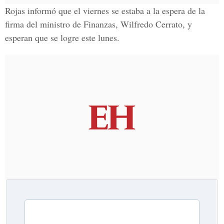
Rojas informó que el viernes se estaba a la espera de la
firma del ministro de Finanzas, Wilfredo Cerrato, y
esperan que se logre este lunes.