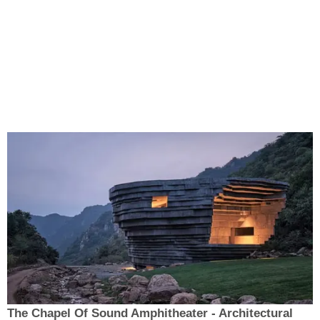
The Chapel Of Sound Amphitheater - Architectural