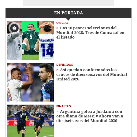
EN PORTADA
OFICIAL
Las 10 peores selecciones del
Mundial 2026: Tres de Concacaf en
el listado
DEFINIDOS
Así quedan conformados los
cruces de dieciseisavos del Mundial
United 2026
FINALIZÓ
Argentina golea a Jordania con
otra diana de Messi y ahora van a
dieciseisavos del Mundial 2026