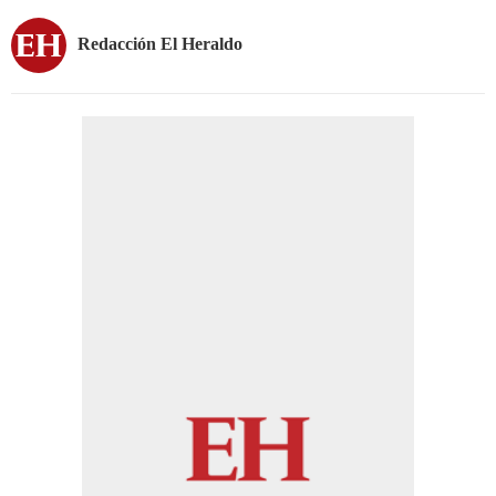
Redacción El Heraldo