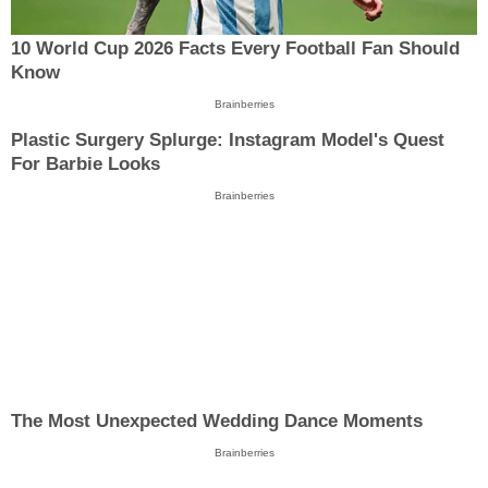
10 World Cup 2026 Facts Every Football Fan Should
Know
Brainberries
Plastic Surgery Splurge: Instagram Model's Quest
For Barbie Looks
Brainberries
The Most Unexpected Wedding Dance Moments
Brainberries