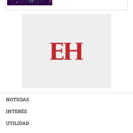
NOTICIAS
INTERÉS
UTILIDAD