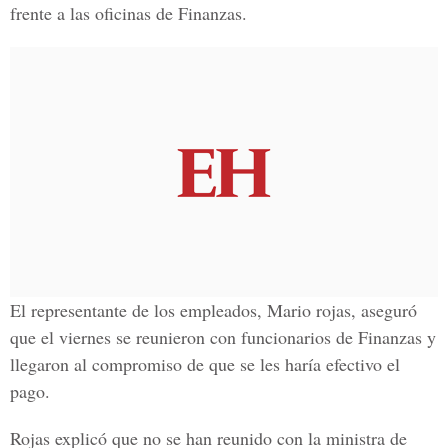
frente a las oficinas de Finanzas.
El representante de los empleados, Mario rojas, aseguró
que el viernes se reunieron con funcionarios de Finanzas y
llegaron al compromiso de que se les haría efectivo el
pago.
Rojas explicó que no se han reunido con la ministra de