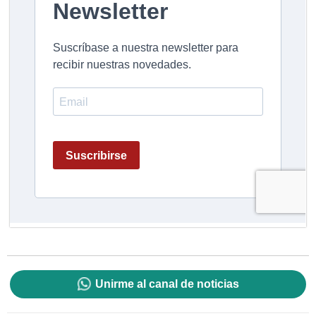
Unirme al canal de noticias