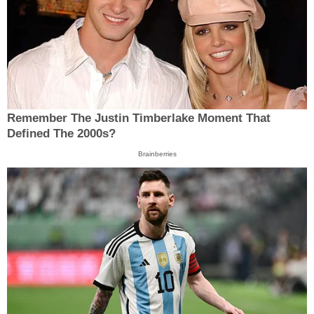
Remember The Justin Timberlake Moment That
Defined The 2000s?
Brainberries