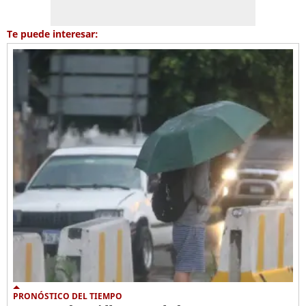
Te puede interesar:
PRONÓSTICO DEL TIEMPO