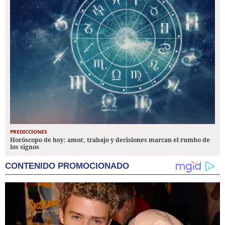
PREDICCIONES
Horóscopo de hoy: amor, trabajo y decisiones marcan el rumbo de
los signos
CONTENIDO PROMOCIONADO