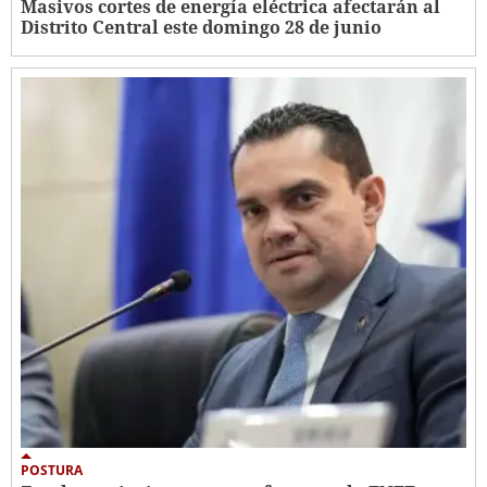
Masivos cortes de energía eléctrica afectarán al
Distrito Central este domingo 28 de junio
POSTURA