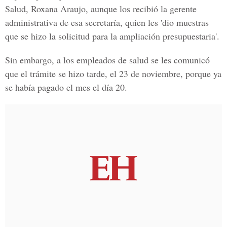
Salud, Roxana Araujo, aunque los recibió la gerente
administrativa de esa secretaría, quien les 'dio muestras
que se hizo la solicitud para la ampliación presupuestaria'.
Sin embargo, a los empleados de salud se les comunicó
que el trámite se hizo tarde, el 23 de noviembre, porque ya
se había pagado el mes el día 20.