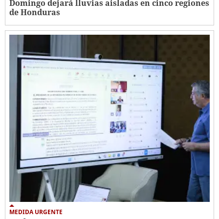
Domingo dejará lluvias aisladas en cinco regiones
de Honduras
MEDIDA URGENTE