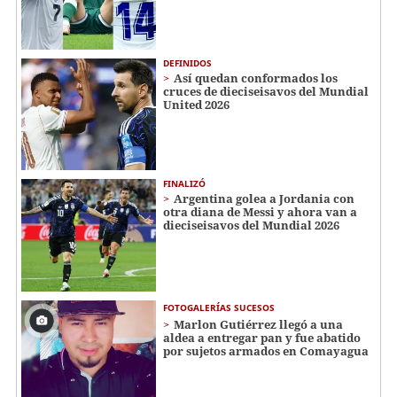
DEFINIDOS
Así quedan conformados los
cruces de dieciseisavos del Mundial
United 2026
FINALIZÓ
Argentina golea a Jordania con
otra diana de Messi y ahora van a
dieciseisavos del Mundial 2026
FOTOGALERÍAS SUCESOS
Marlon Gutiérrez llegó a una
aldea a entregar pan y fue abatido
por sujetos armados en Comayagua