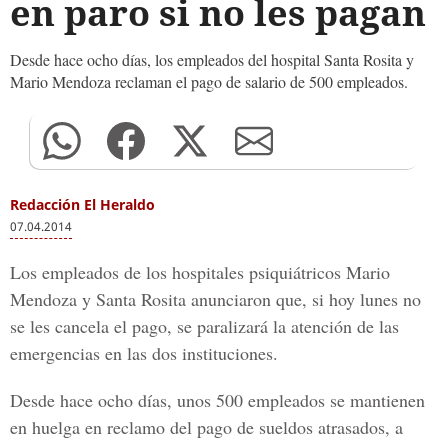
en paro si no les pagan
Desde hace ocho días, los empleados del hospital Santa Rosita y
Mario Mendoza reclaman el pago de salario de 500 empleados.
Redacción El Heraldo
07.04.2014
Los empleados de los hospitales psiquiátricos Mario
Mendoza y Santa Rosita anunciaron que, si hoy lunes no
se les cancela el pago, se paralizará la atención de las
emergencias en las dos instituciones.
Desde hace ocho días, unos 500 empleados se mantienen
en huelga en reclamo del pago de sueldos atrasados, a