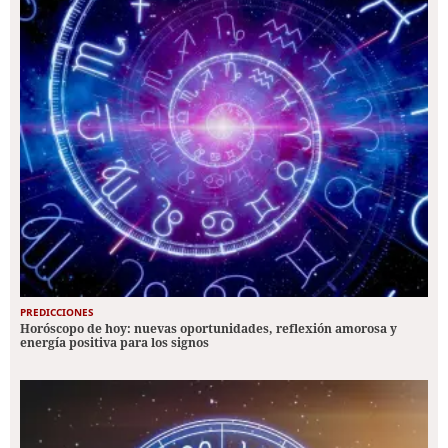
PREDICCIONES
Horóscopo de hoy: nuevas oportunidades, reflexión amorosa y
energía positiva para los signos