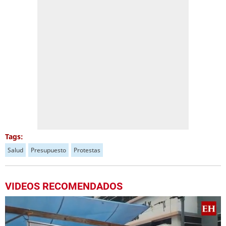
Tags:
Salud
Presupuesto
Protestas
VIDEOS RECOMENDADOS