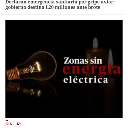
Declaran emergencia sanitaria por gripe aviar;
gobierno destina L20 millones ante brote
¡SIN LUZ!