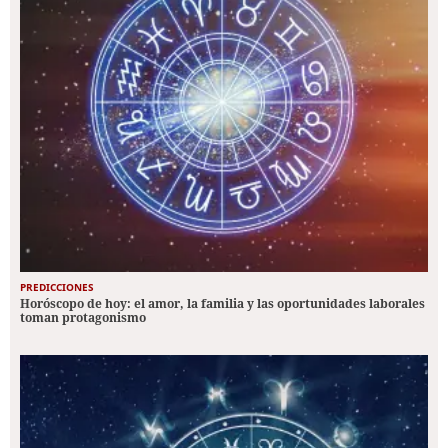
PREDICCIONES
Horóscopo de hoy: el amor, la familia y las oportunidades laborales
toman protagonismo