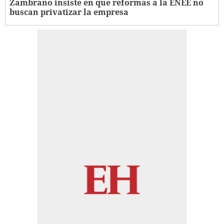
Zambrano insiste en que reformas a la ENEE no
buscan privatizar la empresa