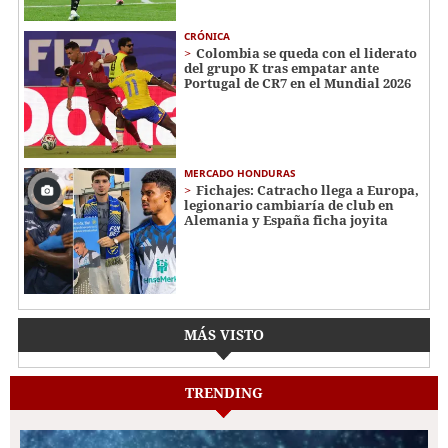
CRÓNICA
Colombia se queda con el liderato
del grupo K tras empatar ante
Portugal de CR7 en el Mundial 2026
MERCADO HONDURAS
Fichajes: Catracho llega a Europa,
legionario cambiaría de club en
Alemania y España ficha joyita
MÁS VISTO
TRENDING