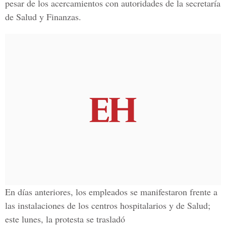
pesar de los acercamientos con autoridades de la secretaría
de Salud y Finanzas.
En días anteriores, los empleados se manifestaron frente a
las instalaciones de los centros hospitalarios y de Salud;
este lunes, la protesta se trasladó