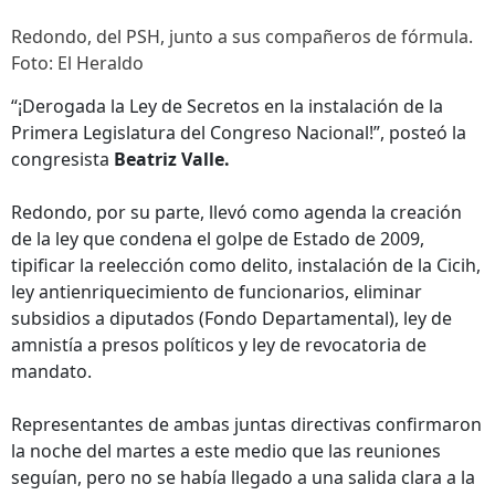
Redondo, del PSH, junto a sus compañeros de fórmula.
Foto: El Heraldo
“¡Derogada la Ley de Secretos en la instalación de la
Primera Legislatura del Congreso Nacional!”, posteó la
congresista
Beatriz Valle.
Redondo, por su parte, llevó como agenda la creación
de la ley que condena el golpe de Estado de 2009,
tipificar la reelección como delito, instalación de la Cicih,
ley antienriquecimiento de funcionarios, eliminar
subsidios a diputados (Fondo Departamental), ley de
amnistía a presos políticos y ley de revocatoria de
mandato.
Representantes de ambas juntas directivas confirmaron
la noche del martes a este medio que las reuniones
seguían, pero no se había llegado a una salida clara a la