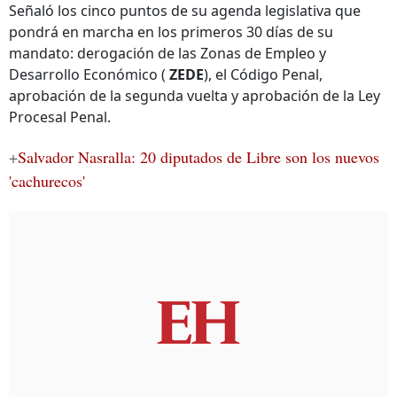
Señaló los cinco puntos de su agenda legislativa que
pondrá en marcha en los primeros 30 días de su
mandato: derogación de las Zonas de Empleo y
Desarrollo Económico (
ZEDE
), el Código Penal,
aprobación de la segunda vuelta y aprobación de la Ley
Procesal Penal.
+
Salvador Nasralla: 20 diputados de Libre son los nuevos
'cachurecos'