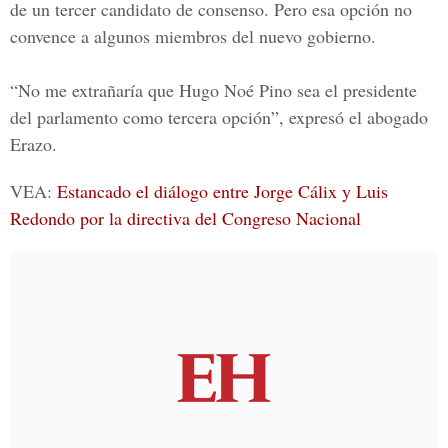
de un tercer candidato de consenso. Pero esa opción no
convence a algunos miembros del nuevo gobierno.
“No me extrañaría que Hugo Noé Pino sea el presidente
del parlamento como tercera opción”, expresó el abogado
Erazo.
VEA:
Estancado el diálogo entre Jorge Cálix y Luis
Redondo por la directiva del Congreso Nacional