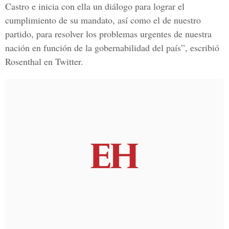
Castro e inicia con ella un diálogo para lograr el
cumplimiento de su mandato, así como el de nuestro
partido, para resolver los problemas urgentes de nuestra
nación en función de la gobernabilidad del país”, escribió
Rosenthal en Twitter.