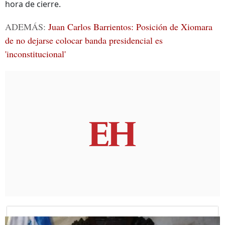
hora de cierre.
ADEMÁS:
Juan Carlos Barrientos: Posición de Xiomara
de no dejarse colocar banda presidencial es
'inconstitucional'