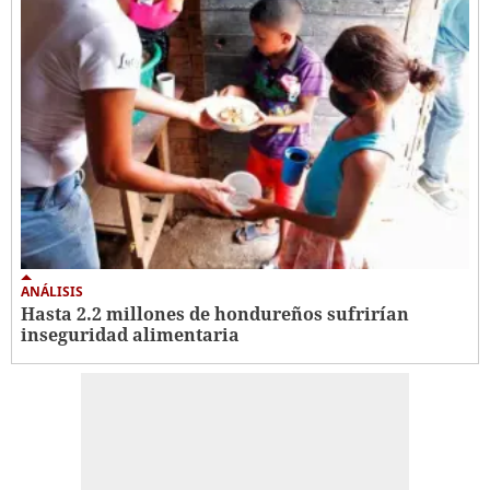
ANÁLISIS
Hasta 2.2 millones de hondureños sufrirían
inseguridad alimentaria