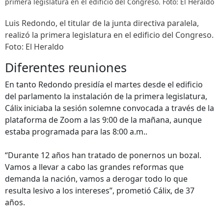
primera legislatura en el edificio del Congreso. Foto: El Heraldo
Luis Redondo, el titular de la junta directiva paralela,
realizó la primera legislatura en el edificio del Congreso.
Foto: El Heraldo
Diferentes reuniones
En tanto Redondo presidía el martes desde el edificio
del parlamento la instalación de la primera legislatura,
Cálix iniciaba la sesión solemne convocada a través de la
plataforma de Zoom a las 9:00 de la mañana, aunque
estaba programada para las 8:00 a.m..
“Durante 12 años han tratado de ponernos un bozal.
Vamos a llevar a cabo las grandes reformas que
demanda la nación, vamos a derogar todo lo que
resulta lesivo a los intereses”, prometió Cálix, de 37
años.