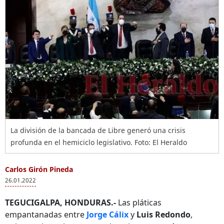
La división de la bancada de Libre generó una crisis
profunda en el hemiciclo legislativo. Foto: El Heraldo
Carlos Girón Pineda
26.01.2022
TEGUCIGALPA, HONDURAS.-
Las pláticas
empantanadas entre
Jorge Cálix
y
Luis Redondo
,