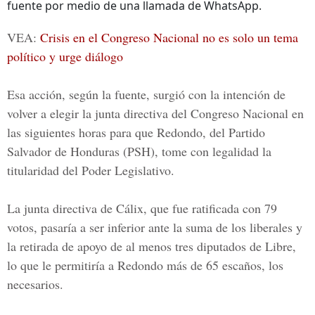
fuente por medio de una llamada de WhatsApp.
VEA:
Crisis en el Congreso Nacional no es solo un tema
político y urge diálogo
Esa acción, según la fuente, surgió con la intención de
volver a elegir la junta directiva del Congreso Nacional en
las siguientes horas para que Redondo, del Partido
Salvador de Honduras (
PSH
), tome con legalidad la
titularidad del Poder Legislativo.
La junta directiva de Cálix, que fue ratificada con 79
votos, pasaría a ser inferior ante la suma de los liberales y
la retirada de apoyo de al menos tres diputados de Libre,
lo que le permitiría a Redondo más de 65 escaños, los
necesarios.