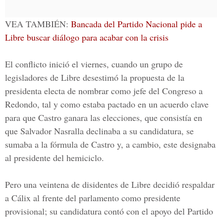
VEA TAMBIÉN:
Bancada del Partido Nacional pide a
Libre buscar diálogo para acabar con la crisis
El conflicto inició el viernes, cuando un grupo de
legisladores de Libre desestimó la propuesta de la
presidenta electa de nombrar como jefe del Congreso a
Redondo, tal y como estaba pactado en un acuerdo clave
para que Castro ganara las elecciones, que consistía en
que Salvador Nasralla declinaba a su candidatura, se
sumaba a la fórmula de Castro y, a cambio, este designaba
al presidente del hemiciclo.
Pero una veintena de disidentes de Libre decidió respaldar
a Cálix al frente del parlamento como presidente
provisional; su candidatura contó con el apoyo del Partido