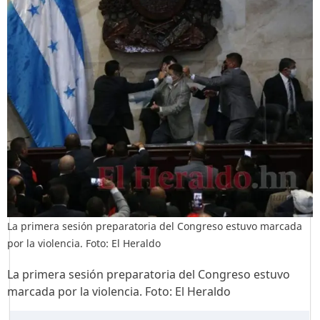
La primera sesión preparatoria del Congreso estuvo marcada
por la violencia. Foto: El Heraldo
La primera sesión preparatoria del Congreso estuvo
marcada por la violencia. Foto: El Heraldo