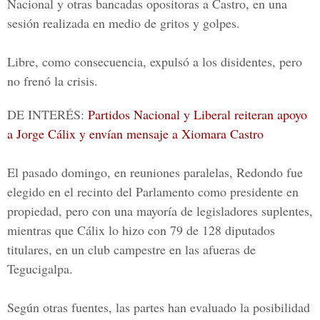
Nacional y otras bancadas opositoras a Castro, en una
sesión realizada en medio de gritos y golpes.
Libre, como consecuencia, expulsó a los disidentes, pero
no frenó la crisis.
DE INTERÉS:
Partidos Nacional y Liberal reiteran apoyo
a Jorge Cálix y envían mensaje a Xiomara Castro
El pasado domingo, en reuniones paralelas, Redondo fue
elegido en el recinto del Parlamento como presidente en
propiedad, pero con una mayoría de legisladores suplentes,
mientras que Cálix lo hizo con 79 de 128 diputados
titulares, en un club campestre en las afueras de
Tegucigalpa.
Según otras fuentes, las partes han evaluado la posibilidad