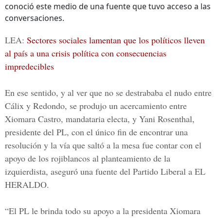
conoció este medio de una fuente que tuvo acceso a las
conversaciones.
LEA:
Sectores sociales lamentan que los políticos lleven
al país a una crisis política con consecuencias
impredecibles
En ese sentido, y al ver que no se destrababa el nudo entre
Cálix y Redondo, se produjo un acercamiento entre
Xiomara Castro, mandataria electa, y Yani Rosenthal,
presidente del PL, con el único fin de encontrar una
resolución y la vía que saltó a la mesa fue contar con el
apoyo de los rojiblancos al planteamiento de la
izquierdista, aseguró una fuente del
Partido Liberal
a
EL
HERALDO.
“El PL le brinda todo su apoyo a la presidenta Xiomara