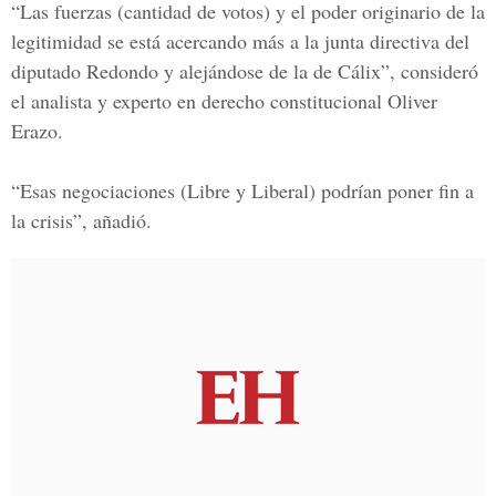
“Las fuerzas (cantidad de votos) y el poder originario de la
legitimidad se está acercando más a la junta directiva del
diputado Redondo y alejándose de la de Cálix”, consideró
el analista y experto en derecho constitucional
Oliver
Erazo.
“Esas negociaciones (Libre y Liberal) podrían poner fin a
la crisis”, añadió.