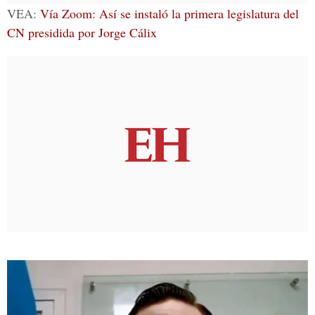
VEA:
Vía Zoom: Así se instaló la primera legislatura del
CN presidida por Jorge Cálix