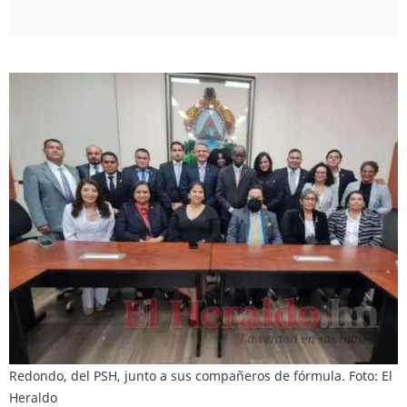
Redondo, del PSH, junto a sus compañeros de fórmula. Foto: El
Heraldo