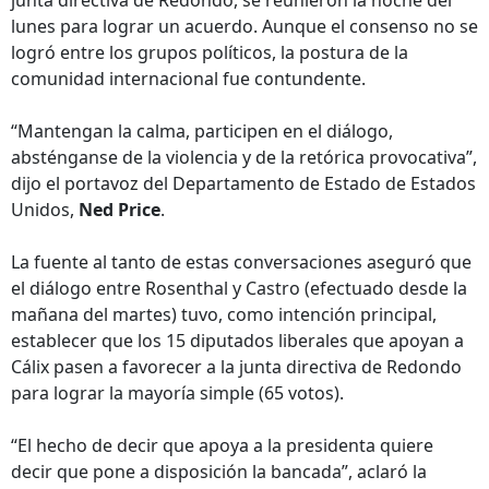
junta directiva de Redondo, se reunieron la noche del
lunes para lograr un acuerdo. Aunque el consenso no se
logró entre los grupos políticos, la postura de la
comunidad internacional fue contundente.
“Mantengan la calma, participen en el diálogo,
absténganse de la violencia y de la retórica provocativa”,
dijo el portavoz del Departamento de Estado de Estados
Unidos,
Ned Price
.
La fuente al tanto de estas conversaciones aseguró que
el diálogo entre Rosenthal y Castro (efectuado desde la
mañana del martes) tuvo, como intención principal,
establecer que los 15 diputados liberales que apoyan a
Cálix pasen a favorecer a la junta directiva de Redondo
para lograr la mayoría simple (65 votos).
“El hecho de decir que apoya a la presidenta quiere
decir que pone a disposición la bancada”, aclaró la