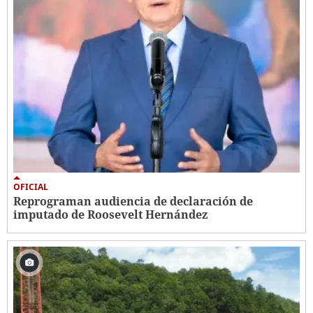
OFICIAL
Reprograman audiencia de declaración de
imputado de Roosevelt Hernández