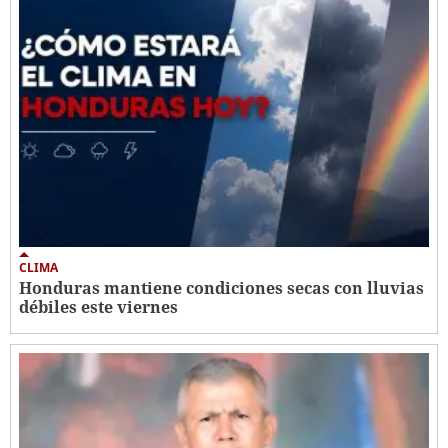
CLIMA
Honduras mantiene condiciones secas con lluvias
débiles este viernes