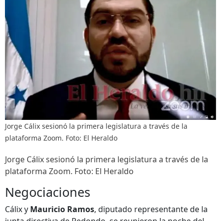
Jorge Cálix sesionó la primera legislatura a través de la
plataforma Zoom. Foto: El Heraldo
Jorge Cálix sesionó la primera legislatura a través de la
plataforma Zoom. Foto: El Heraldo
Negociaciones
Cálix y
Mauricio Ramos
, diputado representante de la