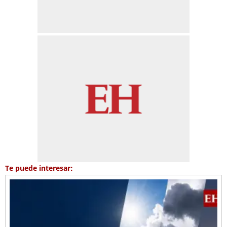
Te puede interesar: