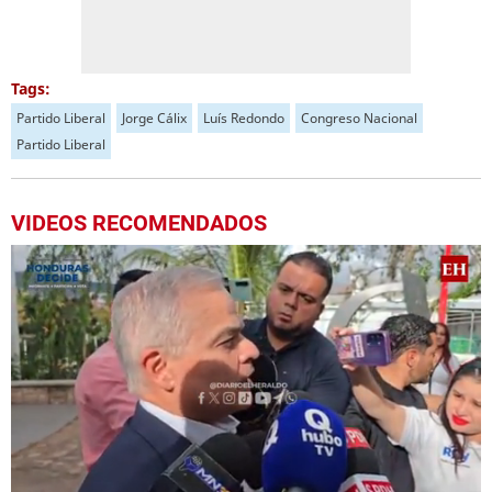
Tags:
Partido Liberal
Jorge Cálix
Luís Redondo
Congreso Nacional
Partido Liberal
VIDEOS RECOMENDADOS