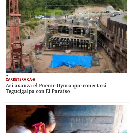
CARRETERA CA-6
Así avanza el Puente Uyuca que conectará
Tegucigalpa con El Paraíso