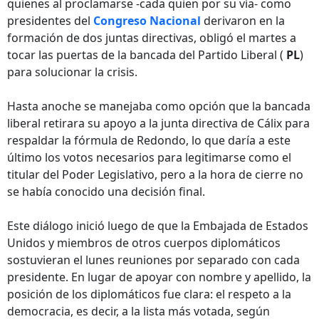
quienes al proclamarse -cada quien por su vía- como
presidentes del
Congreso Nacional
derivaron en la
formación de dos juntas directivas, obligó el martes a
tocar las puertas de la bancada del Partido Liberal (
PL
)
para solucionar la crisis.
Hasta anoche se manejaba como opción que la bancada
liberal retirara su apoyo a la junta directiva de Cálix para
respaldar la fórmula de Redondo, lo que daría a este
último los votos necesarios para legitimarse como el
titular del Poder Legislativo, pero a la hora de cierre no
se había conocido una decisión final.
Este diálogo inició luego de que la Embajada de Estados
Unidos y miembros de otros cuerpos diplomáticos
sostuvieran el lunes reuniones por separado con cada
presidente. En lugar de apoyar con nombre y apellido, la
posición de los diplomáticos fue clara: el respeto a la
democracia, es decir, a la lista más votada, según