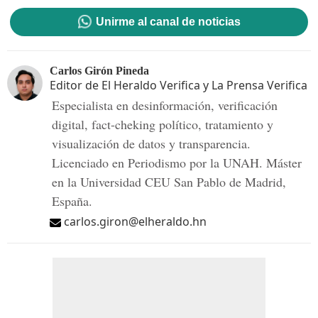
Unirme al canal de noticias
Carlos Girón Pineda
Editor de El Heraldo Verifica y La Prensa Verifica
Especialista en desinformación, verificación
digital, fact-cheking político, tratamiento y
visualización de datos y transparencia.
Licenciado en Periodismo por la UNAH. Máster
en la Universidad CEU San Pablo de Madrid,
España.
carlos.giron@elheraldo.hn