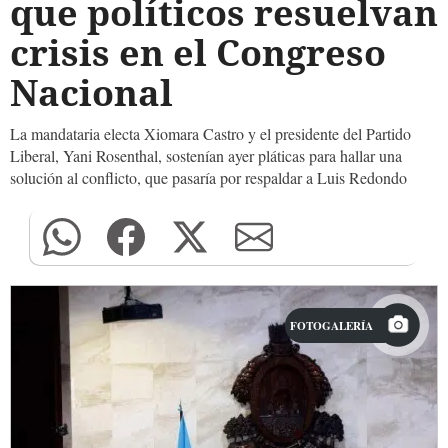
que políticos resuelvan
crisis en el Congreso
Nacional
La mandataria electa Xiomara Castro y el presidente del Partido
Liberal, Yani Rosenthal, sostenían ayer pláticas para hallar una
solución al conflicto, que pasaría por respaldar a Luis Redondo
FOTOGALERÍA