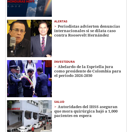
ALERTAS
Periodistas advierten denuncias
internacionales si se dilata caso
contra Roosevelt Hernández
INVESTIDURA
Abelardo de la Espriella jura
como presidente de Colombia para
el periodo 2026-2030
SALUD
Autoridades del IHSS aseguran
que mora quirúrgica bajó a 1,000
pacientes en espera