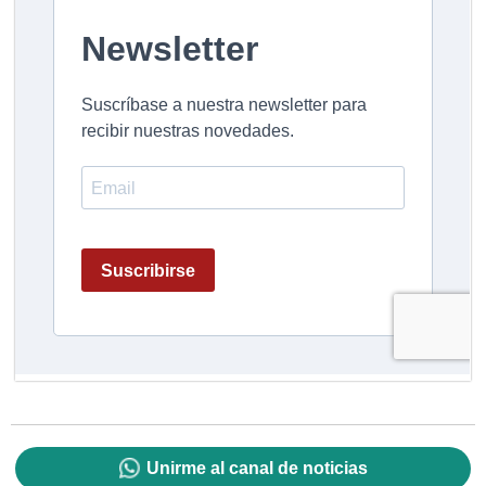
Unirme al canal de noticias