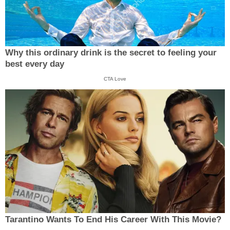
Why this ordinary drink is the secret to feeling your
best every day
CTA Love
Tarantino Wants To End His Career With This Movie?