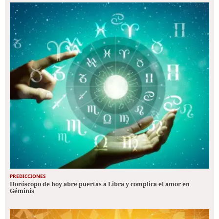
PREDICCIONES
Horóscopo de hoy abre puertas a Libra y complica el amor en
Géminis