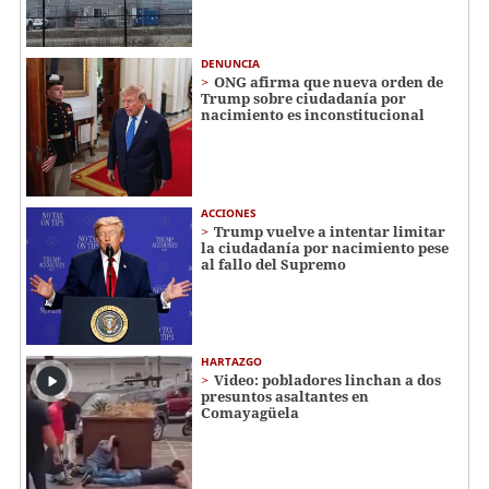
DENUNCIA
ONG afirma que nueva orden de
Trump sobre ciudadanía por
nacimiento es inconstitucional
ACCIONES
Trump vuelve a intentar limitar
la ciudadanía por nacimiento pese
al fallo del Supremo
HARTAZGO
Video: pobladores linchan a dos
presuntos asaltantes en
Comayagüela