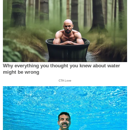
Why everything you thought you knew about water
might be wrong
CTA Love