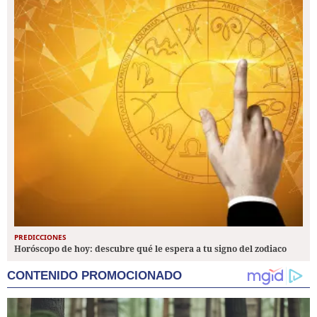
PREDICCIONES
Horóscopo de hoy: descubre qué le espera a tu signo del zodiaco
CONTENIDO PROMOCIONADO