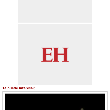
Te puede interesar: