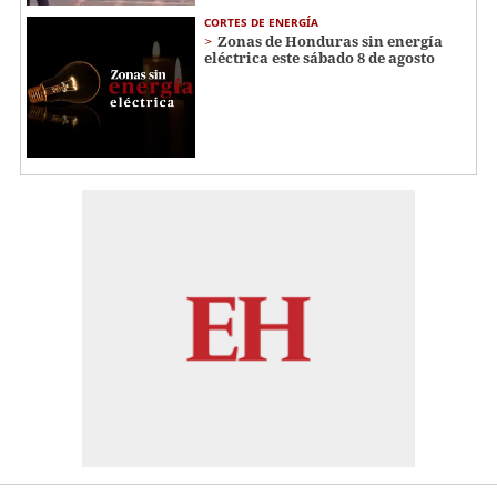
CORTES DE ENERGÍA
Zonas de Honduras sin energía
eléctrica este sábado 8 de agosto