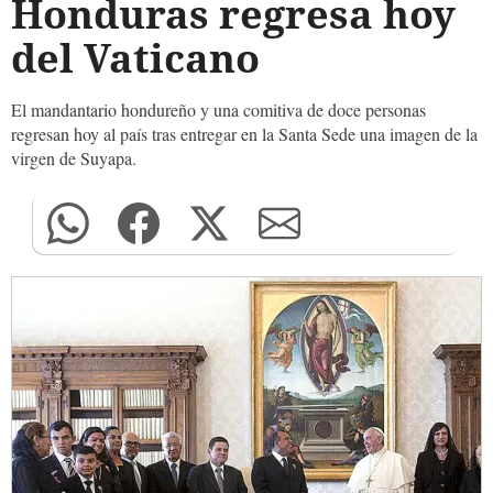
Honduras regresa hoy
del Vaticano
El mandantario hondureño y una comitiva de doce personas
regresan hoy al país tras entregar en la Santa Sede una imagen de la
virgen de Suyapa.