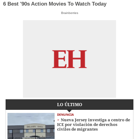
6 Best '90s Action Movies To Watch Today
Brainberries
LO ÚLTIMO
DENUNCIA
Nueva Jersey investiga a centro de
ICE por violación de derechos
civiles de migrantes