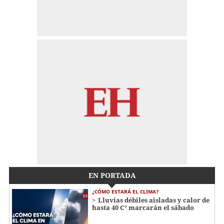
EN PORTADA
¿CÓMO ESTARÁ EL CLIMA?
Lluvias débiles aisladas y calor de
hasta 40 C° marcarán el sábado