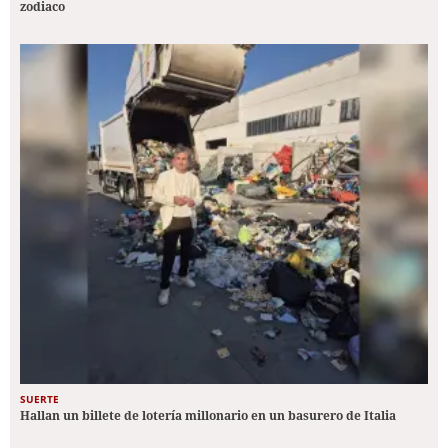
zodiaco
SUERTE
Hallan un billete de lotería millonario en un basurero de Italia