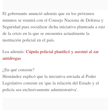
El gobernante anunció además que en los próximos
minutos se reunirá con el Consejo Naciona de Defensa y
Seguridad para socializar dicha iniciativa planteada a raiz
de la crisis en la que se encuentra actualmente la
institución policial en el país.
Lea además:
Cúpula policial planificó y asesinó al zar
antidrogas
¿En qué consiste?
Hernández explicó que la iniciativa enviada al Poder
Legislativo consiste en 'que la relación del Estado y el
policía sea exclusivamente administrativa'.