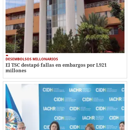
DESEMBOLSOS MILLONARIOS
El TSC destapó fallas en embargos por L921
millones