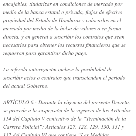
encajables, titularizar en condiciones de mercado por
medio de la banca estatal o privada, flujos de efectivo
propiedad del Estado de Honduras y colocarlos en el
mercado por medio de la bolsa de valores o en forma
directa, y en general a suscribir los contratos que sean
necesarios para obtener los recursos financieros que se
requieran para garantizar dicho pago.
La referida autorización incluye la posibilidad de
suscribir actos o contratos que transciendan el periodo
del actual Gobierno.
ARTÍCULO 6.
- Durante la vigencia del presente Decreto,
se procede a la suspensión de la vigencia de los Artículos
114 del Capítulo V contentivo de la “Terminación de la
Carrera Policial”; Artículos 127, 128, 129, 130, 131 y
132 del Capítulo VI que contiene “Las Medidas