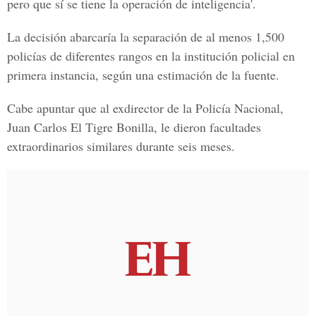
pero que sí se tiene la operación de inteligencia'.
La decisión abarcaría la separación de al menos
1,500
policías
de diferentes rangos en la institución policial en
primera instancia, según una estimación de la fuente.
Cabe apuntar que al exdirector de la Policía Nacional,
Juan Carlos El Tigre Bonilla
, le dieron facultades
extraordinarios similares durante seis meses.