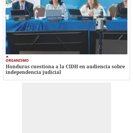
ORGANISMO
Honduras cuestiona a la CIDH en audiencia sobre
independencia judicial