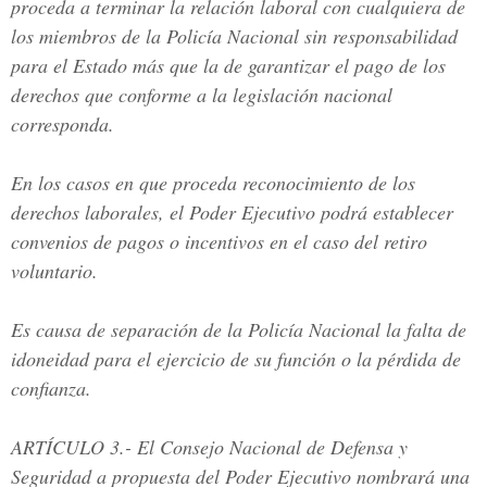
proceda a terminar la relación laboral con cualquiera de
los miembros de la Policía Nacional sin responsabilidad
para el Estado más que la de garantizar el pago de los
derechos que conforme a la legislación nacional
corresponda.
En los casos en que proceda reconocimiento de los
derechos laborales, el Poder Ejecutivo podrá establecer
convenios de pagos o incentivos en el caso del retiro
voluntario.
Es causa de separación de la Policía Nacional la falta de
idoneidad para el ejercicio de su función o la pérdida de
confianza.
ARTÍCULO 3.
- El Consejo Nacional de Defensa y
Seguridad a propuesta del Poder Ejecutivo nombrará una