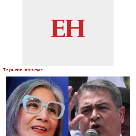
Te puede interesar: