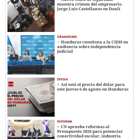
muestra crimen del empresario
Jorge Luis Castellanos en Danlí
ORGANISMO
Honduras cuestiona a la CIDH en
audiencia sobre independencia
judicial
DIVISA
Así está el precio del dólar para
este jueves 6 de agosto en Honduras
REFORMA
CN aprueba reformas al
Presupuesto 2026 para potenciar
conectividad escolar, industria