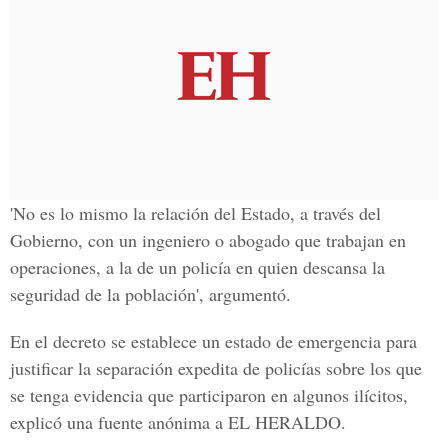
'No es lo mismo la relación del Estado, a través del
Gobierno, con un ingeniero o abogado que trabajan en
operaciones, a la de un policía en quien descansa la
seguridad de la población', argumentó.
En el decreto se establece un estado de emergencia para
justificar la separación expedita de policías sobre los que
se tenga evidencia que participaron en algunos ilícitos,
explicó una fuente anónima a
EL HERALDO
.