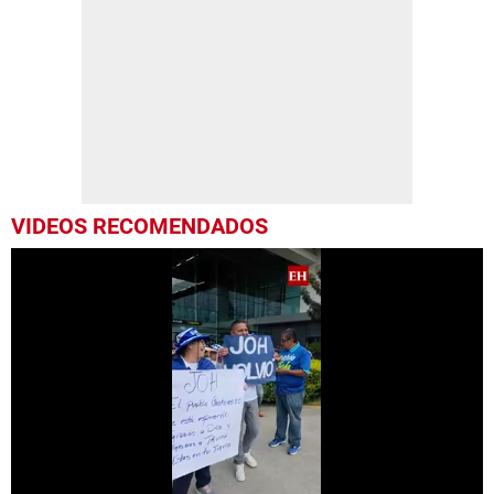
VIDEOS RECOMENDADOS