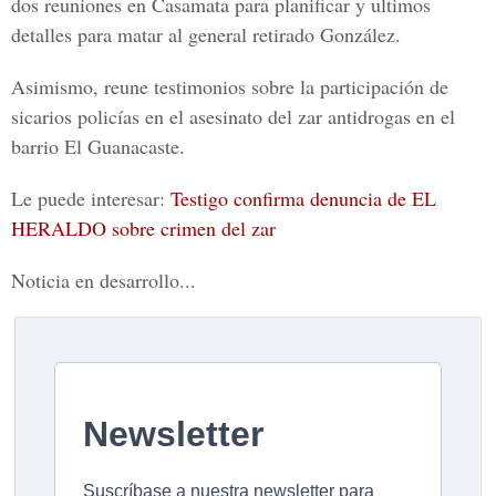
dos reuniones en Casamata para planificar y ultimos
detalles para matar al general retirado González.
Asimismo, reune testimonios sobre la participación de
sicarios policías en el asesinato del zar antidrogas en el
barrio El Guanacaste.
Le puede interesar:
Testigo confirma denuncia de EL
HERALDO sobre crimen del zar
Noticia en desarrollo...