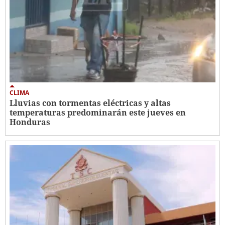
CLIMA
Lluvias con tormentas eléctricas y altas
temperaturas predominarán este jueves en
Honduras