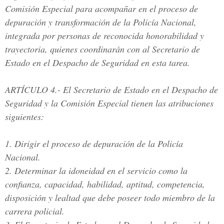
Comisión Especial para acompañar en el proceso de
depuración y transformación de la Policía Nacional,
integrada por personas de reconocida honorabilidad y
trayectoria, quienes coordinarán con al Secretario de
Estado en el Despacho de Seguridad en esta tarea.
ARTÍCULO 4.
- El Secretario de Estado en el Despacho de
Seguridad y la Comisión Especial tienen las atribuciones
siguientes:
1. Dirigir el proceso de depuración de la Policía
Nacional.
2. Determinar la idoneidad en el servicio como la
confianza, capacidad, habilidad, aptitud, competencia,
disposición y lealtad que debe poseer todo miembro de la
carrera policial.