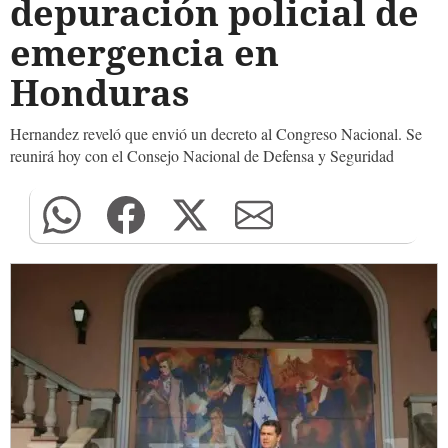
depuración policial de
emergencia en
Honduras
Hernandez reveló que envió un decreto al Congreso Nacional. Se
reunirá hoy con el Consejo Nacional de Defensa y Seguridad