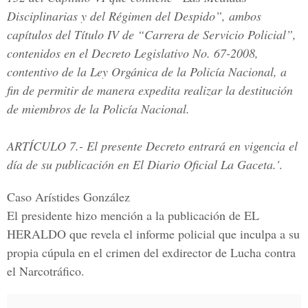
Disciplinarias y del Régimen del Despido”, ambos
capítulos del Título IV de “Carrera de Servicio Policial”,
contenidos en el Decreto Legislativo No. 67-2008,
contentivo de la Ley Orgánica de la Policía Nacional, a
fin de permitir de manera expedita realizar la destitución
de miembros de la Policía Nacional.
ARTÍCULO 7.
- El presente Decreto entrará en vigencia el
día de su publicación en El Diario Oficial La Gaceta.'
.
Caso Arístides González
El presidente hizo mención a la publicación de
EL
HERALDO
que revela el informe policial que inculpa a su
propia cúpula en el crimen del exdirector de Lucha contra
el Narcotráfico.