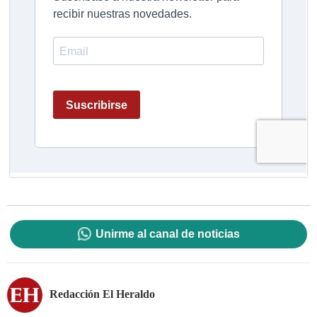
Unirme al canal de noticias
Redacción El Heraldo