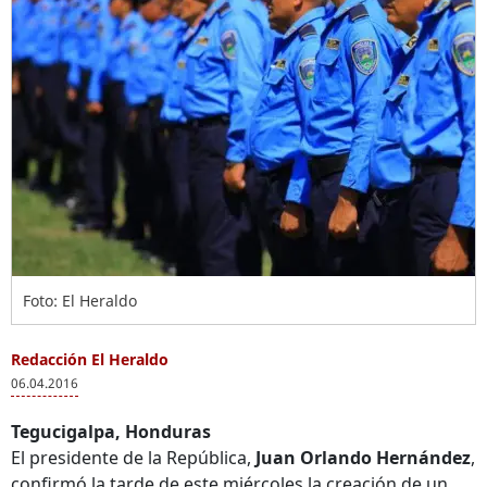
Foto: El Heraldo
Redacción El Heraldo
06.04.2016
Tegucigalpa, Honduras
El presidente de la República,
Juan Orlando Hernández
,
confirmó la tarde de este miércoles la creación de un