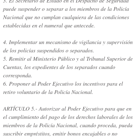
3. El Secretario de Estado en el Despacho de Seguridad
puede suspender o separar a los miembros de la Policía
Nacional que no cumplan cualquiera de las condiciones
establecidas en el numeral que antecede.
4. Implementar un mecanismo de vigilancia y supervisión
de los policías suspendidos o separados.
5. Remitir al Ministerio Público y al Tribunal Superior de
Cuentas, los expedientes de los separados cuando
corresponda.
6. Proponer al Poder Ejecutivo los incentivos para el
retiro voluntario de la Policía Nacional.
ARTÍCULO 5.
- Autorizar al Poder Ejecutivo para que en
el cumplimiento del pago de los derechos laborales de los
miembros de la Policía Nacional, cuando proceda, pueda
suscribir empréstitos, emitir bonos encajables o no