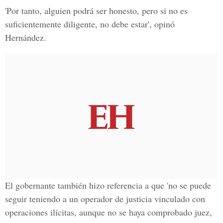
'Por tanto, alguien podrá ser honesto, pero si no es
suficientemente diligente, no debe estar', opinó
Hernández.
El gobernante también hizo referencia a que 'no se puede
seguir teniendo a un operador de justicia vinculado con
operaciones ilícitas, aunque no se haya comprobado juez,