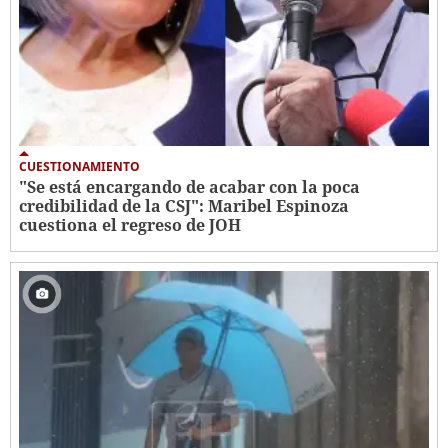
CUESTIONAMIENTO
"Se está encargando de acabar con la poca
credibilidad de la CSJ": Maribel Espinoza
cuestiona el regreso de JOH