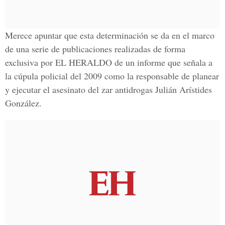
Merece apuntar que esta determinación se da en el marco
de una serie de publicaciones realizadas de forma
exclusiva por
EL HERALDO
de un informe que señala a
la
cúpula policial del 2009
como la responsable de planear
y ejecutar el asesinato del zar antidrogas
Julián Arístides
González.