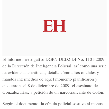
El informe investigativo
DGPN-DED2-DI-No. 1101-2009
de la Dirección de Inteligencia Policial, así como una serie
de evidencias científicas, detalla cómo altos oficiales y
mandos intermedios de aquel momento planificaron y
ejecutaron -
el 8 de diciembre de 2009
- el asesinato de
González Irías, a petición de un narcotraficante de Colón.
Según el documento, la cúpula policial sostuvo al menos