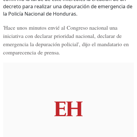
decreto para realizar una depuración de emergencia de
la Policía Nacional de Honduras.
'Hace unos minutos envié al Congreso nacional una
iniciativa con declarar prioridad nacional, declarar de
emergencia la depuración policial', dijo el mandatario en
comparecencia de prensa.