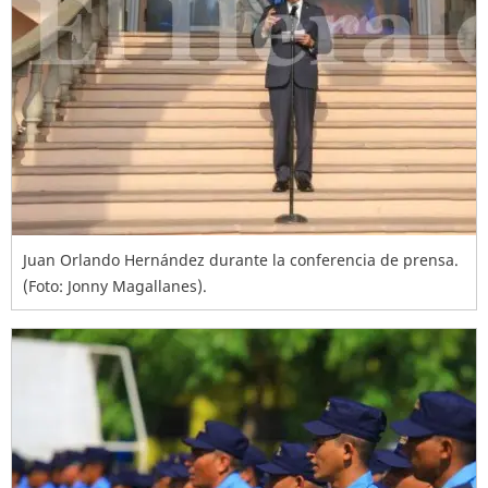
Juan Orlando Hernández durante la conferencia de prensa.
(Foto: Jonny Magallanes).