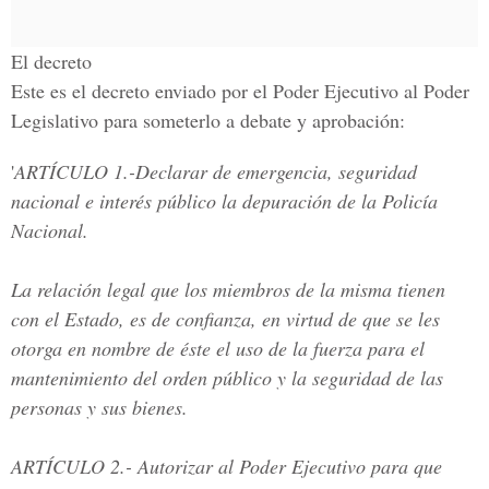
El decreto
Este es el decreto enviado por el Poder Ejecutivo al Poder
Legislativo para someterlo a debate y aprobación:
'
ARTÍCULO 1.-
Declarar de emergencia, seguridad
nacional e interés público la depuración de la Policía
Nacional.
La relación legal que los miembros de la misma tienen
con el Estado, es de confianza, en virtud de que se les
otorga en nombre de éste el uso de la fuerza para el
mantenimiento del orden público y la seguridad de las
personas y sus bienes.
ARTÍCULO 2.-
Autorizar al Poder Ejecutivo para que