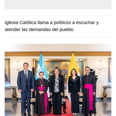
Iglesia Católica llama a políticos a escuchar y
atender las demandas del pueblo