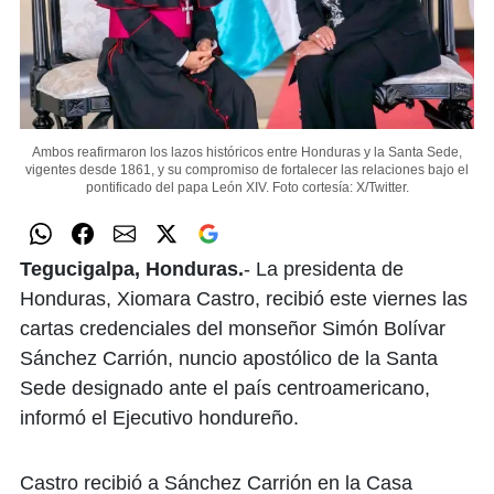
Ambos reafirmaron los lazos históricos entre Honduras y la Santa Sede,
vigentes desde 1861, y su compromiso de fortalecer las relaciones bajo el
pontificado del papa León XIV.
Foto cortesía: X/Twitter.
Tegucigalpa, Honduras.
- La presidenta de
Honduras, Xiomara Castro, recibió este viernes las
cartas credenciales del monseñor Simón Bolívar
Sánchez Carrión, nuncio apostólico de la Santa
Sede designado ante el país centroamericano,
informó el Ejecutivo hondureño.
Castro recibió a Sánchez Carrión en la Casa