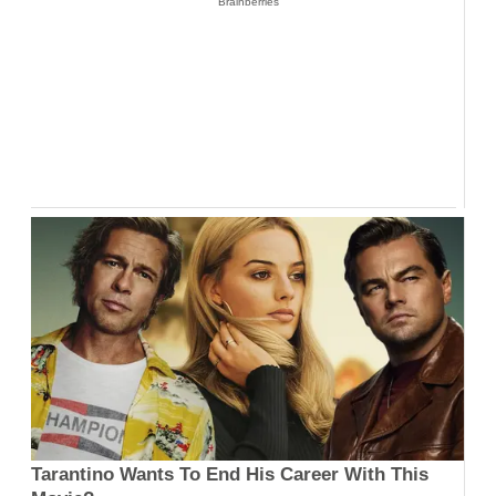
Brainberries
Tarantino Wants To End His Career With This