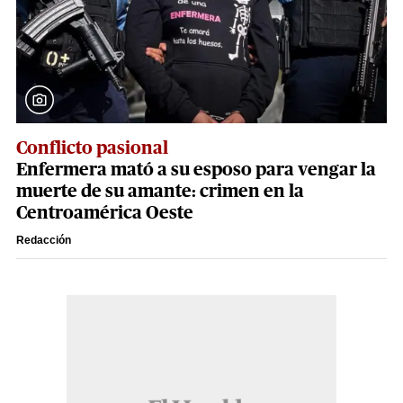
Conflicto pasional
Enfermera mató a su esposo para vengar la
muerte de su amante: crimen en la
Centroamérica Oeste
Redacción