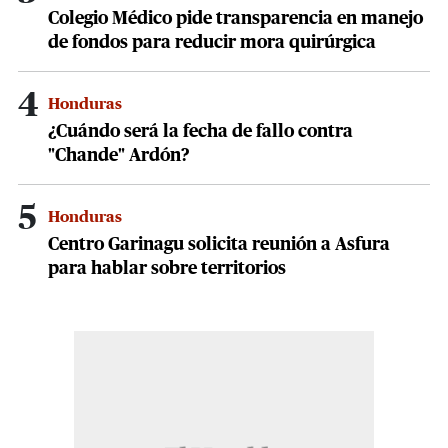
Colegio Médico pide transparencia en manejo
de fondos para reducir mora quirúrgica
4
Honduras
¿Cuándo será la fecha de fallo contra
"Chande" Ardón?
5
Honduras
Centro Garinagu solicita reunión a Asfura
para hablar sobre territorios