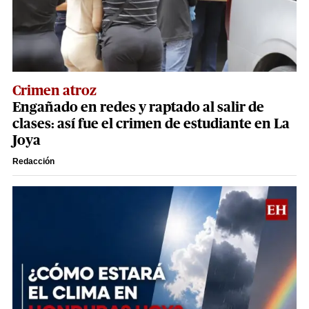
Crimen atroz
Engañado en redes y raptado al salir de
clases: así fue el crimen de estudiante en La
Joya
Redacción