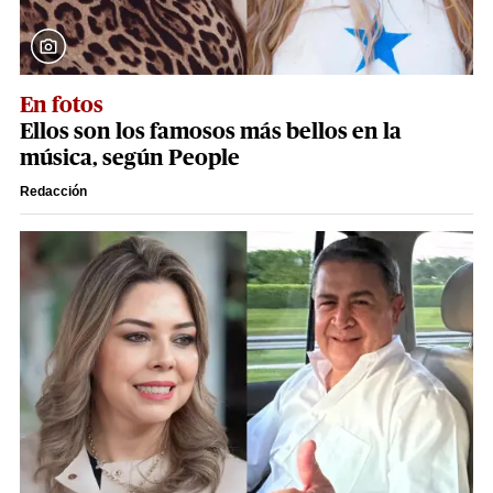
En fotos
Ellos son los famosos más bellos en la
música, según People
Redacción