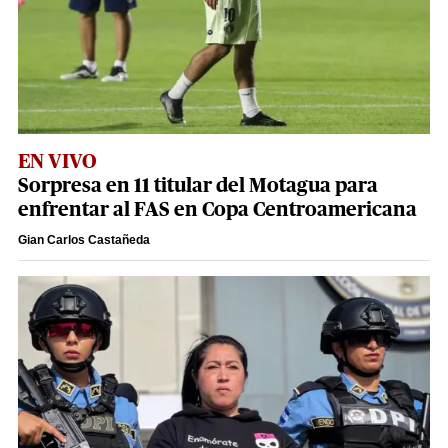
EN VIVO
Sorpresa en 11 titular del Motagua para
enfrentar al FAS en Copa Centroamericana
Gian Carlos Castañeda