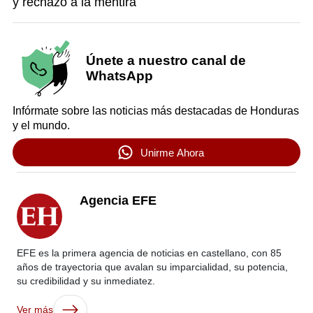
y rechazo a la mentira
Únete a nuestro canal de
WhatsApp
Infórmate sobre las noticias más destacadas de Honduras
y el mundo.
Unirme Ahora
Agencia EFE
EFE es la primera agencia de noticias en castellano, con 85
años de trayectoria que avalan su imparcialidad, su potencia,
su credibilidad y su inmediatez.
Ver más