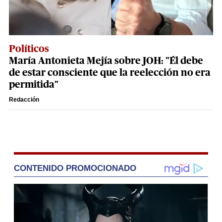
Políticos
María Antonieta Mejía sobre JOH: "Él debe
de estar consciente que la reelección no era
permitida"
Redacción
CONTENIDO PROMOCIONADO