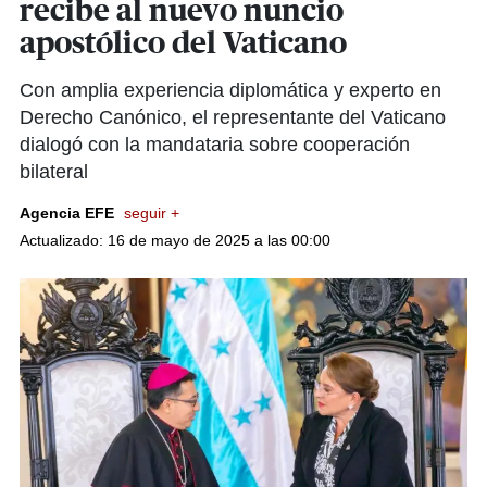
recibe al nuevo nuncio
apostólico del Vaticano
Con amplia experiencia diplomática y experto en
Derecho Canónico, el representante del Vaticano
dialogó con la mandataria sobre cooperación
bilateral
Agencia EFE
seguir +
Actualizado: 16 de mayo de 2025 a las 00:00