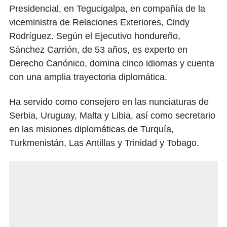
Presidencial, en Tegucigalpa, en compañía de la
viceministra de Relaciones Exteriores, Cindy
Rodríguez. Según el Ejecutivo hondureño,
Sánchez Carrión, de 53 años, es experto en
Derecho Canónico, domina cinco idiomas y cuenta
con una amplia trayectoria diplomática.
Ha servido como consejero en las nunciaturas de
Serbia, Uruguay, Malta y Libia, así como secretario
en las misiones diplomáticas de Turquía,
Turkmenistán, Las Antillas y Trinidad y Tobago.