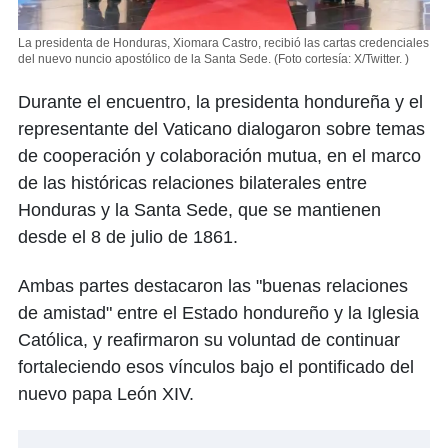
La presidenta de Honduras, Xiomara Castro, recibió las cartas credenciales
del nuevo nuncio apostólico de la Santa Sede.
(Foto cortesía: X/Twitter. )
Durante el encuentro, la presidenta hondureña y el
representante del Vaticano dialogaron sobre temas
de cooperación y colaboración mutua, en el marco
de las históricas relaciones bilaterales entre
Honduras y la Santa Sede, que se mantienen
desde el 8 de julio de 1861.
Ambas partes destacaron las "buenas relaciones
de amistad" entre el Estado hondureño y la Iglesia
Católica, y reafirmaron su voluntad de continuar
fortaleciendo esos vínculos bajo el pontificado del
nuevo papa León XIV.