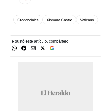
Credenciales
Xiomara Castro
Vaticano
Te gustó este artículo, compártelo