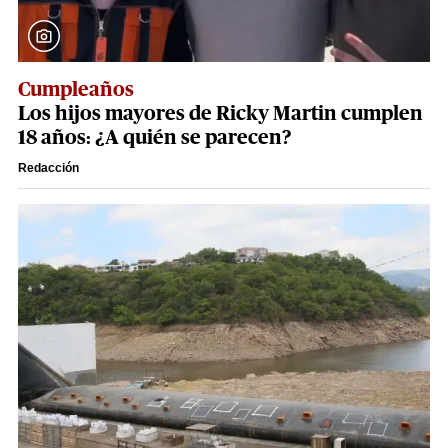
Cumpleaños
Los hijos mayores de Ricky Martin cumplen
18 años: ¿A quién se parecen?
Redacción