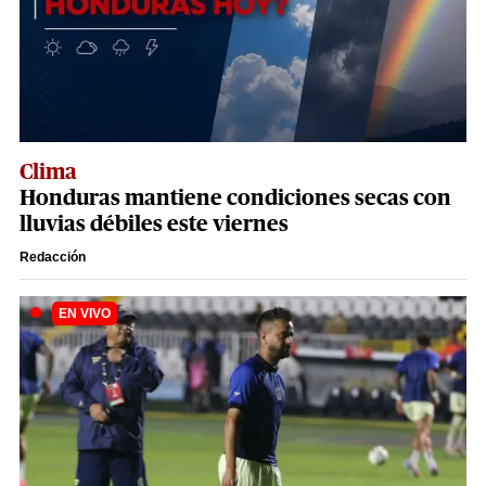
Clima
Honduras mantiene condiciones secas con
lluvias débiles este viernes
Redacción