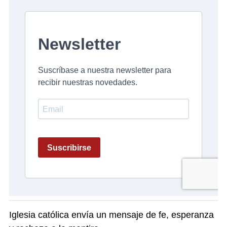
Iglesia católica envía un mensaje de fe, esperanza