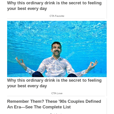
Why this ordinary drink is the secret to feeling
your best every day
CTA Favorite
Why this ordinary drink is the secret to feeling
your best every day
CTA Love
Remember Them? These '90s Couples Defined
An Era—See The Complete List