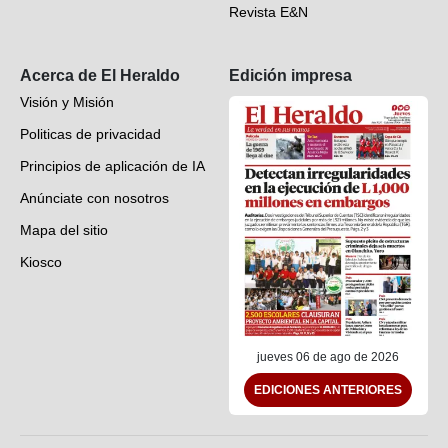
Revista E&N
Suscripción
Acerca de El Heraldo
Edición impresa
Visión y Misión
Politicas de privacidad
Principios de aplicación de IA
Anúnciate con nosotros
Mapa del sitio
Kiosco
Preguntas frecuentes
Contáctenos
jueves 06 de ago de 2026
EDICIONES ANTERIORES