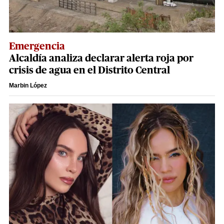
Emergencia
Alcaldía analiza declarar alerta roja por
crisis de agua en el Distrito Central
Marbin López