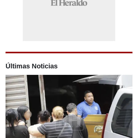
Últimas Noticias