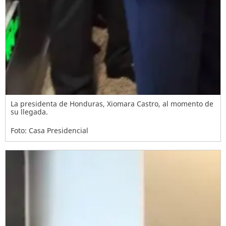
La presidenta de Honduras, Xiomara Castro, al momento de
su llegada.
Foto: Casa Presidencial