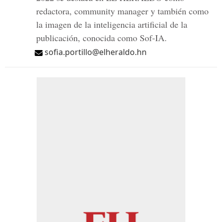
redactora, community manager y también como
la imagen de la inteligencia artificial de la
publicación, conocida como Sof-IA.
sofia.portillo@elheraldo.hn