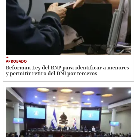
APROBADO
Reforman Ley del RNP para identificar a menores
y permitir retiro del DNI por terceros