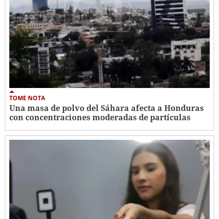
TOME NOTA
Una masa de polvo del Sáhara afecta a Honduras
con concentraciones moderadas de partículas