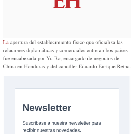
La
apertura del establecimiento físico que oficializa las
relaciones diplomáticas y comerciales entre ambos países
fue encabezada por Yu Bo, encargado de negocios de
China en Honduras y del canciller Eduardo Enrique Reina.