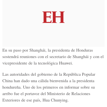
En su paso por Shanghái, la presidenta de Honduras
sostendrá reuniones con el secretario de Shanghái y con el
vicepresidente de la tecnológica Huawei.
Las autoridades del gobierno de la República Popular
China han dado una cálida bienvenida a la presidenta
hondureña. Uno de los primeros en informar sobre su
arribo fue el portavoz del Ministerio de Relaciones
Exteriores de ese país, Hua Chunying.