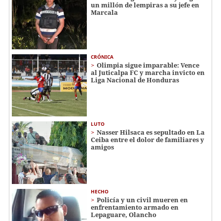
un millón de lempiras a su jefe en
Marcala
CRÓNICA
Olimpia sigue imparable: Vence
al Juticalpa FC y marcha invicto en
Liga Nacional de Honduras
LUTO
Nasser Hilsaca es sepultado en La
Ceiba entre el dolor de familiares y
amigos
HECHO
Policía y un civil mueren en
enfrentamiento armado en
Lepaguare, Olancho