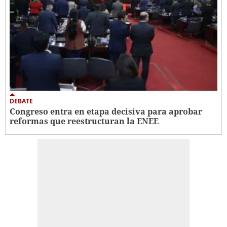
DEBATE
Congreso entra en etapa decisiva para aprobar
reformas que reestructuran la ENEE