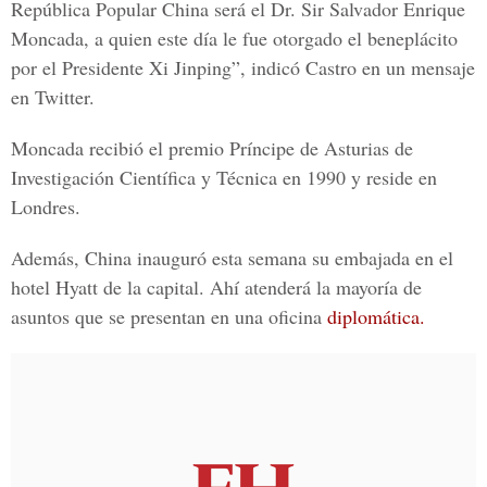
República Popular China será el Dr. Sir Salvador Enrique
Moncada, a quien este día le fue otorgado el beneplácito
por el Presidente Xi Jinping”, indicó Castro en un mensaje
en Twitter.
Moncada recibió el premio Príncipe de Asturias de
Investigación Científica y Técnica en 1990 y reside en
Londres.
Además, China inauguró esta semana su embajada en el
hotel Hyatt de la capital. Ahí atenderá la mayoría de
asuntos que se presentan en una oficina
diplomática.