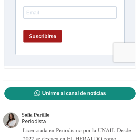
Unirme al canal de noticias
Sofía Portillo
Periodista
Licenciada en Periodismo por la UNAH. Desde
2022 se destaca en EL HERALDO como