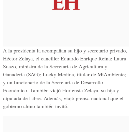
A la presidenta la acompañan su hijo y secretario privado,
Héctor Zelaya, el canciller Eduardo Enrique Reina; Laura
Suazo, ministra de la Secretaría de Agricultura y
Ganadería (SAG); Lucky Medina, titular de MiAmbiente;
y un funcionario de la Secretaría de Desarrollo
Económico. También viajó Hortensia Zelaya, su hija y
diputada de Libre. Además, viajó prensa nacional que el
gobierno chino también invitó.