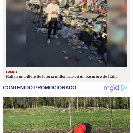
SUERTE
Hallan un billete de lotería millonario en un basurero de Italia
CONTENIDO PROMOCIONADO