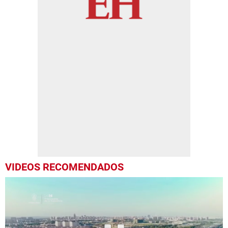
VIDEOS RECOMENDADOS