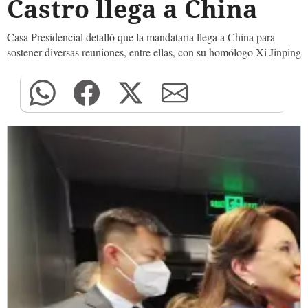
Castro llega a China
Casa Presidencial detalló que la mandataria llega a China para
sostener diversas reuniones, entre ellas, con su homólogo Xi Jinping