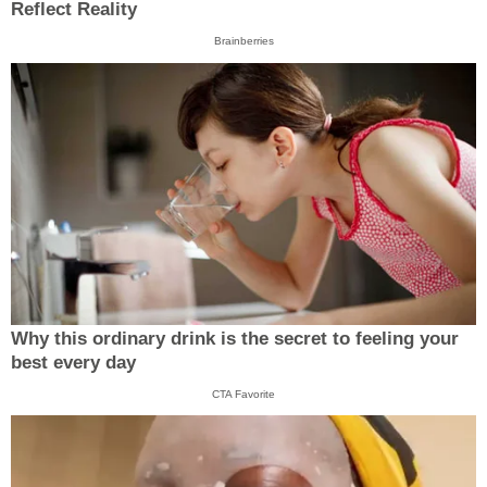
Reflect Reality
Brainberries
Why this ordinary drink is the secret to feeling your
best every day
CTA Favorite