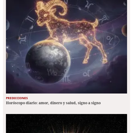
PREDICCIONES
Horóscopo diario: amor, dinero y salud, signo a signo