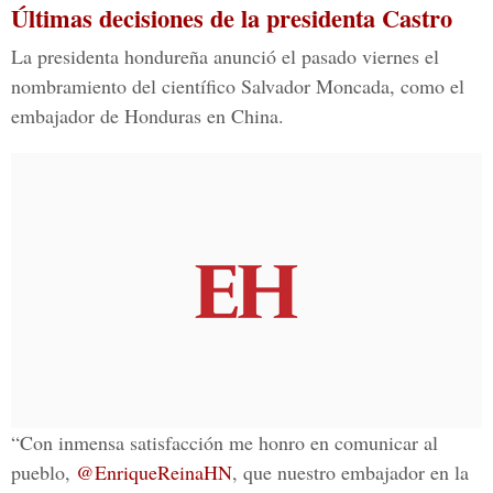
Últimas decisiones de la presidenta Castro
La presidenta hondureña anunció el pasado viernes el
nombramiento del científico Salvador Moncada, como el
embajador de Honduras en China.
“Con inmensa satisfacción me honro en comunicar al
pueblo,
@EnriqueReinaHN
, que nuestro embajador en la