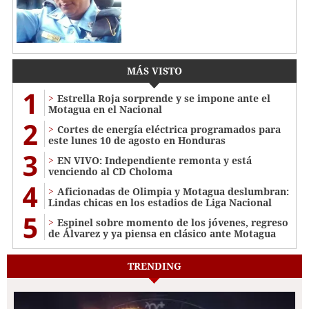
MÁS VISTO
1
Estrella Roja sorprende y se impone ante el
Motagua en el Nacional
2
Cortes de energía eléctrica programados para
este lunes 10 de agosto en Honduras
3
EN VIVO: Independiente remonta y está
venciendo al CD Choloma
4
Aficionadas de Olimpia y Motagua deslumbran:
Lindas chicas en los estadios de Liga Nacional
5
Espinel sobre momento de los jóvenes, regreso
de Álvarez y ya piensa en clásico ante Motagua
TRENDING