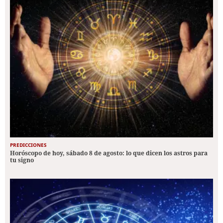
PREDICCIONES
Horóscopo de hoy, sábado 8 de agosto: lo que dicen los astros para
tu signo