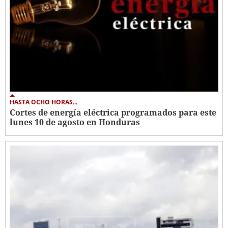
HASTA OCHO HORAS...
Cortes de energía eléctrica programados para este
lunes 10 de agosto en Honduras