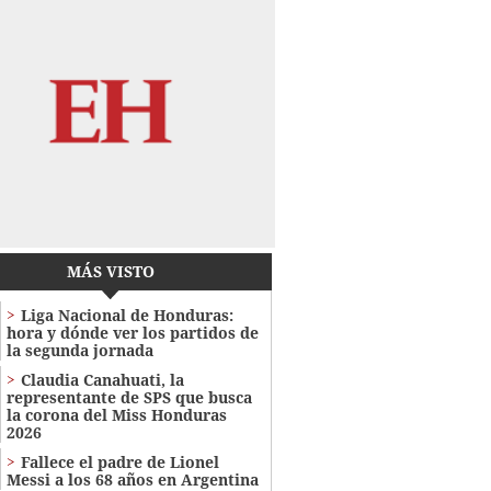
MÁS VISTO
Liga Nacional de Honduras:
hora y dónde ver los partidos de
la segunda jornada
Claudia Canahuati, la
representante de SPS que busca
la corona del Miss Honduras
2026
Fallece el padre de Lionel
Messi a los 68 años en Argentina