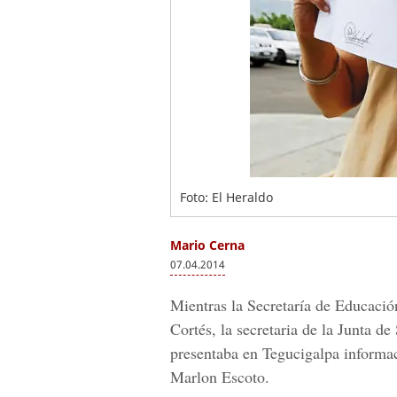
Foto: El Heraldo
Mario Cerna
07.04.2014
Mientras la Secretaría de Educació
Cortés, la secretaria de la Junta d
presentaba en Tegucigalpa informac
Marlon Escoto.