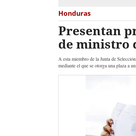
Honduras
Presentan p
de ministro
A esta miembro de la Junta de Selección
mediante el que se otorga una plaza a un