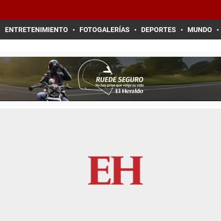
ENTRETENIMIENTO
FOTOGALERÍAS
DEPORTES
MUNDO