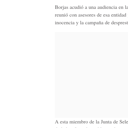
Borjas acudió a una audiencia en l
reunió con asesores de esa entidad
inocencia y la campaña de despresti
A esta miembro de la Junta de Sele