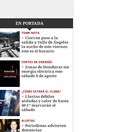
EN PORTADA
TOME NOTA
Cierran paso a la
salida a Valle de Ángeles
la noche de este viernes:
este es el horario
CORTES DE ENERGÍA
Zonas de Honduras sin
energía eléctrica este
sábado 8 de agosto
¿CÓMO ESTARÁ EL CLIMA?
Lluvias débiles
aisladas y calor de hasta
40 C° marcarán el
sábado
ALERTAS
Periodistas advierten
denuncias