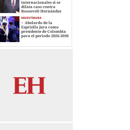
internacionales si se
dilata caso contra
Roosevelt Hernández
INVESTIDURA
Abelardo de la
Espriella jura como
presidente de Colombia
para el periodo 2026-2030