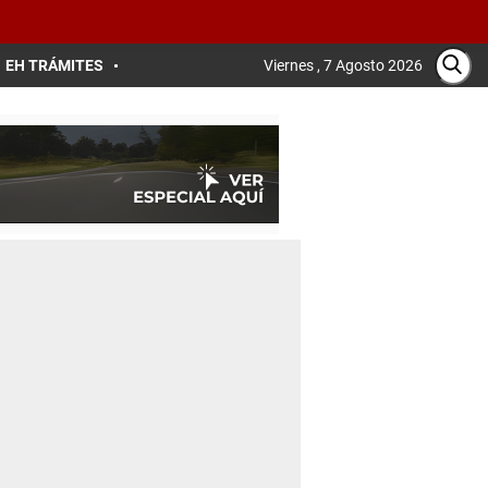
EH TRÁMITES
Viernes , 7 Agosto 2026