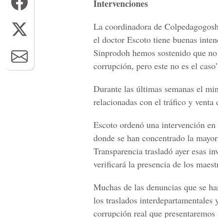
Intervenciones
La coordinadora de Colpedagogosh 
el doctor Escoto tiene buenas inten
Sinprodoh hemos sostenido que no 
corrupción, pero este no es el caso
Durante las últimas semanas el min
relacionadas con el tráfico y venta
Escoto ordenó una intervención en 
donde se han concentrado la mayor
Transparencia trasladó ayer esas in
verificará la presencia de los maest
Muchas de las denuncias que se ha
los traslados interdepartamentales 
corrupción real que presentaremos