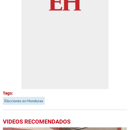
Tags:
Elecciones en Honduras
VIDEOS RECOMENDADOS