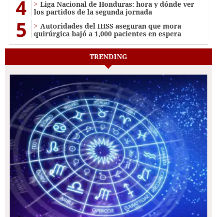
4
Liga Nacional de Honduras: hora y dónde ver
los partidos de la segunda jornada
5
Autoridades del IHSS aseguran que mora
quirúrgica bajó a 1,000 pacientes en espera
TRENDING