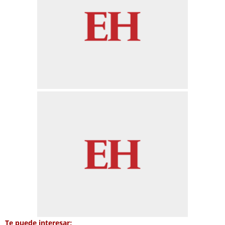
Te puede interesar: