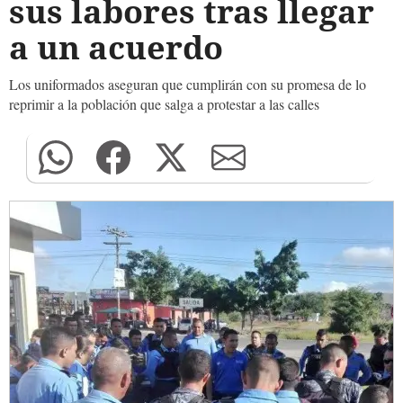
sus labores tras llegar
a un acuerdo
Los uniformados aseguran que cumplirán con su promesa de lo
reprimir a la población que salga a protestar a las calles