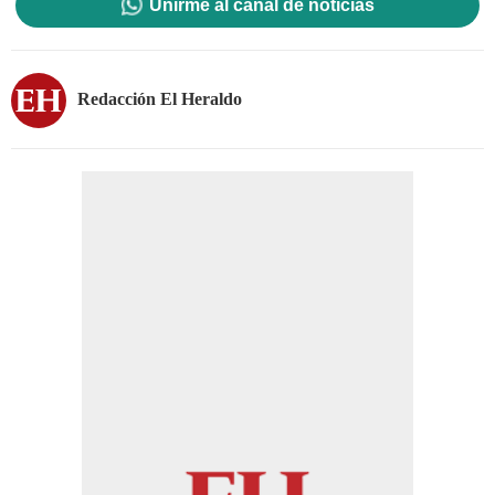
Unirme al canal de noticias
Redacción El Heraldo