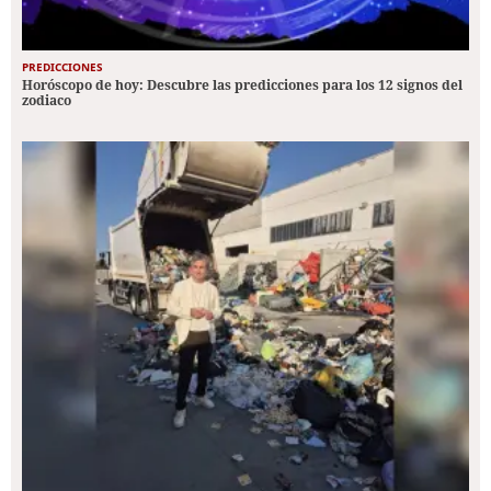
PREDICCIONES
Horóscopo de hoy: Descubre las predicciones para los 12 signos del
zodiaco