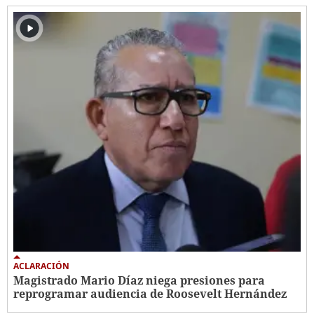
ACLARACIÓN
Magistrado Mario Díaz niega presiones para
reprogramar audiencia de Roosevelt Hernández