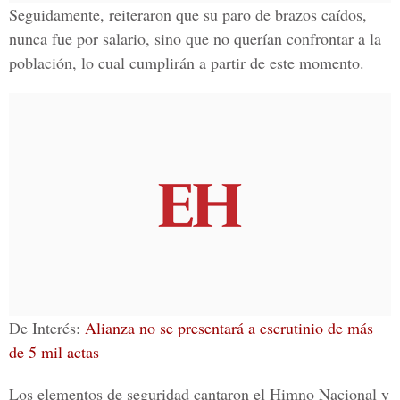
Seguidamente, reiteraron que su paro de
brazos caídos
,
nunca fue por salario, sino que no querían confrontar a la
población, lo cual cumplirán a partir de este momento.
De Interés:
Alianza no se presentará a escrutinio de más
de 5 mil actas
Los elementos de seguridad cantaron el
Himno Nacional
y