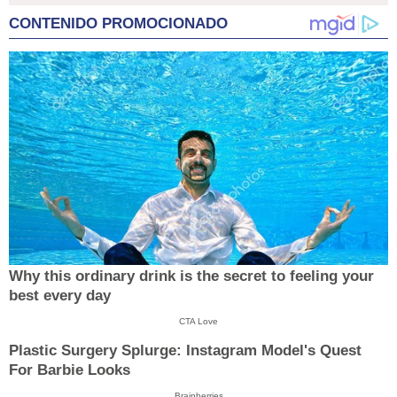
CONTENIDO PROMOCIONADO
Why this ordinary drink is the secret to feeling your
best every day
CTA Love
Plastic Surgery Splurge: Instagram Model's Quest
For Barbie Looks
Brainberries