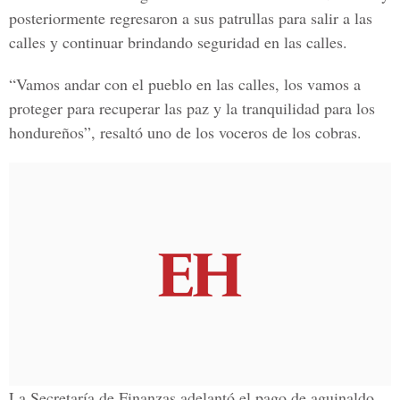
posteriormente regresaron a sus
patrullas para salir a las
calles
y continuar brindando seguridad en las calles.
“Vamos andar con el pueblo en las calles, los vamos a
proteger para recuperar las paz y la tranquilidad para los
hondureños”, resaltó uno de los voceros de los cobras.
La Secretaría de
Finanzas
adelantó el pago de aguinaldo