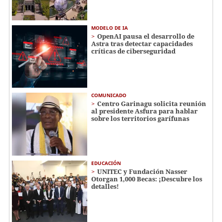
MODELO DE IA
OpenAI pausa el desarrollo de
Astra tras detectar capacidades
críticas de ciberseguridad
COMUNICADO
Centro Garinagu solicita reunión
al presidente Asfura para hablar
sobre los territorios garífunas
EDUCACIÓN
UNITEC y Fundación Nasser
Otorgan 1,000 Becas: ¡Descubre los
detalles!