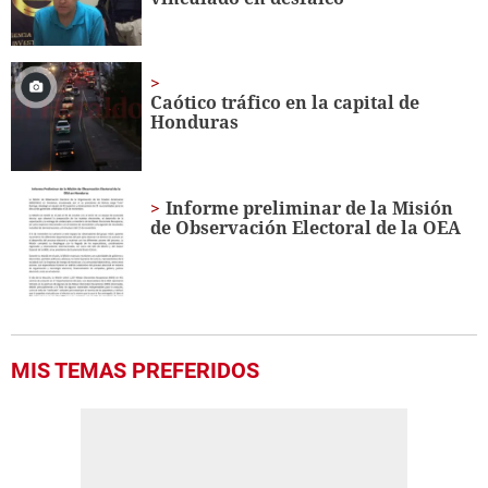
Caótico tráfico en la capital de
Honduras
Informe preliminar de la Misión
de Observación Electoral de la OEA
MIS TEMAS PREFERIDOS