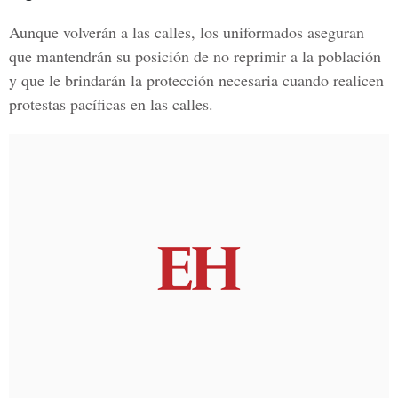
Aunque volverán a las calles,
los uniformados aseguran
que mantendrán su posición de no reprimir a la población
y que le brindarán la protección necesaria cuando realicen
protestas pacíficas en las calles.