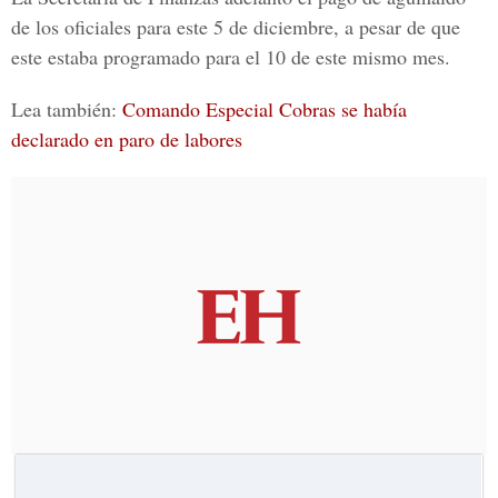
de los oficiales para este 5 de diciembre, a pesar de que
este estaba programado para el 10 de este mismo mes.
Lea también:
Comando Especial Cobras se había
declarado en paro de labores