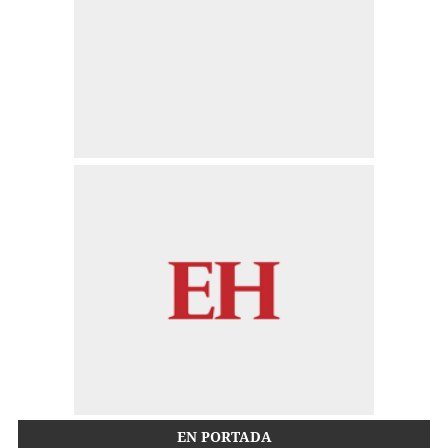
EN PORTADA