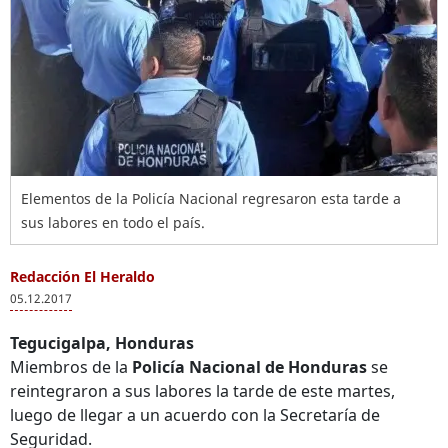
Elementos de la Policía Nacional regresaron esta tarde a
sus labores en todo el país.
Redacción El Heraldo
05.12.2017
Tegucigalpa, Honduras
Miembros de la
Policía Nacional de Honduras
se
reintegraron a sus labores la tarde de este martes,
luego de llegar a un acuerdo con la Secretaría de
Seguridad.