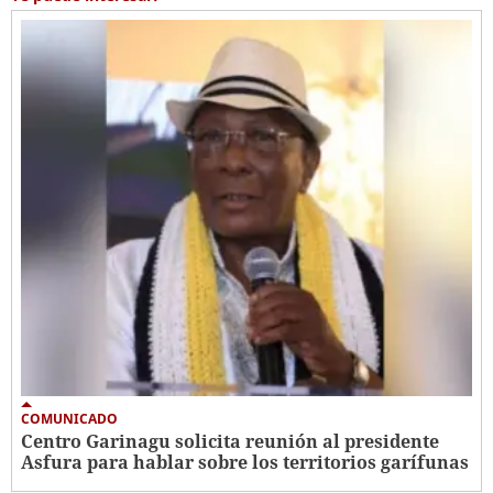
COMUNICADO
Centro Garinagu solicita reunión al presidente
Asfura para hablar sobre los territorios garífunas