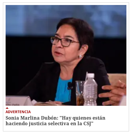
ADVERTENCIA
Sonia Marlina Dubón: "Hay quienes están
haciendo justicia selectiva en la CSJ"