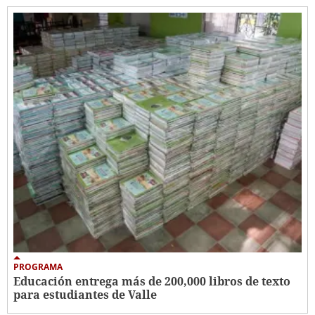
PROGRAMA
Educación entrega más de 200,000 libros de texto
para estudiantes de Valle