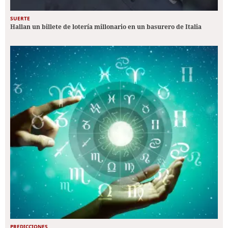
SUERTE
Hallan un billete de lotería millonario en un basurero de Italia
PREDICCIONES