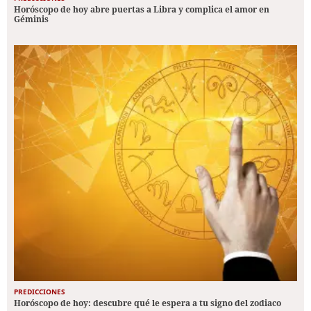
Horóscopo de hoy abre puertas a Libra y complica el amor en
Géminis
PREDICCIONES
Horóscopo de hoy: descubre qué le espera a tu signo del zodiaco