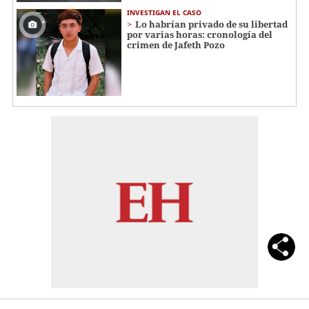
INVESTIGAN EL CASO
Lo habrían privado de su libertad
por varias horas: cronología del
crimen de Jafeth Pozo