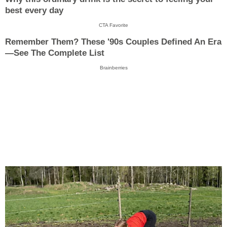
best every day
CTA Favorite
Remember Them? These '90s Couples Defined An Era
—See The Complete List
Brainberries