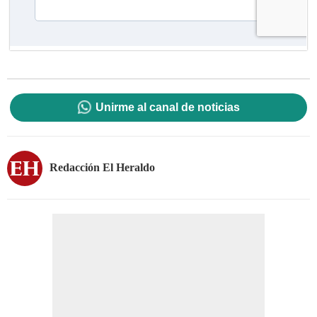
Unirme al canal de noticias
Redacción El Heraldo