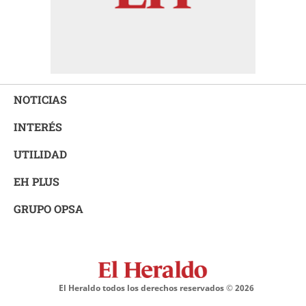
NOTICIAS
INTERÉS
UTILIDAD
EH PLUS
GRUPO OPSA
El Heraldo todos los derechos reservados ©
2026