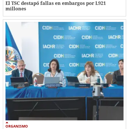
El TSC destapó fallas en embargos por L921
millones
ORGANISMO