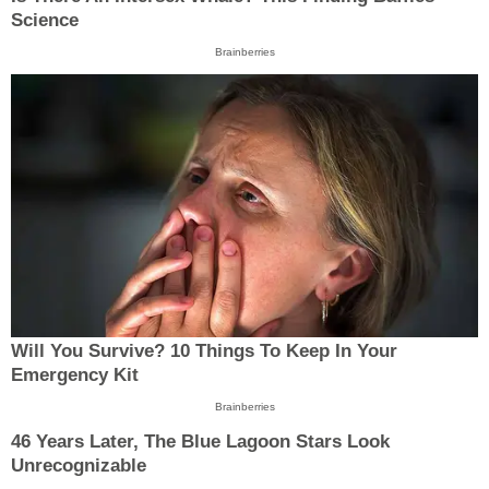
Science
Brainberries
Will You Survive? 10 Things To Keep In Your
Emergency Kit
Brainberries
46 Years Later, The Blue Lagoon Stars Look
Unrecognizable