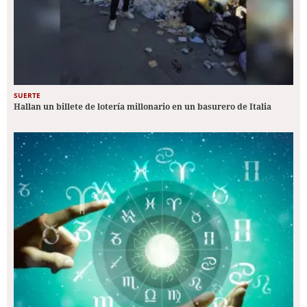
SUERTE
Hallan un billete de lotería millonario en un basurero de Italia