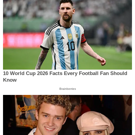
10 World Cup 2026 Facts Every Football Fan Should
Know
Brainberries