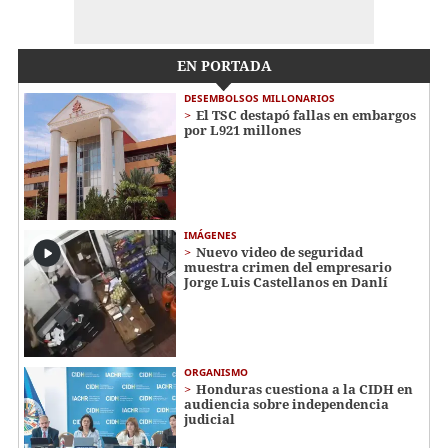
EN PORTADA
DESEMBOLSOS MILLONARIOS
El TSC destapó fallas en embargos
por L921 millones
IMÁGENES
Nuevo video de seguridad
muestra crimen del empresario
Jorge Luis Castellanos en Danlí
ORGANISMO
Honduras cuestiona a la CIDH en
audiencia sobre independencia
judicial