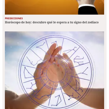
PREDICCIONES
Horóscopo de hoy: descubre qué le espera a tu signo del zodiaco