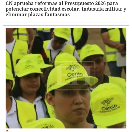
CN aprueba reformas al Presupuesto 2026 para
potenciar conectividad escolar, industria militar y
eliminar plazas fantasmas