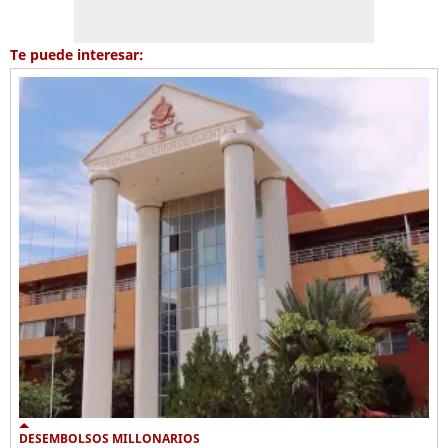
Te puede interesar:
DESEMBOLSOS MILLONARIOS