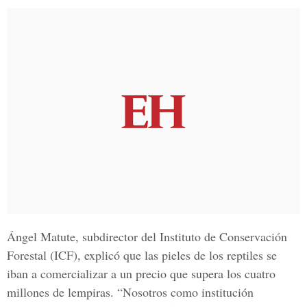
Ángel Matute, subdirector del Instituto de Conservación
Forestal (ICF), explicó que las pieles de los reptiles se
iban a comercializar a un precio que supera los cuatro
millones de lempiras. “Nosotros como institución