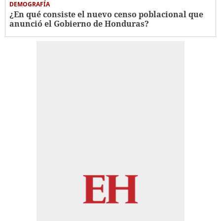
DEMOGRAFÍA
¿En qué consiste el nuevo censo poblacional que
anunció el Gobierno de Honduras?