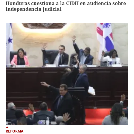
Honduras cuestiona a la CIDH en audiencia sobre
independencia judicial
REFORMA