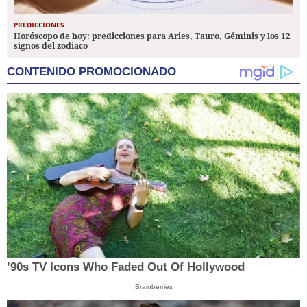
PREDICCIONES
Horóscopo de hoy: predicciones para Aries, Tauro, Géminis y los 12
signos del zodiaco
CONTENIDO PROMOCIONADO
’90s TV Icons Who Faded Out Of Hollywood
Brainberries