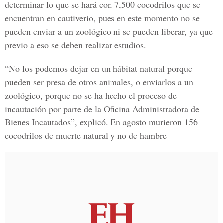
determinar lo que se hará con 7,500 cocodrilos que se
encuentran en cautiverio, pues en este momento no se
pueden enviar a un zoológico ni se pueden liberar, ya que
previo a eso se deben realizar estudios.
“No los podemos dejar en un hábitat natural porque
pueden ser presa de otros animales, o enviarlos a un
zoológico, porque no se ha hecho el proceso de
incautación por parte de la Oficina Administradora de
Bienes Incautados”, explicó. En agosto murieron 156
cocodrilos de muerte natural y no de hambre