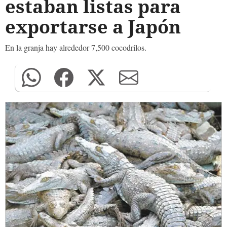
estaban listas para
exportarse a Japón
En la granja hay alrededor 7,500 cocodrilos.