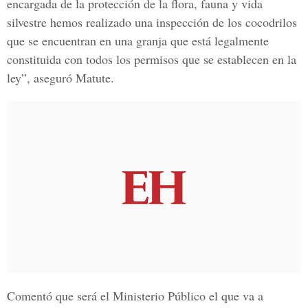
encargada de la protección de la flora, fauna y vida
silvestre hemos realizado una inspección de los cocodrilos
que se encuentran en una granja que está legalmente
constituida con todos los permisos que se establecen en la
ley”, aseguró Matute.
Comentó que será el Ministerio Público el que va a