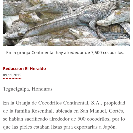
En la granja Continental hay alrededor de 7,500 cocodrilos.
Redacción El Heraldo
09.11.2015
Tegucigalpa, Honduras
En la Granja de Cocodrilos Continental, S.A., propiedad
de la familia Rosenthal, ubicada en San Manuel, Cortés,
se habían sacrificado alrededor de 500 cocodrilos, por lo
que las pieles estaban listas para exportarlas a Japón.