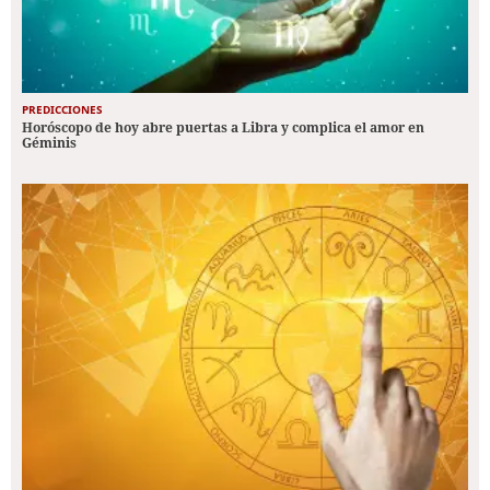
PREDICCIONES
Horóscopo de hoy abre puertas a Libra y complica el amor en
Géminis