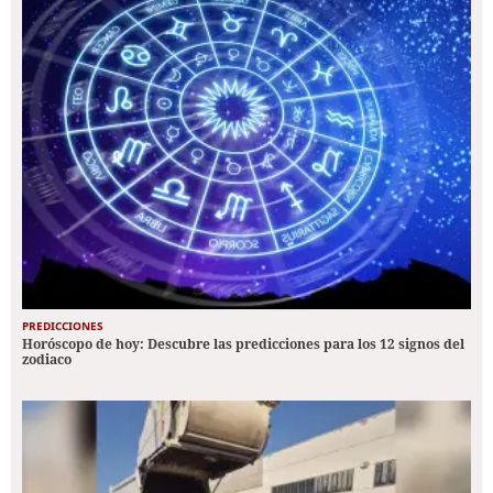
PREDICCIONES
Horóscopo de hoy: Descubre las predicciones para los 12 signos del
zodiaco