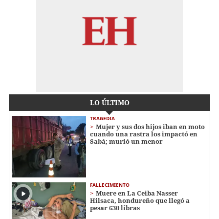
LO ÚLTIMO
TRAGEDIA
Mujer y sus dos hijos iban en moto
cuando una rastra los impactó en
Sabá; murió un menor
FALLECIMIENTO
Muere en La Ceiba Nasser
Hilsaca, hondureño que llegó a
pesar 630 libras