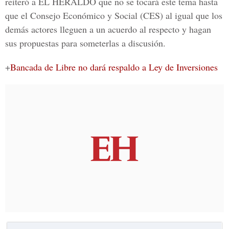
reiteró a EL HERALDO que no se tocará este tema hasta
que el Consejo Económico y Social (CES) al igual que los
demás actores lleguen a un acuerdo al respecto y hagan
sus propuestas para someterlas a discusión.
+
Bancada de Libre no dará respaldo a Ley de Inversiones