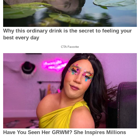
Why this ordinary drink is the secret to feeling your
best every day
CTA Favorite
Have You Seen Her GRWM? She Inspires Millions