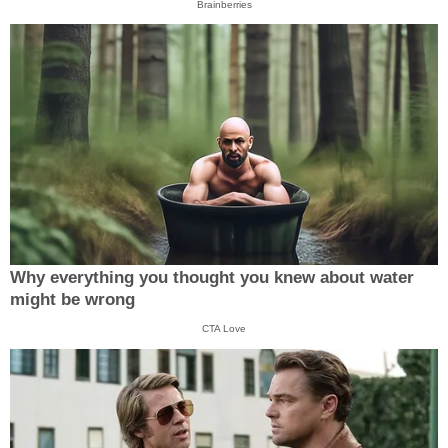
Brainberries
Why everything you thought you knew about water
might be wrong
CTA Love