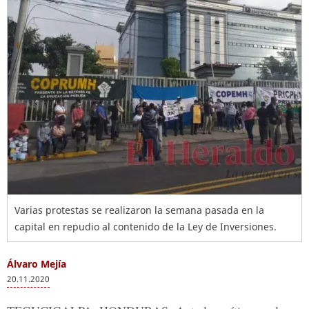
Varias protestas se realizaron la semana pasada en la
capital en repudio al contenido de la Ley de Inversiones.
Álvaro Mejía
20.11.2020