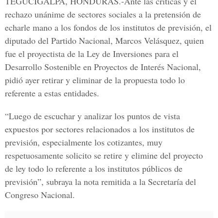
TEGUCIGALPA, HONDURAS.
-Ante las críticas y el
rechazo unánime de sectores sociales a la pretensión de
echarle mano a los fondos de los institutos de previsión, el
diputado del
Partido Nacional, Marcos Velásquez
, quien
fue el proyectista de la
Ley de Inversiones para el
Desarrollo Sostenible en Proyectos de Interés Nacional,
pidió ayer retirar y eliminar de la propuesta todo lo
referente a estas entidades.
“Luego de escuchar y analizar los puntos de vista
expuestos por sectores relacionados a los institutos de
previsión, especialmente los cotizantes, muy
respetuosamente solicito se retire y elimine del proyecto
de ley todo lo referente a los institutos públicos de
previsión”, subraya la nota remitida a la Secretaría del
Congreso Nacional.