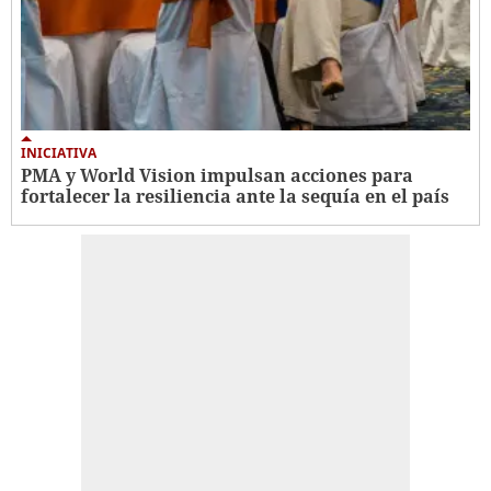
INICIATIVA
PMA y World Vision impulsan acciones para
fortalecer la resiliencia ante la sequía en el país