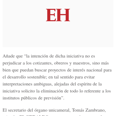
Añade que “la intención de dicha iniciativa no es
perjudicar a los cotizantes, obreros y maestros, sino más
bien que puedan buscar proyectos de interés nacional para
el desarrollo sostenible; en tal sentido para evitar
interpretaciones ambiguas, alejadas del espíritu de la
iniciativa solicito la eliminación de todo lo referente a los
institutos públicos de previsión”.
El secretario del órgano unicameral, Tomás Zambrano,