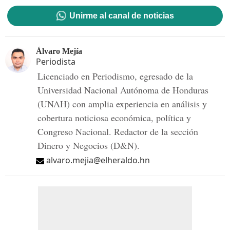
Unirme al canal de noticias
Álvaro Mejía
Periodista
Licenciado en Periodismo, egresado de la
Universidad Nacional Autónoma de Honduras
(UNAH) con amplia experiencia en análisis y
cobertura noticiosa económica, política y
Congreso Nacional. Redactor de la sección
Dinero y Negocios (D&N).
alvaro.mejia@elheraldo.hn