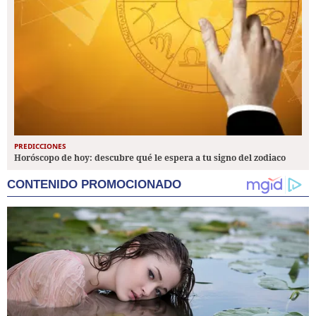
PREDICCIONES
Horóscopo de hoy: descubre qué le espera a tu signo del zodiaco
CONTENIDO PROMOCIONADO