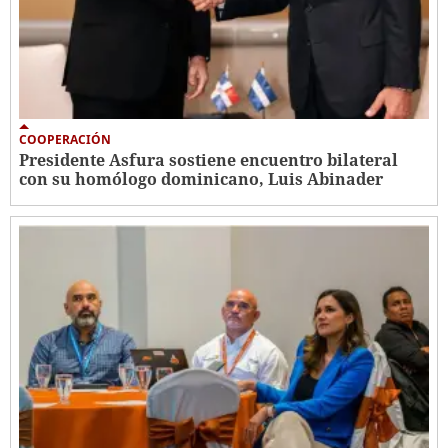
COOPERACIÓN
Presidente Asfura sostiene encuentro bilateral
con su homólogo dominicano, Luis Abinader