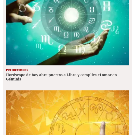
PREDICCIONES
Horóscopo de hoy abre puertas a Libra y complica el amor en
Géminis