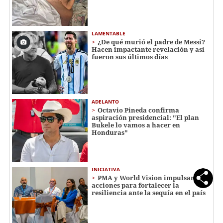
LAMENTABLE
¿De qué murió el padre de Messi?
Hacen impactante revelación y así
fueron sus últimos días
ADELANTO
Octavio Pineda confirma
aspiración presidencial: "El plan
Bukele lo vamos a hacer en
Honduras"
INICIATIVA
PMA y World Vision impulsan
acciones para fortalecer la
resiliencia ante la sequía en el país