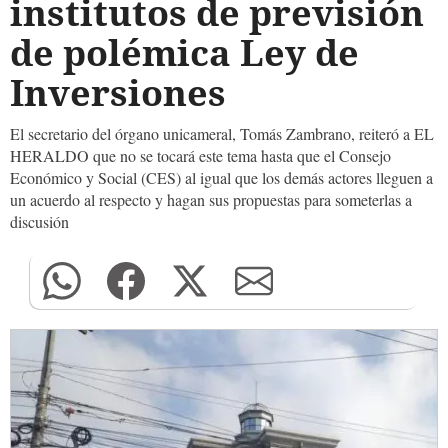
institutos de previsión
de polémica Ley de
Inversiones
El secretario del órgano unicameral, Tomás Zambrano, reiteró a EL
HERALDO que no se tocará este tema hasta que el Consejo
Económico y Social (CES) al igual que los demás actores lleguen a
un acuerdo al respecto y hagan sus propuestas para someterlas a
discusión