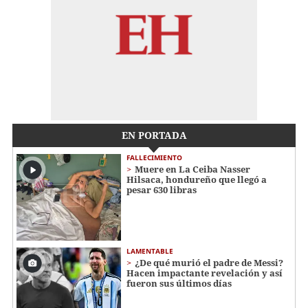
EN PORTADA
FALLECIMIENTO
Muere en La Ceiba Nasser
Hilsaca, hondureño que llegó a
pesar 630 libras
LAMENTABLE
¿De qué murió el padre de Messi?
Hacen impactante revelación y así
fueron sus últimos días