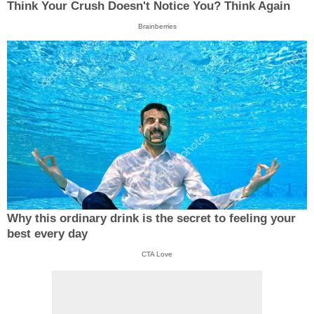
Think Your Crush Doesn't Notice You? Think Again
Brainberries
Why this ordinary drink is the secret to feeling your
best every day
CTA Love