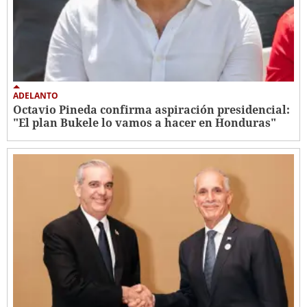
ADELANTO
Octavio Pineda confirma aspiración presidencial:
"El plan Bukele lo vamos a hacer en Honduras"