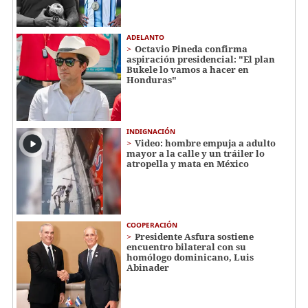
ADELANTO
Octavio Pineda confirma
aspiración presidencial: "El plan
Bukele lo vamos a hacer en
Honduras"
INDIGNACIÓN
Video: hombre empuja a adulto
mayor a la calle y un tráiler lo
atropella y mata en México
COOPERACIÓN
Presidente Asfura sostiene
encuentro bilateral con su
homólogo dominicano, Luis
Abinader