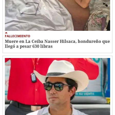
FALLECIMIENTO
Muere en La Ceiba Nasser Hilsaca, hondureño que
llegó a pesar 630 libras