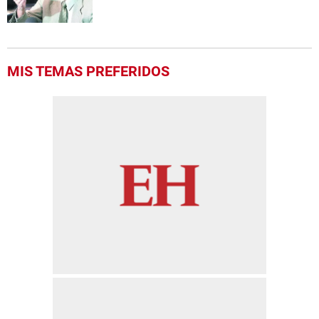
MIS TEMAS PREFERIDOS