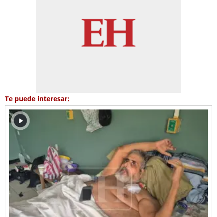
Te puede interesar: