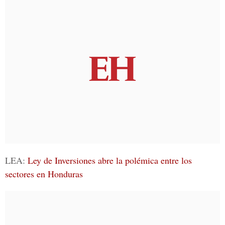
LEA:
Ley de Inversiones abre la polémica entre los
sectores en Honduras