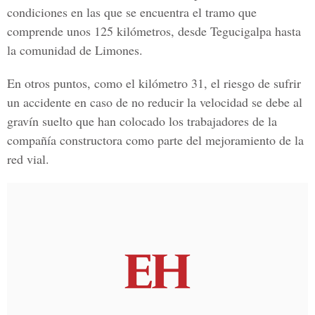
condiciones en las que se encuentra el tramo que
comprende unos 125 kilómetros, desde Tegucigalpa hasta
la comunidad de Limones.
En otros puntos, como el kilómetro 31, el riesgo de sufrir
un accidente en caso de no reducir la velocidad se debe al
gravín suelto que han colocado los trabajadores de la
compañía constructora como parte del mejoramiento de la
red vial.