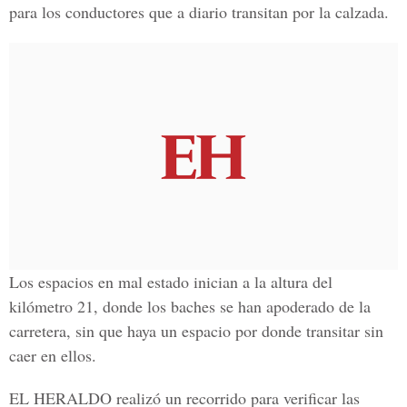
para los conductores que a diario transitan por la calzada.
Los espacios en mal estado inician a la altura del
kilómetro 21, donde los baches se han apoderado de la
carretera, sin que haya un espacio por donde transitar sin
caer en ellos.
EL HERALDO realizó un recorrido para verificar las