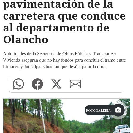
pavimentación de la
carretera que conduce
al departamento de
Olancho
Autoridades de la Secretaría de Obras Públicas, Transporte y
Vivienda aseguran que no hay fondos para concluir el tramo entre
Limones y Juticalpa, situación que llevó a parar la obra
FOTOGALERÍA