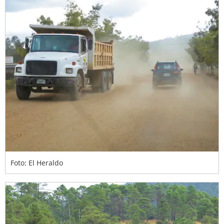
Foto: El Heraldo