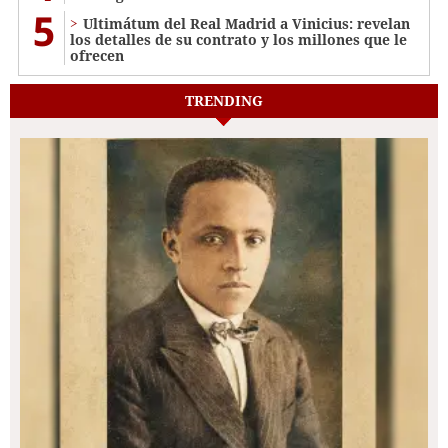
5
Ultimátum del Real Madrid a Vinicius: revelan
los detalles de su contrato y los millones que le
ofrecen
TRENDING