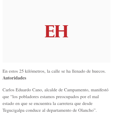
En estos 25 kilómetros, la calle se ha llenado de huecos.
Autoridades
Carlos Eduardo Cano, alcalde de Campamento, manifestó
que “los pobladores estamos preocupados por el mal
estado en que se encuentra la carretera que desde
Tegucigalpa conduce al departamento de Olancho”.