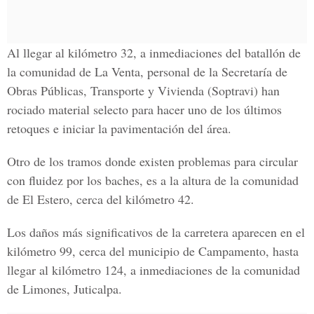
Al llegar al kilómetro 32, a inmediaciones del batallón de
la comunidad de La Venta, personal de la Secretaría de
Obras Públicas, Transporte y Vivienda (Soptravi) han
rociado material selecto para hacer uno de los últimos
retoques e iniciar la pavimentación del área.
Otro de los tramos donde existen problemas para circular
con fluidez por los baches, es a la altura de la comunidad
de El Estero, cerca del kilómetro 42.
Los daños más significativos de la carretera aparecen en el
kilómetro 99, cerca del municipio de Campamento, hasta
llegar al kilómetro 124, a inmediaciones de la comunidad
de Limones, Juticalpa.