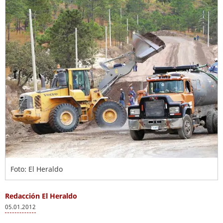
Foto: El Heraldo
Redacción El Heraldo
05.01.2012