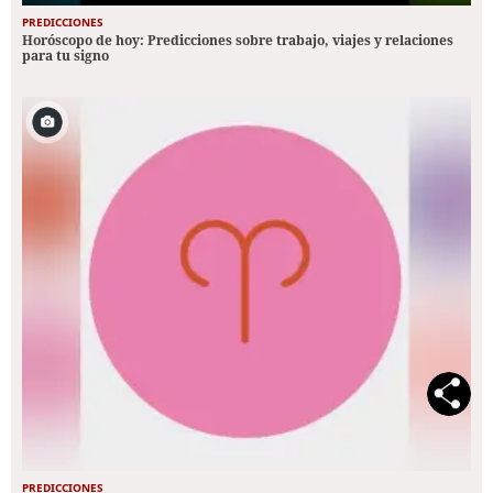
PREDICCIONES
Horóscopo de hoy: Predicciones sobre trabajo, viajes y relaciones
para tu signo
PREDICCIONES