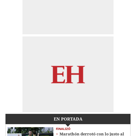
EN PORTADA
FINALIZÓ
Marathón derrotó con lo justo al