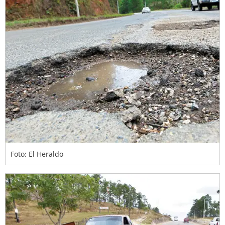
Foto: El Heraldo