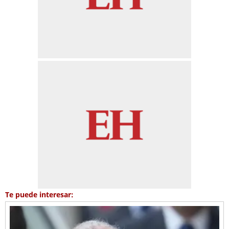
Te puede interesar: