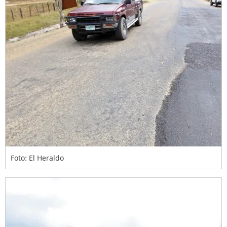
Foto: El Heraldo