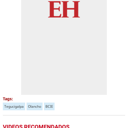
Tags:
Tegucigalpa
Olancho
BCIE
VIDEOS RECOMENDADOS