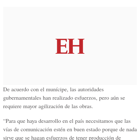
De acuerdo con el munícipe, las autoridades
gubernamentales han realizado esfuerzos, pero aún se
requiere mayor agilización de las obras.
“Para que haya desarrollo en el país necesitamos que las
vías de comunicación estén en buen estado porque de nada
sirve que se hagan esfuerzos de tener producción de