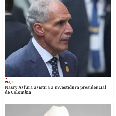
VIAJE
Nasry Asfura asistirá a investidura presidencial
de Colombia