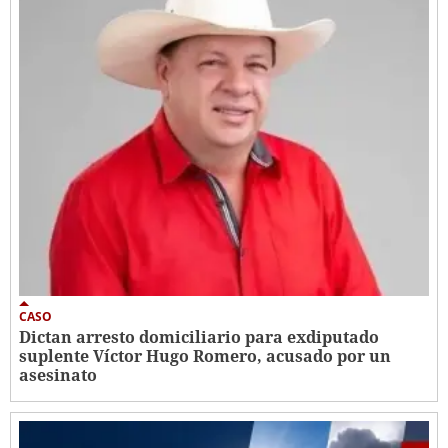
CASO
Dictan arresto domiciliario para exdiputado
suplente Víctor Hugo Romero, acusado por un
asesinato