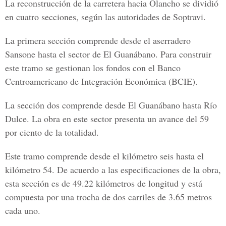
La reconstrucción de la carretera hacia Olancho se dividió
en cuatro secciones, según las autoridades de Soptravi.
La primera sección comprende desde el aserradero
Sansone hasta el sector de El Guanábano. Para construir
este tramo se gestionan los fondos con el Banco
Centroamericano de Integración Económica (BCIE).
La sección dos comprende desde El Guanábano hasta Río
Dulce. La obra en este sector presenta un avance del 59
por ciento de la totalidad.
Este tramo comprende desde el kilómetro seis hasta el
kilómetro 54. De acuerdo a las especificaciones de la obra,
esta sección es de 49.22 kilómetros de longitud y está
compuesta por una trocha de dos carriles de 3.65 metros
cada uno.