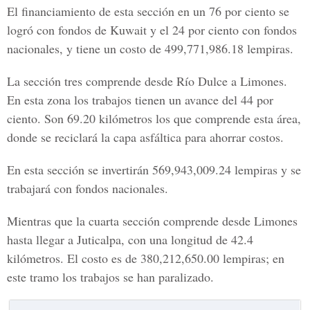
El financiamiento de esta sección en un 76 por ciento se
logró con fondos de Kuwait y el 24 por ciento con fondos
nacionales, y tiene un costo de 499,771,986.18 lempiras.
La sección tres comprende desde Río Dulce a Limones.
En esta zona los trabajos tienen un avance del 44 por
ciento. Son 69.20 kilómetros los que comprende esta área,
donde se reciclará la capa asfáltica para ahorrar costos.
En esta sección se invertirán 569,943,009.24 lempiras y se
trabajará con fondos nacionales.
Mientras que la cuarta sección comprende desde Limones
hasta llegar a Juticalpa, con una longitud de 42.4
kilómetros. El costo es de 380,212,650.00 lempiras; en
este tramo los trabajos se han paralizado.