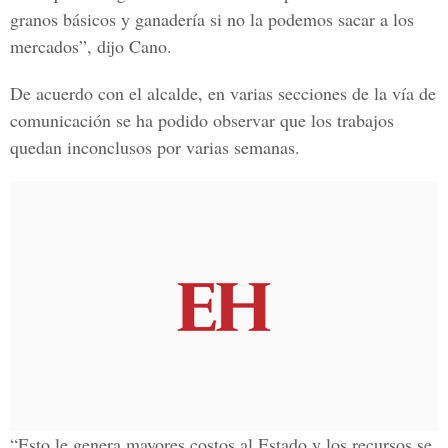
granos básicos y ganadería si no la podemos sacar a los
mercados”, dijo Cano.
De acuerdo con el alcalde, en varias secciones de la vía de
comunicación se ha podido observar que los trabajos
quedan inconclusos por varias semanas.
“Esto le genera mayores costos al Estado y los recursos se