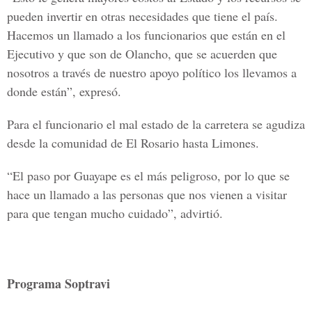
pueden invertir en otras necesidades que tiene el país.
Hacemos un llamado a los funcionarios que están en el
Ejecutivo y que son de Olancho, que se acuerden que
nosotros a través de nuestro apoyo político los llevamos a
donde están”, expresó.
Para el funcionario el mal estado de la carretera se agudiza
desde la comunidad de El Rosario hasta Limones.
“El paso por Guayape es el más peligroso, por lo que se
hace un llamado a las personas que nos vienen a visitar
para que tengan mucho cuidado”, advirtió.
Programa Soptravi