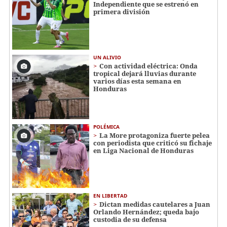
Independiente que se estrenó en
primera división
UN ALIVIO
Con actividad eléctrica: Onda
tropical dejará lluvias durante
varios días esta semana en
Honduras
POLÉMICA
La More protagoniza fuerte pelea
con periodista que criticó su fichaje
en Liga Nacional de Honduras
EN LIBERTAD
Dictan medidas cautelares a Juan
Orlando Hernández; queda bajo
custodia de su defensa