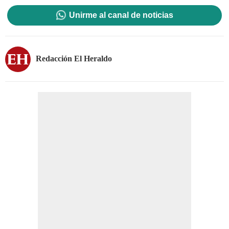
Unirme al canal de noticias
Redacción El Heraldo