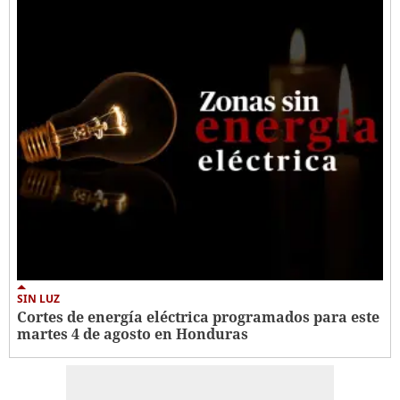
SIN LUZ
Cortes de energía eléctrica programados para este
martes 4 de agosto en Honduras