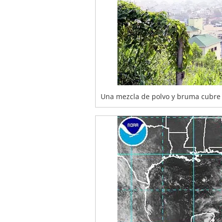
Una mezcla de polvo y bruma cubre l