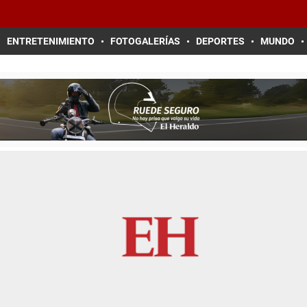
ENTRETENIMIENTO
FOTOGALERÍAS
DEPORTES
MUNDO