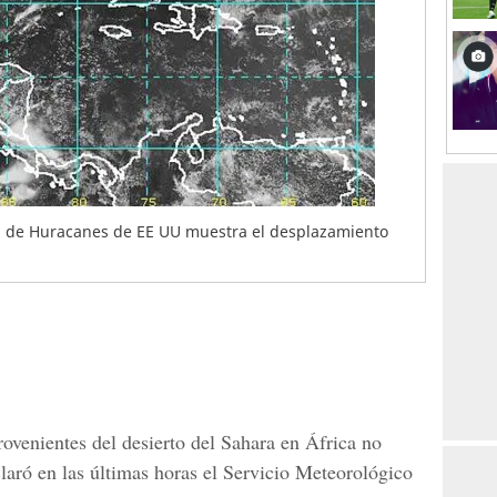
al de Huracanes de EE UU muestra el desplazamiento
rovenientes del desierto del Sahara en África no
laró en las últimas horas el Servicio Meteorológico