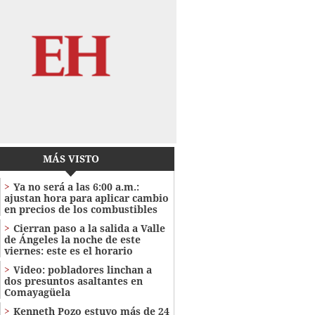
MÁS VISTO
Ya no será a las 6:00 a.m.:
ajustan hora para aplicar cambio
en precios de los combustibles
Cierran paso a la salida a Valle
de Ángeles la noche de este
viernes: este es el horario
Video: pobladores linchan a
dos presuntos asaltantes en
Comayagüela
Kenneth Pozo estuvo más de 24