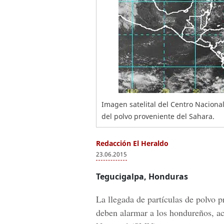
Imagen satelital del Centro Nacion
del polvo proveniente del Sahara.
Redacción El Heraldo
23.06.2015
Tegucigalpa, Honduras
La llegada de partículas de polvo p
deben alarmar a los hondureños, ac