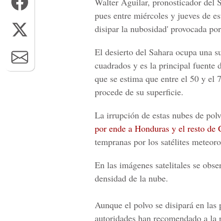
Walter Aguilar, pronosticador del 
pues entre miércoles y jueves de es
disipar la nubosidad' provocada po
El desierto del Sahara ocupa una s
cuadrados y es la principal fuente 
que se estima que entre el 50 y el
procede de su superficie.
La irrupción de estas nubes de pol
por ende a Honduras y el resto de
tempranas por los satélites meteoro
En las imágenes satelitales se obs
densidad de la nube.
Aunque el polvo se disipará en las 
autoridades han recomendado a la 