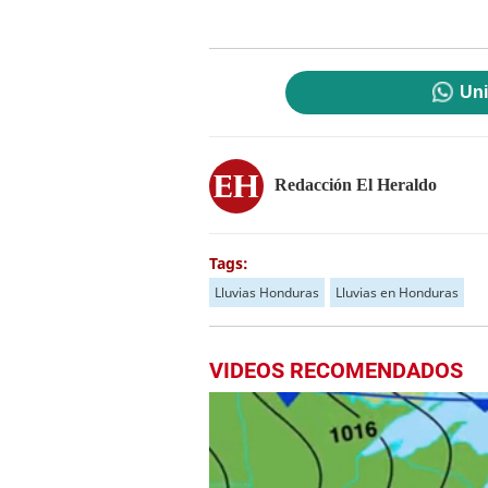
Uni
Redacción El Heraldo
Tags:
Lluvias Honduras
Lluvias en Honduras
VIDEOS RECOMENDADOS