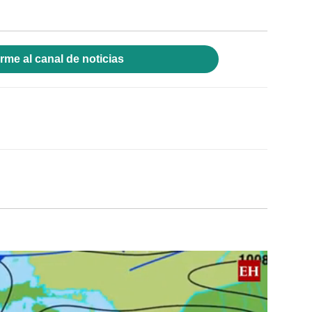
rme al canal de noticias