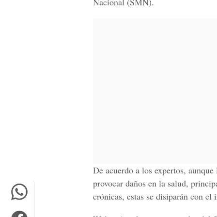
Nacional (SMN).
De acuerdo a los expertos, aunque 
provocar daños en la salud, princi
crónicas, estas se disiparán con el