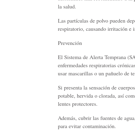
la salud.
Las partículas de polvo pueden dep
respiratorio, causando irritación e 
Prevención
El Sistema de Alerta Temprana (S
enfermedades respiratorias crónica
usar mascarillas o un pañuelo de t
Si presenta la sensación de cuerpos
potable, hervida o clorada, así com
lentes protectores.
Además, cubrir las fuentes de agu
para evitar contaminación.