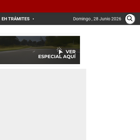
EH TRÁMITES
Domingo , 28 Junio 2026