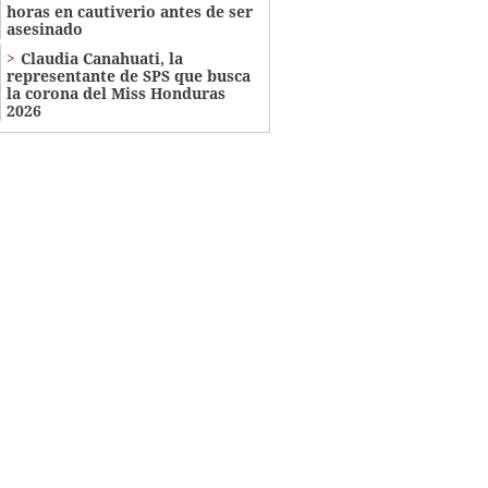
horas en cautiverio antes de ser
asesinado
Claudia Canahuati, la
representante de SPS que busca
la corona del Miss Honduras
2026