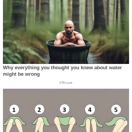
Why everything you thought you knew about water
might be wrong
CTA Love