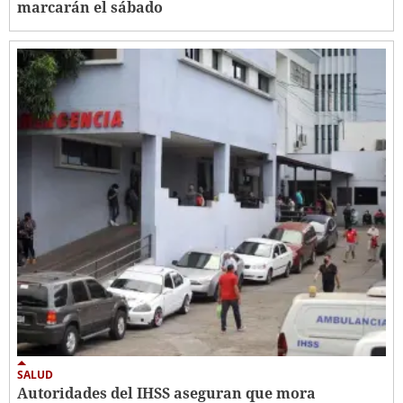
marcarán el sábado
SALUD
Autoridades del IHSS aseguran que mora