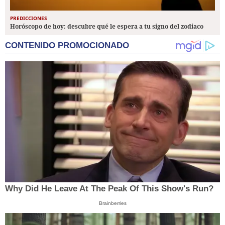
PREDICCIONES
Horóscopo de hoy: descubre qué le espera a tu signo del zodiaco
CONTENIDO PROMOCIONADO
Why Did He Leave At The Peak Of This Show's Run?
Brainberries