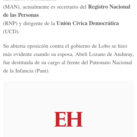
Registro Nacional
(MAN), actualmente es secretario del
de las Personas
Unión Cívica Democrática
(RNP) y dirigente de la
(UCD).
Su abierta oposición contra el gobierno de Lobo se hizo
más evidente cuando su esposa, Abeli Lozano de Anduray,
fue destituida de su cargo al frente del Patronato Nacional
de la Infancia (Pani).