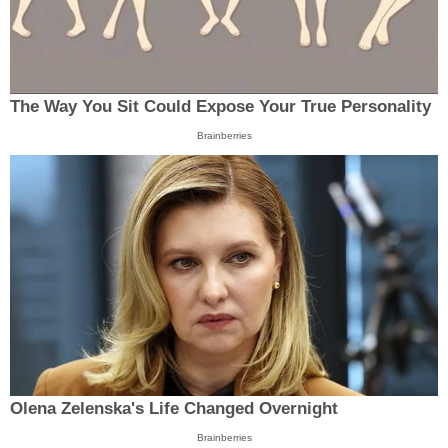
The Way You Sit Could Expose Your True Personality
Brainberries
Olena Zelenska's Life Changed Overnight
Brainberries