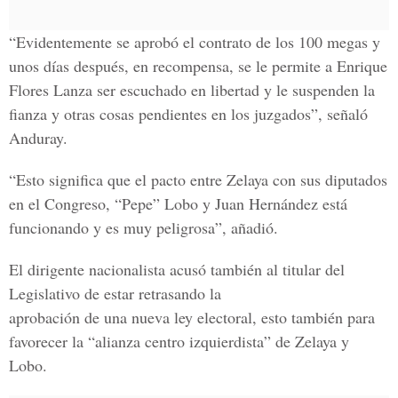
“Evidentemente se aprobó el contrato de los 100 megas y
unos días después, en recompensa, se le permite a Enrique
Flores Lanza ser escuchado en libertad y le suspenden la
fianza y otras cosas pendientes en los juzgados”, señaló
Anduray.
“Esto significa que el pacto entre Zelaya con sus diputados
en el Congreso, “Pepe” Lobo y Juan Hernández está
funcionando y es muy peligrosa”, añadió.
El dirigente nacionalista acusó también al titular del
Legislativo de estar retrasando la
aprobación de una nueva ley electoral, esto también para
favorecer la “alianza centro izquierdista” de Zelaya y
Lobo.