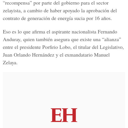
“recompensa” por parte del gobierno para el sector
zelayista, a cambio de haber apoyado la aprobación del
contrato de generación de energía sucia por 16 años.
Eso es lo que afirma el aspirante nacionalista Fernando
Anduray, quien también asegura que existe una “alianza”
entre el presidente Porfirio Lobo, el titular del Legislativo,
Juan Orlando Hernández y el exmandatario Manuel
Zelaya.