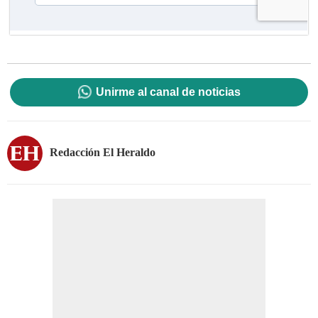
Unirme al canal de noticias
Redacción El Heraldo