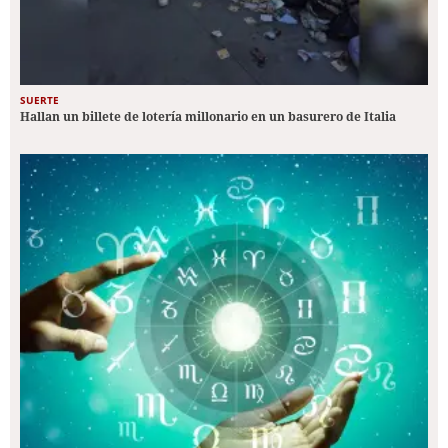
SUERTE
Hallan un billete de lotería millonario en un basurero de Italia