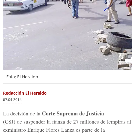
Foto: El Heraldo
Redacción El Heraldo
07.04.2014
Corte Suprema de Justicia
La decisión de la
(CSJ) de suspender la fianza de 27 millones de lempiras al
exministro Enrique Flores Lanza es parte de la