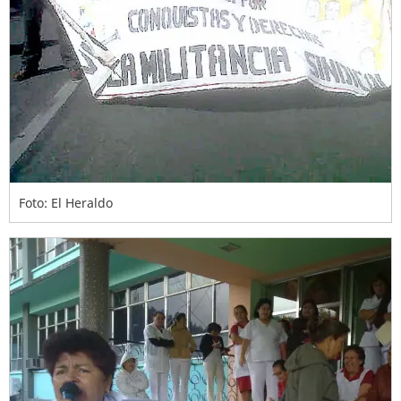
Foto: El Heraldo