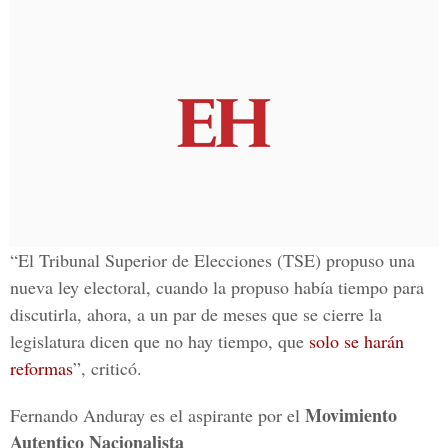
“El Tribunal Superior de Elecciones (TSE) propuso una
nueva ley electoral, cuando la propuso había tiempo para
discutirla, ahora, a un par de meses que se cierre la
legislatura dicen que no hay tiempo, que
solo se harán
reformas
”, criticó.
Movimiento
Fernando Anduray es el aspirante por el
Autentico Nacionalista