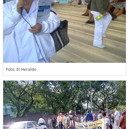
Foto: El Heraldo