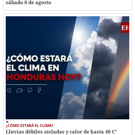
sábado 8 de agosto
¿CÓMO ESTARÁ EL CLIMA?
Lluvias débiles aisladas y calor de hasta 40 C°