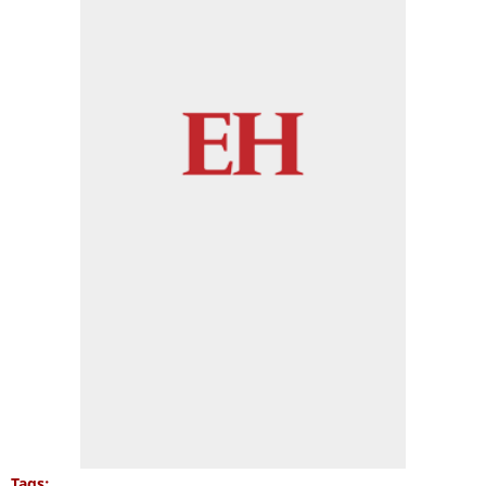
Tags: