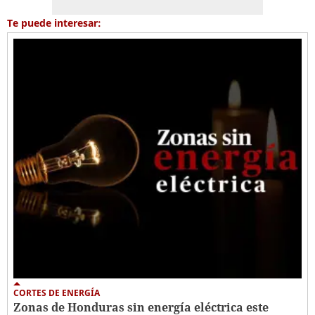
Te puede interesar:
CORTES DE ENERGÍA
Zonas de Honduras sin energía eléctrica este