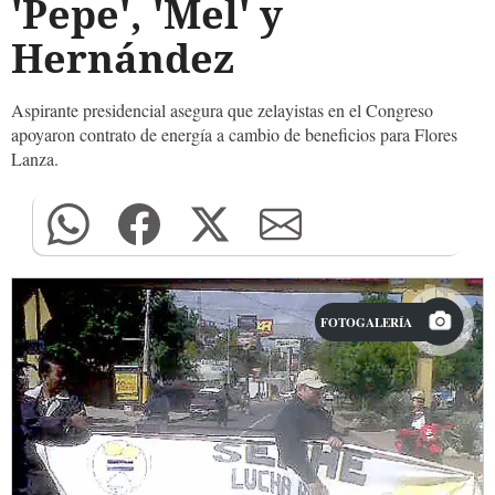
'Pepe', 'Mel' y
Hernández
Aspirante presidencial asegura que zelayistas en el Congreso
apoyaron contrato de energía a cambio de beneficios para Flores
Lanza.
FOTOGALERÍA