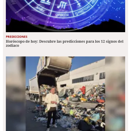
PREDICCIONES
Horóscopo de hoy: Descubre las predicciones para los 12 signos del
zodiaco