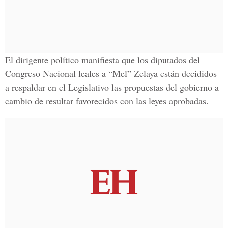
El dirigente político manifiesta que los diputados del
Congreso Nacional leales a “Mel” Zelaya están decididos
a respaldar en el Legislativo las propuestas del gobierno a
cambio de resultar favorecidos con las leyes aprobadas.