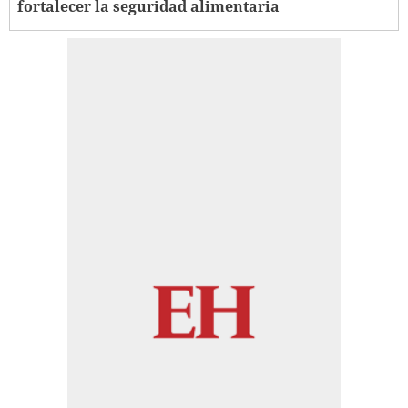
fortalecer la seguridad alimentaria