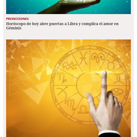
PREDICCIONES
Horóscopo de hoy abre puertas a Libra y complica el amor en
Géminis