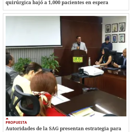
quirúrgica bajó a 1,000 pacientes en espera
PROPUESTA
Autoridades de la SAG presentan estrategia para