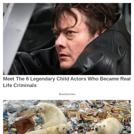
Meet The 6 Legendary Child Actors Who Became Real
Life Criminals
Brainberries