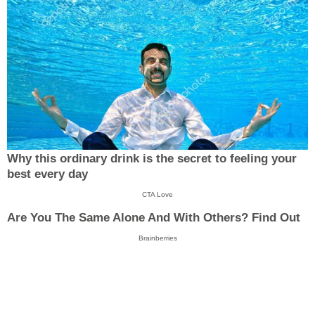
Why this ordinary drink is the secret to feeling your
best every day
CTA Love
Are You The Same Alone And With Others? Find Out
Brainberries