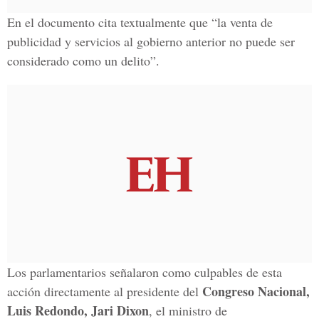
En el documento cita textualmente que “la venta de
publicidad y servicios al gobierno anterior no puede ser
considerado como un delito”.
Los parlamentarios señalaron como culpables de esta
Congreso Nacional,
acción directamente al presidente del
Luis Redondo, Jari Dixon
, el ministro de