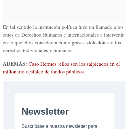
En tal sentido la institución política hizo un llamado a los
entes de Derechos Humanos e internacionales a intervenir
en lo que ellos consideran como graves violaciones a los
derechos individuales y humanos.
ADEMÁS:
Caso Hermes: ellos son los salpicados en el
millonario desfalco de fondos públicos