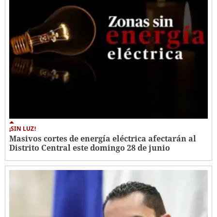
¡SIN LUZ!
Masivos cortes de energía eléctrica afectarán al
Distrito Central este domingo 28 de junio