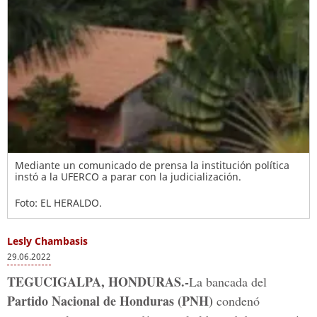
Mediante un comunicado de prensa la institución política
instó a la UFERCO a parar con la judicialización.
Foto: EL HERALDO.
Lesly Chambasis
29.06.2022
TEGUCIGALPA, HONDURAS.-
La bancada del
Partido Nacional de Honduras (PNH)
condenó