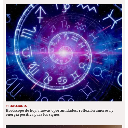
PREDICCIONES
Horóscopo de hoy: nuevas oportunidades, reflexión amorosa y
energía positiva para los signos