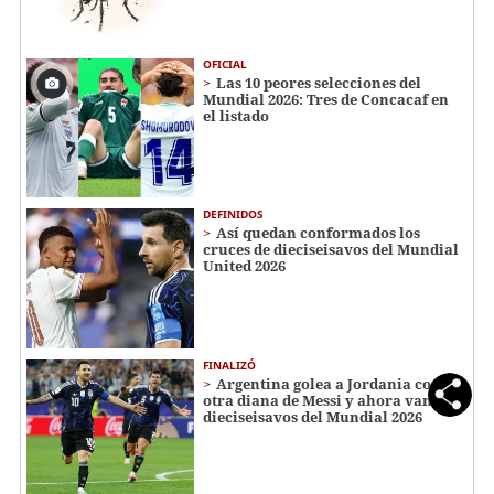
OFICIAL
Las 10 peores selecciones del
Mundial 2026: Tres de Concacaf en
el listado
DEFINIDOS
Así quedan conformados los
cruces de dieciseisavos del Mundial
United 2026
FINALIZÓ
Argentina golea a Jordania con
otra diana de Messi y ahora van a
dieciseisavos del Mundial 2026