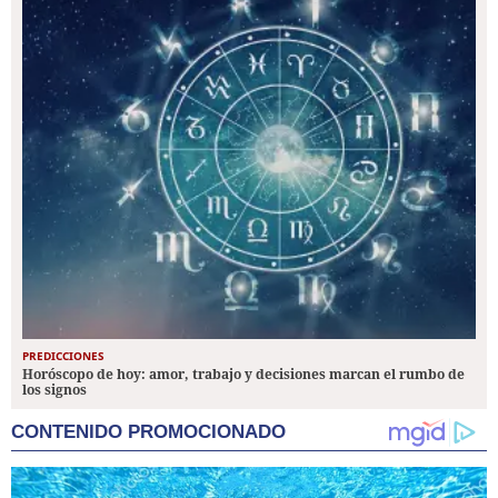
PREDICCIONES
Horóscopo de hoy: amor, trabajo y decisiones marcan el rumbo de
los signos
CONTENIDO PROMOCIONADO