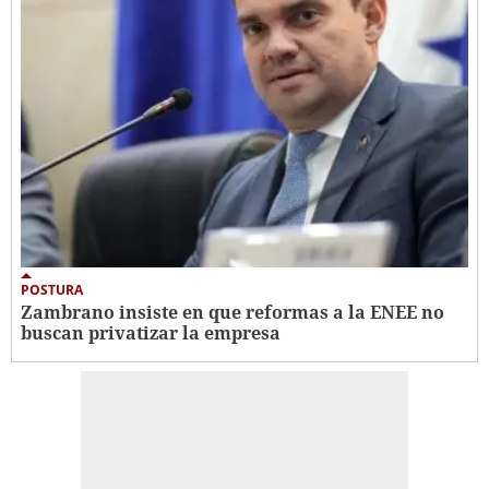
POSTURA
Zambrano insiste en que reformas a la ENEE no
buscan privatizar la empresa