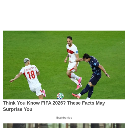
Think You Know FIFA 2026? These Facts May
Surprise You
Brainberries