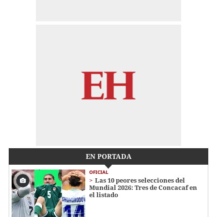
EN PORTADA
OFICIAL
Las 10 peores selecciones del
Mundial 2026: Tres de Concacaf en
el listado