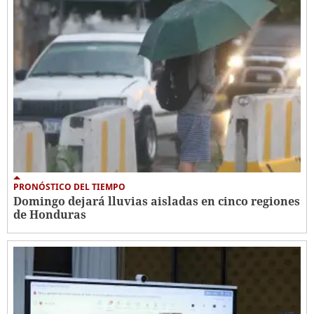
PRONÓSTICO DEL TIEMPO
Domingo dejará lluvias aisladas en cinco regiones
de Honduras