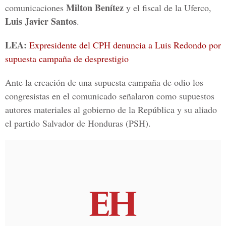
Milton Benítez
comunicaciones
y el fiscal de la Uferco,
Luis Javier Santos
.
LEA:
Expresidente del CPH denuncia a Luis Redondo por
supuesta campaña de desprestigio
Ante la creación de una supuesta campaña de odio los
congresistas en el comunicado señalaron como supuestos
autores materiales al gobierno de la República y su aliado
el partido Salvador de Honduras (PSH).