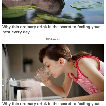
Why this ordinary drink is the secret to feeling your
best every day
CTA Favorite
Why this ordinary drink is the secret to feeling your