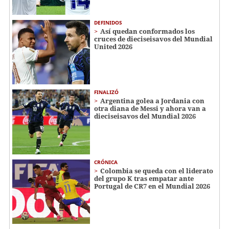
DEFINIDOS
Así quedan conformados los
cruces de dieciseisavos del Mundial
United 2026
FINALIZÓ
Argentina golea a Jordania con
otra diana de Messi y ahora van a
dieciseisavos del Mundial 2026
CRÓNICA
Colombia se queda con el liderato
del grupo K tras empatar ante
Portugal de CR7 en el Mundial 2026