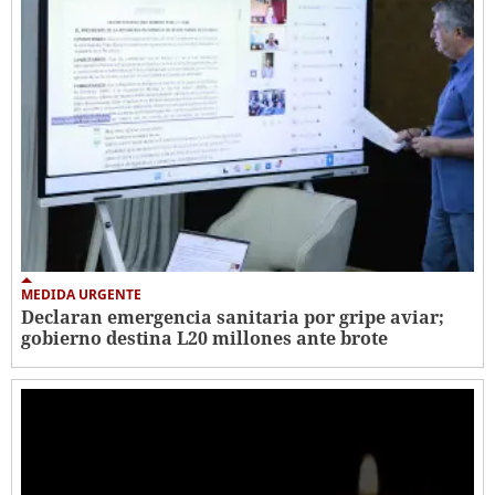
MEDIDA URGENTE
Declaran emergencia sanitaria por gripe aviar;
gobierno destina L20 millones ante brote