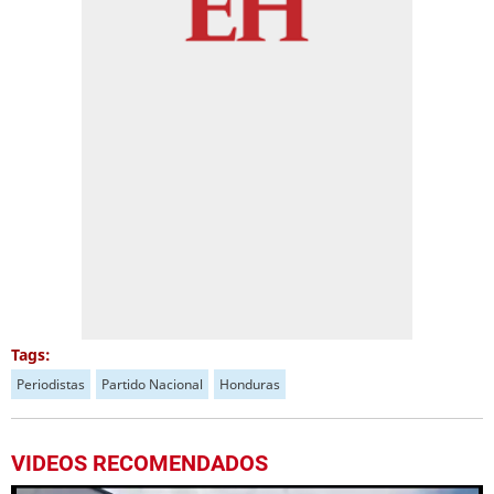
Tags:
Periodistas
Partido Nacional
Honduras
VIDEOS RECOMENDADOS