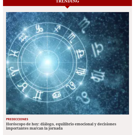
TRENDING
PREDICCIONES
Horóscopo de hoy: diálogo, equilibrio emocional y decisiones
importantes marcan la jornada