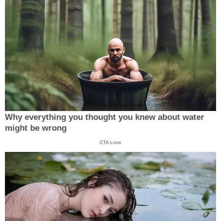
Why everything you thought you knew about water
might be wrong
CTA Love