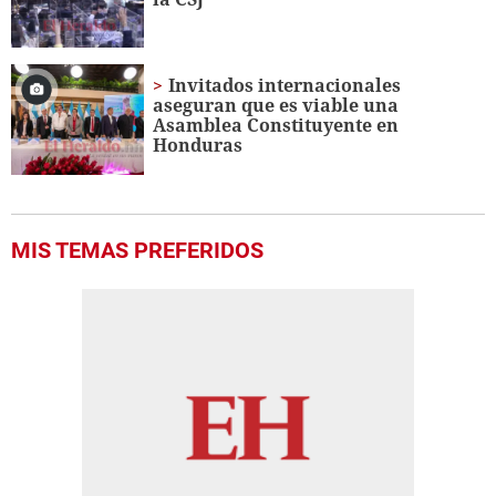
Invitados internacionales
aseguran que es viable una
Asamblea Constituyente en
Honduras
MIS TEMAS PREFERIDOS