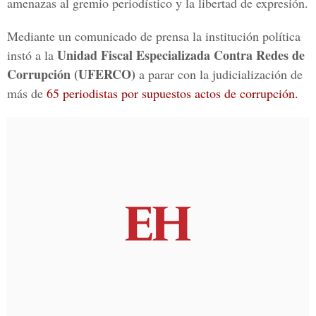
amenazas al gremio periodístico y la libertad de expresión.
Mediante un comunicado de prensa la institución política
Unidad Fiscal Especializada Contra Redes de
instó a la
Corrupción (UFERCO)
a parar con la judicialización de
más de
65 periodistas por supuestos actos de corrupción.