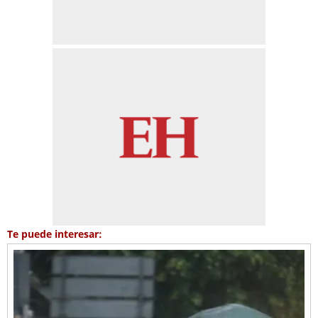
Te puede interesar: