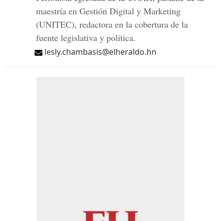
maestría en Gestión Digital y Marketing
(UNITEC), redactora en la cobertura de la
fuente legislativa y política.
lesly.chambasis@elheraldo.hn