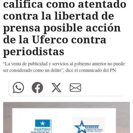
califica como atentado
contra la libertad de
prensa posible acción
de la Uferco contra
periodistas
“La venta de publicidad y servicios al gobierno anterior no puede
ser considerado como un delito”, dice el comunicado del PN