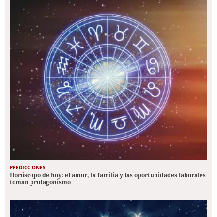
PREDICCIONES
Horóscopo de hoy: el amor, la familia y las oportunidades laborales
toman protagonismo