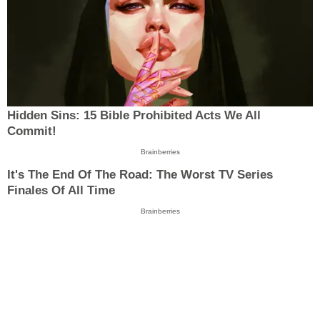
Hidden Sins: 15 Bible Prohibited Acts We All
Commit!
Brainberries
It's The End Of The Road: The Worst TV Series
Finales Of All Time
Brainberries