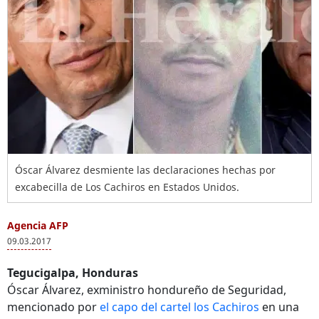
Óscar Álvarez desmiente las declaraciones hechas por
excabecilla de Los Cachiros en Estados Unidos.
Agencia AFP
09.03.2017
Tegucigalpa, Honduras
Óscar Álvarez
, exministro hondureño de Seguridad,
mencionado por
el capo del cartel los Cachiros
en una