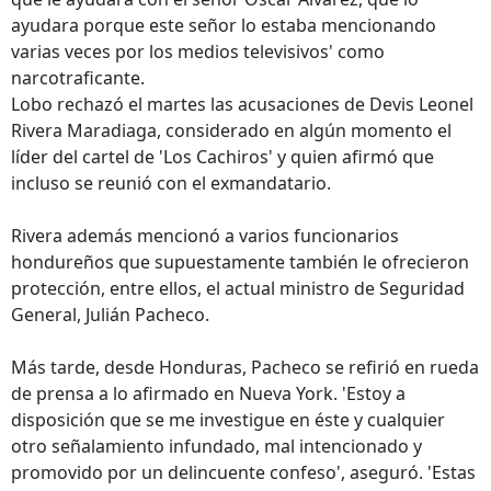
ayudara porque este señor lo estaba mencionando
varias veces por los medios televisivos' como
narcotraficante.
Lobo rechazó el martes las acusaciones de Devis Leonel
Rivera Maradiaga, considerado en algún momento el
líder del cartel de 'Los Cachiros' y quien afirmó que
incluso se reunió con el exmandatario.
Rivera además mencionó a varios funcionarios
hondureños que supuestamente también le ofrecieron
protección, entre ellos, el actual ministro de Seguridad
General, Julián Pacheco.
Más tarde, desde Honduras, Pacheco se refirió en rueda
de prensa a lo afirmado en Nueva York. 'Estoy a
disposición que se me investigue en éste y cualquier
otro señalamiento infundado, mal intencionado y
promovido por un delincuente confeso', aseguró. 'Estas