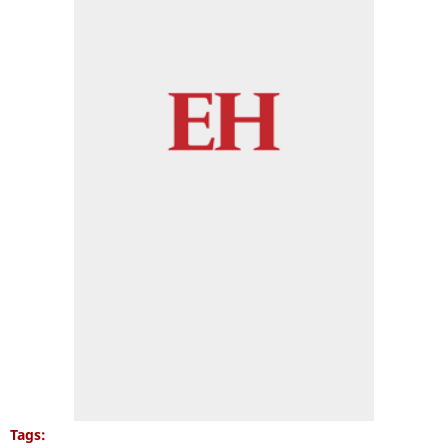
Tags: