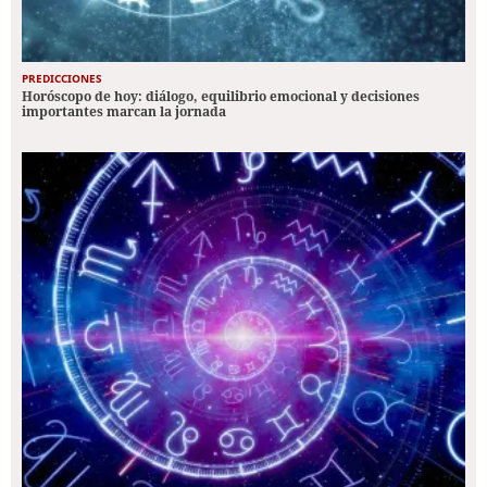
PREDICCIONES
Horóscopo de hoy: diálogo, equilibrio emocional y decisiones
importantes marcan la jornada