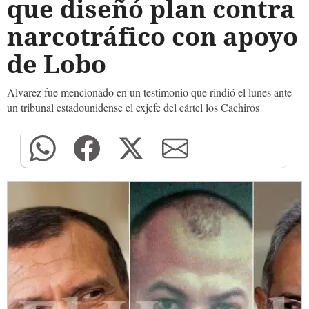
que diseñó plan contra
narcotráfico con apoyo
de Lobo
Alvarez fue mencionado en un testimonio que rindió el lunes ante
un tribunal estadounidense el exjefe del cártel los Cachiros