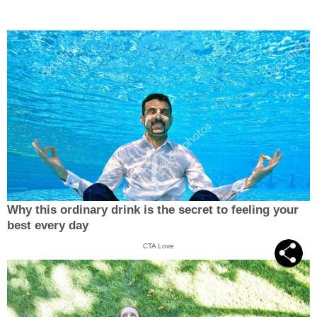
Why this ordinary drink is the secret to feeling your
best every day
CTA Love