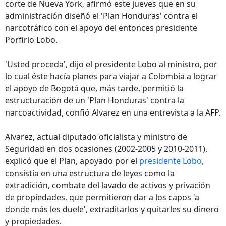
corte de Nueva York, afirmó este jueves que en su
administración diseñó el 'Plan Honduras' contra el
narcotráfico con el apoyo del entonces presidente
Porfirio Lobo.
'Usted proceda', dijo el presidente Lobo al ministro, por
lo cual éste hacía planes para viajar a Colombia a lograr
el apoyo de Bogotá que, más tarde, permitió la
estructuración de un 'Plan Honduras' contra la
narcoactividad, confió Alvarez en una entrevista a la AFP.
Alvarez, actual diputado oficialista y ministro de
Seguridad en dos ocasiones (2002-2005 y 2010-2011),
explicó que el Plan, apoyado por el
presidente Lobo,
consistía en una estructura de leyes como la
extradición, combate del lavado de activos y privación
de propiedades, que permitieron dar a los capos 'a
donde más les duele', extraditarlos y quitarles su dinero
y propiedades.