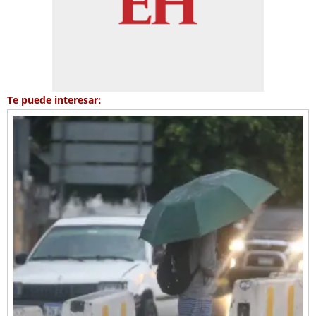
Te puede interesar: