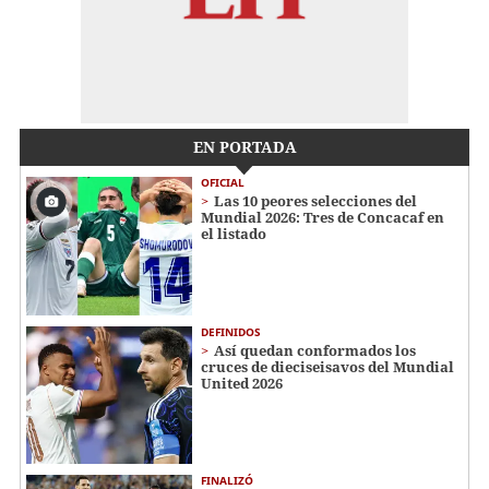
EN PORTADA
OFICIAL
Las 10 peores selecciones del
Mundial 2026: Tres de Concacaf en
el listado
DEFINIDOS
Así quedan conformados los
cruces de dieciseisavos del Mundial
United 2026
FINALIZÓ