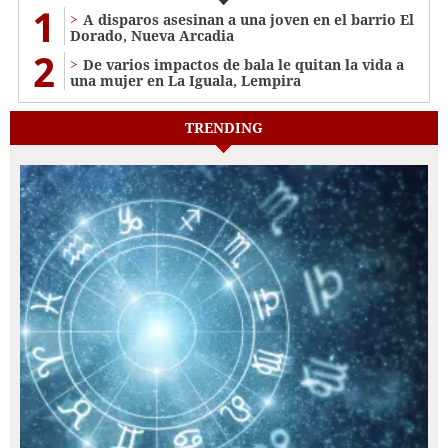
1
A disparos asesinan a una joven en el barrio El
Dorado, Nueva Arcadia
2
De varios impactos de bala le quitan la vida a
una mujer en La Iguala, Lempira
TRENDING