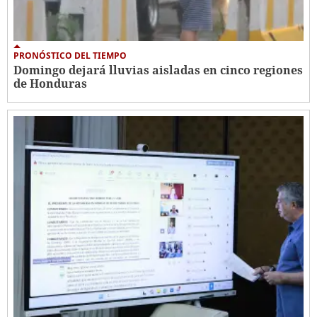
PRONÓSTICO DEL TIEMPO
Domingo dejará lluvias aisladas en cinco regiones
de Honduras