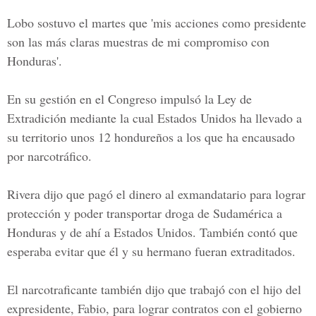
Lobo sostuvo el martes que 'mis acciones como presidente
son las más claras muestras de mi compromiso con
Honduras'.
En su gestión en el Congreso impulsó la Ley de
Extradición mediante la cual Estados Unidos ha llevado a
su territorio unos 12 hondureños a los que ha encausado
por narcotráfico.
Rivera dijo que pagó el dinero al exmandatario para lograr
protección y poder transportar droga de Sudamérica a
Honduras y de ahí a Estados Unidos. También contó que
esperaba evitar que él y su hermano fueran extraditados.
El narcotraficante también dijo que trabajó con el hijo del
expresidente, Fabio, para lograr contratos con el gobierno