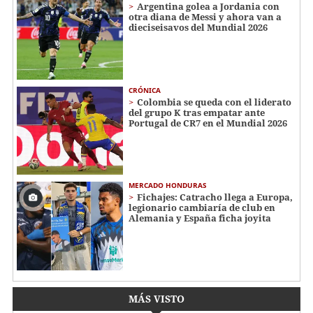
Argentina golea a Jordania con
otra diana de Messi y ahora van a
dieciseisavos del Mundial 2026
CRÓNICA
Colombia se queda con el liderato
del grupo K tras empatar ante
Portugal de CR7 en el Mundial 2026
MERCADO HONDURAS
Fichajes: Catracho llega a Europa,
legionario cambiaría de club en
Alemania y España ficha joyita
MÁS VISTO