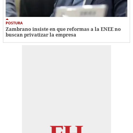
POSTURA
Zambrano insiste en que reformas a la ENEE no
buscan privatizar la empresa