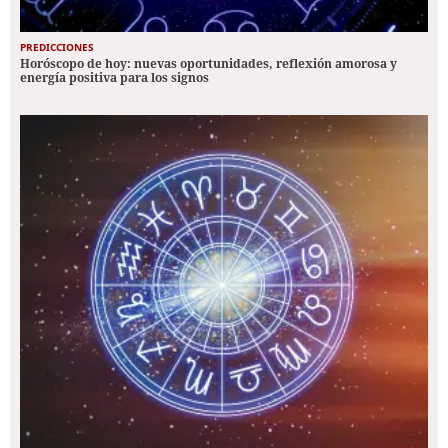
PREDICCIONES
Horóscopo de hoy: nuevas oportunidades, reflexión amorosa y
energía positiva para los signos