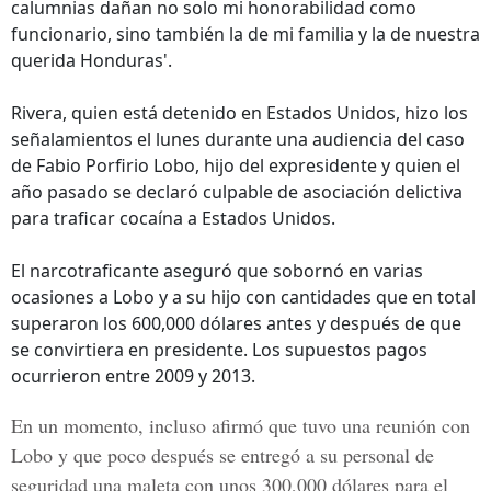
calumnias dañan no solo mi honorabilidad como
funcionario, sino también la de mi familia y la de nuestra
querida Honduras'.
Rivera, quien está detenido en Estados Unidos, hizo los
señalamientos el lunes durante una audiencia del caso
de Fabio Porfirio Lobo, hijo del expresidente y quien el
año pasado se declaró culpable de asociación delictiva
para traficar cocaína a Estados Unidos.
El narcotraficante aseguró que sobornó en varias
ocasiones a Lobo y a su hijo con cantidades que en total
superaron los 600,000 dólares antes y después de que
se convirtiera en presidente. Los supuestos pagos
ocurrieron entre 2009 y 2013.
En un momento, incluso afirmó que tuvo una reunión con
Lobo y que poco después se entregó a su personal de
seguridad una maleta con unos 300,000 dólares para el