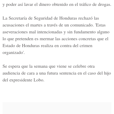
y poder así lavar el dinero obtenido en el tráfico de drogas.
La Secretaría de Seguridad de Honduras rechazó las
acusaciones el martes a través de un comunicado. 'Estas
aseveraciones mal intencionadas y sin fundamento alguno
lo que pretenden es mermar las acciones concretas que el
Estado de Honduras realiza en contra del crimen
organizado'.
Se espera que la semana que viene se celebre otra
audiencia de cara a una futura sentencia en el caso del hijo
del expresidente Lobo.