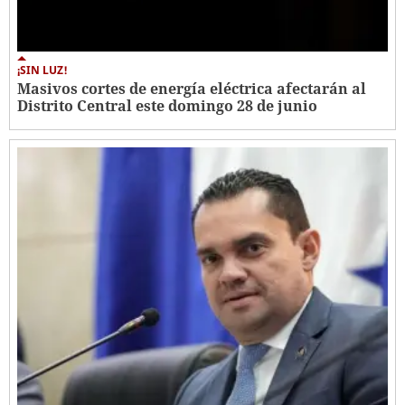
¡SIN LUZ!
Masivos cortes de energía eléctrica afectarán al
Distrito Central este domingo 28 de junio