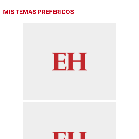
MIS TEMAS PREFERIDOS