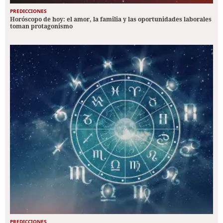
PREDICCIONES
Horóscopo de hoy: el amor, la familia y las oportunidades laborales
toman protagonismo
PREDICCIONES