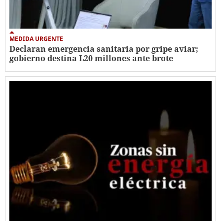
MEDIDA URGENTE
Declaran emergencia sanitaria por gripe aviar;
gobierno destina L20 millones ante brote