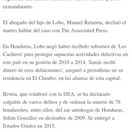
exmandatario.
El abogado del hijo de Lobo, Manuel Retureta, declinó el
martes hablar del caso con The Associated Press.
En Honduras, Lobo negó haber recibido sobornos de 'Los
Cachiros' para proteger supuestas actividades delictivas en
este país en su gestión de 2010 a 2014. 'Jamás recibí
dinero de esos delincuentes', aseguró a periodistas en su
residencia en El Chimbo, en las afueras de esta capital.
Rivera, que colaboró con la DEA, se ha declarado
culpable de varios delitos y de ordenar la muerte de 78
hondureños, entre ellos, del zar antidrogas de Honduras,
Julián González en diciembre de 2009. Se entregó a
Estados Unidos en 2015.