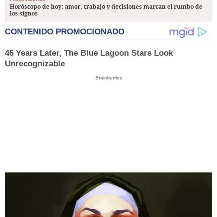
Horóscopo de hoy: amor, trabajo y decisiones marcan el rumbo de
los signos
CONTENIDO PROMOCIONADO
46 Years Later, The Blue Lagoon Stars Look
Unrecognizable
Brainberries