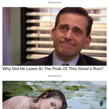
Brainberries
Why Did He Leave At The Peak Of This Show's Run?
Brainberries