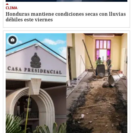
CLIMA
Honduras mantiene condiciones secas con lluvias
débiles este viernes