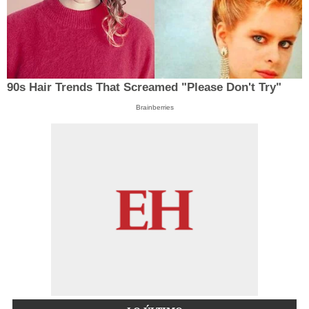
90s Hair Trends That Screamed "Please Don't Try"
Brainberries