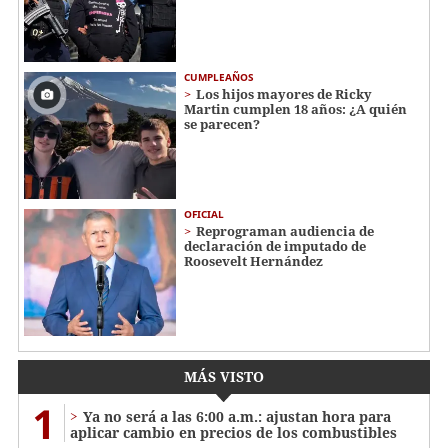
CUMPLEAÑOS
Los hijos mayores de Ricky
Martin cumplen 18 años: ¿A quién
se parecen?
OFICIAL
Reprograman audiencia de
declaración de imputado de
Roosevelt Hernández
MÁS VISTO
1
Ya no será a las 6:00 a.m.: ajustan hora para
aplicar cambio en precios de los combustibles