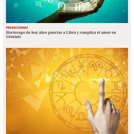
PREDICCIONES
Horóscopo de hoy abre puertas a Libra y complica el amor en
Géminis