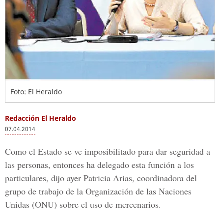
Foto: El Heraldo
Redacción El Heraldo
07.04.2014
Como el Estado se ve imposibilitado para dar seguridad a
las personas, entonces ha delegado esta función a los
particulares, dijo ayer Patricia Arias, coordinadora del
grupo de trabajo de la Organización de las Naciones
Unidas (ONU) sobre el uso de mercenarios.