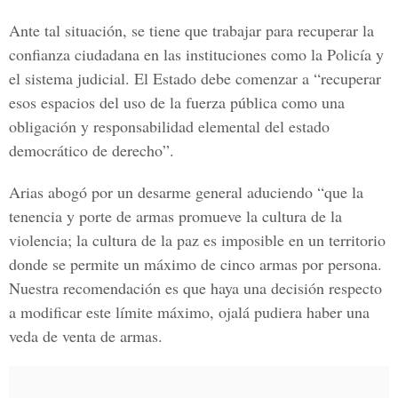
Ante tal situación, se tiene que trabajar para recuperar la
confianza ciudadana en las instituciones como la Policía y
el sistema judicial. El Estado debe comenzar a “recuperar
esos espacios del uso de la fuerza pública como una
obligación y responsabilidad elemental del estado
democrático de derecho”.
Arias abogó por un desarme general aduciendo “que la
tenencia y porte de armas promueve la cultura de la
violencia; la cultura de la paz es imposible en un territorio
donde se permite un máximo de cinco armas por persona.
Nuestra recomendación es que haya una decisión respecto
a modificar este límite máximo, ojalá pudiera haber una
veda de venta de armas.