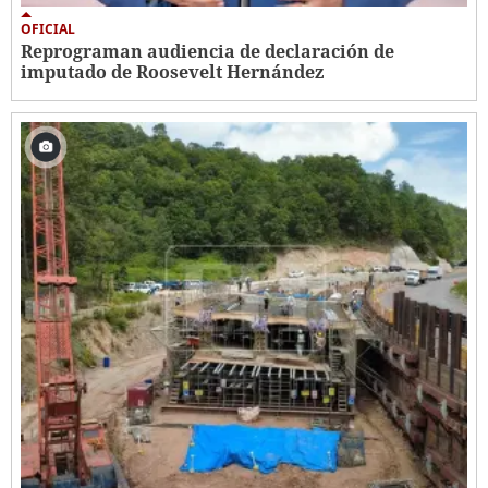
OFICIAL
Reprograman audiencia de declaración de
imputado de Roosevelt Hernández