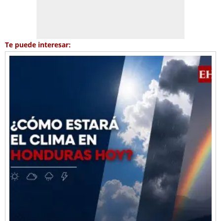
Te puede interesar: