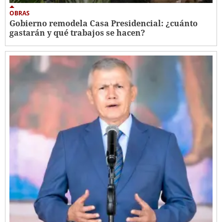
OBRAS
Gobierno remodela Casa Presidencial: ¿cuánto
gastarán y qué trabajos se hacen?