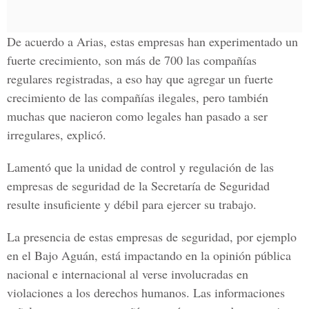
De acuerdo a Arias, estas empresas han experimentado un
fuerte crecimiento, son más de 700 las compañías
regulares registradas, a eso hay que agregar un fuerte
crecimiento de las compañías ilegales, pero también
muchas que nacieron como legales han pasado a ser
irregulares, explicó.
Lamentó que la unidad de control y regulación de las
empresas de seguridad de la Secretaría de Seguridad
resulte insuficiente y débil para ejercer su trabajo.
La presencia de estas empresas de seguridad, por ejemplo
en el Bajo Aguán, está impactando en la opinión pública
nacional e internacional al verse involucradas en
violaciones a los derechos humanos. Las informaciones