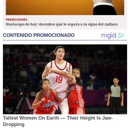
PREDICCIONES
Horóscopo de hoy: descubre qué le espera a tu signo del zodiaco
CONTENIDO PROMOCIONADO
Tallest Women On Earth — Their Height Is Jaw-
Dropping