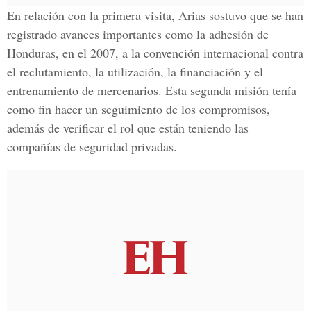
En relación con la primera visita, Arias sostuvo que se han
registrado avances importantes como la adhesión de
Honduras, en el 2007, a la convención internacional contra
el reclutamiento, la utilización, la financiación y el
entrenamiento de mercenarios. Esta segunda misión tenía
como fin hacer un seguimiento de los compromisos,
además de verificar el rol que están teniendo las
compañías de seguridad privadas.