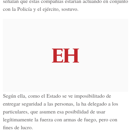
señalan que estas compañías estarían actuando en conjunto
con la Policía y el ejército, sostuvo.
Según ella, como el Estado se ve imposibilitado de
entregar seguridad a las personas, la ha delegado a los
particulares, que asumen esa posibilidad de usar
legítimamente la fuerza con armas de fuego, pero con
fines de lucro.