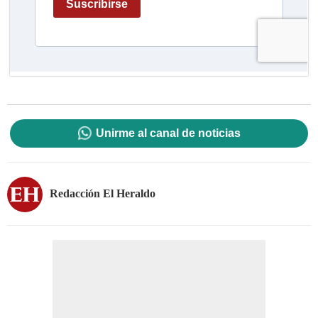
Unirme al canal de noticias
Redacción El Heraldo