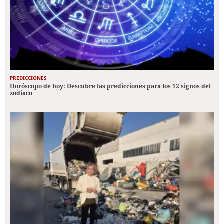
PREDICCIONES
Horóscopo de hoy: Descubre las predicciones para los 12 signos del
zodiaco