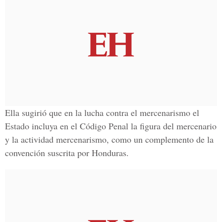
Ella sugirió que en la lucha contra el mercenarismo el
Estado incluya en el Código Penal la figura del mercenario
y la actividad mercenarismo, como un complemento de la
convención suscrita por Honduras.