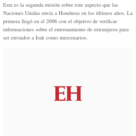
Esta es la segunda misión sobre este aspecto que las
Naciones Unidas envía a Honduras en los últimos años. La
primera llegó en el 2006 con el objetivo de verificar
informaciones sobre el entrenamiento de extranjeros para
ser enviados a Irak como mercenarios.