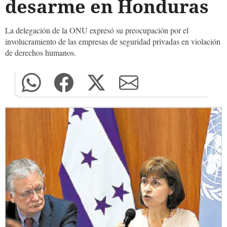
desarme en Honduras
La delegación de la ONU expresó su preocupación por el
involucramiento de las empresas de seguridad privadas en violación
de derechos humanos.