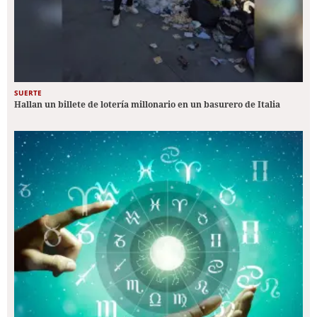
SUERTE
Hallan un billete de lotería millonario en un basurero de Italia