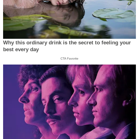
Why this ordinary drink is the secret to feeling your
best every day
CTA Favorite