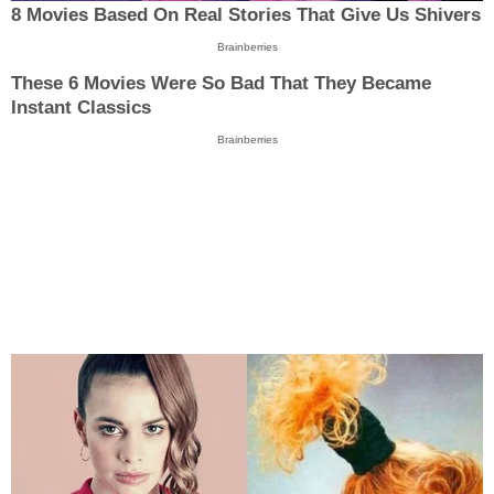
8 Movies Based On Real Stories That Give Us Shivers
Brainberries
These 6 Movies Were So Bad That They Became
Instant Classics
Brainberries