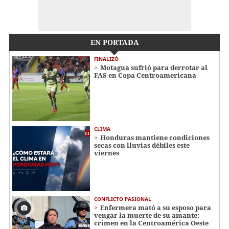
EN PORTADA
FINALIZÓ
Motagua sufrió para derrotar al
FAS en Copa Centroamericana
CLIMA
Honduras mantiene condiciones
secas con lluvias débiles este
viernes
CONFLICTO PASIONAL
Enfermera mató a su esposo para
vengar la muerte de su amante:
crimen en la Centroamérica Oeste