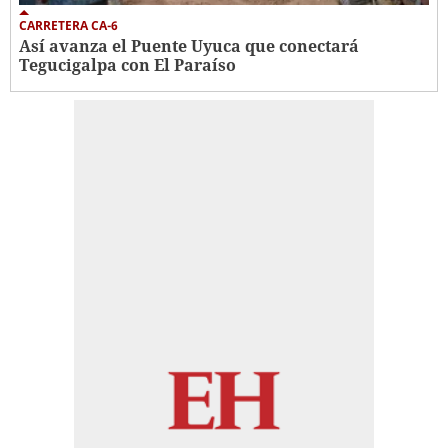
CARRETERA CA-6
Así avanza el Puente Uyuca que conectará
Tegucigalpa con El Paraíso