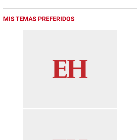
MIS TEMAS PREFERIDOS