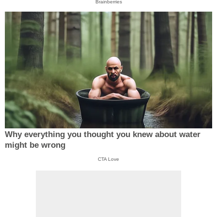
Brainberries
Why everything you thought you knew about water
might be wrong
CTA Love