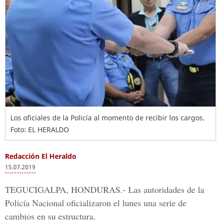
Los oficiales de la Policía al momento de recibir los cargos.
Foto: EL HERALDO
Redacción El Heraldo
15.07.2019
TEGUCIGALPA, HONDURAS.-
Las autoridades de la
Policía Nacional
oficializaron el lunes una serie de
cambios en su estructura.