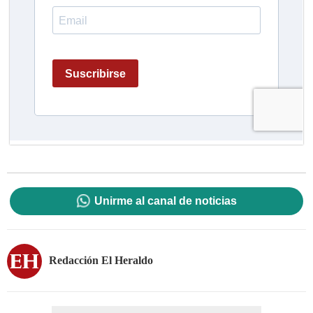
Unirme al canal de noticias
Redacción El Heraldo