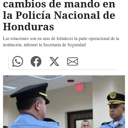
cambios de mando en
la Policía Nacional de
Honduras
Las rotaciones son en aras de fortalecer la parte operacional de la
institución, informó la Secretaría de Seguridad