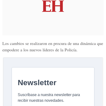
Los cambios se realizaron en procura de una dinámica que
empodere a los nuevos líderes de la Policía.