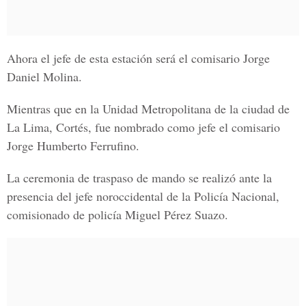
Ahora el jefe de esta estación será el comisario Jorge
Daniel Molina.
Mientras que en la
Unidad Metropolitana de la ciudad de
La Lima, Cortés
, fue nombrado como jefe el comisario
Jorge Humberto Ferrufino.
La ceremonia de traspaso de mando se realizó ante la
presencia del jefe noroccidental de la Policía Nacional,
comisionado de policía Miguel Pérez Suazo.