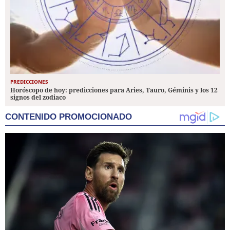
PREDICCIONES
Horóscopo de hoy: predicciones para Aries, Tauro, Géminis y los 12
signos del zodiaco
CONTENIDO PROMOCIONADO