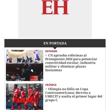
EN PORTADA
REFORMA
CN aprueba reformas al
Presupuesto 2026 para potenciar
conectividad escolar, industria
militar y eliminar plazas
fantasmas
CRÓNICA
Olimpia no falla en Copa
Centroamericana: derrota a
UMECIT y asalta el primer lugar del
grupo C