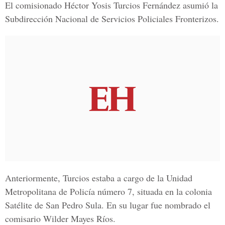
El comisionado
Héctor Yosis Turcios Fernández
asumió la
Subdirección Nacional de Servicios Policiales Fronterizos.
Anteriormente, Turcios estaba a cargo de la
Unidad
Metropolitana de Policía número 7
, situada en la colonia
Satélite de San Pedro Sula. En su lugar fue nombrado el
comisario Wilder Mayes Ríos.