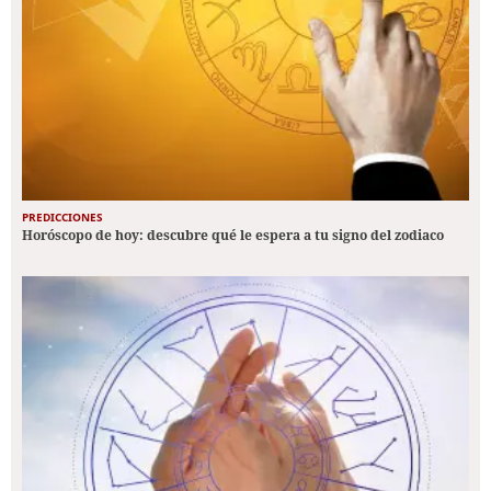
PREDICCIONES
Horóscopo de hoy: descubre qué le espera a tu signo del zodiaco