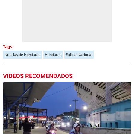
Tags:
Noticias de Honduras
Honduras
Policía Nacional
VIDEOS RECOMENDADOS