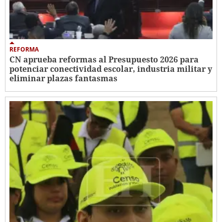
REFORMA
CN aprueba reformas al Presupuesto 2026 para
potenciar conectividad escolar, industria militar y
eliminar plazas fantasmas