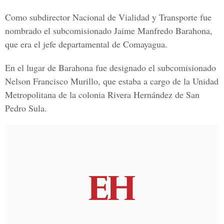
Como subdirector Nacional de Vialidad y Transporte fue
nombrado el subcomisionado Jaime Manfredo Barahona,
que era el jefe departamental de Comayagua.
En el lugar de Barahona fue designado el subcomisionado
Nelson Francisco Murillo, que estaba a cargo de la Unidad
Metropolitana de la colonia Rivera Hernández de San
Pedro Sula.