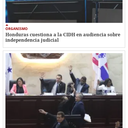
ORGANISMO
Honduras cuestiona a la CIDH en audiencia sobre
independencia judicial