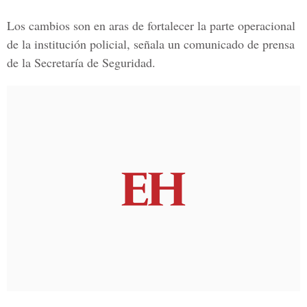
Los cambios son en aras de fortalecer la parte operacional
de la institución policial, señala un comunicado de prensa
de la Secretaría de Seguridad.