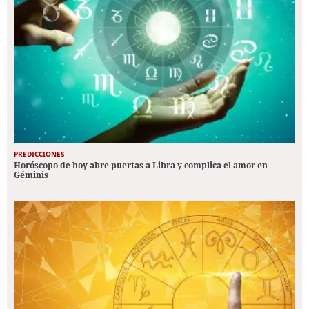
PREDICCIONES
Horóscopo de hoy abre puertas a Libra y complica el amor en
Géminis