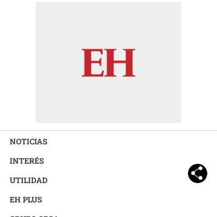
NOTICIAS
INTERÉS
UTILIDAD
EH PLUS