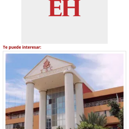
Te puede interesar: