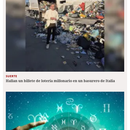
SUERTE
Hallan un billete de lotería millonario en un basurero de Italia