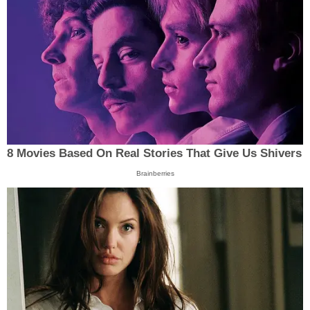
8 Movies Based On Real Stories That Give Us Shivers
Brainberries