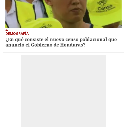
DEMOGRAFÍA
¿En qué consiste el nuevo censo poblacional que
anunció el Gobierno de Honduras?