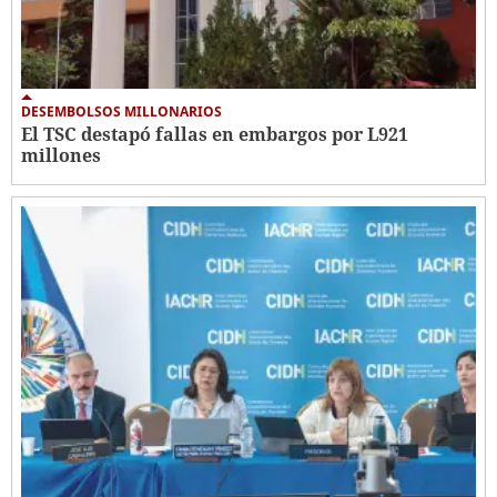
DESEMBOLSOS MILLONARIOS
El TSC destapó fallas en embargos por L921
millones