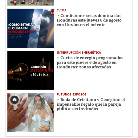
CLIMA
Condiciones secas dominarán
Honduras este jueves 6 de agosto
con lluvias en el oriente
INTERRUPCIÓN ENERGÉTICA
Cortes de energía programados
para este jueves 6 de agosto en
Honduras: zonas afectadas
FUTUROS ESPOSOS
Boda de Cristiano y Georgina: el
impensable regalo que la pareja
pidió a sus invitados