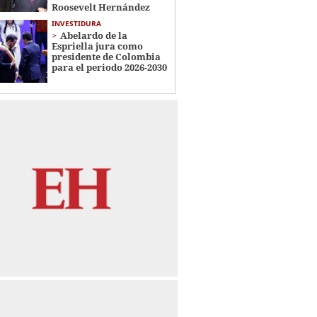
Roosevelt Hernández
INVESTIDURA
Abelardo de la
Espriella jura como
presidente de Colombia
para el periodo 2026-2030