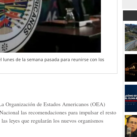
 el lunes de la semana pasada para reunirse con los
La
Organización de Estados Americanos
(OEA)
 Nacional las recomendaciones para impulsar el resto
e las leyes que regularán los nuevos organismos