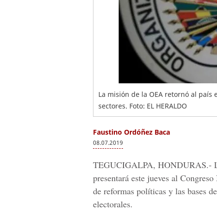
La misión de la OEA retornó al país
sectores. Foto: EL HERALDO
Faustino Ordóñez Baca
08.07.2019
TEGUCIGALPA, HONDURAS.-
presentará este jueves al Congreso
de reformas políticas y las bases d
electorales.