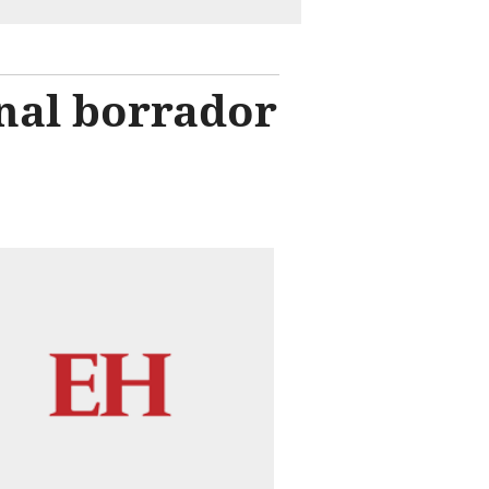
nal borrador