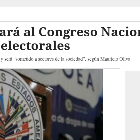
ará al Congreso Nacio
electorales
 y será “sometido a sectores de la sociedad”, según Mauricio Oliva