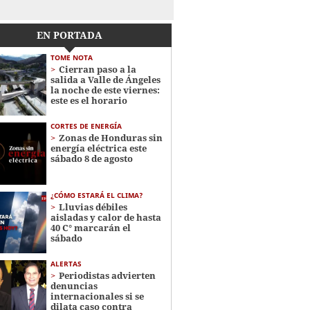
EN PORTADA
TOME NOTA
Cierran paso a la
salida a Valle de Ángeles
la noche de este viernes:
este es el horario
CORTES DE ENERGÍA
Zonas de Honduras sin
energía eléctrica este
sábado 8 de agosto
¿CÓMO ESTARÁ EL CLIMA?
Lluvias débiles
aisladas y calor de hasta
40 C° marcarán el
sábado
ALERTAS
Periodistas advierten
denuncias
internacionales si se
dilata caso contra