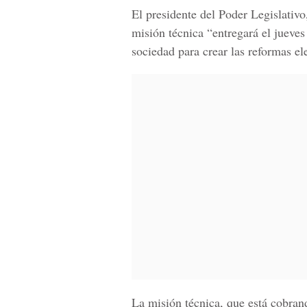
El presidente del
Poder Legislativo
misión técnica “entregará el jueves
sociedad para crear las reformas el
La misión técnica, que está cobrand