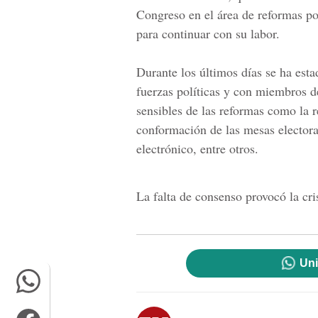
Congreso
en el área de reformas pol
para continuar con su labor.
Durante los últimos días se ha esta
fuerzas políticas y con miembros d
sensibles de las reformas como la r
conformación de las mesas electoral
electrónico, entre otros.
La falta de consenso provocó la cri
Uni