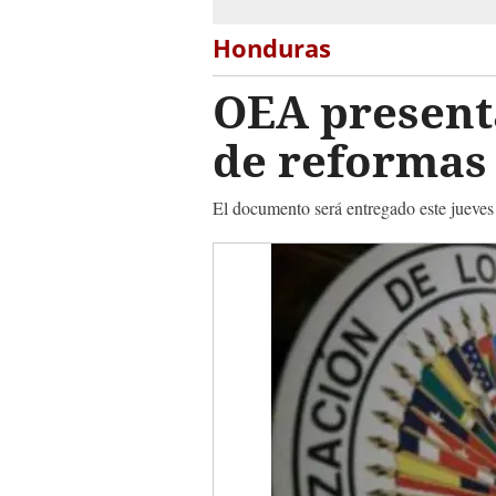
Honduras
OEA present
de reformas 
El documento será entregado este jueves