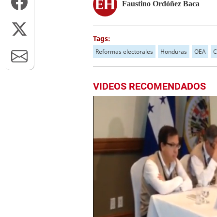
Faustino Ordóñez Baca
Tags:
Reformas electorales
Honduras
OEA
C
VIDEOS RECOMENDADOS