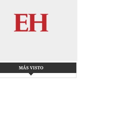
MÁS VISTO