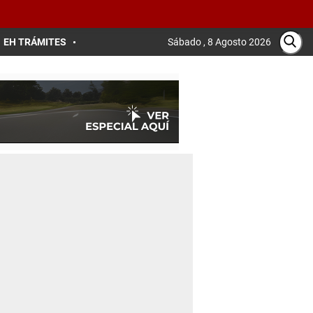
EH TRÁMITES
Sábado , 8 Agosto 2026