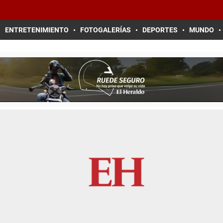
ENTRETENIMIENTO
FOTOGALERÍAS
DEPORTES
MUNDO