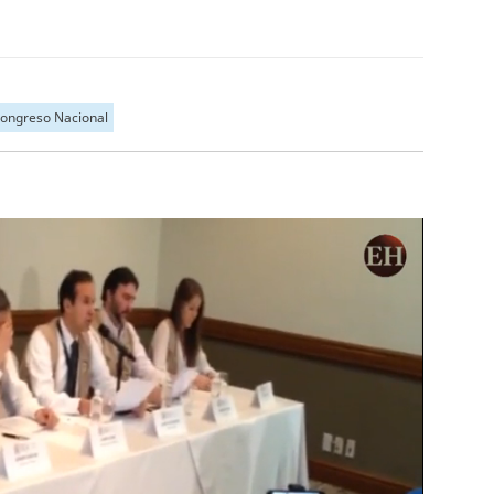
ongreso Nacional