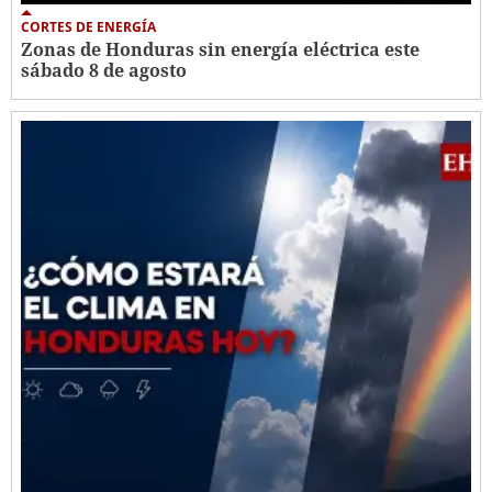
CORTES DE ENERGÍA
Zonas de Honduras sin energía eléctrica este
sábado 8 de agosto