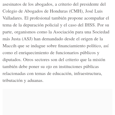
asesinatos de los abogados, a criterio del presidente del
Colegio de Abogados de Honduras (CMH
), José Luis
Valladares. El profesional también propone acompañar el
tema de la depuración policial y el caso del IHSS. Por su
parte, organismos como la
Asociación para una Sociedad
más Justa (ASJ)
han demandado desde el origen de la
Maccih que se indague sobre financiamiento político, así
como el enriquecimiento de funcionarios públicos y
diputados. Otros sectores son del criterio que la misión
también debe poner su ojo en instituciones públicas
relacionadas con temas de educación, infraestructura,
tributación y aduanas.