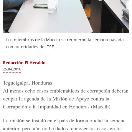
Los miembros de la Maccih se reunieron la semana pasada
con autoridades del TSE.
Redacción El Heraldo
25.04.2016
Tegucigalpa, Honduras
Al menos ocho casos emblemáticos de corrupción deberán
ocupar la agenda de la
Misión de Apoyo contra la
Corrupción y la Impunidad en Honduras (Maccih)
.
La misión se instaló en el país de forma oficial la semana
anterior, pero aún no ha dado a conocer los casos en los