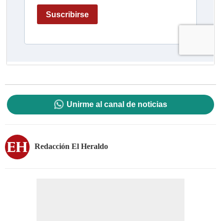
Unirme al canal de noticias
Redacción El Heraldo