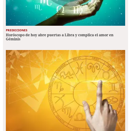
PREDICCIONES
Horóscopo de hoy abre puertas a Libra y complica el amor en
Géminis