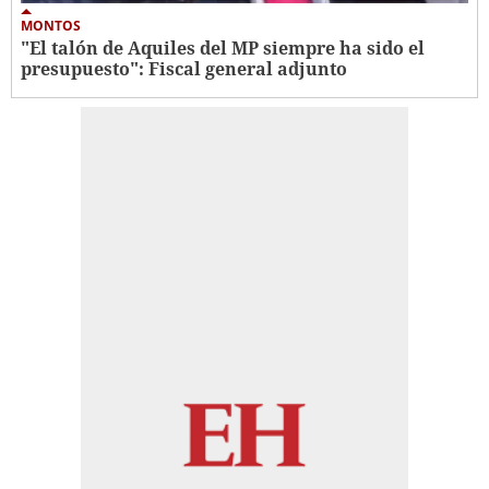
MONTOS
"El talón de Aquiles del MP siempre ha sido el
presupuesto": Fiscal general adjunto