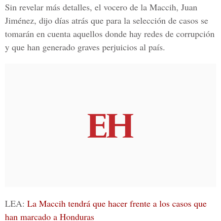
Sin revelar más detalles, el vocero de la Maccih, Juan
Jiménez, dijo días atrás que para la selección de casos se
tomarán en cuenta aquellos donde hay redes de corrupción
y que han generado graves perjuicios al país.
LEA:
La Maccih tendrá que hacer frente a los casos que
han marcado a Honduras