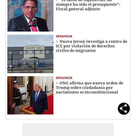
siempre ha sido el presupuesto":
Fiscal general adjunto
DENUNCIA
Nueva Jersey investiga a centro de
ICE por violación de derechos
civiles de migrantes
DENUNCIA
ONG afirma que nueva orden de
Trump sobre ciudadanía por
nacimiento es inconstitucional