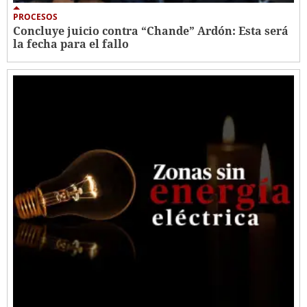
PROCESOS
Concluye juicio contra “Chande” Ardón: Esta será
la fecha para el fallo