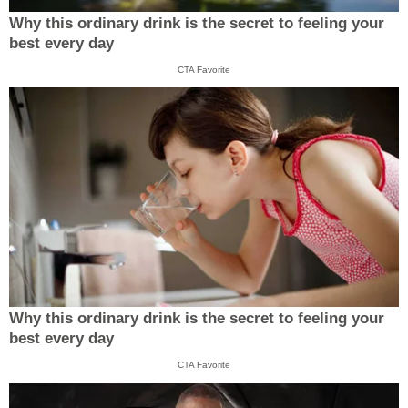
Why this ordinary drink is the secret to feeling your
best every day
CTA Favorite
Why this ordinary drink is the secret to feeling your
best every day
CTA Favorite