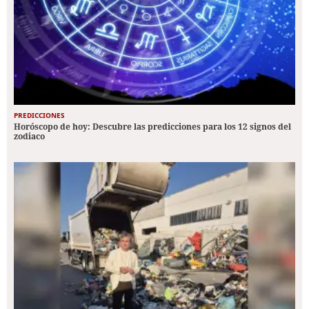
PREDICCIONES
Horóscopo de hoy: Descubre las predicciones para los 12 signos del
zodiaco