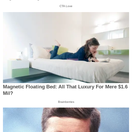
CTA Love
Magnetic Floating Bed: All That Luxury For Mere $1.6
Mil?
Brainberries