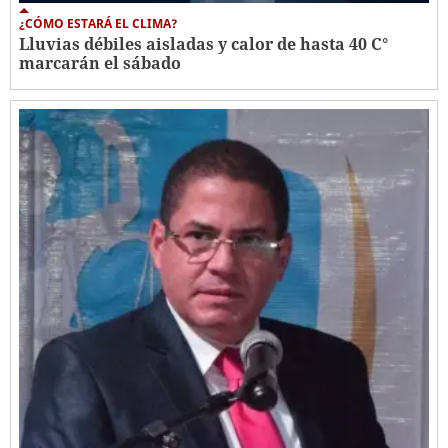
¿CÓMO ESTARÁ EL CLIMA?
Lluvias débiles aisladas y calor de hasta 40 C°
marcarán el sábado