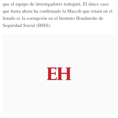
que el equipo de investigadores trabajará. El único caso
que hasta ahora ha confirmado la Maccih que estará en el
listado es la corrupción en el
Instituto Hondureño de
Seguridad Social (IHSS)
.