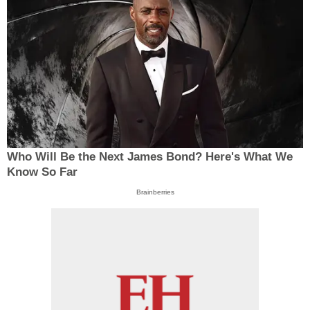
Who Will Be the Next James Bond? Here's What We
Know So Far
Brainberries