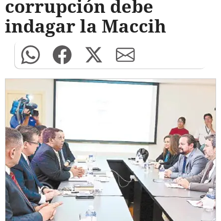
corrupción debe
indagar la Maccih