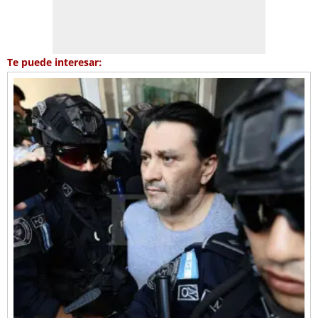
Te puede interesar: