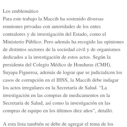
Los emblemático
Para este trabajo la Maccih ha sostenido diversas
reuniones privadas con autoridades de los entes
contralores y de investigación del Estado, como el
Ministerio Público. Pero además ha recogido las opiniones
de distintos sectores de la sociedad civil y de organismos
dedicados a la investigación de estos actos. Según la
presidenta del
Colegio Médico de Honduras (CMH)
,
Suyapa Figueroa, además de lograr que se judicialicen los
casos de corrupción en el IHSS, la Maccih debe indagar
los actos irregulares en la Secretaría de Salud. “La
investigación en las compras de medicamentos en la
Secretaría de Salud, así como la investigación en las
compras de equipo en los últimos diez años”, detalló.
A esta lista también se debe de agregar el tema de los