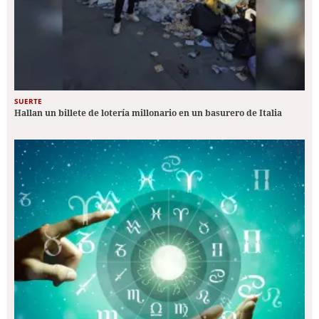
SUERTE
Hallan un billete de lotería millonario en un basurero de Italia