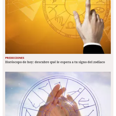
PREDICCIONES
Horóscopo de hoy: descubre qué le espera a tu signo del zodiaco