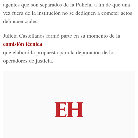
agentes que son separados de la Policía, a fin de que una
vez fuera de la institución no se dediquen a cometer actos
delincuenciales.
Julieta Castellanos formó parte en su momento de la
comisión técnica
que elaboró la propuesta para la depuración de los
operadores de justicia.