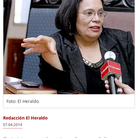
Foto: El Heraldo
Redacción El Heraldo
07.04.2014