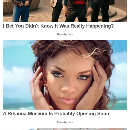
I Bet You Didn't Know It Was Really Happening?
Brainberries
A Rihanna Museum Is Probably Opening Soon
Brainberries