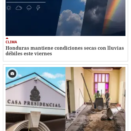
CLIMA
Honduras mantiene condiciones secas con lluvias
débiles este viernes