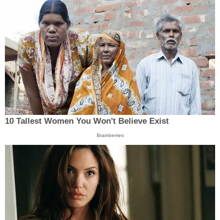
10 Tallest Women You Won't Believe Exist
Brainberries