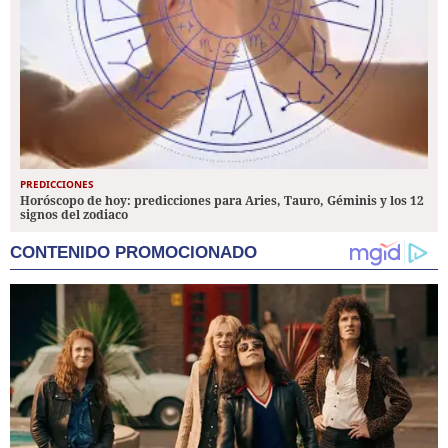
PREDICCIONES
Horóscopo de hoy: predicciones para Aries, Tauro, Géminis y los 12
signos del zodiaco
CONTENIDO PROMOCIONADO