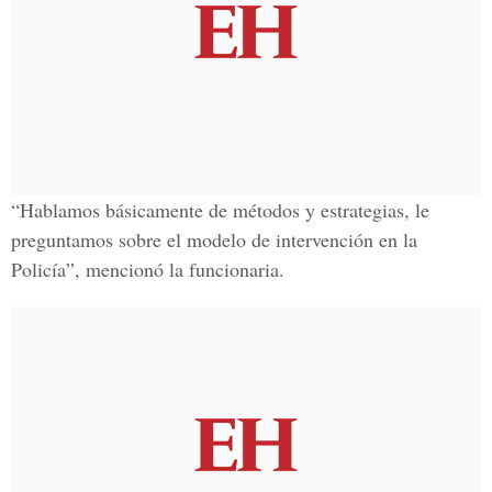
“Hablamos básicamente de métodos y estrategias, le
preguntamos sobre el modelo de intervención en la
Policía”, mencionó la funcionaria.