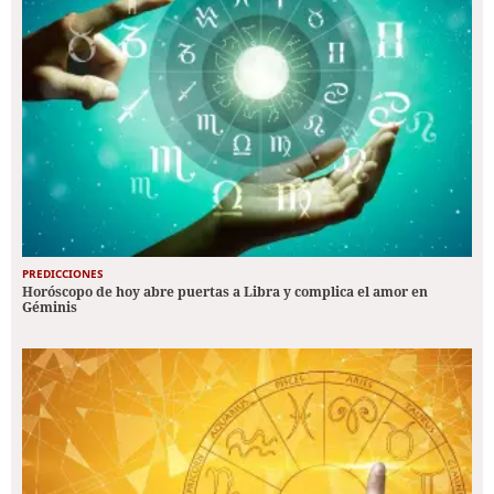
PREDICCIONES
Horóscopo de hoy abre puertas a Libra y complica el amor en
Géminis