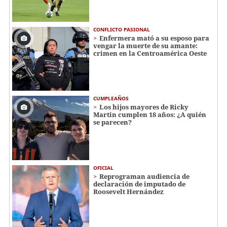
CONFLICTO PASIONAL
Enfermera mató a su esposo para
vengar la muerte de su amante:
crimen en la Centroamérica Oeste
CUMPLEAÑOS
Los hijos mayores de Ricky
Martin cumplen 18 años: ¿A quién
se parecen?
OFICIAL
Reprograman audiencia de
declaración de imputado de
Roosevelt Hernández