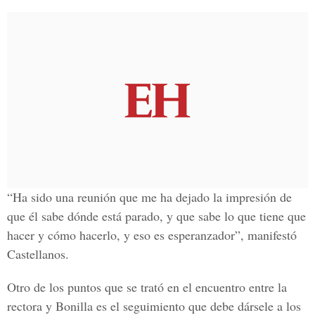
“Ha sido una reunión que me ha dejado la impresión de
que él sabe dónde está parado, y que sabe lo que tiene que
hacer y cómo hacerlo, y eso es esperanzador”, manifestó
Castellanos.
Otro de los puntos que se trató en el encuentro entre la
rectora y Bonilla es el seguimiento que debe dársele a los