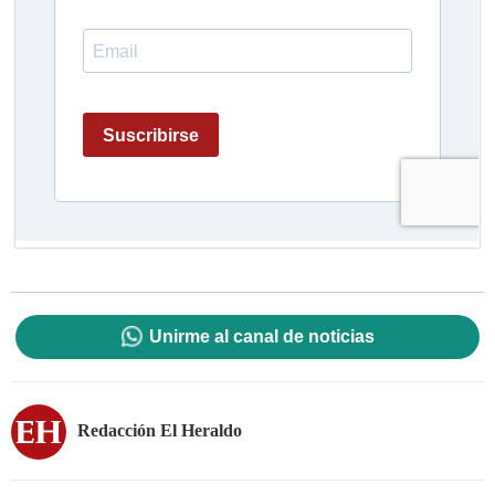
Unirme al canal de noticias
Redacción El Heraldo