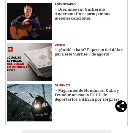
ANIVERSARIO
Diez años sin Guillermo
Anderson: Un repaso por sus
mejores canciones
DIVISA
¿Subió o bajó? El precio del dólar
para este viernes 7 de agosto
DENUNCIA
Migrantes de Honduras, Cuba y
Ecuador acusan a EE UU de
deportarlos a África por sorpresa