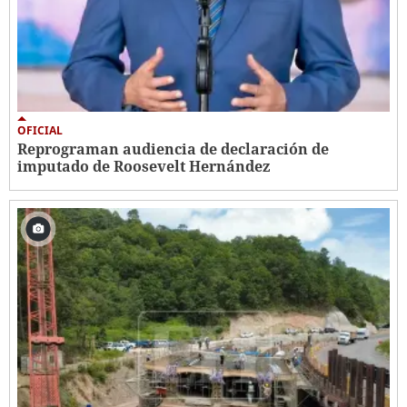
OFICIAL
Reprograman audiencia de declaración de
imputado de Roosevelt Hernández