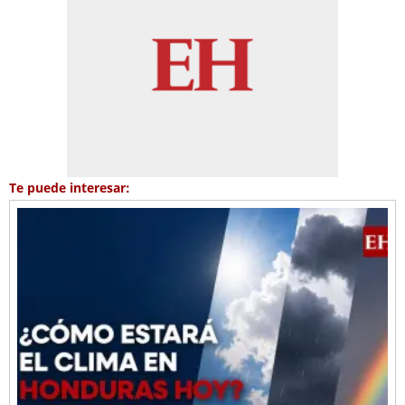
Te puede interesar: