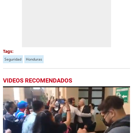
Tags:
Seguridad
Honduras
VIDEOS RECOMENDADOS