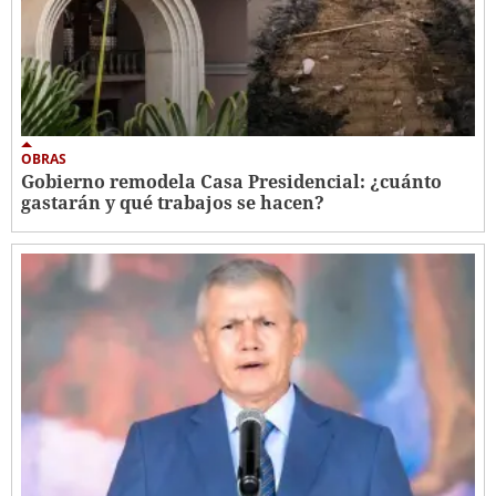
OBRAS
Gobierno remodela Casa Presidencial: ¿cuánto
gastarán y qué trabajos se hacen?