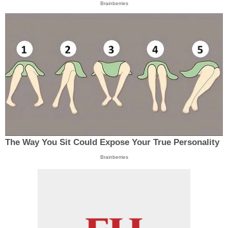
Brainberries
The Way You Sit Could Expose Your True Personality
Brainberries