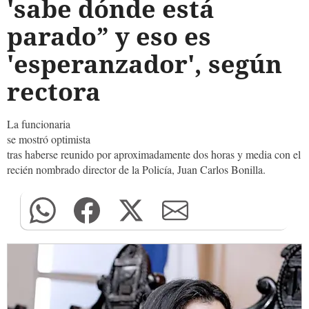
'sabe dónde está
parado” y eso es
'esperanzador', según
rectora
La funcionaria
se mostró optimista
tras haberse reunido por aproximadamente dos horas y media con el
recién nombrado director de la Policía, Juan Carlos Bonilla.