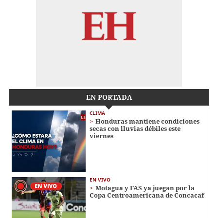
EN PORTADA
CLIMA
Honduras mantiene condiciones
secas con lluvias débiles este
viernes
EN VIVO
Motagua y FAS ya juegan por la
Copa Centroamericana de Concacaf