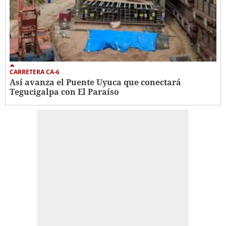
CARRETERA CA-6
Así avanza el Puente Uyuca que conectará
Tegucigalpa con El Paraíso