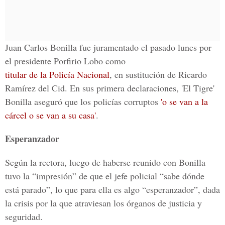
Juan Carlos Bonilla fue juramentado el pasado lunes por
el presidente Porfirio Lobo como
titular de la Policía Nacional
, en sustitución de Ricardo
Ramírez del Cid. En sus primera declaraciones, 'El Tigre'
Bonilla aseguró que los policías corruptos
'o se van a la
cárcel o se van a su casa'
.
Esperanzador
Según la rectora, luego de haberse reunido con Bonilla
tuvo la “impresión” de que el jefe policial “sabe dónde
está parado”, lo que para ella es algo “esperanzador”, dada
la crisis por la que atraviesan los órganos de justicia y
seguridad.