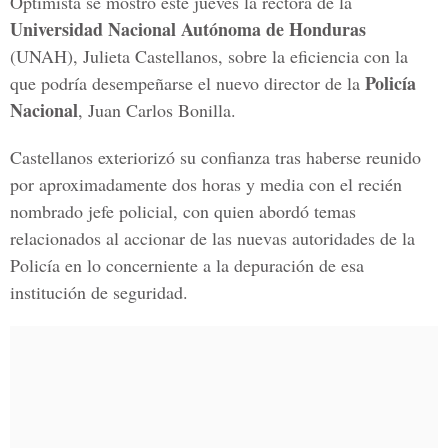
Optimista se mostró este jueves la rectora de la
Universidad Nacional Autónoma de Honduras
(UNAH), Julieta Castellanos, sobre la eficiencia con la
Policía
que podría desempeñarse el nuevo director de la
Nacional
, Juan Carlos Bonilla.
Castellanos exteriorizó su confianza tras haberse reunido
por aproximadamente dos horas y media con el recién
nombrado jefe policial, con quien abordó temas
relacionados al accionar de las nuevas autoridades de la
Policía en lo concerniente a la depuración de esa
institución de seguridad.