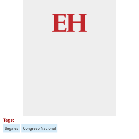
Tags:
Ilegales
Congreso Nacional