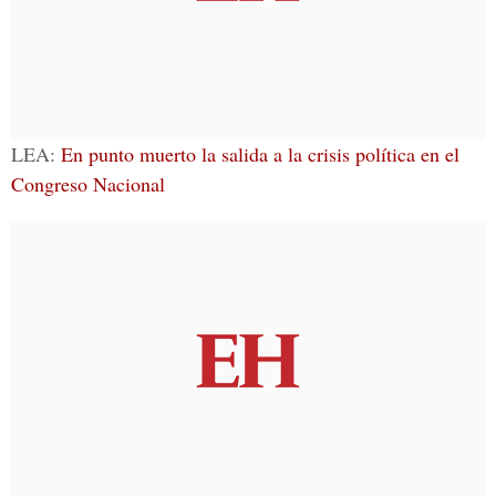
LEA
:
En punto muerto la salida a la crisis política en el
Congreso Nacional