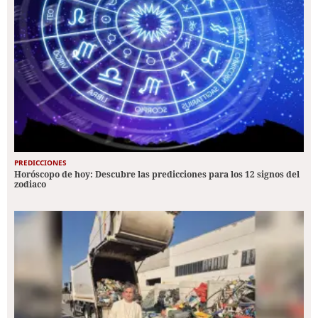
PREDICCIONES
Horóscopo de hoy: Descubre las predicciones para los 12 signos del
zodiaco