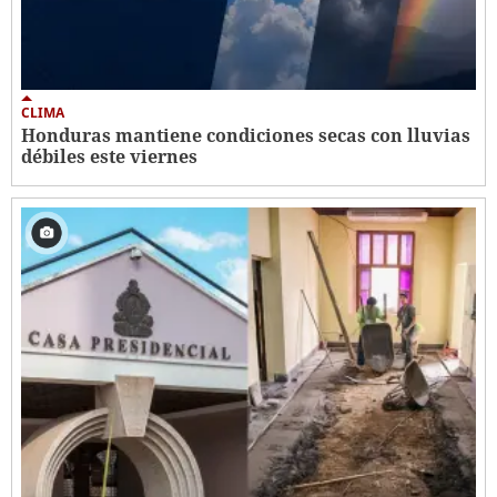
CLIMA
Honduras mantiene condiciones secas con lluvias
débiles este viernes