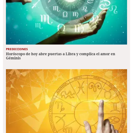
PREDICCIONES
Horóscopo de hoy abre puertas a Libra y complica el amor en
Géminis