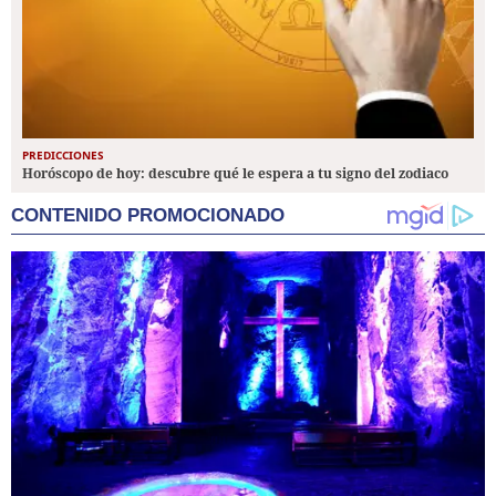
PREDICCIONES
Horóscopo de hoy: descubre qué le espera a tu signo del zodiaco
CONTENIDO PROMOCIONADO