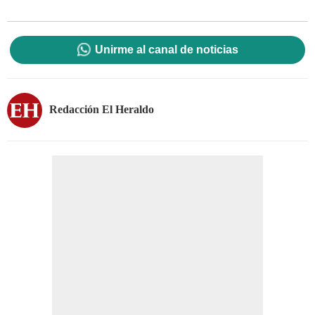
Unirme al canal de noticias
Redacción El Heraldo