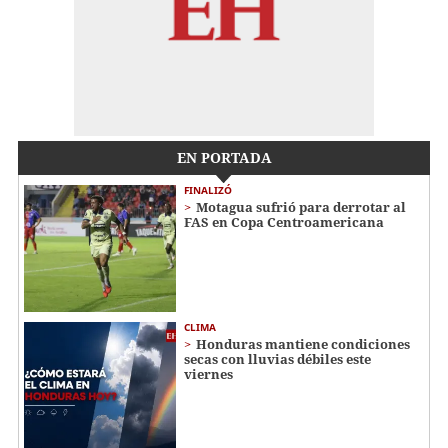
EN PORTADA
FINALIZÓ
Motagua sufrió para derrotar al
FAS en Copa Centroamericana
CLIMA
Honduras mantiene condiciones
secas con lluvias débiles este
viernes