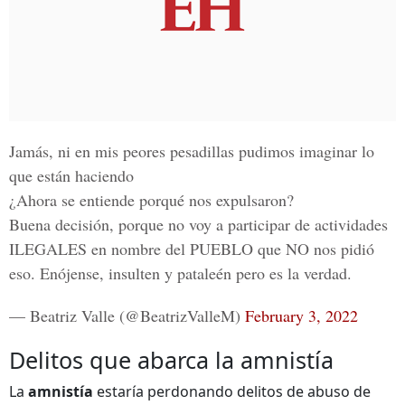
Jamás, ni en mis peores pesadillas pudimos imaginar lo
que están haciendo
¿Ahora se entiende porqué nos expulsaron?
Buena decisión, porque no voy a participar de actividades
ILEGALES en nombre del PUEBLO que NO nos pidió
eso. Enójense, insulten y pataleén pero es la verdad.
— Beatriz Valle (@BeatrizValleM)
February 3, 2022
Delitos que abarca la amnistía
La
amnistía
estaría perdonando delitos de abuso de