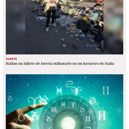
SUERTE
Hallan un billete de lotería millonario en un basurero de Italia