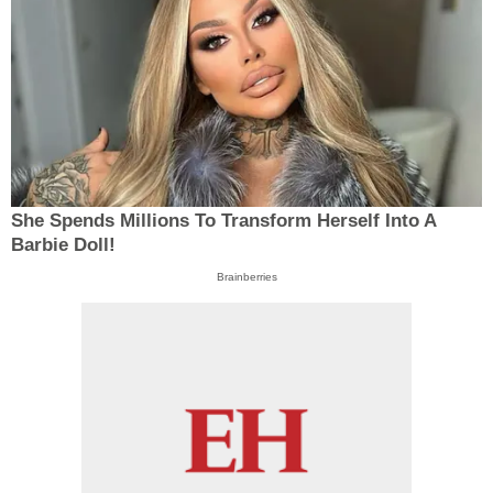
She Spends Millions To Transform Herself Into A
Barbie Doll!
Brainberries