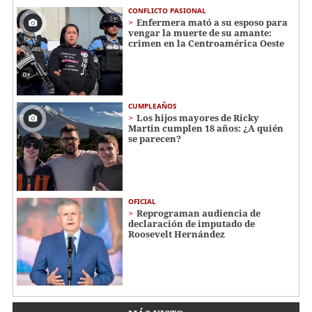
CONFLICTO PASIONAL
Enfermera mató a su esposo para
vengar la muerte de su amante:
crimen en la Centroamérica Oeste
CUMPLEAÑOS
Los hijos mayores de Ricky
Martin cumplen 18 años: ¿A quién
se parecen?
OFICIAL
Reprograman audiencia de
declaración de imputado de
Roosevelt Hernández