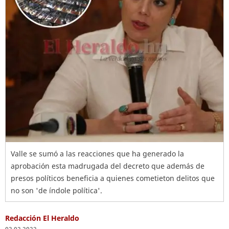
Valle se sumó a las reacciones que ha generado la
aprobación esta madrugada del decreto que además de
presos políticos beneficia a quienes cometieton delitos que
no son 'de índole política'.
Redacción El Heraldo