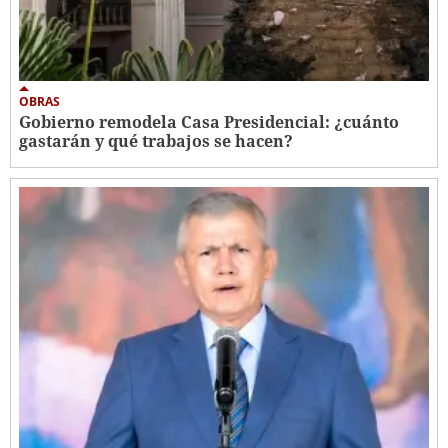
OBRAS
Gobierno remodela Casa Presidencial: ¿cuánto
gastarán y qué trabajos se hacen?