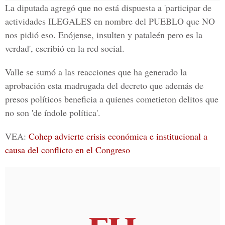
La diputada agregó que no está dispuesta a 'participar de
actividades ILEGALES en nombre del PUEBLO que NO
nos pidió eso. Enójense, insulten y pataleén pero es la
verdad', escribió en la red social.
Valle se sumó a las reacciones que ha generado la
aprobación esta madrugada del decreto que además de
presos políticos beneficia a quienes cometieton delitos que
no son 'de índole política'.
VEA:
Cohep advierte crisis económica e institucional a
causa del conflicto en el Congreso