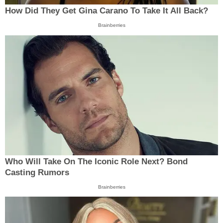
How Did They Get Gina Carano To Take It All Back?
Brainberries
Who Will Take On The Iconic Role Next? Bond
Casting Rumors
Brainberries