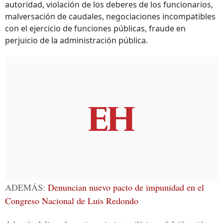
autoridad, violación de los deberes de los funcionarios,
malversación de caudales, negociaciones incompatibles
con el ejercicio de funciones públicas, fraude en
perjuicio de la administración pública.
ADEMÁS:
Denuncian nuevo pacto de impunidad en el
Congreso Nacional de Luis Redondo