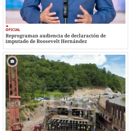
OFICIAL
Reprograman audiencia de declaración de
imputado de Roosevelt Hernández