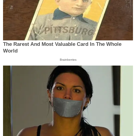
The Rarest And Most Valuable Card In The Whole
World
Brainberries