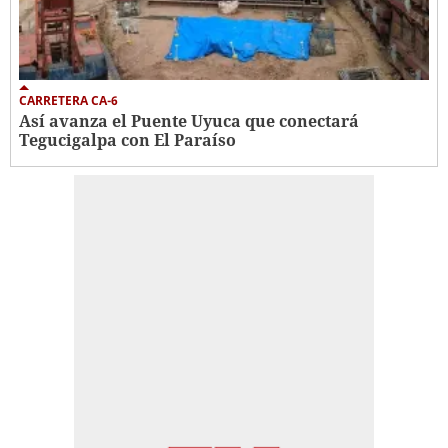
CARRETERA CA-6
Así avanza el Puente Uyuca que conectará
Tegucigalpa con El Paraíso