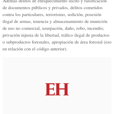
Además delitos de enriquecimiento ilícito y falsificación
de documentos públicos y privados, delitos cometidos
contra los particulares, terrorismo, sedición, posesión
ilegal de armas, tenencia y almacenamiento de munición
de uso no comercial, usurpación, daño, robo, incendio,
privación injusta de la libertad, tráfico ilegal de productos
o subproductos forestales, apropiación de área forestal (eso
en relación con el código anterior).