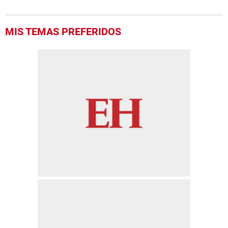
MIS TEMAS PREFERIDOS