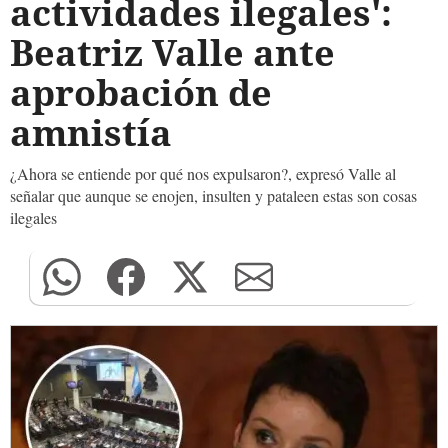
actividades ilegales':
Beatriz Valle ante
aprobación de
amnistía
¿Ahora se entiende por qué nos expulsaron?, expresó Valle al
señalar que aunque se enojen, insulten y pataleen estas son cosas
ilegales