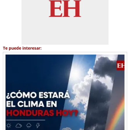
Te puede interesar: