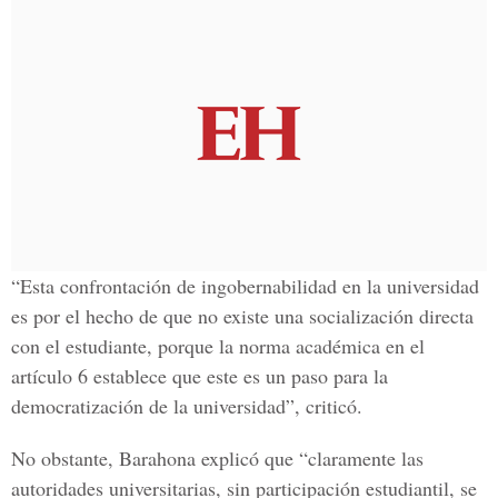
“Esta confrontación de ingobernabilidad en la universidad
es por el hecho de que no existe una socialización directa
con el estudiante, porque la norma académica en el
artículo 6 establece que este es un paso para la
democratización de la universidad”, criticó.
No obstante, Barahona explicó que “claramente las
autoridades universitarias, sin participación estudiantil, se