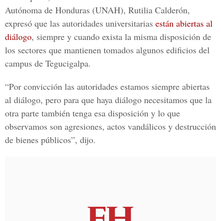
Autónoma de Honduras
(UNAH),
Rutilia Calderón
,
expresó que las autoridades universitarias
están abiertas al
diálogo
, siempre y cuando exista la misma disposición de
los sectores que mantienen tomados algunos edificios del
campus de Tegucigalpa.
“Por convicción las autoridades estamos siempre abiertas
al diálogo, pero para que haya diálogo necesitamos que la
otra parte también tenga esa disposición y lo que
observamos son agresiones, actos vandálicos y destrucción
de bienes públicos”, dijo.