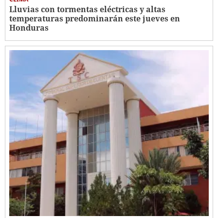
Lluvias con tormentas eléctricas y altas
temperaturas predominarán este jueves en
Honduras