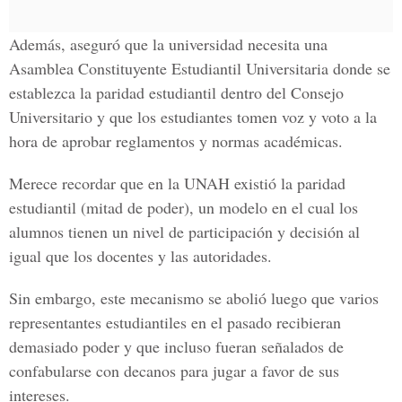
Además, aseguró que la universidad necesita una
Asamblea Constituyente Estudiantil Universitaria
donde se
establezca la paridad estudiantil dentro del Consejo
Universitario y que los estudiantes tomen voz y voto a la
hora de aprobar reglamentos y normas académicas.
Merece recordar que en la UNAH existió la paridad
estudiantil (mitad de poder), un modelo en el cual los
alumnos tienen un nivel de participación y decisión al
igual que los docentes y las autoridades.
Sin embargo, este mecanismo se abolió luego que varios
representantes estudiantiles en el pasado recibieran
demasiado poder y que incluso fueran señalados de
confabularse con decanos para jugar a favor de sus
intereses.