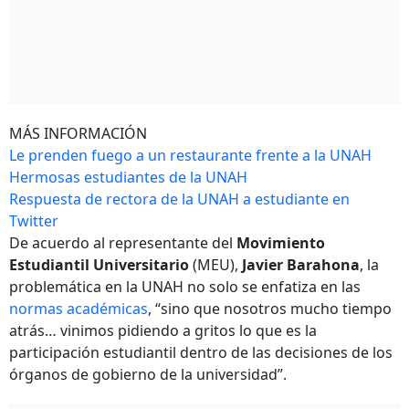
MÁS INFORMACIÓN
Le prenden fuego a un restaurante frente a la UNAH
Hermosas estudiantes de la UNAH
Respuesta de rectora de la UNAH a estudiante en
Twitter
De acuerdo al representante del
Movimiento
Estudiantil Universitario
(MEU),
Javier Barahona
, la
problemática en la UNAH no solo se enfatiza en las
normas académicas
, “sino que nosotros mucho tiempo
atrás… vinimos pidiendo a gritos lo que es la
participación estudiantil dentro de las decisiones de los
órganos de gobierno de la universidad”.