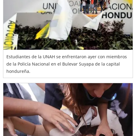
Estudiantes de la UNAH se enfrentaron ayer con miembros
de la Policía Nacional en el Bulevar Suyapa de la capital
hondureña.