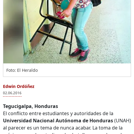
Foto: El Heraldo
Edwin Ordóñez
02.06.2016
Tegucigalpa, Honduras
El conflicto entre estudiantes y autoridades de la
Universidad Nacional Autónoma de Honduras
(UNAH)
al parecer es un tema de nunca acabar. La toma de la