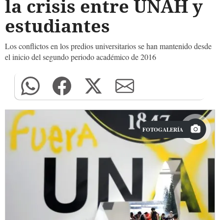
la crisis entre UNAH y
estudiantes
Los conflictos en los predios universitarios se han mantenido desde
el inicio del segundo periodo académico de 2016
FOTOGALERÍA