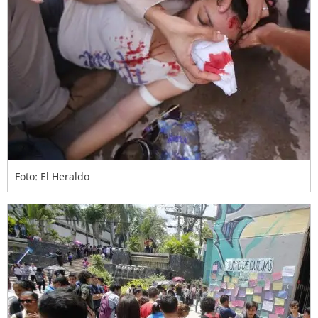
Foto: El Heraldo