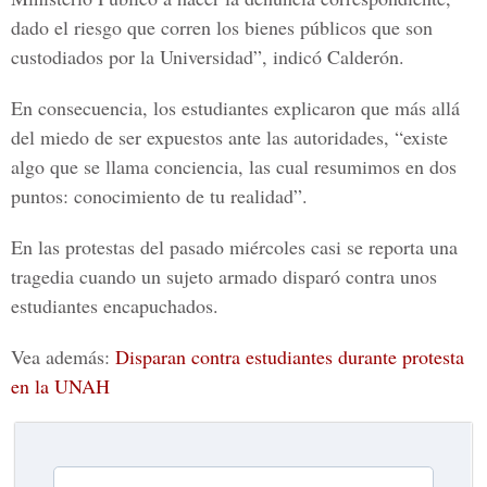
dado el riesgo que corren los bienes públicos que son
custodiados por la Universidad”, indicó Calderón.
En consecuencia, los estudiantes explicaron que más allá
del miedo de ser expuestos ante las autoridades, “existe
algo que se llama conciencia, las cual resumimos en dos
puntos: conocimiento de tu realidad”.
En las protestas del pasado miércoles casi se reporta una
tragedia cuando un sujeto armado disparó contra unos
estudiantes encapuchados.
Vea además:
Disparan contra estudiantes durante protesta
en la UNAH