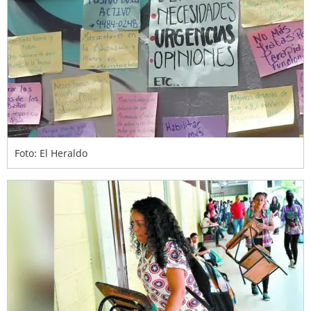
Foto: El Heraldo