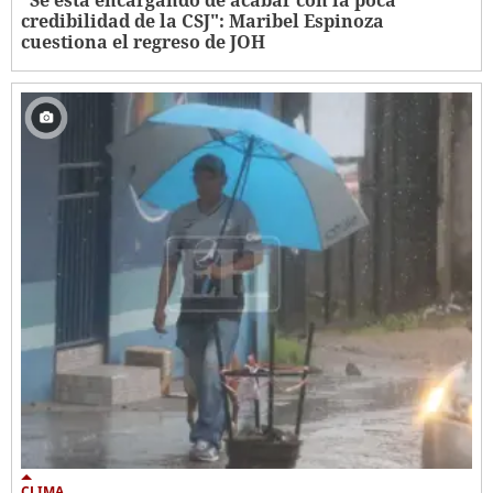
credibilidad de la CSJ": Maribel Espinoza
cuestiona el regreso de JOH
CLIMA