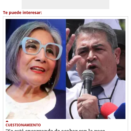
Te puede interesar:
CUESTIONAMIENTO
"Se está encargando de acabar con la poca