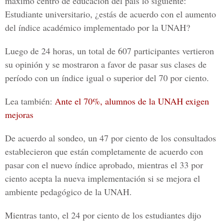
máximo centro de educación del país lo siguiente:
Estudiante universitario, ¿estás de acuerdo con el aumento
del índice académico implementado por la
UNAH
?
Luego de 24 horas, un total de 607 participantes vertieron
su opinión y se mostraron a favor de pasar sus clases de
período con un índice igual o superior del 70 por ciento.
Lea también:
Ante el 70%, alumnos de la UNAH exigen
mejoras
De acuerdo al sondeo, un 47 por ciento de los consultados
establecieron que están completamente de acuerdo con
pasar con el nuevo índice aprobado, mientras el 33 por
ciento acepta la nueva implementación si se mejora el
ambiente pedagógico de la
UNAH
.
Mientras tanto, el 24 por ciento de los estudiantes dijo