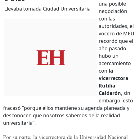
una posible
Llevaba tomada Ciudad Universitaria
negociación
con las
autoridades, el
vocero de MEU
recordó que el
año pasado
hubo un
acercamiento
con
la
vicerrectora
Rutilia
Calderón
, sin
embargo, esto
fracasó “porque ellos mantiene su agenda planeada y
desconocen que nosotros sabemos de la realidad
universitaria”.
Por su parte, la vicerrectora de la
Universidad Nacional