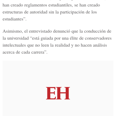
han creado reglamentos estudiantiles, se han creado
estructuras de autoridad sin la participación de los
estudiantes”.
Asimismo, el entrevistado denunció que la conducción de
la universidad “está guiada por una élite de conservadores
intelectuales que no leen la realidad y no hacen análisis
acerca de cada carrera”.