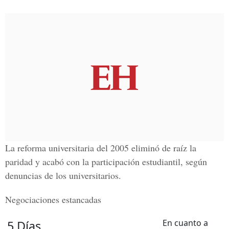
La reforma universitaria del 2005 eliminó de raíz la
paridad y acabó con la participación estudiantil, según
denuncias de los universitarios.
Negociaciones estancadas
En cuanto a
5 Días