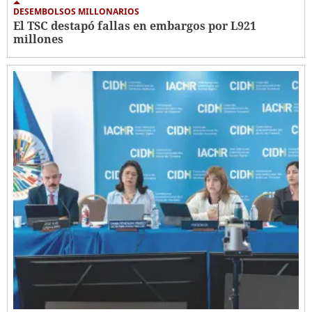
DESEMBOLSOS MILLONARIOS
El TSC destapó fallas en embargos por L921
millones