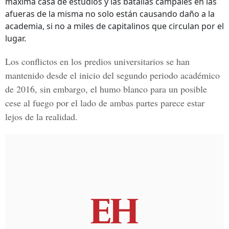
máxima casa de estudios y las batallas campales en las
afueras de la misma no solo están causando daño a la
academia, si no a miles de capitalinos que circulan por el
lugar.
Los conflictos en los predios universitarios se han
mantenido desde el inicio del segundo periodo académico
de 2016, sin embargo, el humo blanco para un posible
cese al fuego por el lado de ambas partes parece estar
lejos de la realidad.