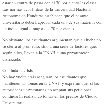
estar en contra de pasar con el 70 por ciento las clases.
Las normas académicas de la
Universidad Nacional
Autónoma de Honduras
establecen que el pasante
universitario deberá aprobar cada una de sus materias con
un índice igual o mayor del 70 por ciento.
No obstante, los estudiantes argumentan que su lucha no
se cierra al promedio, sino a una serie de factores que,
según ellos, llevan a la UNAH a una privatización
disfrazada.
Continúa la crisis
No hay vuelta atrás aseguran los estudiantes que
mantienen las tomas en la UNAH y expresan que, si las
autoridades universitarias no aceptan sus peticiones,
continuarán realizando tomas en los predios de Ciudad
Universitaria.