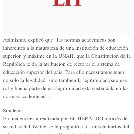
Asimismo, explicó que “las normas académicas son
inherentes a la naturaleza de una institución de educación
superior, y máxime en la UNAH, que la Constitución de la
República le da la atribución de rectorar el sistema de
educación superior del país. Para ello necesitamos tener
no solo la legalidad, sino también la legitimidad para ese
rol y buena parte de esa legitimidad está sustentada en las
normas académicas
”.
Sondeos
En una encuesta realizada por
EL HERALDO
a través de
su red social Twitter se le preguntó a los universitarios del