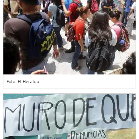
Foto: El Heraldo