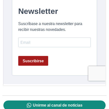
Unirme al canal de noticias