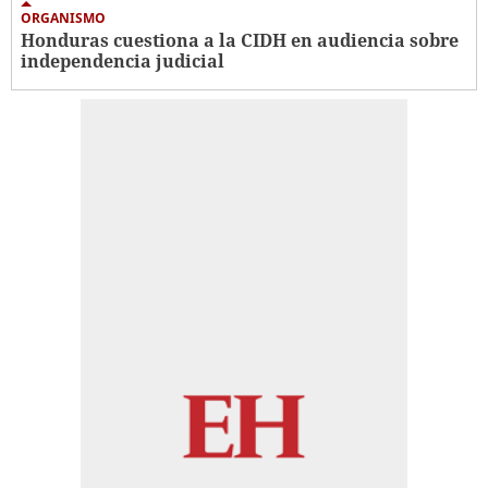
ORGANISMO
Honduras cuestiona a la CIDH en audiencia sobre
independencia judicial