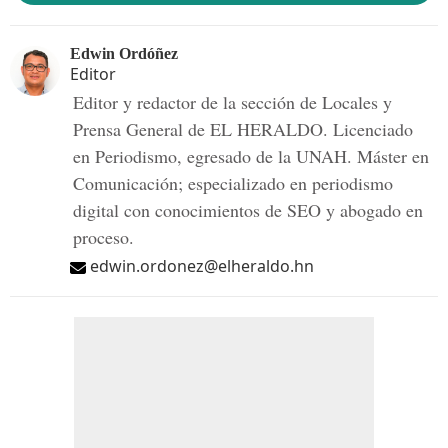
Edwin Ordóñez
Editor
Editor y redactor de la sección de Locales y
Prensa General de EL HERALDO. Licenciado
en Periodismo, egresado de la UNAH. Máster en
Comunicación; especializado en periodismo
digital con conocimientos de SEO y abogado en
proceso.
edwin.ordonez@elheraldo.hn