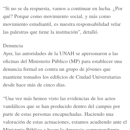
“Si no se da respuesta, vamos a continuar en lucha. ¿Por
qué? Porque como movimiento social, y más como
movimiento estudiantil, es nuestra responsabilidad velar
las palestras que tiene la institución”, detalló.
Denuncia
Ayer, las autoridades de la UNAH se apersonaron a las
oficinas del
Ministerio Público
(MP) para establecer una
denuncia formal en contra un grupo de jóvenes que
mantiene tomados los edificios de Ciudad Universitarias
desde hace más de cinco días.
“Una vez más hemos visto las evidencias de los actos
vandálicos que se han producido dentro del campus por
parte de estas personas encapuchadas. Haciendo una
valoración de estas actuaciones, estamos acudiendo ante el
Ministerio Público a hacer la denuncia correspondiente,