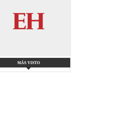
MÁS VISTO