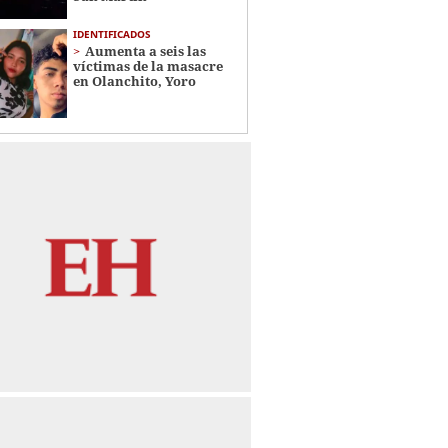
IDENTIFICADOS
Aumenta a seis las
víctimas de la masacre
en Olanchito, Yoro