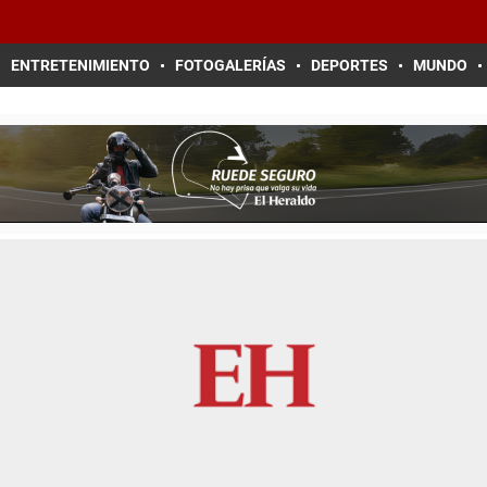
ENTRETENIMIENTO
FOTOGALERÍAS
DEPORTES
MUNDO