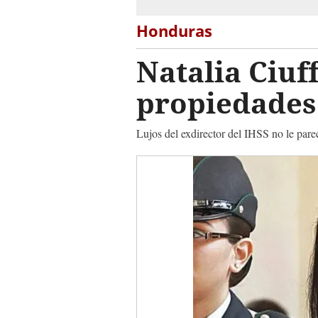
Honduras
Natalia Ciuff
propiedades
Lujos del exdirector del IHSS no le pare