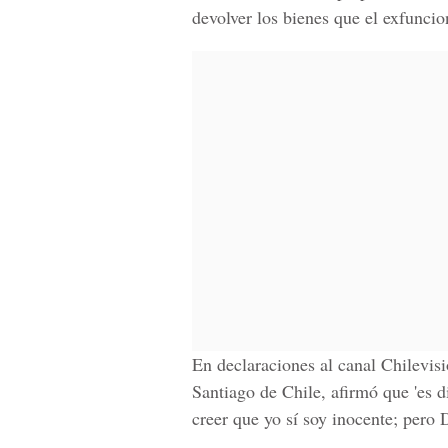
devolver los bienes que el exfuncio
En declaraciones al canal Chilevis
Santiago de Chile, afirmó que 'es di
creer que yo sí soy inocente; pero 