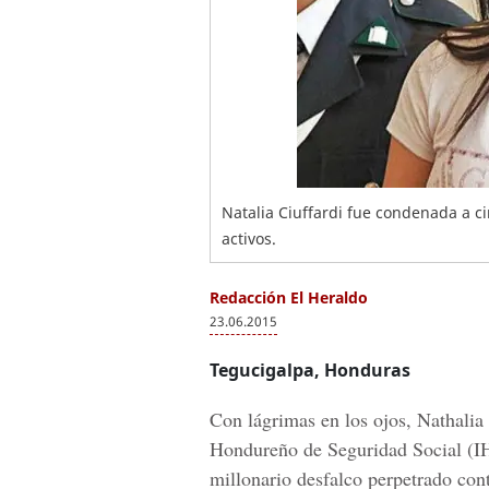
Natalia Ciuffardi fue condenada a ci
activos.
Redacción El Heraldo
23.06.2015
Tegucigalpa, Honduras
Con lágrimas en los ojos, Nathalia 
Hondureño de Seguridad Social (IH
millonario desfalco perpetrado contr