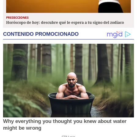
PREDICCIONES
Horóscopo de hoy: descubre qué le espera a tu signo del zodiaco
CONTENIDO PROMOCIONADO
Why everything you thought you knew about water
might be wrong
CTA Love