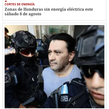
CORTES DE ENERGÍA
Zonas de Honduras sin energía eléctrica este
sábado 8 de agosto