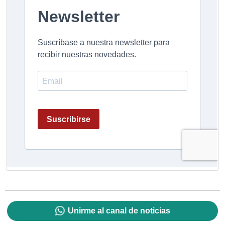
Unirme al canal de noticias