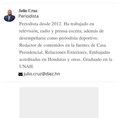
Julio Cruz
Periodista
Periodista desde 2012. Ha trabajado en
televisión, radio y prensa escrita; además de
desempeñarse como periodista deportivo.
Redactor de contenidos en la fuentes de Casa
Presidencial, Relaciones Exteriores, Embajadas
acreditadas en Honduras y otras. Graduado en la
UNAH.
julio.cruz@diez.hn