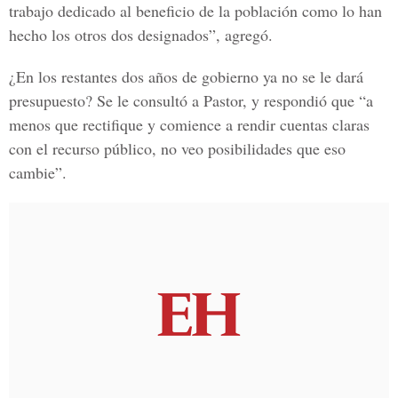
trabajo dedicado al beneficio de la población como lo han
hecho los otros dos designados”, agregó.
¿En los restantes dos años de gobierno ya no se le dará
presupuesto? Se le consultó a Pastor, y respondió que “a
menos que rectifique y comience a rendir cuentas claras
con el recurso público, no veo posibilidades que eso
cambie”.