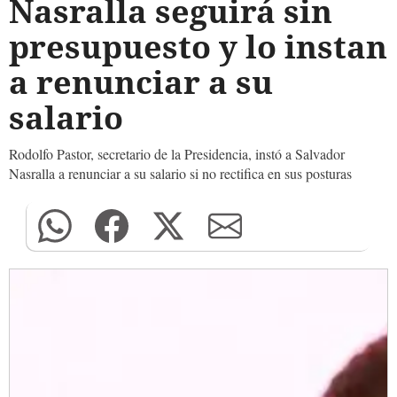
Nasralla seguirá sin
presupuesto y lo instan
a renunciar a su
salario
Rodolfo Pastor, secretario de la Presidencia, instó a Salvador
Nasralla a renunciar a su salario si no rectifica en sus posturas