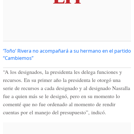
‘Toño’ Rivera no acompañará a su hermano en el partido
“Cambiemos”
“A los designados, la presidenta les delega funciones y
recursos. En su primer año la presidenta le otorgó una
serie de recursos a cada designado y al designado Nasralla
fue a quien más se le designó, pero en su momento lo
comenté que no fue ordenado al momento de rendir
cuentas por el manejo del presupuesto”, indicó.