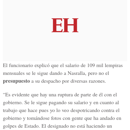
El funcionario explicó que el salario de 109 mil lempiras
mensuales se le sigue dando a Nasralla, pero no el
presupuesto
a su despacho por diversas razones.
“Es evidente que hay una ruptura de parte de él con el
gobierno. Se le sigue pagando su salario y en cuanto al
trabajo que hace pues yo lo veo despotricando contra el
gobierno y tomándose fotos con gente que ha andado en
golpes de Estado. El designado no está haciendo un