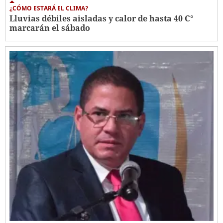
¿CÓMO ESTARÁ EL CLIMA?
Lluvias débiles aisladas y calor de hasta 40 C°
marcarán el sábado