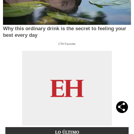
Why this ordinary drink is the secret to feeling your
best every day
CTA Favorite
LO ÚLTIMO