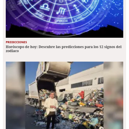
PREDICCIONES
Horóscopo de hoy: Descubre las predicciones para los 12 signos del
zodiaco