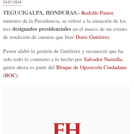
24.01.2024
TEGUCIGALPA, HONDURAS.-
Rodolfo Pastor
,
ministro de la Presidencia, se refirió a la situación de los
designados presidenciales
tres
en el marco de un evento
de rendición de cuentas que hizo
Doris Gutiérrez
.
Pastor alabó la gestión de Gutiérrez y reconoció que ha
sido todo lo contrario a lo hecho por
Salvador Nasralla
,
quien ahora es parte del
Bloque de Oposición Ciudadana
(BOC)
.