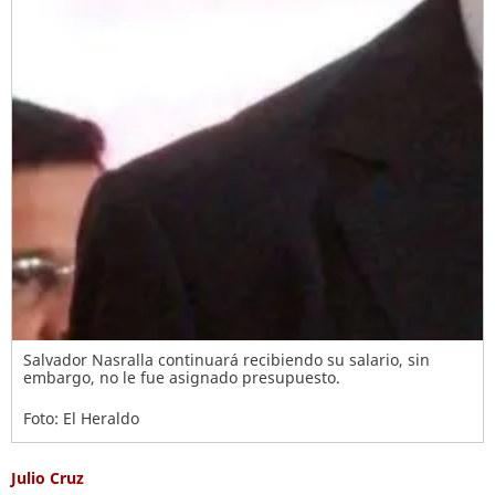
Salvador Nasralla continuará recibiendo su salario, sin
embargo, no le fue asignado presupuesto.
Foto: El Heraldo
Julio Cruz