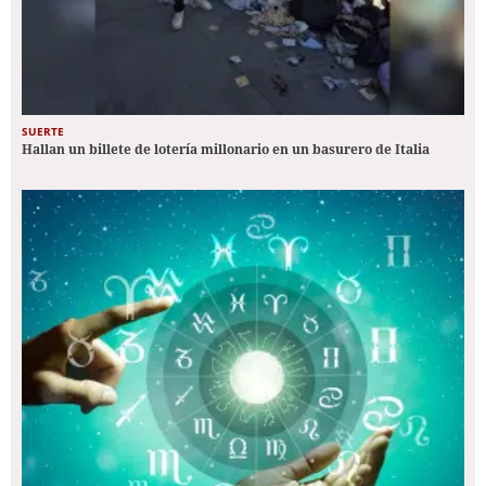
SUERTE
Hallan un billete de lotería millonario en un basurero de Italia