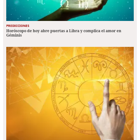
PREDICCIONES
Horóscopo de hoy abre puertas a Libra y complica el amor en
Géminis