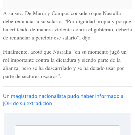
A su vez, De María y Campos consideró que Nasralla
debe renunciar a su salario. “Por dignidad propia y porque
ha criticado de manera violenta contra el gobierno, debería
de renunciar a percibir ese salario”, dijo.
Finalmente, acotó que Nasralla “en su momento jugó un
rol importante contra la dictadura y siendo parte de la
alianza, pero se ha descarrilado y se ha dejado usar por
parte de sectores oscuros”.
Un magistrado nacionalista pudo haber informado a
JOH de su extradición