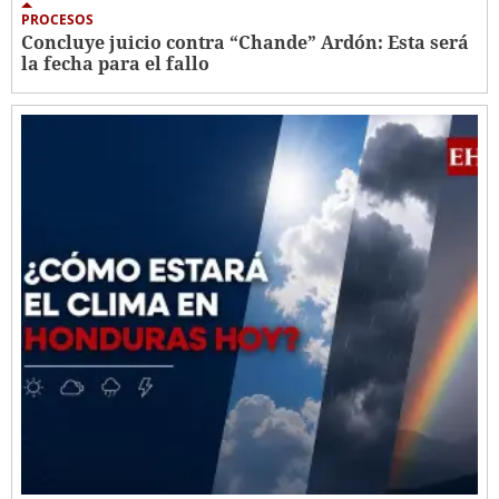
PROCESOS
Concluye juicio contra “Chande” Ardón: Esta será
la fecha para el fallo