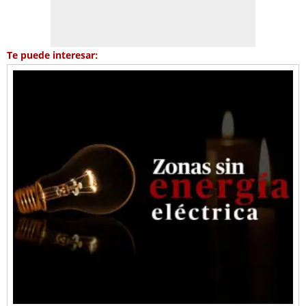
Te puede interesar: