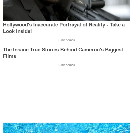
Hollywood's Inaccurate Portrayal of Reality - Take a
Look Inside!
Brainberries
The Insane True Stories Behind Cameron's Biggest
Films
Brainberries