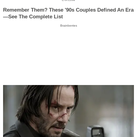
Remember Them? These '90s Couples Defined An Era
—See The Complete List
Brainberries