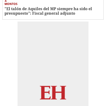
MONTOS
"El talón de Aquiles del MP siempre ha sido el
presupuesto": Fiscal general adjunto