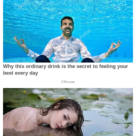
Why this ordinary drink is the secret to feeling your
best every day
CTA Love