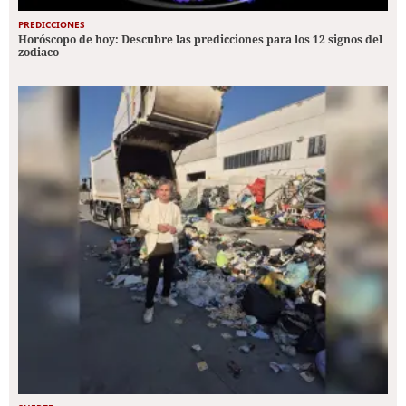
PREDICCIONES
Horóscopo de hoy: Descubre las predicciones para los 12 signos del
zodiaco