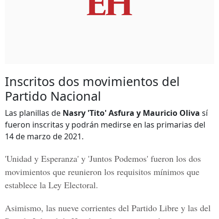
Inscritos dos movimientos del
Partido Nacional
Las planillas de
Nasry 'Tito' Asfura y Mauricio Oliva
sí
fueron inscritas y podrán medirse en las primarias del
14 de marzo de 2021.
'Unidad y Esperanza' y 'Juntos Podemos'
fueron los dos
movimientos que reunieron los requisitos mínimos que
establece la Ley Electoral.
Asimismo, las nueve corrientes del Partido Libre y las del