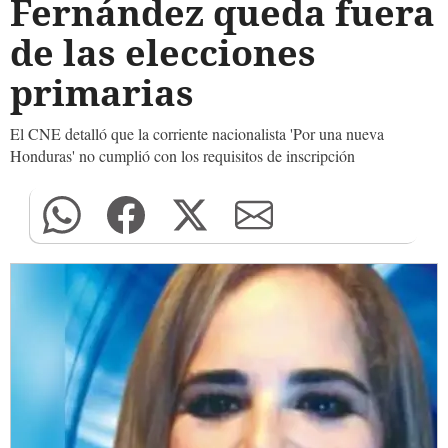
Fernández queda fuera
de las elecciones
primarias
El CNE detalló que la corriente nacionalista 'Por una nueva
Honduras' no cumplió con los requisitos de inscripción