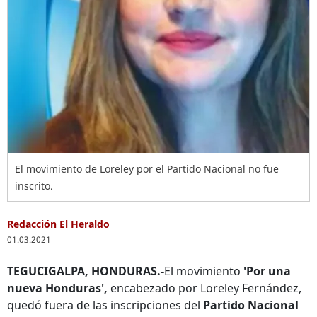
El movimiento de Loreley por el Partido Nacional no fue
inscrito.
Redacción El Heraldo
01.03.2021
TEGUCIGALPA, HONDURAS.-
El movimiento
'Por una
nueva Honduras',
encabezado por Loreley Fernández,
quedó fuera de las inscripciones del
Partido Nacional