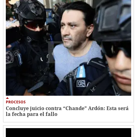
PROCESOS
Concluye juicio contra “Chande” Ardón: Esta será
la fecha para el fallo