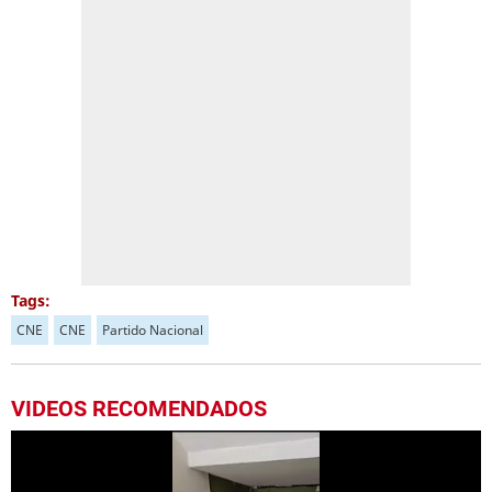
Tags:
CNE
CNE
Partido Nacional
VIDEOS RECOMENDADOS