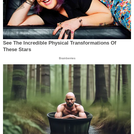
See The Incredible Physical Transformations Of
These Stars
Brainberries