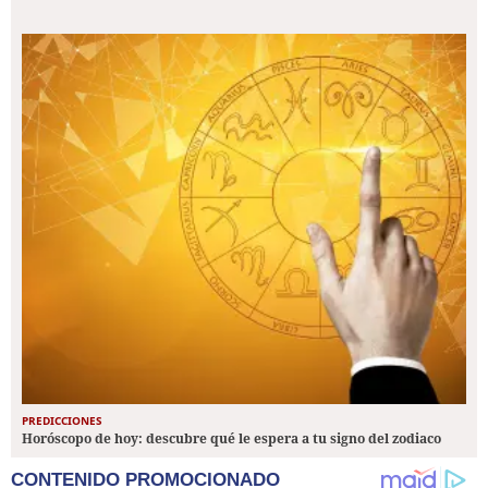
PREDICCIONES
Horóscopo de hoy: descubre qué le espera a tu signo del zodiaco
CONTENIDO PROMOCIONADO