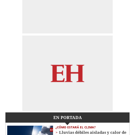
EN PORTADA
¿CÓMO ESTARÁ EL CLIMA?
Lluvias débiles aisladas y calor de