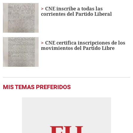
CNE inscribe a todas las
corrientes del Partido Liberal
CNE certifica inscripciones de los
movimientos del Partido Libre
MIS TEMAS PREFERIDOS