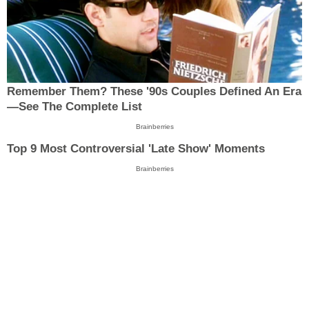
Remember Them? These '90s Couples Defined An Era
—See The Complete List
Brainberries
Top 9 Most Controversial 'Late Show' Moments
Brainberries