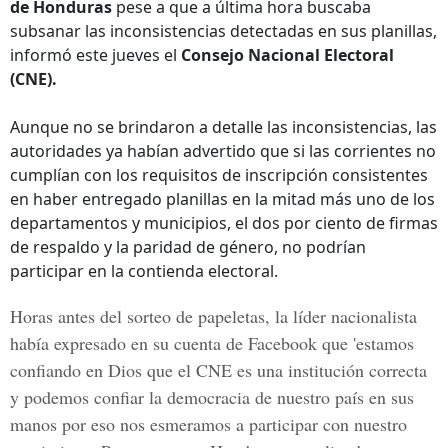
de Honduras
pese a que a última hora buscaba
subsanar las inconsistencias detectadas en sus planillas,
informó este jueves el
Consejo Nacional Electoral
(CNE).
Aunque no se brindaron a detalle las inconsistencias, las
autoridades ya habían advertido que si las corrientes no
cumplían con los requisitos de inscripción consistentes
en haber entregado planillas en la mitad más uno de los
departamentos y municipios, el dos por ciento de firmas
de respaldo y la paridad de género, no podrían
participar en la contienda electoral.
Horas antes del sorteo de papeletas, la líder nacionalista
había expresado en su cuenta de Facebook que 'estamos
confiando en Dios que el CNE es una institución correcta
y podemos confiar la democracia de nuestro país en sus
manos por eso nos esmeramos a participar con nuestro