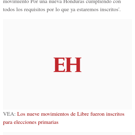
movimiento Por una nueva Honduras cumpliendo con
todos los requisitos por lo que ya estaremos inscritos'.
VEA:
Los nueve movimientos de Libre fueron inscritos
para elecciones primarias