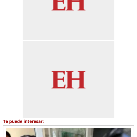
Te puede interesar: