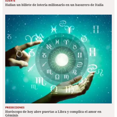
SUERTE
Hallan un billete de lotería millonario en un basurero de Italia
PREDICCIONES
Horóscopo de hoy abre puertas a Libra y complica el amor en
Géminis