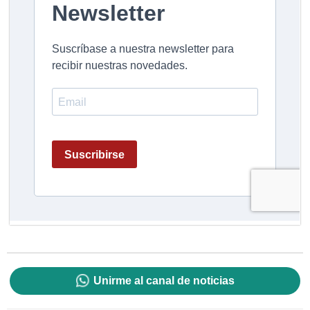
Unirme al canal de noticias