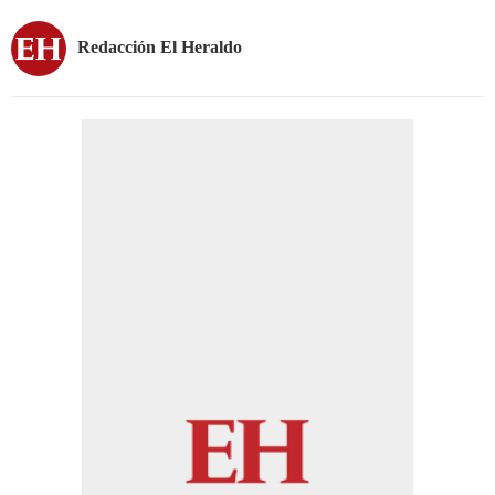
Redacción El Heraldo