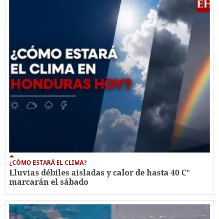
¿CÓMO ESTARÁ EL CLIMA?
Lluvias débiles aisladas y calor de hasta 40 C°
marcarán el sábado