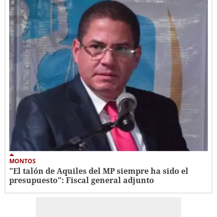
MONTOS
"El talón de Aquiles del MP siempre ha sido el
presupuesto": Fiscal general adjunto