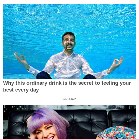
Why this ordinary drink is the secret to feeling your
best every day
CTA Love