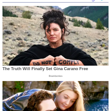
The Truth Will Finally Set Gina Carano Free
Brainberries