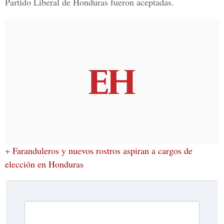
Partido Liberal de Honduras fueron aceptadas.
+
Faranduleros y nuevos rostros aspiran a cargos de
elección en Honduras