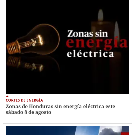
CORTES DE ENERGÍA
Zonas de Honduras sin energía eléctrica este
sábado 8 de agosto