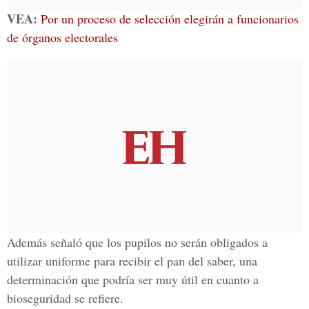
VEA:
Por un proceso de selección elegirán a funcionarios
de órganos electorales
Además señaló que los pupilos no serán obligados a
utilizar uniforme para recibir el pan del saber, una
determinación que podría ser muy útil en cuanto a
bioseguridad se refiere.