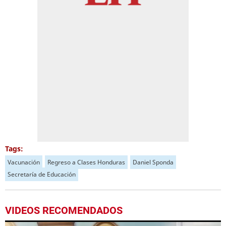
Tags:
Vacunación
Regreso a Clases Honduras
Daniel Sponda
Secretaría de Educación
VIDEOS RECOMENDADOS