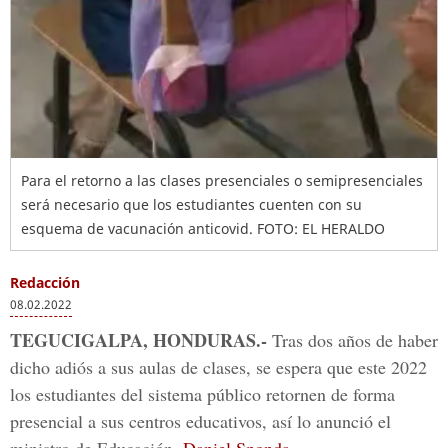
Para el retorno a las clases presenciales o semipresenciales
será necesario que los estudiantes cuenten con su
esquema de vacunación anticovid.
FOTO: EL HERALDO
Redacción
08.02.2022
TEGUCIGALPA, HONDURAS.-
Tras dos años de haber
dicho adiós a sus aulas de clases, se espera que este 2022
los estudiantes del sistema público retornen de forma
presencial a sus centros educativos, así lo anunció el