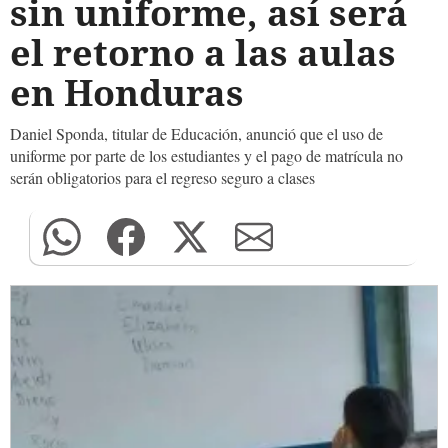
sin uniforme, así será
el retorno a las aulas
en Honduras
Daniel Sponda, titular de Educación, anunció que el uso de
uniforme por parte de los estudiantes y el pago de matrícula no
serán obligatorios para el regreso seguro a clases