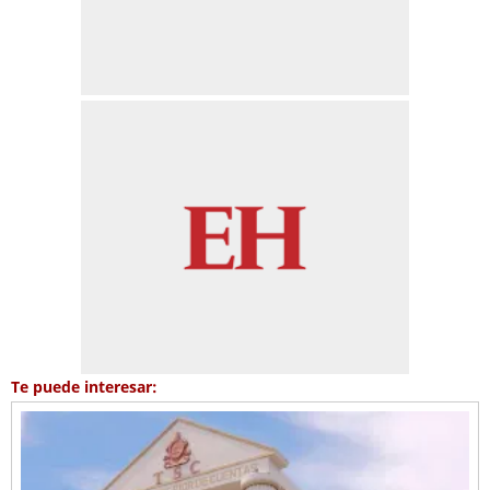
Te puede interesar: