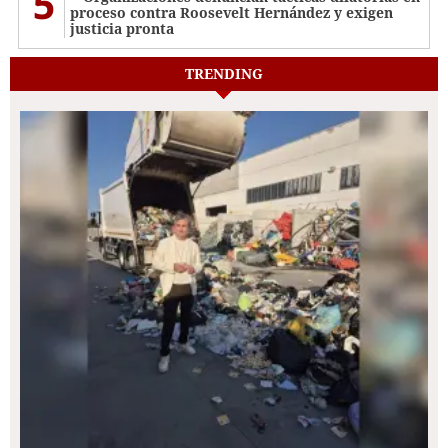
5
proceso contra Roosevelt Hernández y exigen
justicia pronta
TRENDING