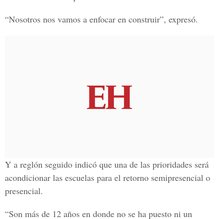
“Nosotros nos vamos a enfocar en construir”, expresó.
Y a reglón seguido indicó que una de las prioridades será
acondicionar las escuelas para el retorno semipresencial o
presencial.
“Son más de 12 años en donde no se ha puesto ni un