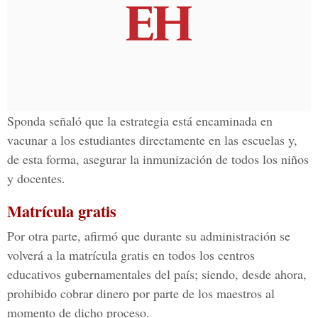
Sponda señaló que la estrategia está encaminada en
vacunar a los estudiantes directamente en las escuelas y,
de esta forma, asegurar la inmunización de todos los niños
y docentes.
Matrícula gratis
Por otra parte, afirmó que durante su administración se
volverá a la matrícula gratis en todos los centros
educativos gubernamentales del país; siendo, desde ahora,
prohibido cobrar dinero por parte de los maestros al
momento de dicho proceso.