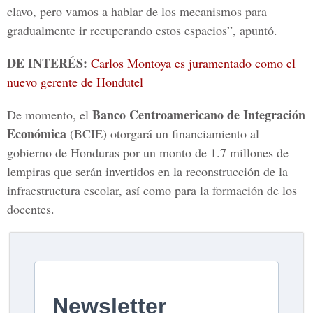
clavo, pero vamos a hablar de los mecanismos para
gradualmente ir recuperando estos espacios”, apuntó.
DE INTERÉS:
Carlos Montoya es juramentado como el
nuevo gerente de Hondutel
Banco Centroamericano de Integración
De momento, el
Económica
(BCIE) otorgará un financiamiento al
gobierno de Honduras por un monto de 1.7 millones de
lempiras que serán invertidos en la reconstrucción de la
infraestructura escolar, así como para la formación de los
docentes.