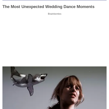
The Most Unexpected Wedding Dance Moments
Brainberries