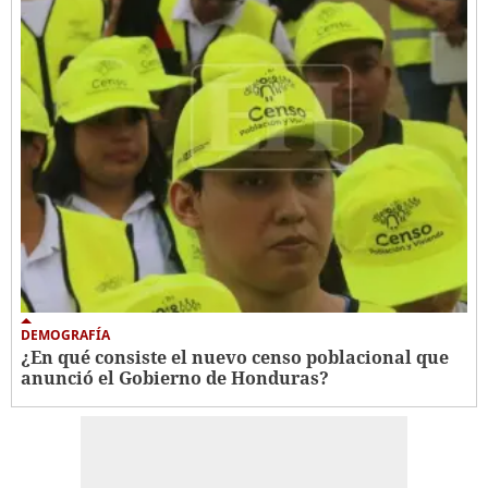
DEMOGRAFÍA
¿En qué consiste el nuevo censo poblacional que
anunció el Gobierno de Honduras?