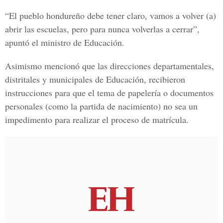
“El pueblo hondureño debe tener claro, vamos a volver (a)
abrir las escuelas, pero para nunca volverlas a cerrar”,
apuntó el ministro de Educación.
Asimismo mencionó que las direcciones departamentales,
distritales y municipales de Educación, recibieron
instrucciones para que el tema de papelería o documentos
personales (como la partida de nacimiento) no sea un
impedimento para realizar el proceso de matrícula.