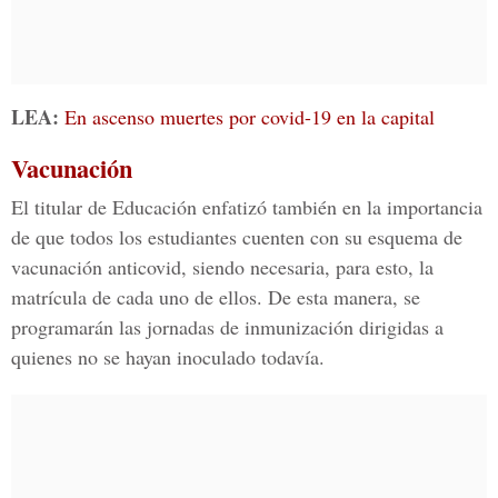
LEA:
En ascenso muertes por covid-19 en la capital
Vacunación
El titular de Educación enfatizó también en la importancia
de que todos los estudiantes cuenten con su esquema de
vacunación anticovid, siendo necesaria, para esto, la
matrícula de cada uno de ellos. De esta manera, se
programarán las jornadas de inmunización dirigidas a
quienes no se hayan inoculado todavía.