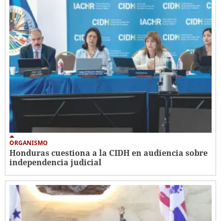
ORGANISMO
Honduras cuestiona a la CIDH en audiencia sobre
independencia judicial