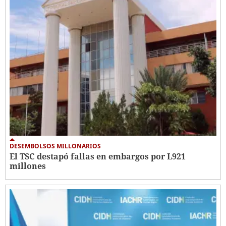
DESEMBOLSOS MILLONARIOS
El TSC destapó fallas en embargos por L921
millones