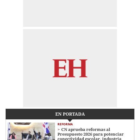
EN PORTADA
REFORMA
CN aprueba reformas al
Presupuesto 2026 para potenciar
conectividad escolar, industria