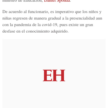
ministro de Educación,
Daniel Sponda
.
De acuerdo al funcionario, es imperativo que los niños y
niñas regresen de manera gradual a la presencialidad aun
con la pandemia de la covid-19, pues existe un gran
desfase en el conocimiento adquirido.