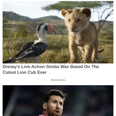
Disney’s Live-Action Simba Was Based On The
Cutest Lion Cub Ever
Brainberries