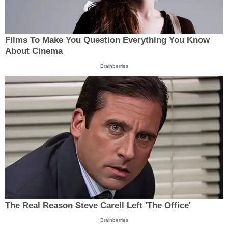
Films To Make You Question Everything You Know
About Cinema
Brainberries
The Real Reason Steve Carell Left 'The Office'
Brainberries