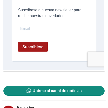
Unirme al canal de noticias
Redacción