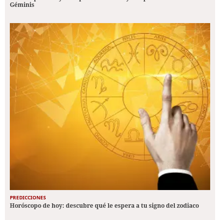
Géminis
PREDICCIONES
Horóscopo de hoy: descubre qué le espera a tu signo del zodiaco