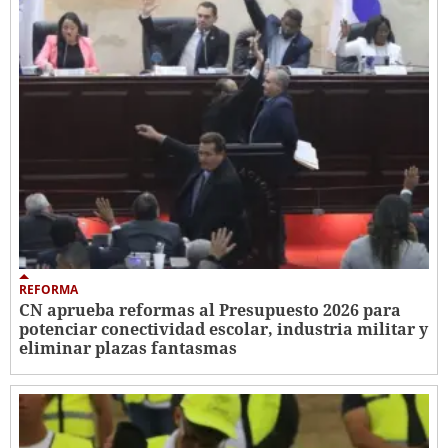
REFORMA
CN aprueba reformas al Presupuesto 2026 para
potenciar conectividad escolar, industria militar y
eliminar plazas fantasmas