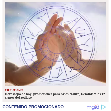
PREDICCIONES
Horóscopo de hoy: predicciones para Aries, Tauro, Géminis y los 12
signos del zodiaco
CONTENIDO PROMOCIONADO