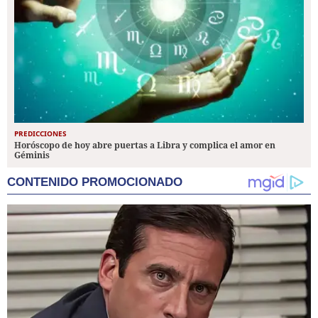
PREDICCIONES
Horóscopo de hoy abre puertas a Libra y complica el amor en
Géminis
CONTENIDO PROMOCIONADO