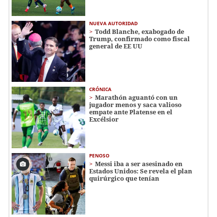
NUEVA AUTORIDAD
Todd Blanche, exabogado de
Trump, confirmado como fiscal
general de EE UU
CRÓNICA
Marathón aguantó con un
jugador menos y saca valioso
empate ante Platense en el
Excélsior
PENOSO
Messi iba a ser asesinado en
Estados Unidos: Se revela el plan
quirúrgico que tenían