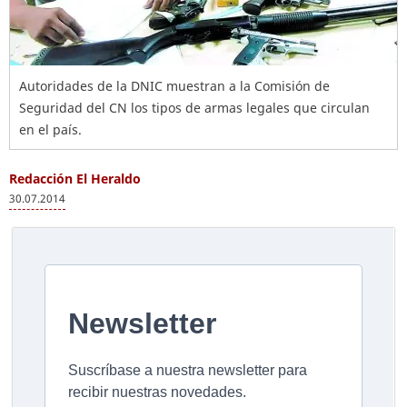
Autoridades de la DNIC muestran a la Comisión de
Seguridad del CN los tipos de armas legales que circulan
en el país.
Redacción El Heraldo
30.07.2014