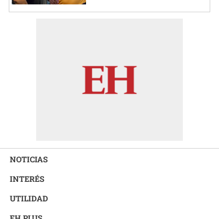
NOTICIAS
INTERÉS
UTILIDAD
EH PLUS