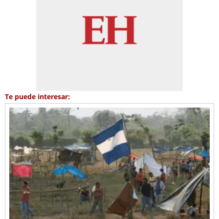
Te puede interesar: