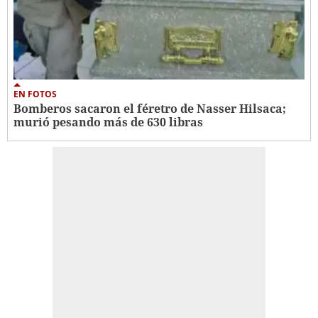
EN FOTOS
Bomberos sacaron el féretro de Nasser Hilsaca;
murió pesando más de 630 libras