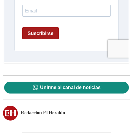
Unirme al canal de noticias
Redacción El Heraldo