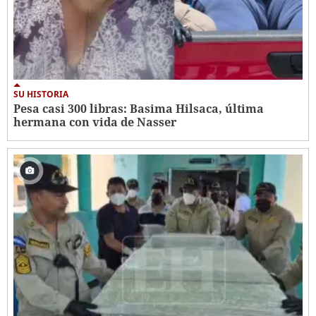
SU HISTORIA
Pesa casi 300 libras: Basima Hilsaca, última
hermana con vida de Nasser