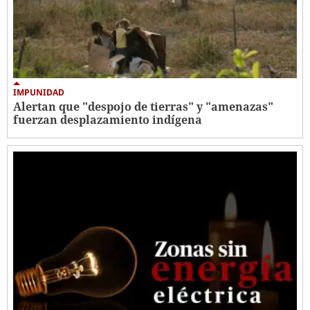
IMPUNIDAD
Alertan que "despojo de tierras" y "amenazas"
fuerzan desplazamiento indígena