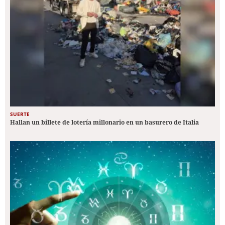
SUERTE
Hallan un billete de lotería millonario en un basurero de Italia