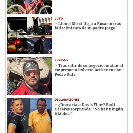
LUTO
Lionel Messi llega a Rosario tras
fallecimiento de su padre Jorge
SUCESOS
Tras salir de su negocio, matan al
empresario Roberto Becker en San
Pedro Sula
DECLARACIONES
¿Descarta a Davis Flow? Raúl
Cáceres sorprende: “No hay ningún
tiktoker”