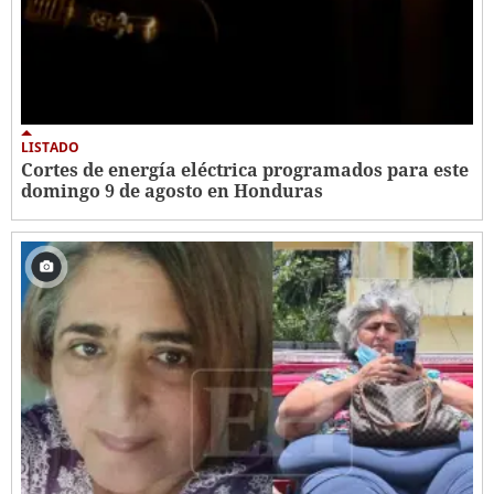
LISTADO
Cortes de energía eléctrica programados para este
domingo 9 de agosto en Honduras