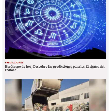
PREDICCIONES
Horóscopo de hoy: Descubre las predicciones para los 12 signos del
zodiaco