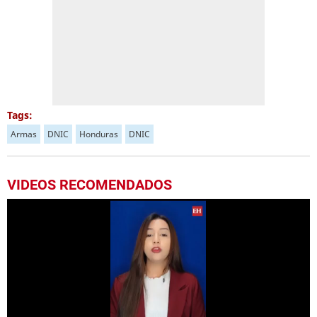
Tags:
Armas
DNIC
Honduras
DNIC
VIDEOS RECOMENDADOS