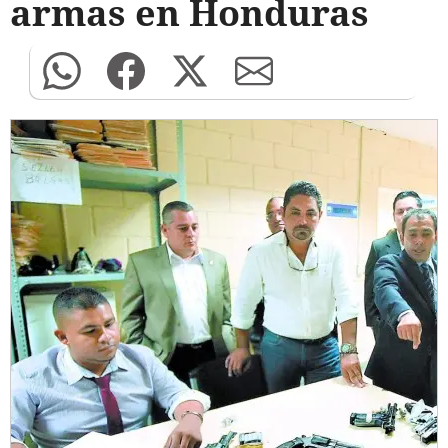
armas en Honduras