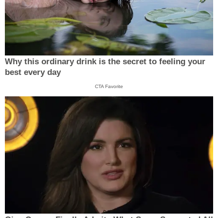
Why this ordinary drink is the secret to feeling your
best every day
CTA Favorite