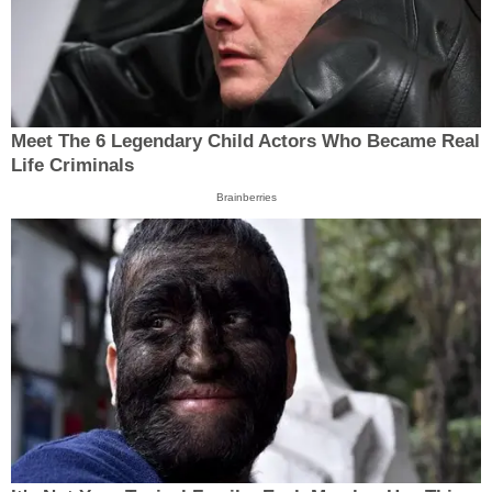
Meet The 6 Legendary Child Actors Who Became Real
Life Criminals
Brainberries