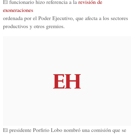
El funcionario hizo referencia a la
revisión de
exoneraciones
ordenada por el Poder Ejecutivo, que afecta a los sectores
productivos y otros gremios.
El presidente Porfirio Lobo nombró una comisión que se