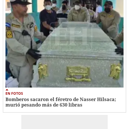
EN FOTOS
Bomberos sacaron el féretro de Nasser Hilsaca;
murió pesando más de 630 libras