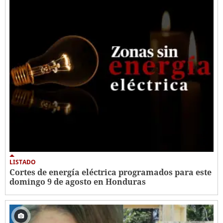
LISTADO
Cortes de energía eléctrica programados para este
domingo 9 de agosto en Honduras