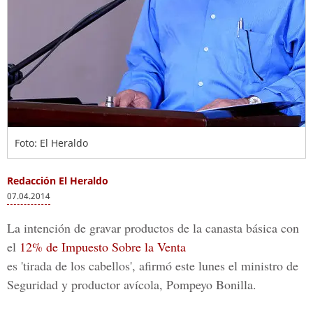
Foto: El Heraldo
Redacción El Heraldo
07.04.2014
La intención de gravar productos de la canasta básica con
el
12% de Impuesto Sobre la Venta
es 'tirada de los cabellos', afirmó este lunes el ministro de
Seguridad y productor avícola, Pompeyo Bonilla.