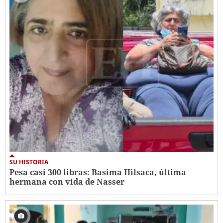
SU HISTORIA
Pesa casi 300 libras: Basima Hilsaca, última
hermana con vida de Nasser