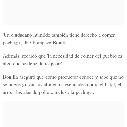
'Un ciudadano humilde también tiene derecho a comer
pechuga', dijo Pompeyo Bonilla.
Además, recalcó que 'la necesidad de comer del pueblo es
algo que se debe de respetar'.
Bonilla aseguró que como productor conoce y sabe que no
se puede gravar los alimentos esenciales como el frijol, el
arroz, las alas de pollo e incluso la pechuga.