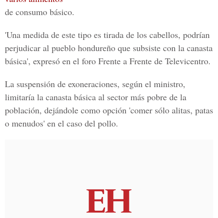
de consumo básico.
'Una medida de este tipo es tirada de los cabellos, podrían
perjudicar al pueblo hondureño que subsiste con la canasta
básica', expresó en el foro Frente a Frente de Televicentro.
La suspensión de exoneraciones, según el ministro,
limitaría la canasta básica al sector más pobre de la
población, dejándole como opción 'comer sólo alitas, patas
o menudos' en el caso del pollo.