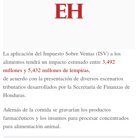
La aplicación del Impuesto Sobre Ventas (ISV) a los
alimentos tendrá un impacto estimado entre
3,492
millones y 5,432 millones de lempiras,
de acuerdo con la presentación de diversos escenarios
tributarios desarrollados por la Secretaría de Finanzas de
Honduras.
Además de la comida se gravarían los productos
farmacéuticos y los insumos para procesar concentrados
para alimentación animal.