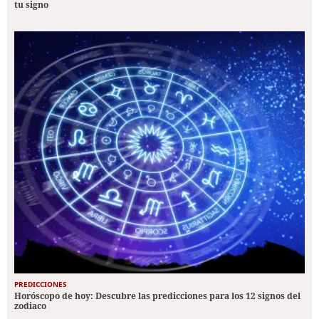
tu signo
PREDICCIONES
Horóscopo de hoy: Descubre las predicciones para los 12 signos del
zodiaco