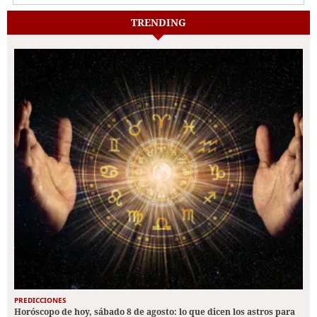
TRENDING
PREDICCIONES
Horóscopo de hoy, sábado 8 de agosto: lo que dicen los astros para