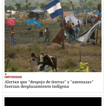
IMPUNIDAD
Alertan que "despojo de tierras" y "amenazas"
fuerzan desplazamiento indígena