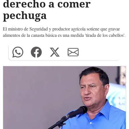
derecho a comer
pechuga
El ministro de Seguridad y productor agrícola sotiene que gravar
alimentos de la canasta básica es una medida 'tirada de los cabellos'.