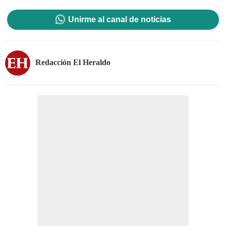
Unirme al canal de noticias
Redacción El Heraldo