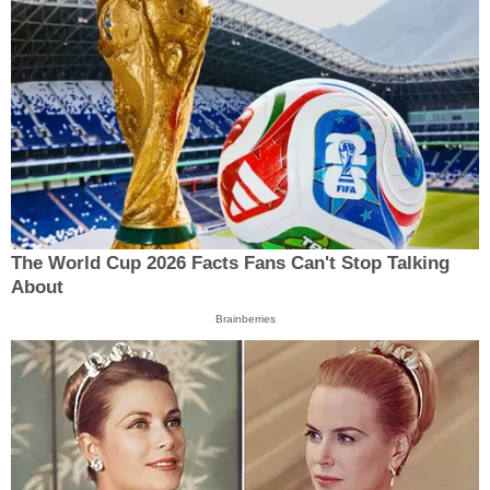
The World Cup 2026 Facts Fans Can't Stop Talking
About
Brainberries