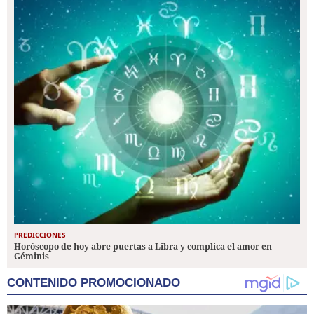
PREDICCIONES
Horóscopo de hoy abre puertas a Libra y complica el amor en
Géminis
CONTENIDO PROMOCIONADO