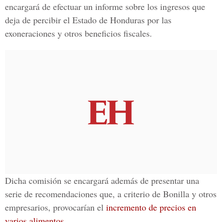
encargará de efectuar un informe sobre los ingresos que
deja de percibir el Estado de Honduras por las
exoneraciones y otros beneficios fiscales.
Dicha comisión se encargará además de presentar una
serie de recomendaciones que, a criterio de Bonilla y otros
empresarios, provocarían el
incremento de precios en
varios alimentos