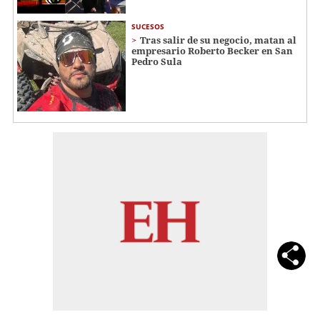
SUCESOS
Tras salir de su negocio, matan al
empresario Roberto Becker en San
Pedro Sula