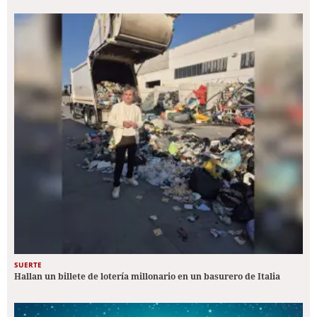
SUERTE
Hallan un billete de lotería millonario en un basurero de Italia