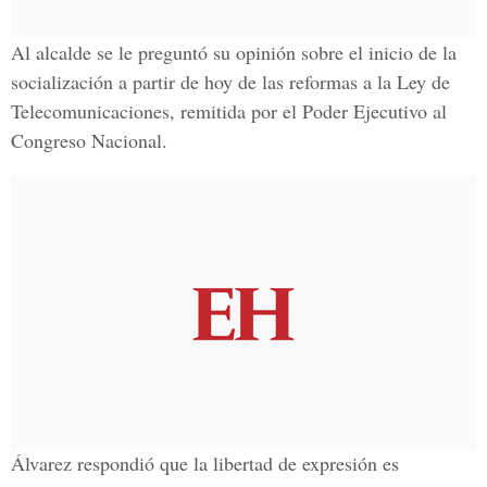
Al alcalde se le preguntó su opinión sobre el inicio de la
socialización a partir de hoy de las reformas a la Ley de
Telecomunicaciones, remitida por el Poder Ejecutivo al
Congreso Nacional.
Álvarez respondió que la libertad de expresión es