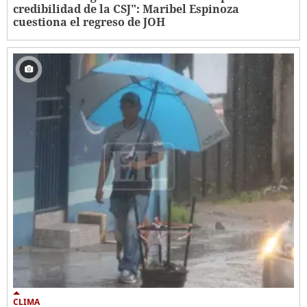
credibilidad de la CSJ": Maribel Espinoza
cuestiona el regreso de JOH
CLIMA