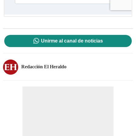
Unirme al canal de noticias
Redacción El Heraldo