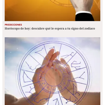
PREDICCIONES
Horóscopo de hoy: descubre qué le espera a tu signo del zodiaco