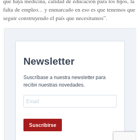
que haya medicina, calidad de educación para los hijos, la
falta de empleo... y enmarcado en eso es que tenemos que
seguir construyendo el país que necesitamos”.