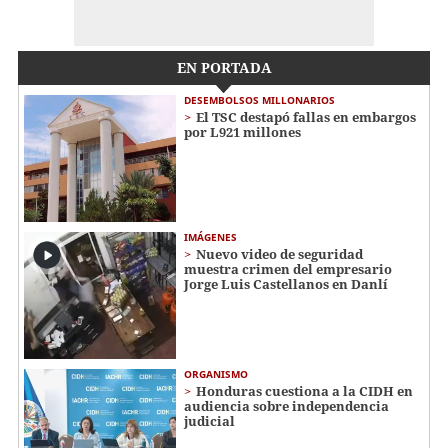
EN PORTADA
DESEMBOLSOS MILLONARIOS
El TSC destapó fallas en embargos
por L921 millones
IMÁGENES
Nuevo video de seguridad
muestra crimen del empresario
Jorge Luis Castellanos en Danlí
ORGANISMO
Honduras cuestiona a la CIDH en
audiencia sobre independencia
judicial