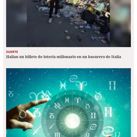
SUERTE
Hallan un billete de lotería millonario en un basurero de Italia