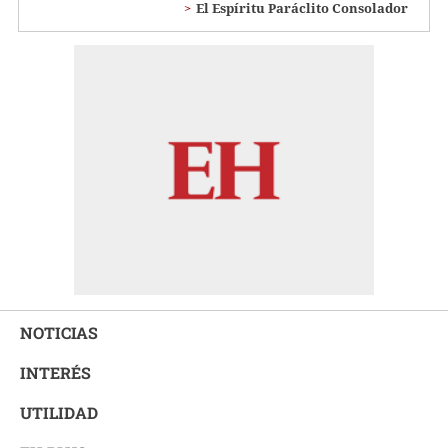
El Espíritu Paráclito Consolador
NOTICIAS
INTERÉS
UTILIDAD