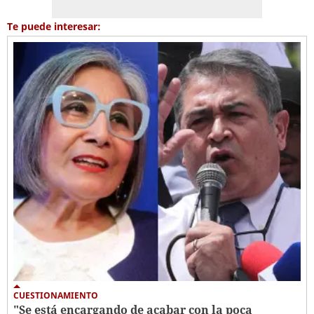
Te puede interesar:
CUESTIONAMIENTO
"Se está encargando de acabar con la poca