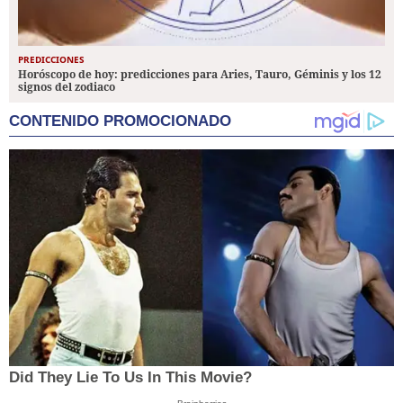
PREDICCIONES
Horóscopo de hoy: predicciones para Aries, Tauro, Géminis y los 12
signos del zodiaco
CONTENIDO PROMOCIONADO
Did They Lie To Us In This Movie?