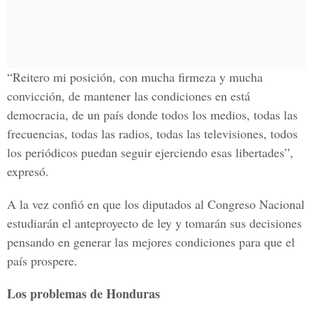
“Reitero mi posición, con mucha firmeza y mucha
convicción, de mantener las condiciones en está
democracia, de un país donde todos los medios, todas las
frecuencias, todas las radios, todas las televisiones, todos
los periódicos puedan seguir ejerciendo esas libertades”,
expresó.
A la vez confió en que los diputados al Congreso Nacional
estudiarán el anteproyecto de ley y tomarán sus decisiones
pensando en generar las mejores condiciones para que el
país prospere.
Los problemas de Honduras