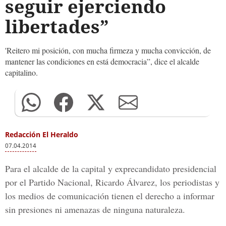
seguir ejerciendo
libertades”
'Reitero mi posición, con mucha firmeza y mucha convicción, de
mantener las condiciones en está democracia”, dice el alcalde
capitalino.
Redacción El Heraldo
07.04.2014
Para el alcalde de la capital y exprecandidato presidencial
por el Partido Nacional, Ricardo Álvarez, los periodistas y
los medios de comunicación tienen el derecho a informar
sin presiones ni amenazas de ninguna naturaleza.