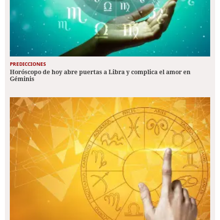
PREDICCIONES
Horóscopo de hoy abre puertas a Libra y complica el amor en
Géminis