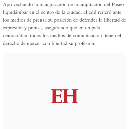
Aprovechando la inauguración de la ampliación del Paseo
liquidámbar en el centro de la ciudad, el edil reiteró ante
los medios de prensa su posición de defender la libertad de
expresión y prensa, asegurando que en un país
democrático todos los medios de comunicación tienen el
derecho de ejercer con libertad su profesión.