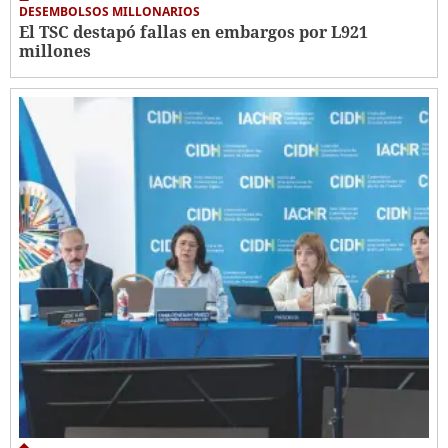
DESEMBOLSOS MILLONARIOS
El TSC destapó fallas en embargos por L921
millones