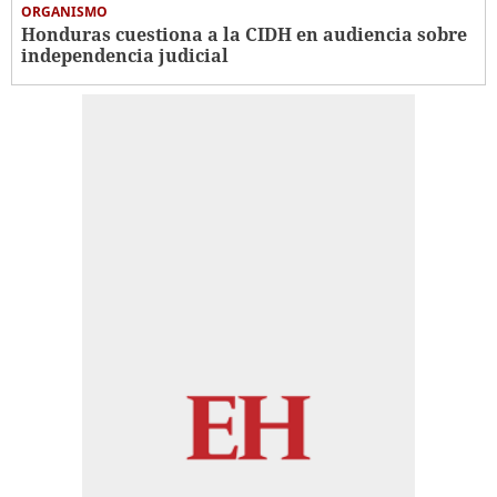
ORGANISMO
Honduras cuestiona a la CIDH en audiencia sobre
independencia judicial