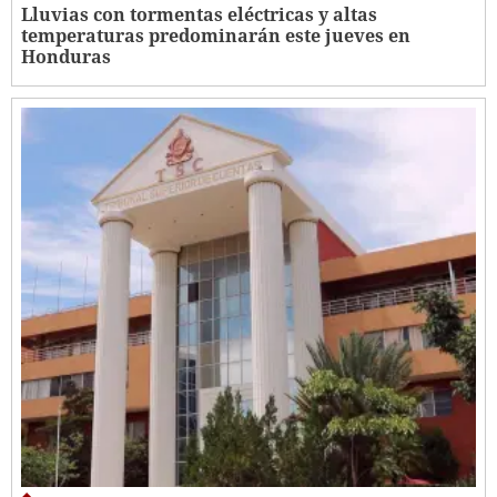
Lluvias con tormentas eléctricas y altas
temperaturas predominarán este jueves en
Honduras