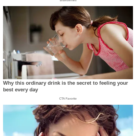
Brainberries
Why this ordinary drink is the secret to feeling your
best every day
CTA Favorite