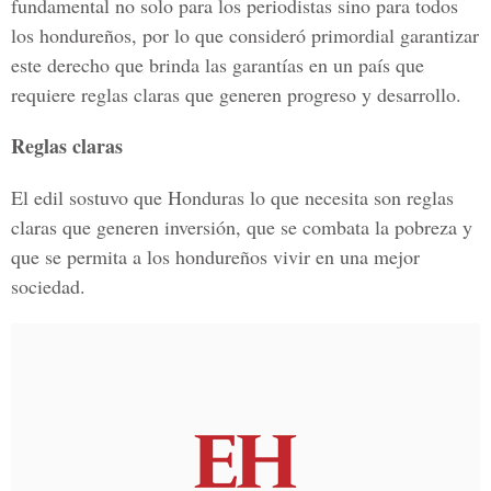
fundamental no solo para los periodistas sino para todos
los hondureños, por lo que consideró primordial garantizar
este derecho que brinda las garantías en un país que
requiere reglas claras que generen progreso y desarrollo.
Reglas claras
El edil sostuvo que Honduras lo que necesita son reglas
claras que generen inversión, que se combata la pobreza y
que se permita a los hondureños vivir en una mejor
sociedad.