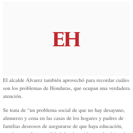
El alcalde Álvarez también aprovechó para recordar cuáles
son los problemas de Honduras, que ocupan una verdadera
atención.
Se trata de “un problema social de que no hay desayuno,
almuerzo y cena en las casas de los hogares y padres de
familias deseosos de asegurarse de que haya educación,