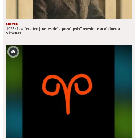
CRIMEN
1935: Los "cuatro jinetes del apocalipsis" asesinaron al doctor
Sánchez