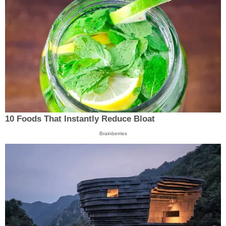
10 Foods That Instantly Reduce Bloat
Brainberries