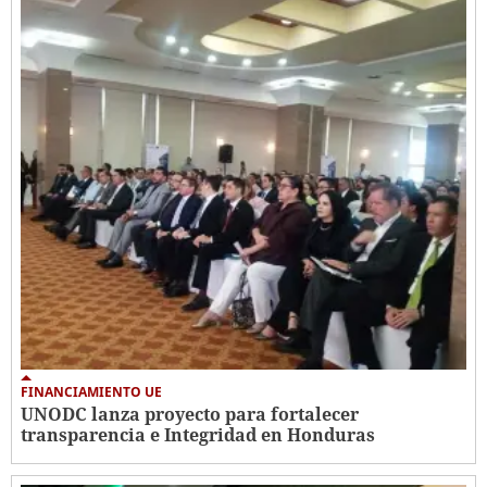
FINANCIAMIENTO UE
UNODC lanza proyecto para fortalecer
transparencia e Integridad en Honduras