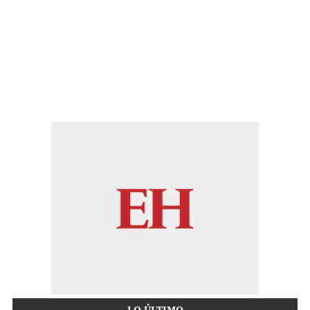
LO ÚLTIMO