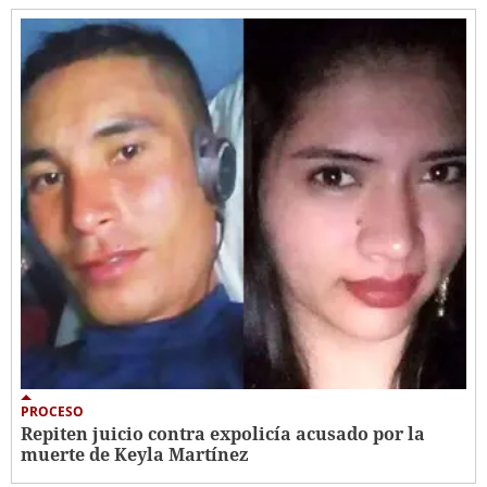
PROCESO
Repiten juicio contra expolicía acusado por la
muerte de Keyla Martínez