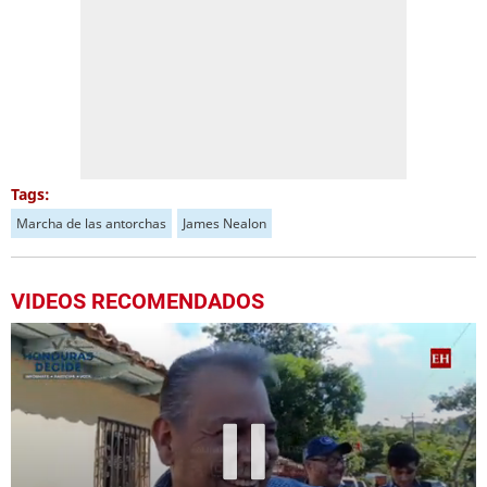
Tags:
Marcha de las antorchas
James Nealon
VIDEOS RECOMENDADOS