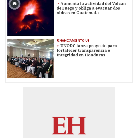
Aumenta la actividad del Volcán
de Fuego y obliga a evacuar dos
aldeas en Guatemala
FINANCIAMIENTO UE
UNODC lanza proyecto para
fortalecer transparencia e
Integridad en Honduras