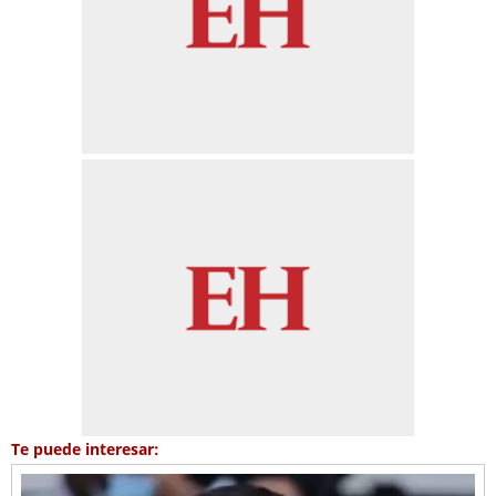
Te puede interesar: