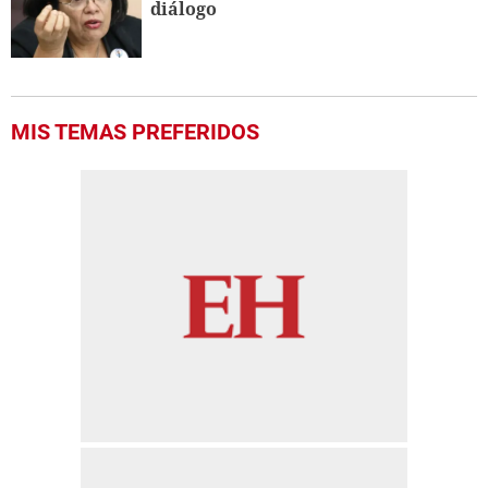
diálogo
MIS TEMAS PREFERIDOS