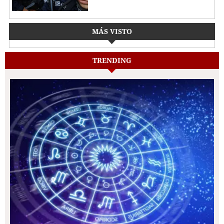
MÁS VISTO
TRENDING