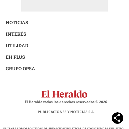
NOTICIAS
INTERÉS
UTILIDAD
EH PLUS
GRUPO OPSA
El Heraldo todos los derechos reservados ©
2026
PUBLICACIONES Y NOTICIAS S.A.
QUIÉNES SOMOS
POLÍTICAS DE PRIVACIDAD
POLÍTICAS DE COOKIES
MAPA DEL SITIO