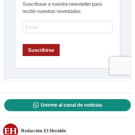
Unirme al canal de noticias
Redacción El Heraldo