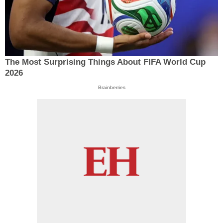
The Most Surprising Things About FIFA World Cup
2026
Brainberries