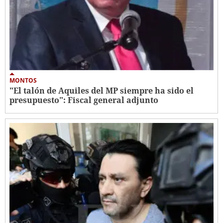
MONTOS
"El talón de Aquiles del MP siempre ha sido el
presupuesto": Fiscal general adjunto