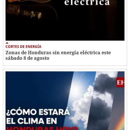
CORTES DE ENERGÍA
Zonas de Honduras sin energía eléctrica este
sábado 8 de agosto