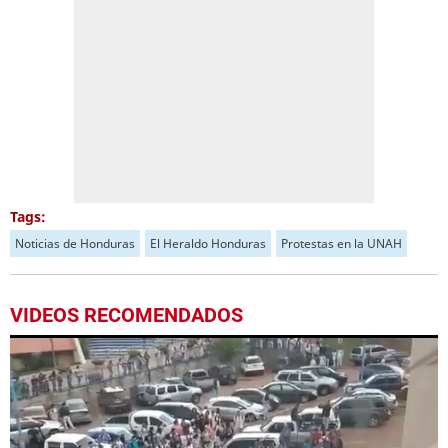
Tags:
Noticias de Honduras
El Heraldo Honduras
Protestas en la UNAH
VIDEOS RECOMENDADOS