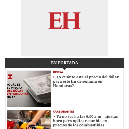
EN PORTADA
DIVISA
¿A cuánto está el precio del dólar
para este fin de semana en
Honduras?
CARBURANTES
Ya no será a las 6:00 a.m.: ajustan
hora para aplicar cambio en
precios de los combustibles