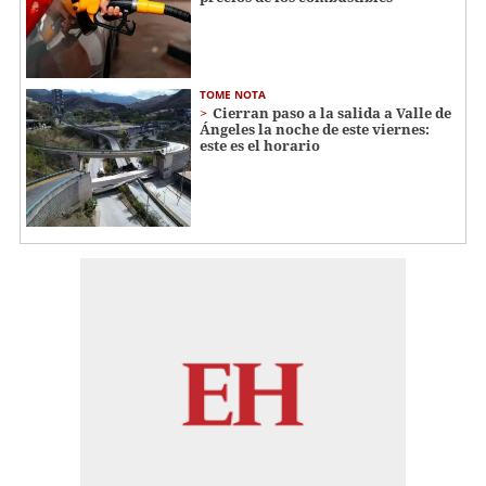
TOME NOTA
Cierran paso a la salida a Valle de
Ángeles la noche de este viernes:
este es el horario