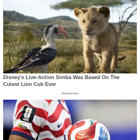
Disney’s Live-Action Simba Was Based On The
Cutest Lion Cub Ever
Brainberries