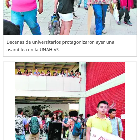
Decenas de universitarios protagonizaron ayer una
asamblea en la UNAH-VS.