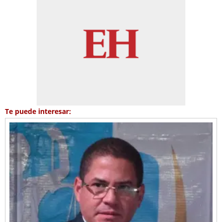
Te puede interesar: