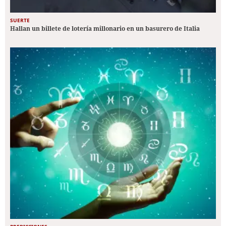
SUERTE
Hallan un billete de lotería millonario en un basurero de Italia