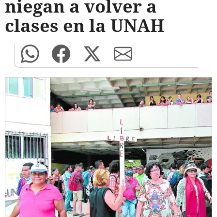
niegan a volver a
clases en la UNAH