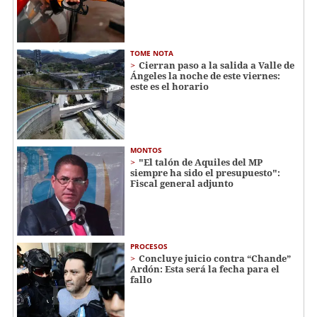
TOME NOTA
Cierran paso a la salida a Valle de
Ángeles la noche de este viernes:
este es el horario
MONTOS
"El talón de Aquiles del MP
siempre ha sido el presupuesto":
Fiscal general adjunto
PROCESOS
Concluye juicio contra “Chande”
Ardón: Esta será la fecha para el
fallo