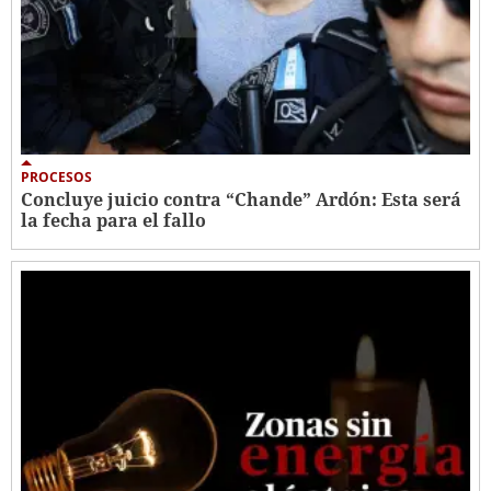
PROCESOS
Concluye juicio contra “Chande” Ardón: Esta será
la fecha para el fallo