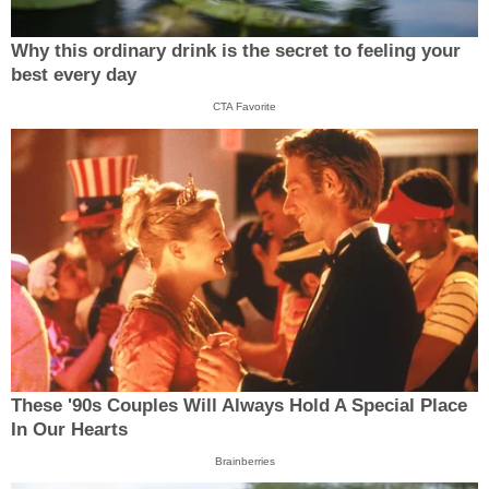
Why this ordinary drink is the secret to feeling your
best every day
CTA Favorite
These '90s Couples Will Always Hold A Special Place
In Our Hearts
Brainberries