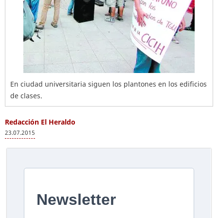
En ciudad universitaria siguen los plantones en los edificios
de clases.
Redacción El Heraldo
23.07.2015