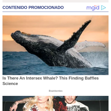
CONTENIDO PROMOCIONADO
Is There An Intersex Whale? This Finding Baffles
Science
Brainberries