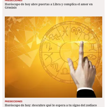
PREDICCIONES
Horóscopo de hoy abre puertas a Libra y complica el amor en
Géminis
PREDICCIONES
Horóscopo de hoy: descubre qué le espera a tu signo del zodiaco