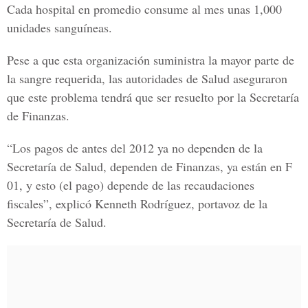
Cada hospital en promedio consume al mes unas 1,000
unidades sanguíneas.
Pese a que esta organización suministra la mayor parte de
la sangre requerida, las autoridades de Salud aseguraron
que este problema tendrá que ser resuelto por la Secretaría
de Finanzas.
“Los pagos de antes del 2012 ya no dependen de la
Secretaría de Salud, dependen de Finanzas, ya están en F
01, y esto (el pago) depende de las recaudaciones
fiscales”, explicó Kenneth Rodríguez, portavoz de la
Secretaría de Salud.