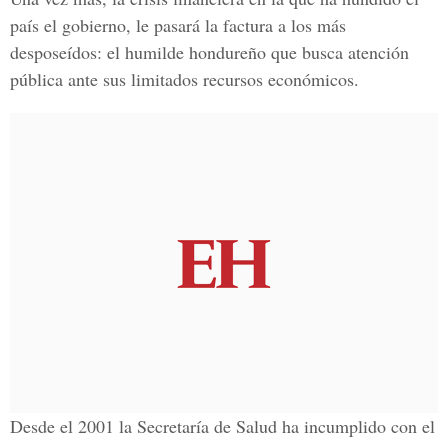
país el gobierno, le pasará la factura a los más
desposeídos: el humilde hondureño que busca atención
pública ante sus limitados recursos económicos.
Desde el 2001 la Secretaría de Salud ha incumplido con el