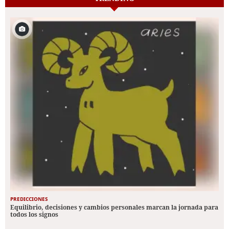
PREDICCIONES
Equilibrio, decisiones y cambios personales marcan la jornada para
todos los signos