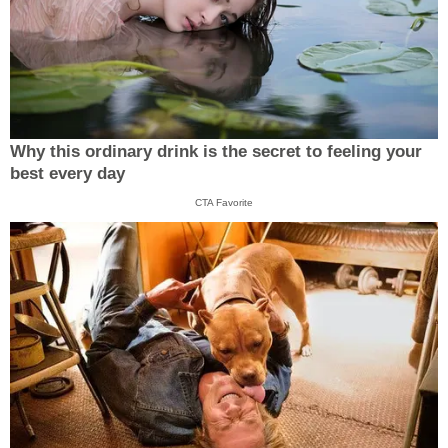
Why this ordinary drink is the secret to feeling your
best every day
CTA Favorite