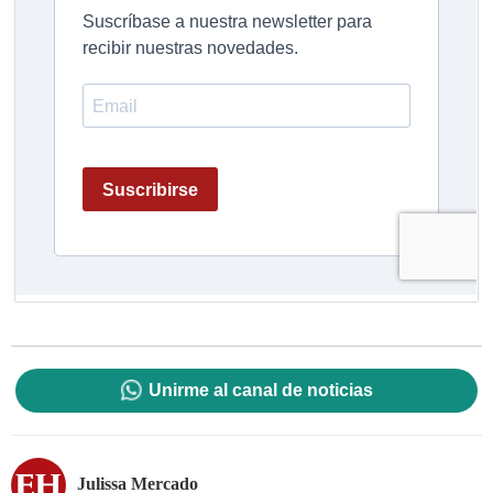
Unirme al canal de noticias
Julissa Mercado