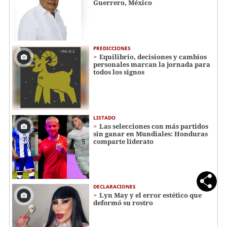
Guerrero, México
PREDICCIONES
Equilibrio, decisiones y cambios
personales marcan la jornada para
todos los signos
LISTADO
Las selecciones con más partidos
sin ganar en Mundiales: Honduras
comparte liderato
DECLARACIONES
Lyn May y el error estético que
deformó su rostro