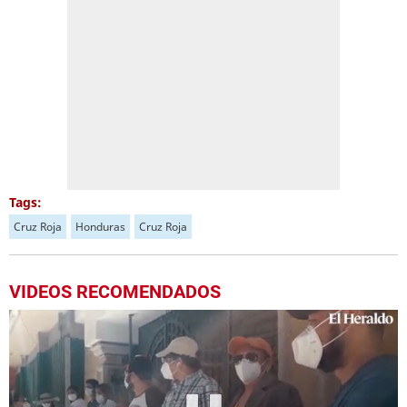
Tags:
Cruz Roja
Honduras
Cruz Roja
VIDEOS RECOMENDADOS