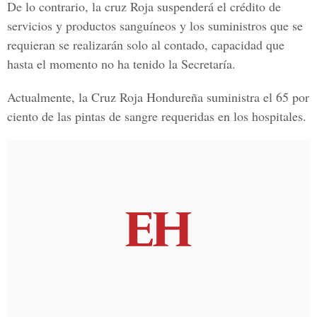
De lo contrario, la cruz Roja suspenderá el crédito de
servicios y productos sanguíneos y los suministros que se
requieran se realizarán solo al contado, capacidad que
hasta el momento no ha tenido la Secretaría.
Actualmente, la Cruz Roja Hondureña suministra el 65 por
ciento de las pintas de sangre requeridas en los hospitales.