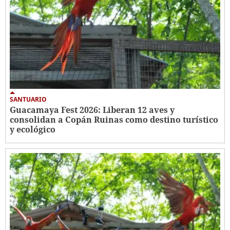
SANTUARIO
Guacamaya Fest 2026: Liberan 12 aves y
consolidan a Copán Ruinas como destino turístico
y ecológico