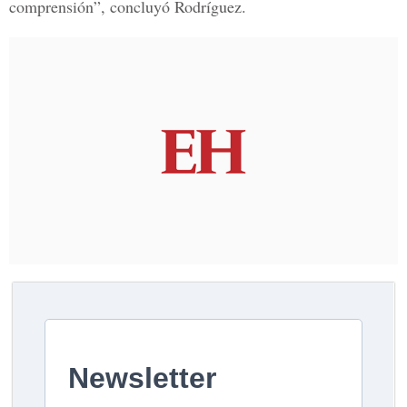
comprensión”, concluyó Rodríguez.