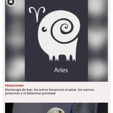
PREDICCIONES
Horóscopo de hoy: los astros favorecen el amor, los nuevos
proyectos y el bienestar personal