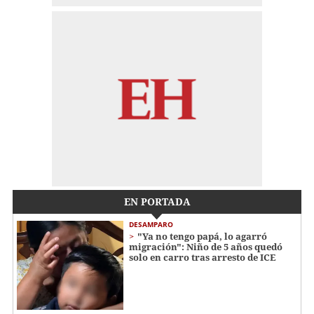
EN PORTADA
DESAMPARO
"Ya no tengo papá, lo agarró
migración": Niño de 5 años quedó
solo en carro tras arresto de ICE