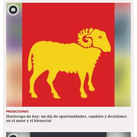
PREDICCIONES
Horóscopo de hoy: un día de oportunidades, cambios y decisiones
en el amor y el bienestar