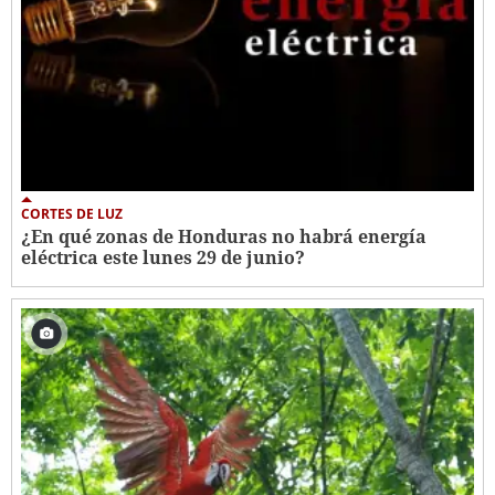
CORTES DE LUZ
¿En qué zonas de Honduras no habrá energía
eléctrica este lunes 29 de junio?