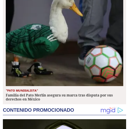
"PATO MUNDIALISTA"
Familia del Pato Merlín asegura su marca tras disputa por sus
derechos en México
CONTENIDO PROMOCIONADO