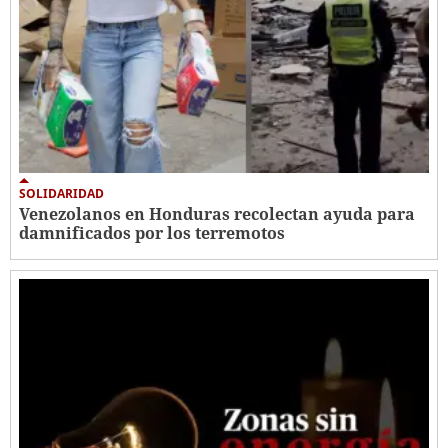
SOLIDARIDAD
Venezolanos en Honduras recolectan ayuda para
damnificados por los terremotos