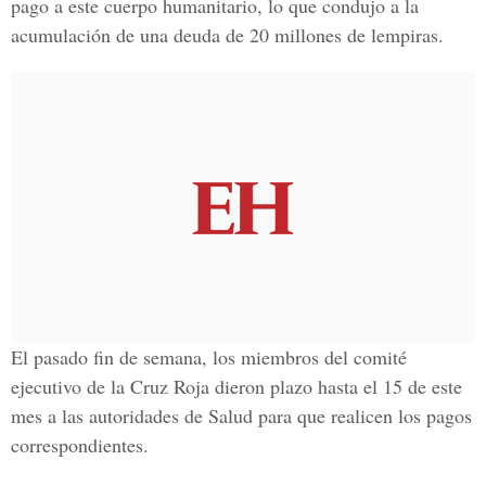
pago a este cuerpo humanitario, lo que condujo a la
acumulación de una deuda de 20 millones de lempiras.
El pasado fin de semana, los miembros del comité
ejecutivo de la Cruz Roja dieron plazo hasta el 15 de este
mes a las autoridades de Salud para que realicen los pagos
correspondientes.