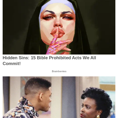
Hidden Sins: 15 Bible Prohibited Acts We All
Commit!
Brainberries