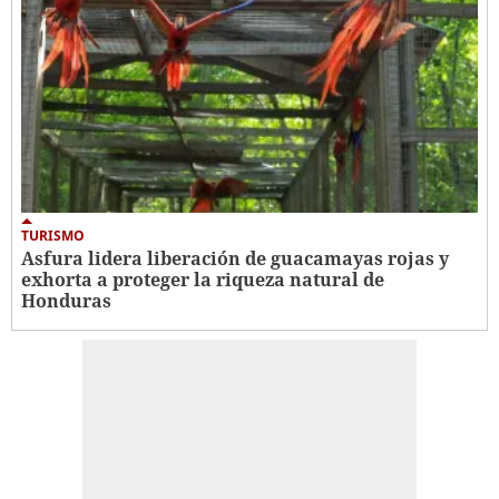
TURISMO
Asfura lidera liberación de guacamayas rojas y
exhorta a proteger la riqueza natural de
Honduras