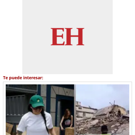
Te puede interesar: