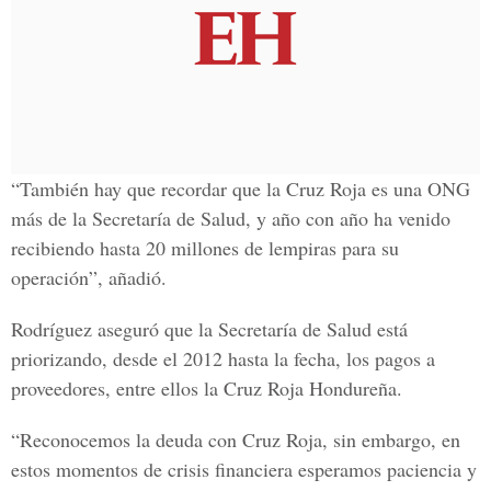
“También hay que recordar que la Cruz Roja es una ONG
más de la Secretaría de Salud, y año con año ha venido
recibiendo hasta 20 millones de lempiras para su
operación”, añadió.
Rodríguez aseguró que la Secretaría de Salud está
priorizando, desde el 2012 hasta la fecha, los pagos a
proveedores, entre ellos la Cruz Roja Hondureña.
“Reconocemos la deuda con Cruz Roja, sin embargo, en
estos momentos de crisis financiera esperamos paciencia y