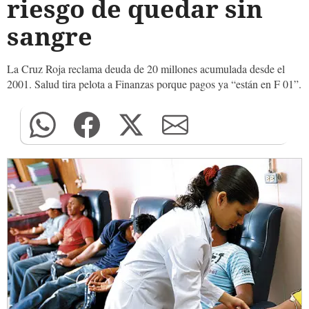
riesgo de quedar sin
sangre
La Cruz Roja reclama deuda de 20 millones acumulada desde el
2001. Salud tira pelota a Finanzas porque pagos ya “están en F 01”.