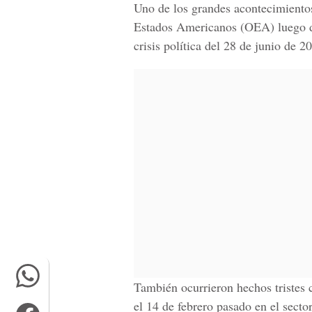
Uno de los grandes acontecimientos
Estados Americanos (OEA) luego de
crisis política del 28 de junio de 2
También ocurrieron hechos tristes 
el 14 de febrero pasado en el secto