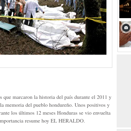
s que marcaron la historia del país durante el 2011 y
 la memoria del pueblo hondureño. Unos positivos y
urante los últimos 12 meses Honduras se vio envuelta
su importancia resume hoy EL HERALDO.