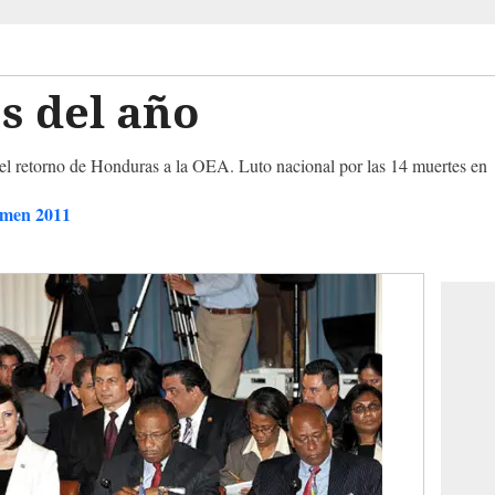
s del año
el retorno de Honduras a la OEA. Luto nacional por las 14 muertes en
men 2011