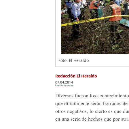
Foto: El Heraldo
Redacción El Heraldo
07.04.2014
Diversos fueron los acontecimiento
que difícilmente serán borrados de
otros negativos, lo cierto es que d
en una serie de hechos que por 