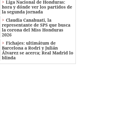
Liga Nacional de Honduras:
hora y dónde ver los partidos de
la segunda jornada
Claudia Canahuati, la
representante de SPS que busca
la corona del Miss Honduras
2026
Fichajes: ultimátum de
Barcelona a Rodri y Julián
Álvarez se acerca; Real Madrid lo
blinda