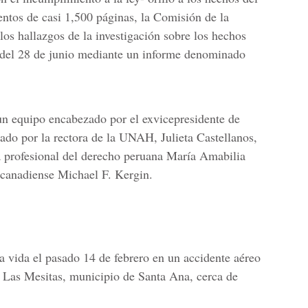
ntos de casi 1,500 páginas, la Comisión de la
os hallazgos de la investigación sobre los hechos
s del 28 de junio mediante un informe denominado
 un equipo encabezado por el exvicepresidente de
ado por la rectora de la UNAH, Julieta Castellanos,
 profesional del derecho peruana María Amabilia
 canadiense Michael F. Kergin.
a vida el pasado 14 de febrero en un accidente aéreo
a Las Mesitas, municipio de Santa Ana, cerca de