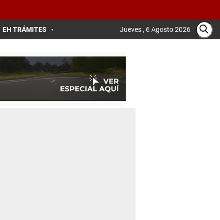
EH TRÁMITES
Jueves , 6 Agosto 2026