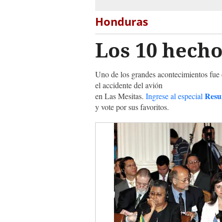
Honduras
Los 10 hecho
Uno de los grandes acontecimientos fue 
el accidente del avión
Resu
en Las Mesitas.
Ingrese al especial
y vote por sus favoritos.