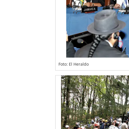
Foto: El Heraldo