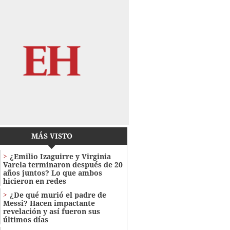
MÁS VISTO
¿Emilio Izaguirre y Virginia
Varela terminaron después de 20
años juntos? Lo que ambos
hicieron en redes
¿De qué murió el padre de
Messi? Hacen impactante
revelación y así fueron sus
últimos días