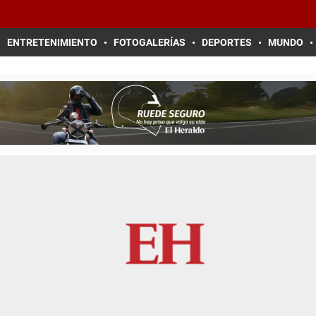
ENTRETENIMIENTO
FOTOGALERÍAS
DEPORTES
MUNDO