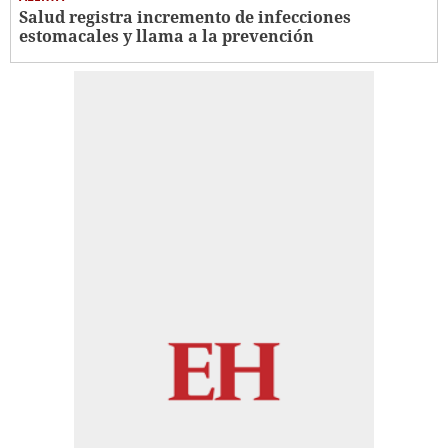
Salud registra incremento de infecciones
estomacales y llama a la prevención