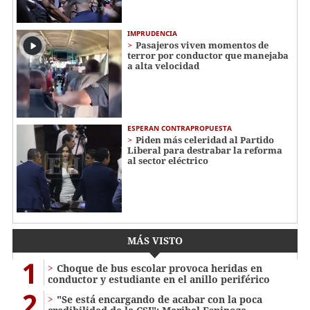
IMPRUDENCIA
Pasajeros viven momentos de
terror por conductor que manejaba
a alta velocidad
ESPERAN CONTRAPROPUESTA
Piden más celeridad al Partido
Liberal para destrabar la reforma
al sector eléctrico
MÁS VISTO
1
Choque de bus escolar provoca heridas en
conductor y estudiante en el anillo periférico
2
"Se está encargando de acabar con la poca