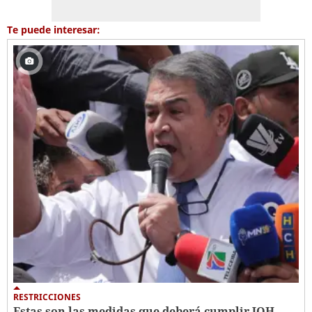
Te puede interesar:
RESTRICCIONES
Estas son las medidas que deberá cumplir JOH