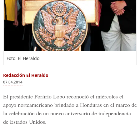
Foto: El Heraldo
Redacción El Heraldo
07.04.2014
El presidente Porfirio Lobo reconoció el miércoles el
apoyo norteamericano brindado a Honduras en el marco de
la celebración de un nuevo aniversario de independencia
de Estados Unidos.