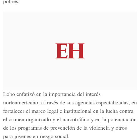
pobres.
Lobo enfatizó en la importancia del interés
norteamericano, a través de sus agencias especializadas, en
fortalecer el marco legal e institucional en la lucha contra
el crimen organizado y el narcotráfico y en la potenciación
de los programas de prevención de la violencia y otros
para jóvenes en riesgo social.