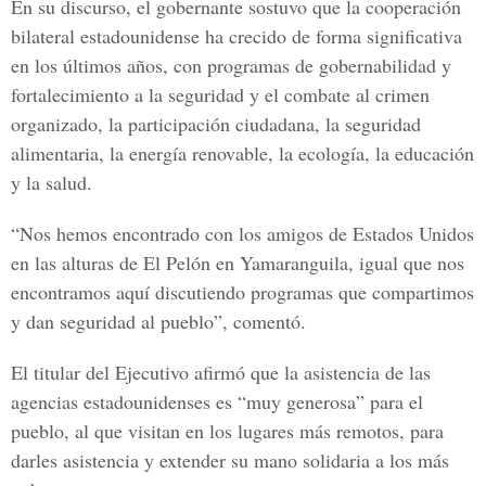
En su discurso, el gobernante sostuvo que la cooperación
bilateral estadounidense ha crecido de forma significativa
en los últimos años, con programas de gobernabilidad y
fortalecimiento a la seguridad y el combate al crimen
organizado, la participación ciudadana, la seguridad
alimentaria, la energía renovable, la ecología, la educación
y la salud.
“Nos hemos encontrado con los amigos de Estados Unidos
en las alturas de El Pelón en Yamaranguila, igual que nos
encontramos aquí discutiendo programas que compartimos
y dan seguridad al pueblo”, comentó.
El titular del Ejecutivo afirmó que la asistencia de las
agencias estadounidenses es “muy generosa” para el
pueblo, al que visitan en los lugares más remotos, para
darles asistencia y extender su mano solidaria a los más