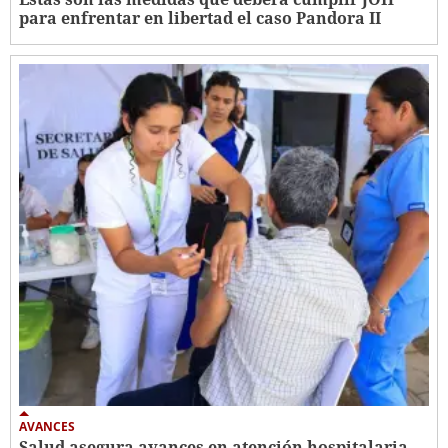
para enfrentar en libertad el caso Pandora II
AVANCES
Salud asegura avances en atención hospitalaria