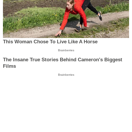
This Woman Chose To Live Like A Horse
Brainberries
The Insane True Stories Behind Cameron's Biggest
Films
Brainberries