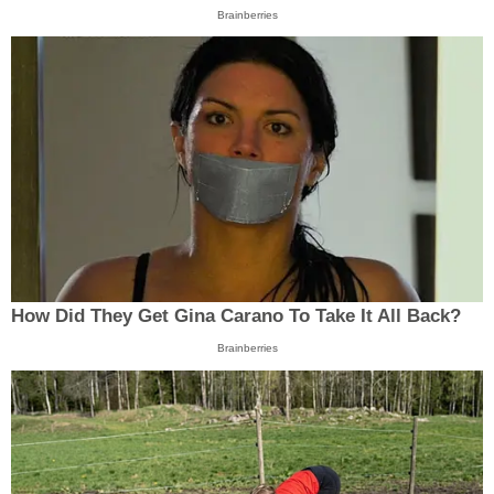
Brainberries
How Did They Get Gina Carano To Take It All Back?
Brainberries