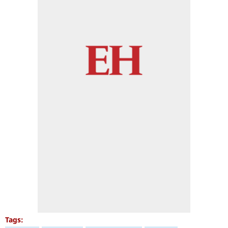
Tags: