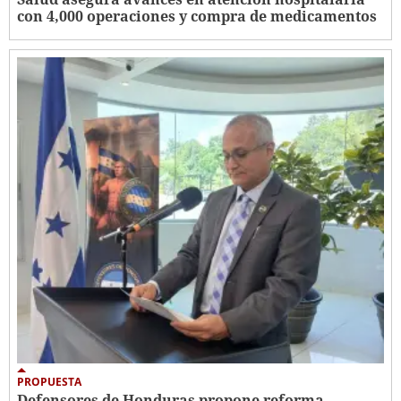
con 4,000 operaciones y compra de medicamentos
PROPUESTA
Defensores de Honduras propone reforma