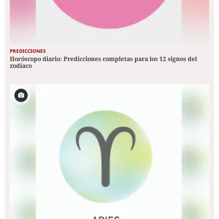
PREDICCIONES
Horóscopo diario: Predicciones completas para los 12 signos del
zodiaco