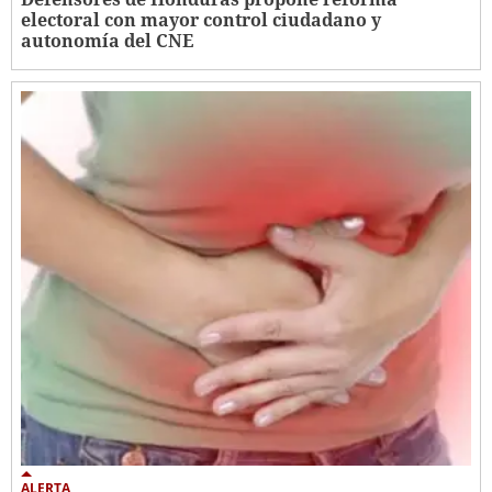
electoral con mayor control ciudadano y
autonomía del CNE
ALERTA