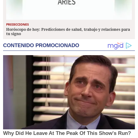
PREDICCIONES
Horóscopo de hoy: Predicciones de salud, trabajo y relaciones para
tu signo
CONTENIDO PROMOCIONADO
Why Did He Leave At The Peak Of This Show's Run?