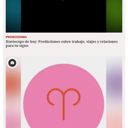
PREDICCIONES
Horóscopo de hoy: Predicciones sobre trabajo, viajes y relaciones
para tu signo