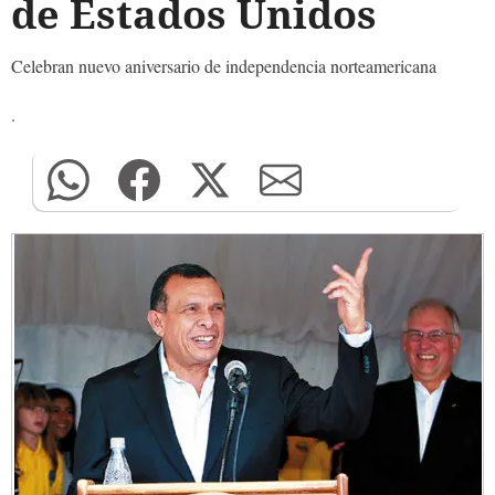
de Estados Unidos
Celebran nuevo aniversario de independencia norteamericana
.