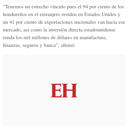
“Tenemos un estrecho vínculo pues el 94 por ciento de los
hondureños en el extranjero residen en Estados Unidos y
un 41 por ciento de exportaciones nacionales van hacia ese
mercado, así como la inversión directa estadounidense
ronda los mil millones de dólares en manufactura,
finanzas, seguros y banca”, afirmó.