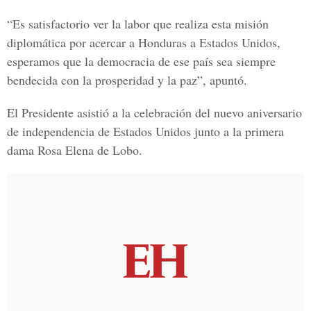
“Es satisfactorio ver la labor que realiza esta misión
diplomática por acercar a Honduras a Estados Unidos,
esperamos que la democracia de ese país sea siempre
bendecida con la prosperidad y la paz”, apuntó.
El Presidente asistió a la celebración del nuevo aniversario
de independencia de Estados Unidos junto a la primera
dama Rosa Elena de Lobo.