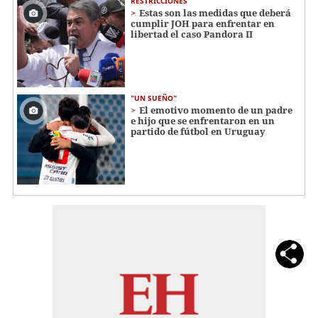
RESTRICCIONES
Estas son las medidas que deberá
cumplir JOH para enfrentar en
libertad el caso Pandora II
"UN SUEÑO"
El emotivo momento de un padre
e hijo que se enfrentaron en un
partido de fútbol en Uruguay