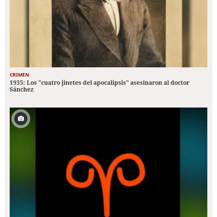
CRIMEN
1935: Los "cuatro jinetes del apocalipsis" asesinaron al doctor
Sánchez