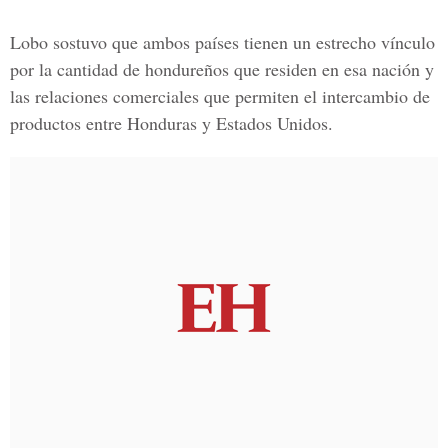
Lobo sostuvo que ambos países tienen un estrecho vínculo
por la cantidad de hondureños que residen en esa nación y
las relaciones comerciales que permiten el intercambio de
productos entre Honduras y Estados Unidos.