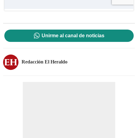
Unirme al canal de noticias
Redacción El Heraldo