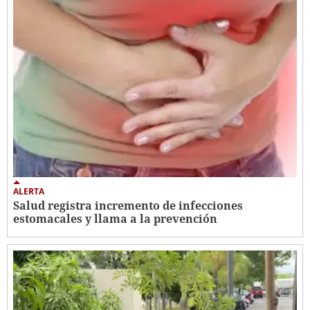
ALERTA
Salud registra incremento de infecciones
estomacales y llama a la prevención