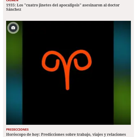
1935: Los "cuatro jinetes del apocalipsis" asesinaron al doctor
Sánchez
PREDICCIONES
Horóscopo de hoy: Predicciones sobre trabajo, viajes y relaciones