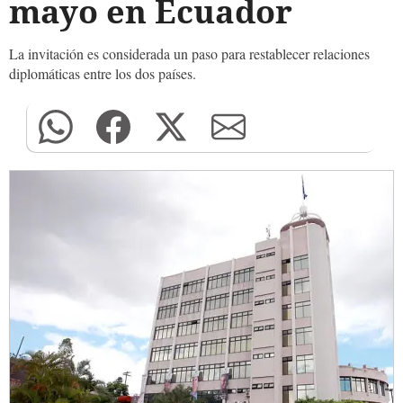
mayo en Ecuador
La invitación es considerada un paso para restablecer relaciones
diplomáticas entre los dos países.