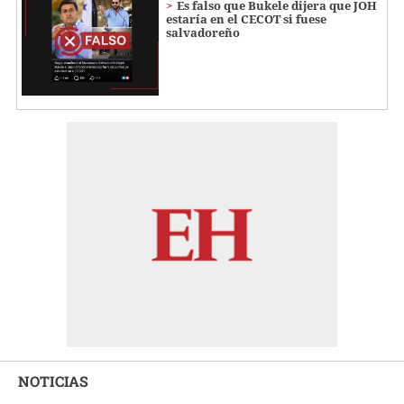
Es falso que Bukele dijera que JOH
estaría en el CECOT si fuese
salvadoreño
NOTICIAS