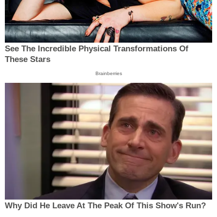
See The Incredible Physical Transformations Of
These Stars
Brainberries
Why Did He Leave At The Peak Of This Show's Run?