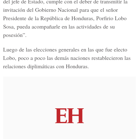
del jefe de Estado, cumple con el deber de transmitir la
invitación del Gobierno Nacional para que el señor
Presidente de la República de Honduras, Porfirio Lobo
Sosa, pueda acompañarle en las actividades de su
posesión”.
Luego de las elecciones generales en las que fue electo
Lobo, poco a poco las demás naciones restablecieron las
relaciones diplimáticas con Honduras.