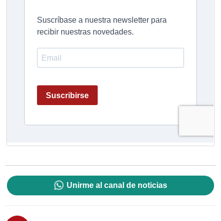
Unirme al canal de noticias