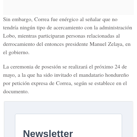
Sin embargo, Correa fue enérgico al señalar que no
tendría ningún tipo de acercamiento con la administración
Lobo, mientras participaran personas relacionadas al
derrocamiento del entonces presidente Manuel Zelaya, en
el gobierno.
La ceremonia de posesión se realizará el próximo 24 de
mayo, a la que ha sido invitado el mandatario hondureño
por petición expresa de Correa, según se establece en el
documento.