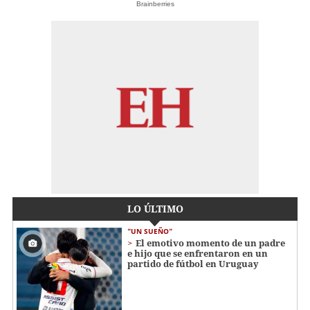
Brainberries
LO ÚLTIMO
"UN SUEÑO"
El emotivo momento de un padre
e hijo que se enfrentaron en un
partido de fútbol en Uruguay