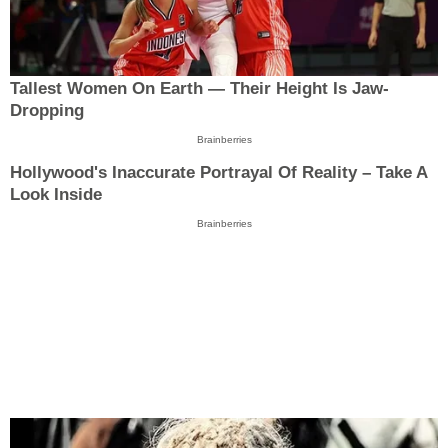
Tallest Women On Earth — Their Height Is Jaw-
Dropping
Brainberries
Hollywood's Inaccurate Portrayal Of Reality – Take A
Look Inside
Brainberries