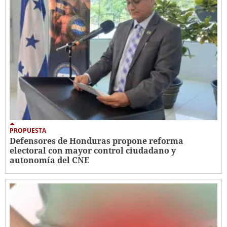
PROPUESTA
Defensores de Honduras propone reforma
electoral con mayor control ciudadano y
autonomía del CNE