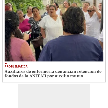
PROBLEMÁTICA
Auxiliares de enfermería denuncian retención de
fondos de la ANEEAH por auxilio mutuo