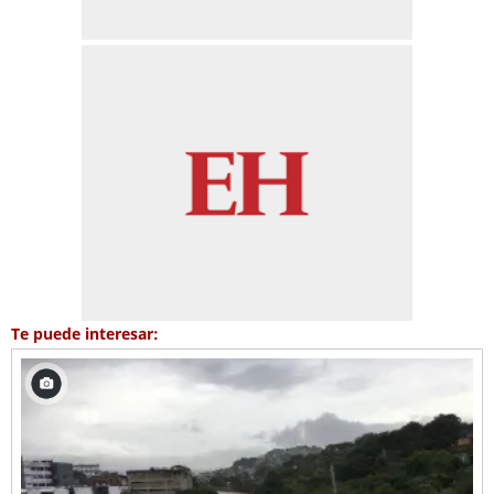
Te puede interesar: