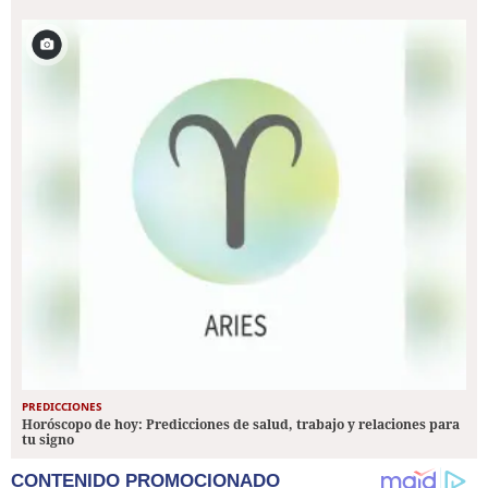
PREDICCIONES
Horóscopo de hoy: Predicciones de salud, trabajo y relaciones para
tu signo
CONTENIDO PROMOCIONADO