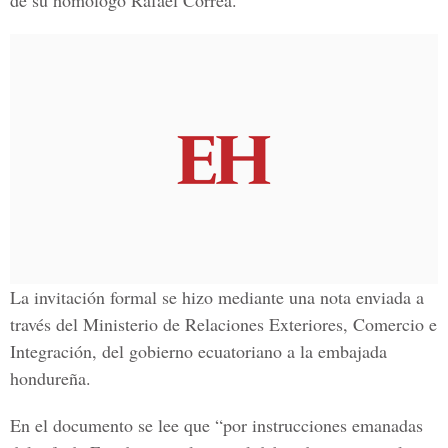
de su homólogo Rafael Correa.
La invitación formal se hizo mediante una nota enviada a
través del Ministerio de Relaciones Exteriores, Comercio e
Integración, del gobierno ecuatoriano a la embajada
hondureña.
En el documento se lee que “por instrucciones emanadas