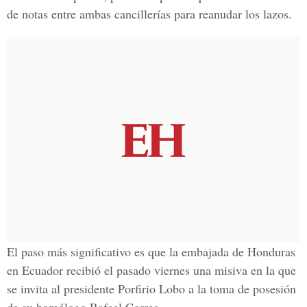
de notas entre ambas cancillerías para reanudar los lazos.
El paso más significativo es que la embajada de Honduras
en Ecuador recibió el pasado viernes una misiva en la que
se invita al presidente Porfirio Lobo a la toma de posesión