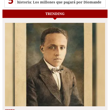
historia: Los millones que pagará por Diomande
TRENDING
CRIMEN