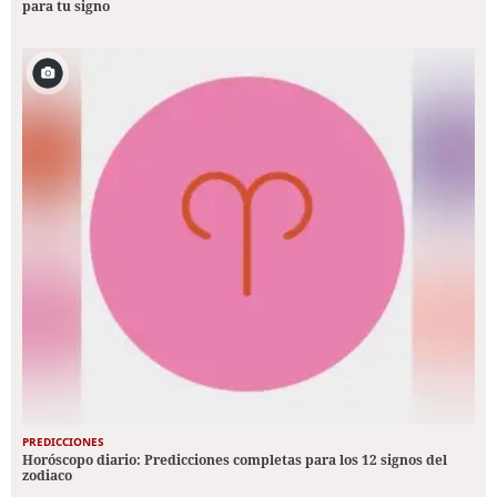
para tu signo
PREDICCIONES
Horóscopo diario: Predicciones completas para los 12 signos del
zodiaco