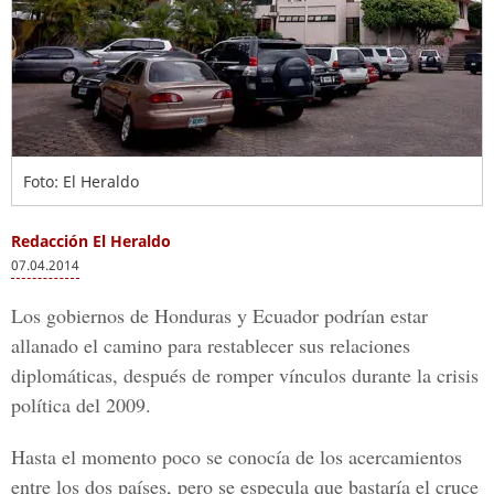
Foto: El Heraldo
Redacción El Heraldo
07.04.2014
Los gobiernos de Honduras y Ecuador podrían estar
allanado el camino para restablecer sus relaciones
diplomáticas, después de romper vínculos durante la crisis
política del 2009.
Hasta el momento poco se conocía de los acercamientos
entre los dos países, pero se especula que bastaría el cruce