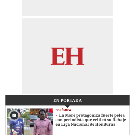
EN PORTADA
POLÉMICA
La More protagoniza fuerte pelea
con periodista que criticó su fichaje
en Liga Nacional de Honduras