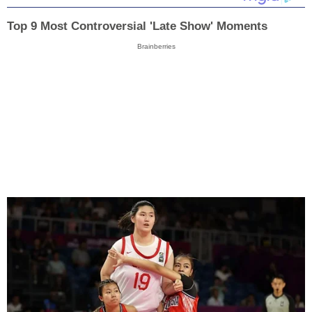
Top 9 Most Controversial 'Late Show' Moments
Brainberries