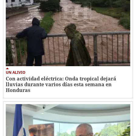
UN ALIVIO
Con actividad eléctrica: Onda tropical dejará
lluvias durante varios días esta semana en
Honduras