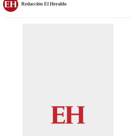
Redacción El Heraldo