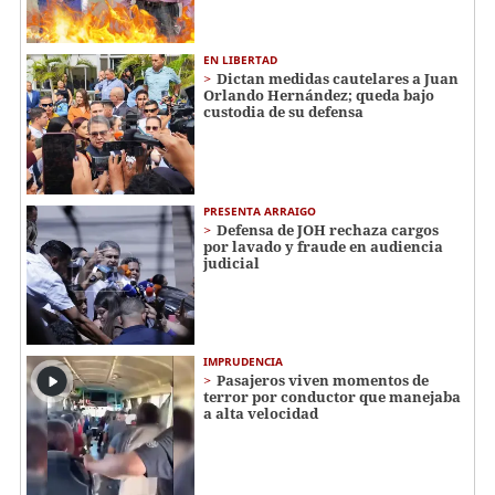
EN LIBERTAD
Dictan medidas cautelares a Juan
Orlando Hernández; queda bajo
custodia de su defensa
PRESENTA ARRAIGO
Defensa de JOH rechaza cargos
por lavado y fraude en audiencia
judicial
IMPRUDENCIA
Pasajeros viven momentos de
terror por conductor que manejaba
a alta velocidad