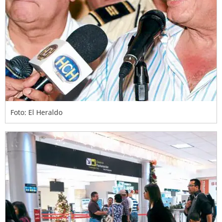
Foto: El Heraldo