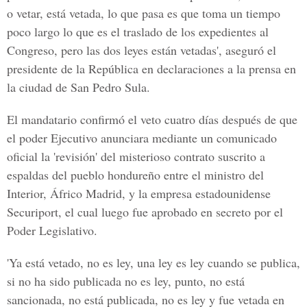
o vetar, está vetada, lo que pasa es que toma un tiempo
poco largo lo que es el traslado de los expedientes al
Congreso, pero las dos leyes están vetadas', aseguró el
presidente de la República en declaraciones a la prensa en
la ciudad de San Pedro Sula.
El mandatario confirmó el veto cuatro días después de que
el poder Ejecutivo anunciara mediante un comunicado
oficial la 'revisión' del misterioso contrato suscrito a
espaldas del pueblo hondureño entre el ministro del
Interior, Áfrico Madrid, y la empresa estadounidense
Securiport, el cual luego fue aprobado en secreto por el
Poder Legislativo.
'Ya está vetado, no es ley, una ley es ley cuando se publica,
si no ha sido publicada no es ley, punto, no está
sancionada, no está publicada, no es ley y fue vetada en