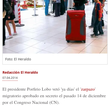
Foto: El Heraldo
Redacción El Heraldo
07.04.2014
El presidente Porfirio Lobo vetó 'ya días' el '
zarpazo
'
migratorio aprobado en secreto el pasado 14 de diciembre
por el Congreso Nacional (CN).