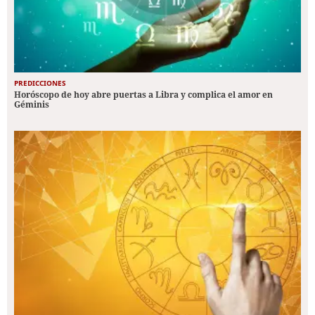
PREDICCIONES
Horóscopo de hoy abre puertas a Libra y complica el amor en
Géminis