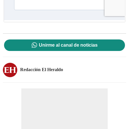
Unirme al canal de noticias
Redacción El Heraldo