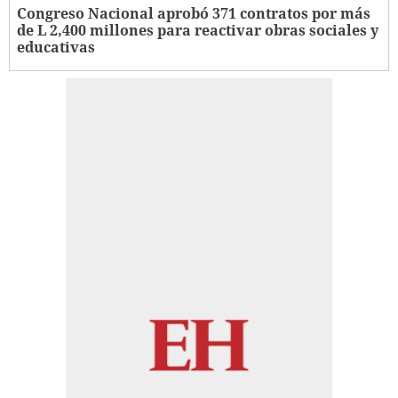
Congreso Nacional aprobó 371 contratos por más
de L 2,400 millones para reactivar obras sociales y
educativas