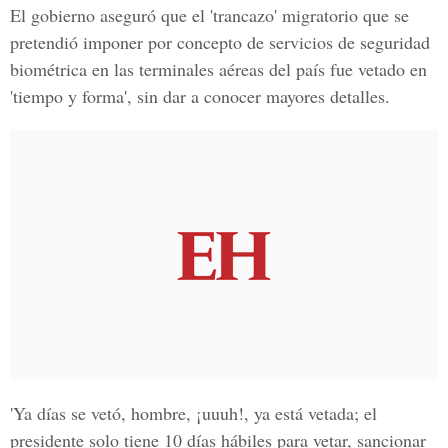
El gobierno aseguró que el 'trancazo' migratorio que se
pretendió imponer por concepto de servicios de seguridad
biométrica en las terminales aéreas del país fue vetado en
'tiempo y forma', sin dar a conocer mayores detalles.
'Ya días se vetó, hombre, ¡uuuh!, ya está vetada; el
presidente solo tiene 10 días hábiles para vetar, sancionar