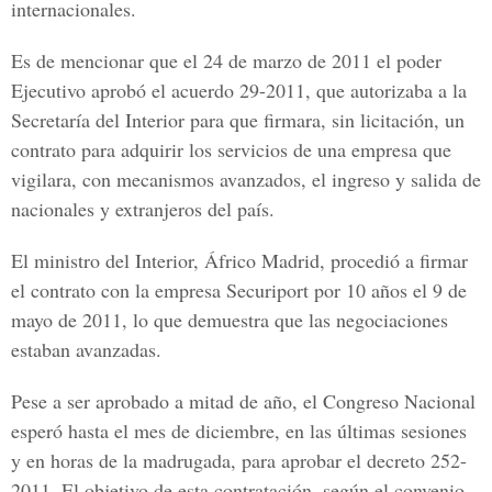
internacionales.
Es de mencionar que el 24 de marzo de 2011 el poder
Ejecutivo aprobó el acuerdo 29-2011, que autorizaba a la
Secretaría del Interior para que firmara, sin licitación, un
contrato para adquirir los servicios de una empresa que
vigilara, con mecanismos avanzados, el ingreso y salida de
nacionales y extranjeros del país.
El ministro del Interior, Áfrico Madrid, procedió a firmar
el contrato con la empresa Securiport por 10 años el 9 de
mayo de 2011, lo que demuestra que las negociaciones
estaban avanzadas.
Pese a ser aprobado a mitad de año, el Congreso Nacional
esperó hasta el mes de diciembre, en las últimas sesiones
y en horas de la madrugada, para aprobar el decreto 252-
2011. El objetivo de esta contratación, según el convenio,