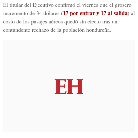
El titular del Ejecutivo confirmó el viernes que el grosero
17 por entrar y 17 al salida
incremento de 34 dólares (
) al
costo de los pasajes aéreos quedó sin efecto tras un
contundente rechazo de la población hondureña.