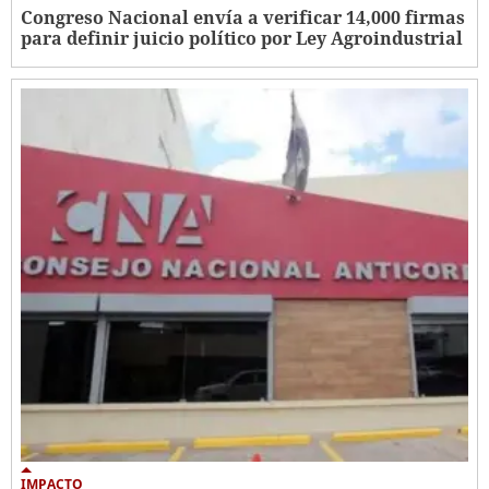
Congreso Nacional envía a verificar 14,000 firmas
para definir juicio político por Ley Agroindustrial
IMPACTO