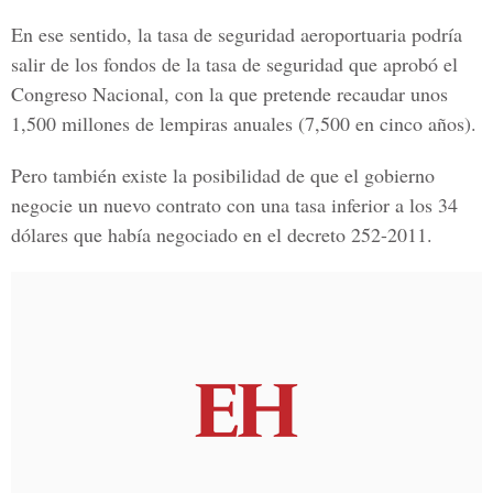
En ese sentido, la tasa de seguridad aeroportuaria podría
salir de los fondos de la tasa de seguridad que aprobó el
Congreso Nacional, con la que pretende recaudar unos
1,500 millones de lempiras anuales (7,500 en cinco años).
Pero también existe la posibilidad de que el gobierno
negocie un nuevo contrato con una tasa inferior a los 34
dólares que había negociado en el decreto 252-2011.