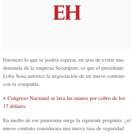
Entonces lo que se podría esperar, en aras de evitar una
demanda de la empresa Securiport, es que el presidente
Lobo Sosa autorice la negociación de un nuevo contrato
con la compañía.
+
Congreso Nacional se lava las manos por cobro de los
17 dólares
En medio de ese panorama surge la siguiente pregunta: ¿el
nuevo contrato considerara una nueva tasa de seguridad