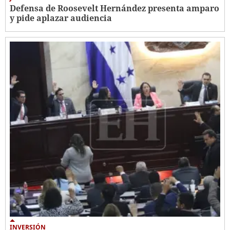
Defensa de Roosevelt Hernández presenta amparo
y pide aplazar audiencia
INVERSIÓN