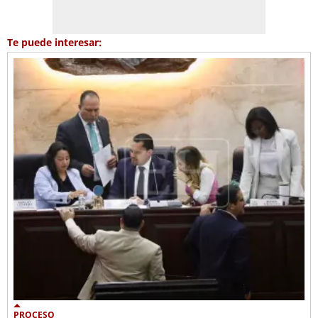
Te puede interesar:
PROCESO