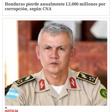
Honduras pierde anualmente L3,000 millones por
corrupción, según CNA
JUSTICIA