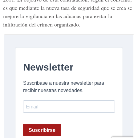
es que mediante la nueva tasa de seguridad que se crea se
mejore la vigilancia en las aduanas para evitar la
infiltración del crimen organizado.