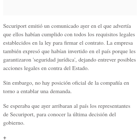
Securiport emitió un comunicado ayer en el que advertía
que ellos habían cumplido con todos los requisitos legales
establecidos en la ley para firmar el contrato. La empresa
también expresó que habían invertido en el país porque les
garantizaron 'seguridad jurídica', dejando entrever posibles
acciones legales en contra del Estado.
Sin embargo, no hay posición oficial de la compañía en
torno a entablar una demanda.
Se esperaba que ayer arribaran al país los representantes
de Securiport, para conocer la última decisión del
gobierno.
+