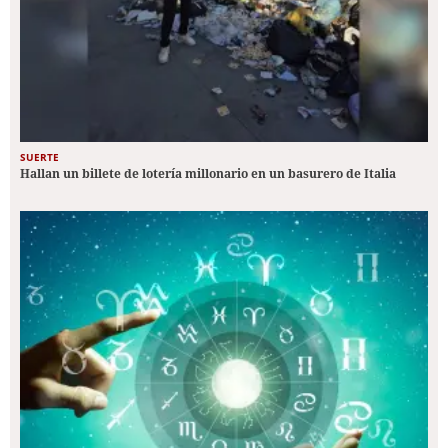
SUERTE
Hallan un billete de lotería millonario en un basurero de Italia