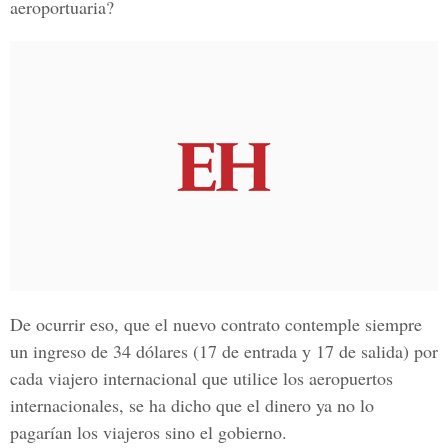
aeroportuaria?
De ocurrir eso, que el nuevo contrato contemple siempre
un ingreso de 34 dólares (17 de entrada y 17 de salida) por
cada viajero internacional que utilice los aeropuertos
internacionales, se ha dicho que el dinero ya no lo
pagarían los viajeros sino el gobierno.