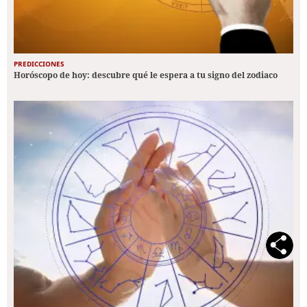
PREDICCIONES
Horóscopo de hoy: descubre qué le espera a tu signo del zodiaco