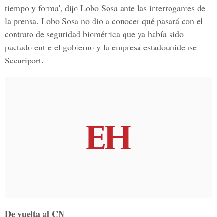
tiempo y forma', dijo Lobo Sosa ante las interrogantes de
la prensa. Lobo Sosa no dio a conocer qué pasará con el
contrato de seguridad biométrica que ya había sido
pactado entre el gobierno y la empresa estadounidense
Securiport.
De vuelta al CN