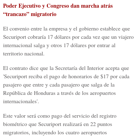
Poder Ejecutivo y Congreso dan marcha atrás
“trancazo” migratorio
El convenio entre la empresa y el gobierno establece que
Securiport cobraría 17 dólares por cada vez que un viajero
internacional salga y otros 17 dólares por entrar al
territorio nacional.
El contrato dice que la Secretaría del Interior acepta que
'Securiport reciba el pago de honorarios de $17 por cada
pasajero que entre y cada pasajero que salga de la
República de Honduras a través de los aeropuertos
internacionales'.
Este valor será como pago del servicio del registro
biométrico que Securiport realizará en 22 puntos
migratorios, incluyendo los cuatro aeropuertos