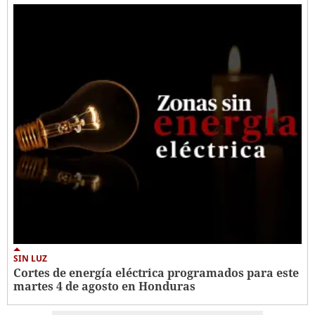
SIN LUZ
Cortes de energía eléctrica programados para este
martes 4 de agosto en Honduras