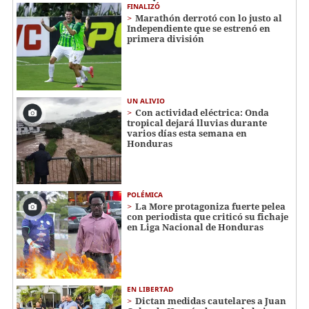
FINALIZÓ
Marathón derrotó con lo justo al
Independiente que se estrenó en
primera división
UN ALIVIO
Con actividad eléctrica: Onda
tropical dejará lluvias durante
varios días esta semana en
Honduras
POLÉMICA
La More protagoniza fuerte pelea
con periodista que criticó su fichaje
en Liga Nacional de Honduras
EN LIBERTAD
Dictan medidas cautelares a Juan