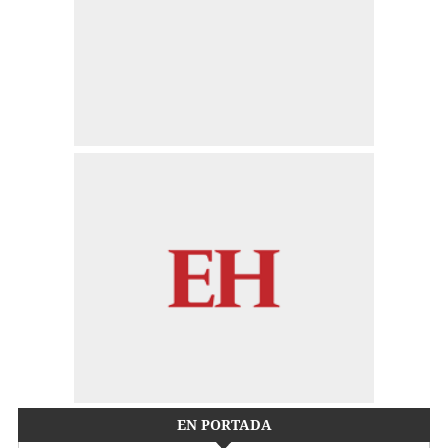
EN PORTADA