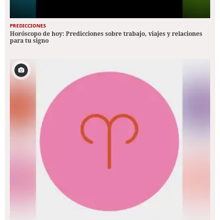
PREDICCIONES
Horóscopo de hoy: Predicciones sobre trabajo, viajes y relaciones
para tu signo