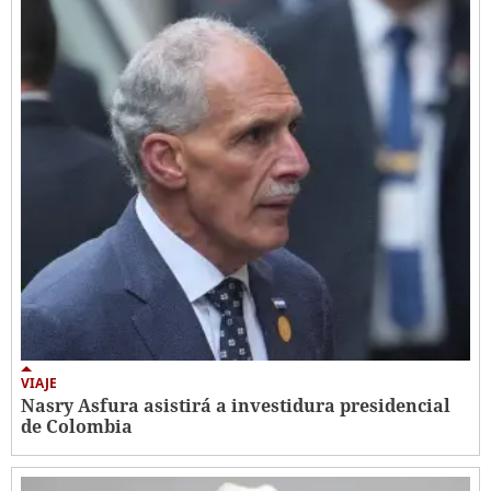
VIAJE
Nasry Asfura asistirá a investidura presidencial
de Colombia