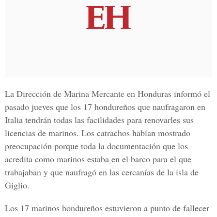
La Dirección de Marina Mercante en Honduras informó el
pasado jueves que los 17 hondureños que naufragaron en
Italia tendrán todas las facilidades para renovarles sus
licencias de marinos. Los catrachos habían mostrado
preocupación porque toda la documentación que los
acredita como marinos estaba en el barco para el que
trabajaban y que naufragó en las cercanías de la isla de
Giglio.
Los 17 marinos hondureños estuvieron a punto de fallecer