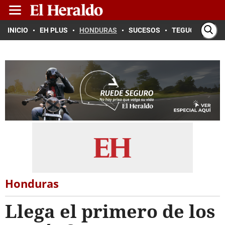
INICIO
EH PLUS
HONDURAS
SUCESOS
TEGUCIGALPA
Honduras
Llega el primero de los