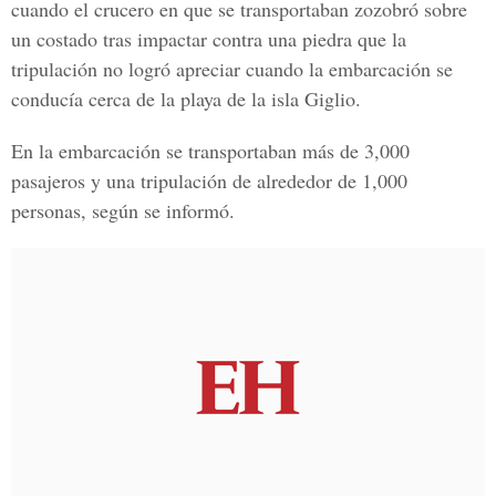
cuando el crucero en que se transportaban zozobró sobre
un costado tras impactar contra una piedra que la
tripulación no logró apreciar cuando la embarcación se
conducía cerca de la playa de la isla Giglio.
En la embarcación se transportaban más de 3,000
pasajeros y una tripulación de alrededor de 1,000
personas, según se informó.