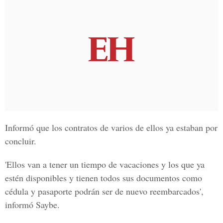
Informó que los contratos de varios de ellos ya estaban por
concluir.
'Ellos van a tener un tiempo de vacaciones y los que ya
estén disponibles y tienen todos sus documentos como
cédula y pasaporte podrán ser de nuevo reembarcados',
informó Saybe.