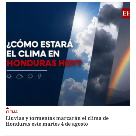
CLIMA
Lluvias y tormentas marcarán el clima de
Honduras este martes 4 de agosto