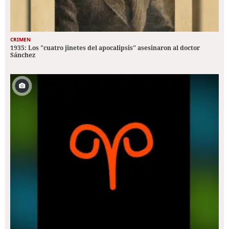
CRIMEN
1935: Los "cuatro jinetes del apocalipsis" asesinaron al doctor
Sánchez