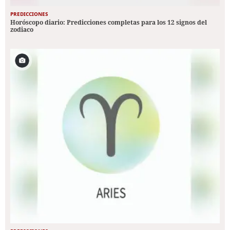
PREDICCIONES
Horóscopo diario: Predicciones completas para los 12 signos del
zodiaco