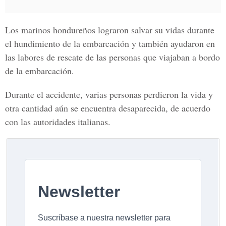
Los marinos hondureños lograron salvar su vidas durante
el hundimiento de la embarcación y también ayudaron en
las labores de rescate de las personas que viajaban a bordo
de la embarcación.
Durante el accidente, varias personas perdieron la vida y
otra cantidad aún se encuentra desaparecida, de acuerdo
con las autoridades italianas.