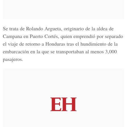
Se trata de Rolando Argueta, originario de la aldea de
Campana en Puerto Cortés, quien emprendió por separado
el viaje de retorno a Honduras tras el hundimiento de la
embarcación en la que se transportaban al menos 3,000
pasajeros.