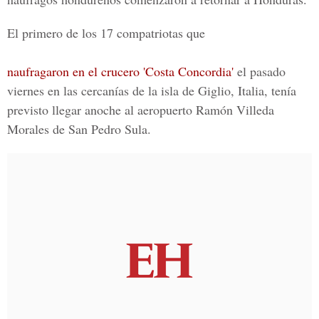
El primero de los 17 compatriotas que
naufragaron en el crucero 'Costa Concordia'
el pasado
viernes en las cercanías de la isla de Giglio, Italia, tenía
previsto llegar anoche al aeropuerto Ramón Villeda
Morales de San Pedro Sula.