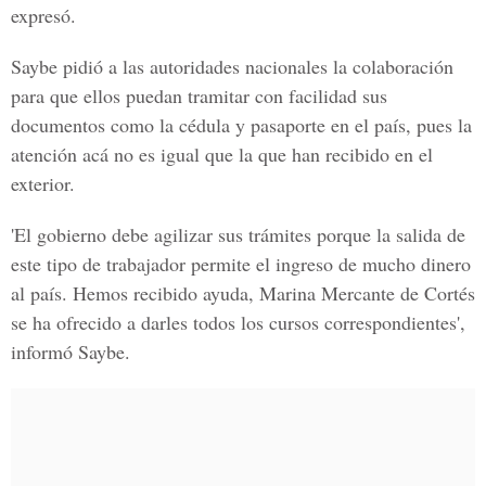
expresó.
Saybe pidió a las autoridades nacionales la colaboración
para que ellos puedan tramitar con facilidad sus
documentos como la cédula y pasaporte en el país, pues la
atención acá no es igual que la que han recibido en el
exterior.
'El gobierno debe agilizar sus trámites porque la salida de
este tipo de trabajador permite el ingreso de mucho dinero
al país. Hemos recibido ayuda, Marina Mercante de Cortés
se ha ofrecido a darles todos los cursos correspondientes',
informó Saybe.