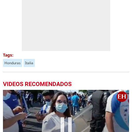
Tags:
Honduras
Italia
VIDEOS RECOMENDADOS