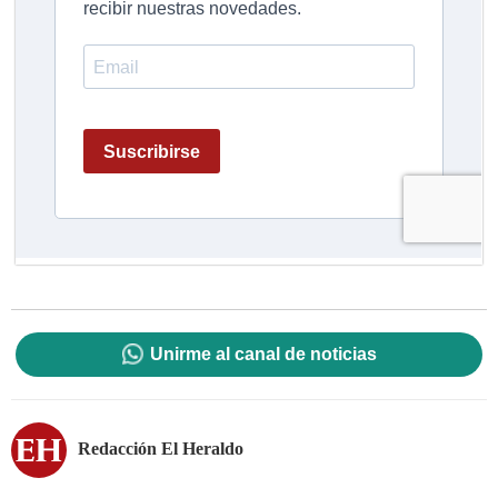
Unirme al canal de noticias
Redacción El Heraldo