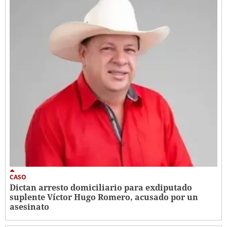
CASO
Dictan arresto domiciliario para exdiputado
suplente Víctor Hugo Romero, acusado por un
asesinato