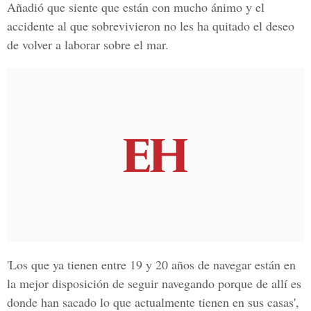
Añadió que siente que están con mucho ánimo y el
accidente al que sobrevivieron no les ha quitado el deseo
de volver a laborar sobre el mar.
'Los que ya tienen entre 19 y 20 años de navegar están en
la mejor disposición de seguir navegando porque de allí es
donde han sacado lo que actualmente tienen en sus casas',