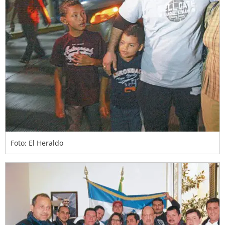
Foto: El Heraldo