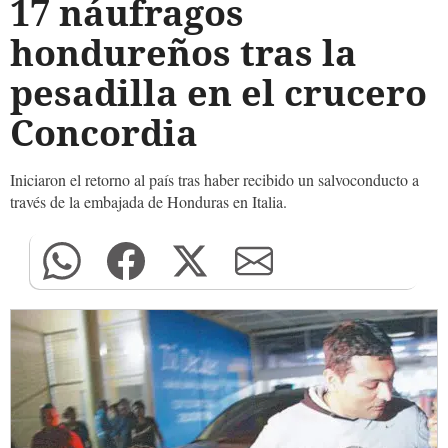
17 náufragos
hondureños tras la
pesadilla en el crucero
Concordia
Iniciaron el retorno al país tras haber recibido un salvoconducto a
través de la embajada de Honduras en Italia.