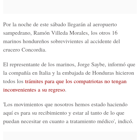
Por la noche de este sábado llegarán al aeropuerto
sampedrano, Ramón Villeda Morales, los otros 16
marinos hondureños sobrevivientes al accidente del
crucero Concordia.
El representante de los marinos, Jorge Saybe, informó que
la compañía en Italia y la embajada de Honduras hicieron
todos los
trámites para que los compatriotas no tengan
inconvenientes a su regreso
.
'Los movimientos que nosotros hemos estado haciendo
aquí es para su recibimiento y estar al tanto de lo que
puedan necesitar en cuanto a tratamiento médico', indicó.