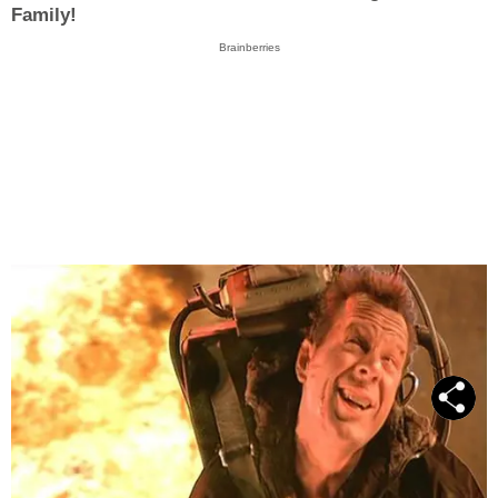
Family!
Brainberries