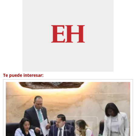
Te puede interesar: