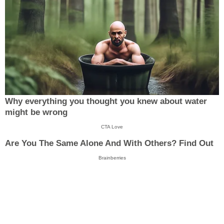
Why everything you thought you knew about water
might be wrong
CTA Love
Are You The Same Alone And With Others? Find Out
Brainberries