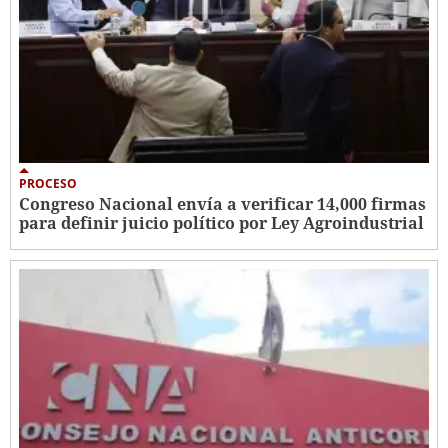
PROCESO
Congreso Nacional envía a verificar 14,000 firmas
para definir juicio político por Ley Agroindustrial