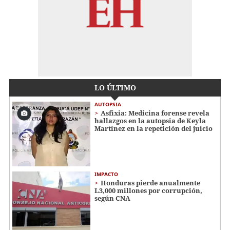
LO ÚLTIMO
AUTOPSIA
Asfixia: Medicina forense revela
hallazgos en la autopsia de Keyla
Martínez en la repetición del juicio
IMPACTO
Honduras pierde anualmente
L3,000 millones por corrupción,
según CNA