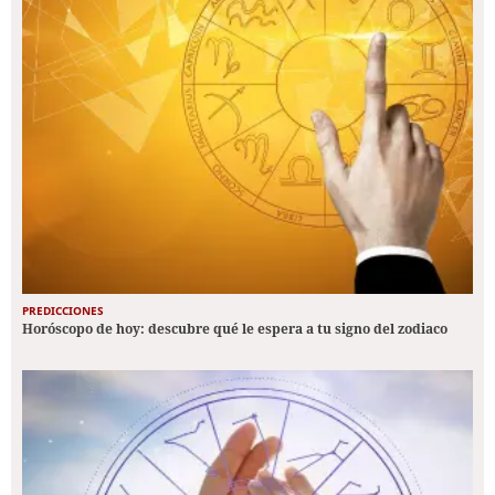
PREDICCIONES
Horóscopo de hoy: descubre qué le espera a tu signo del zodiaco