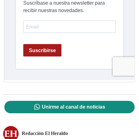
Unirme al canal de noticias
Redacción El Heraldo