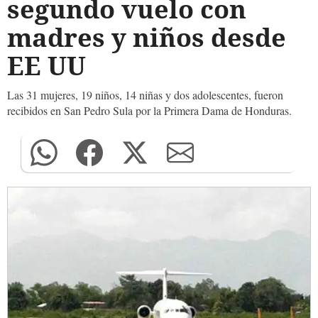
segundo vuelo con
madres y niños desde
EE UU
Las 31 mujeres, 19 niños, 14 niñas y dos adolescentes, fueron
recibidos en San Pedro Sula por la Primera Dama de Honduras.