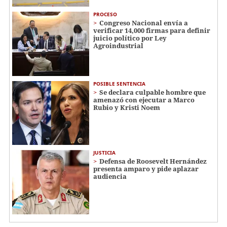
PROCESO
Congreso Nacional envía a
verificar 14,000 firmas para definir
juicio político por Ley
Agroindustrial
POSIBLE SENTENCIA
Se declara culpable hombre que
amenazó con ejecutar a Marco
Rubio y Kristi Noem
JUSTICIA
Defensa de Roosevelt Hernández
presenta amparo y pide aplazar
audiencia