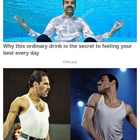
Why this ordinary drink is the secret to feeling your
best every day
CTA Love