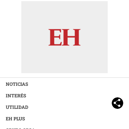
NOTICIAS
INTERÉS
UTILIDAD
EH PLUS