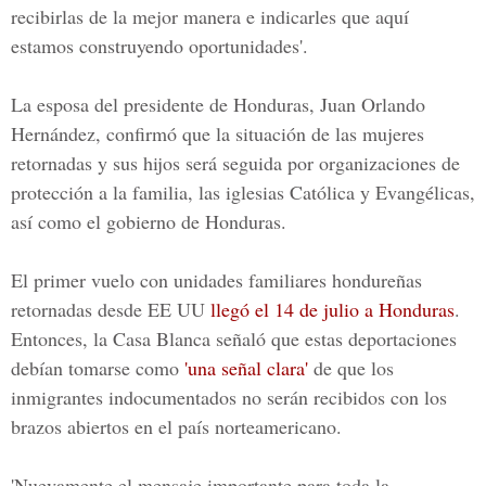
recibirlas de la mejor manera e indicarles que aquí
estamos construyendo oportunidades'.
La esposa del presidente de Honduras, Juan Orlando
Hernández, confirmó que la situación de las mujeres
retornadas y sus hijos será seguida por organizaciones de
protección a la familia, las iglesias Católica y Evangélicas,
así como el gobierno de Honduras.
El primer vuelo con unidades familiares hondureñas
retornadas desde EE UU
llegó el 14 de julio a Honduras
.
Entonces, la Casa Blanca señaló que estas deportaciones
debían tomarse como
'una señal clara'
de que los
inmigrantes indocumentados no serán recibidos con los
brazos abiertos en el país norteamericano.
'Nuevamente el mensaje importante para toda la