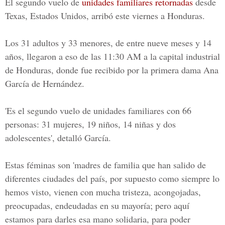
El segundo vuelo de
unidades familiares retornadas
desde
Texas, Estados Unidos, arribó este viernes a Honduras.
Los 31 adultos y 33 menores, de entre nueve meses y 14
años, llegaron a eso de las 11:30 AM a la capital industrial
de Honduras, donde fue recibido por la primera dama Ana
García de Hernández.
'Es el segundo vuelo de unidades familiares con 66
personas: 31 mujeres, 19 niños, 14 niñas y dos
adolescentes', detalló García.
Estas féminas son 'madres de familia que han salido de
diferentes ciudades del país, por supuesto como siempre lo
hemos visto, vienen con mucha tristeza, acongojadas,
preocupadas, endeudadas en su mayoría; pero aquí
estamos para darles esa mano solidaria, para poder