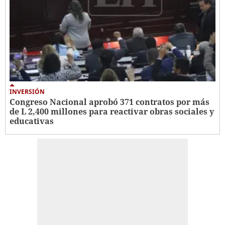
INVERSIÓN
Congreso Nacional aprobó 371 contratos por más
de L 2,400 millones para reactivar obras sociales y
educativas