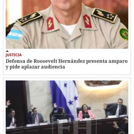
JUSTICIA
Defensa de Roosevelt Hernández presenta amparo
y pide aplazar audiencia