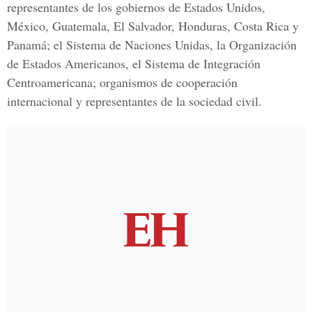
representantes de los gobiernos de Estados Unidos,
México, Guatemala, El Salvador, Honduras, Costa Rica y
Panamá; el Sistema de Naciones Unidas, la Organización
de Estados Americanos, el Sistema de Integración
Centroamericana; organismos de cooperación
internacional y representantes de la sociedad civil.