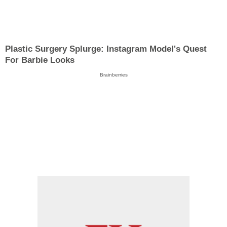
Plastic Surgery Splurge: Instagram Model's Quest
For Barbie Looks
Brainberries