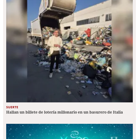
SUERTE
Hallan un billete de lotería millonario en un basurero de Italia