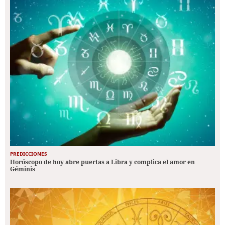
PREDICCIONES
Horóscopo de hoy abre puertas a Libra y complica el amor en
Géminis