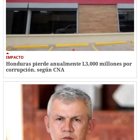
IMPACTO
Honduras pierde anualmente L3,000 millones por
corrupción, según CNA