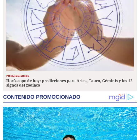
PREDICCIONES
Horóscopo de hoy: predicciones para Aries, Tauro, Géminis y los 12
signos del zodiaco
CONTENIDO PROMOCIONADO