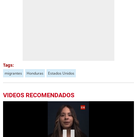
Tags:
migrantes
Honduras
Estados Unidos
VIDEOS RECOMENDADOS