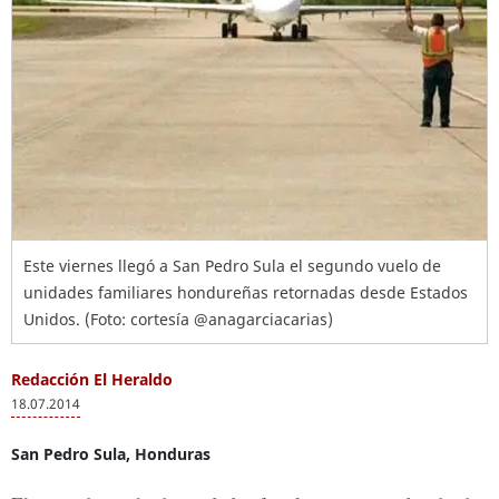
Este viernes llegó a San Pedro Sula el segundo vuelo de
unidades familiares hondureñas retornadas desde Estados
Unidos. (Foto: cortesía @anagarciacarias)
Redacción El Heraldo
18.07.2014
San Pedro Sula, Honduras