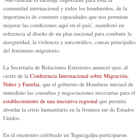
comunidad internacional y todos los hondureños, de la
importancia de construir capacidades que nos permitan
mejorar las condiciones aquí en el país', manifestó en
referencia al diseño de un plan nacional para combatir la
inseguridad, la violencia y narcotráfico, causas principales
del fenómeno migratorio.
La Secretaría de Relaciones Exteriores anunció ayer, al
cierre de la
Conferencia Internacional sobre Migración,
Niñez y Familia
, que el gobierno de Honduras iniciará de
inmediato las consultas y negociaciones necesarias para el
establecimiento de una iniciativa regional
que permita
abordar la crisis humanitaria en la frontera sur de Estados
Unidos.
En el encuentro celebrado en Tegucigalpa participaron