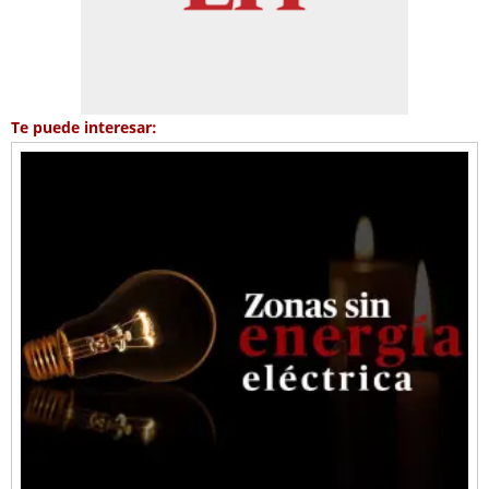
Te puede interesar: