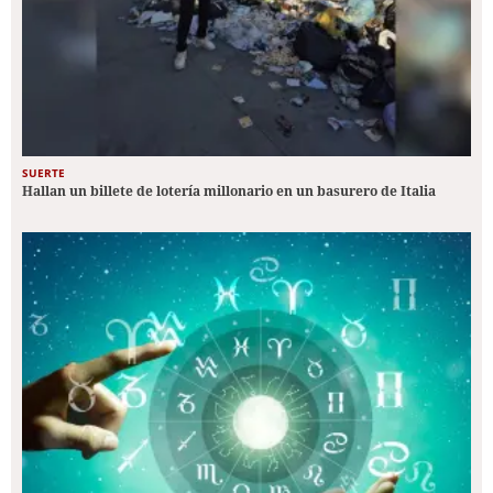
SUERTE
Hallan un billete de lotería millonario en un basurero de Italia