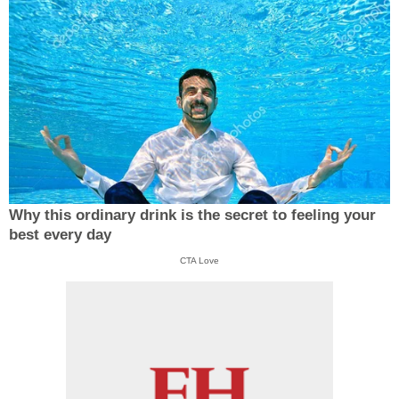
Why this ordinary drink is the secret to feeling your
best every day
CTA Love