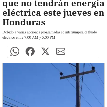
que no tendrán energía
eléctrica este jueves en
Honduras
Debido a varias acciones programadas se interrumpirá el fluido
eléctrico entre 7:00 AM y 5:00 PM