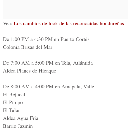
Vea:
Los cambios de look de las reconocidas hondureñas
De 1:00 PM a 4:30 PM en Puerto Cortés
Colonia Brisas del Mar
De 7:00 AM a 5:00 PM en Tela, Atlántida
Aldea Planes de Hicaque
De 8:00 AM a 4:00 PM en Amapala, Valle
El Bejucal
El Pimpo
El Tular
Aldea Agua Fría
Barrio Jazmín