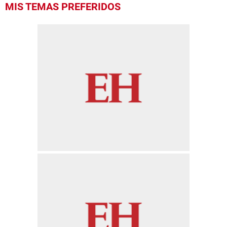
MIS TEMAS PREFERIDOS