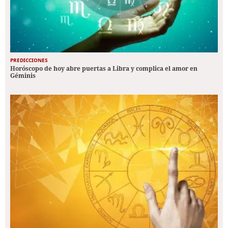
PREDICCIONES
Horóscopo de hoy abre puertas a Libra y complica el amor en
Géminis