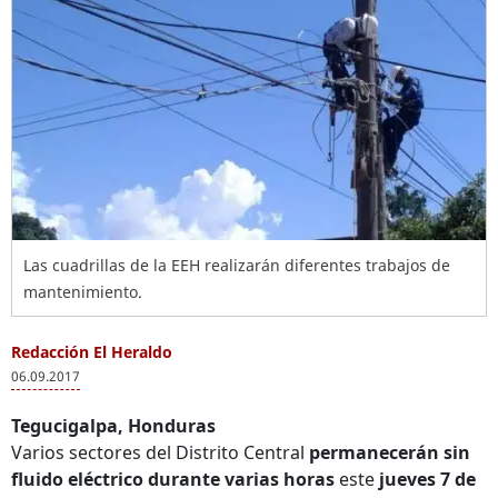
Las cuadrillas de la EEH realizarán diferentes trabajos de
mantenimiento.
Redacción El Heraldo
06.09.2017
Tegucigalpa, Honduras
Varios sectores del Distrito Central
permanecerán sin
fluido eléctrico durante varias horas
este
jueves 7 de