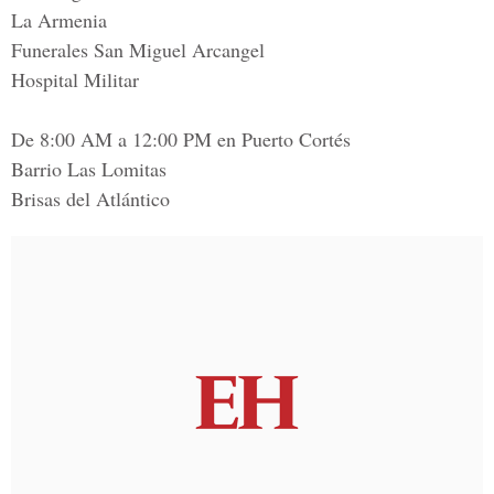
La Armenia
Funerales San Miguel Arcangel
Hospital Militar
De 8:00 AM a 12:00 PM en Puerto Cortés
Barrio Las Lomitas
Brisas del Atlántico