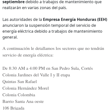
septiembre
debido a trabajos de mantenimiento que
realizarán en varias zonas del país.
Las autoridades de la
Empresa Energía Honduras (EEH)
anunciaron la suspensión temporal del servicio de
energía eléctrica debido a trabajos de mantenimiento
general.
A
continuación le detallamos los sectores que no tendrán
servicio de energía eléctrica:
De 8:30 AM a 4:00 PM en San Pedro Sula, Cortés
Colonia Jardines del Valle I y II etapa
Quintas San Rafael
Colonia Hernández Morel
Colonia Colombia
Barrio Santa Ana oeste
106 Brigada