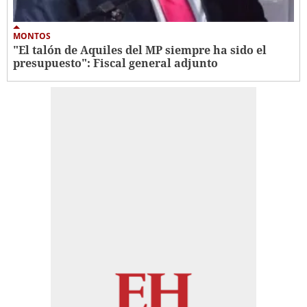
MONTOS
"El talón de Aquiles del MP siempre ha sido el
presupuesto": Fiscal general adjunto