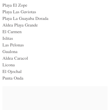
Playa El Zope
Playa Las Gaviotas
Playa La Guayaba Dorada
Aldea Playa Grande
El Carmen
Islitas
Las Pelonas
Gualona
Aldea Caracol
Licona
El Ojochal
Punta Onda