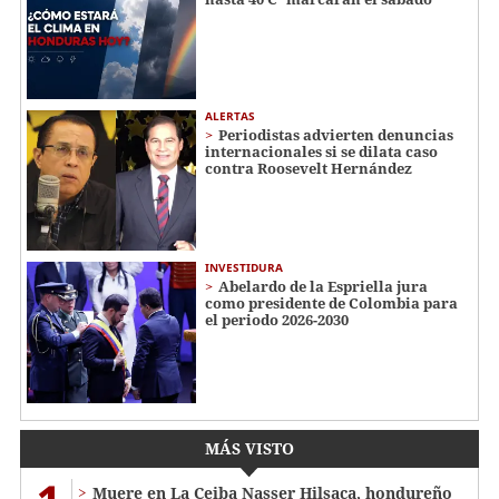
ALERTAS
Periodistas advierten denuncias
internacionales si se dilata caso
contra Roosevelt Hernández
INVESTIDURA
Abelardo de la Espriella jura
como presidente de Colombia para
el periodo 2026-2030
MÁS VISTO
Muere en La Ceiba Nasser Hilsaca, hondureño