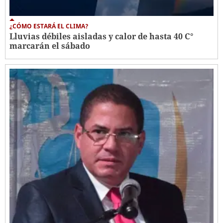
¿CÓMO ESTARÁ EL CLIMA?
Lluvias débiles aisladas y calor de hasta 40 C°
marcarán el sábado