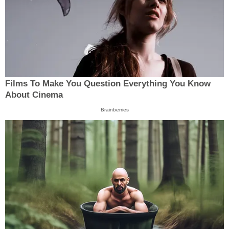
Films To Make You Question Everything You Know
About Cinema
Brainberries