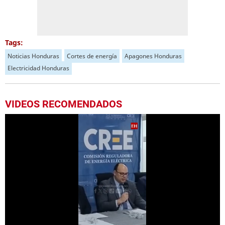
Tags:
Noticias Honduras
Cortes de energía
Apagones Honduras
Electricidad Honduras
VIDEOS RECOMENDADOS