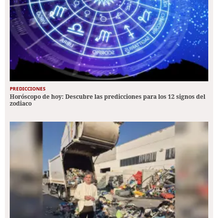
PREDICCIONES
Horóscopo de hoy: Descubre las predicciones para los 12 signos del
zodiaco