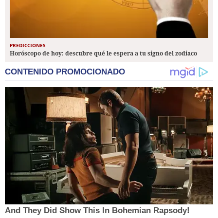
PREDICCIONES
Horóscopo de hoy: descubre qué le espera a tu signo del zodiaco
CONTENIDO PROMOCIONADO
And They Did Show This In Bohemian Rapsody!