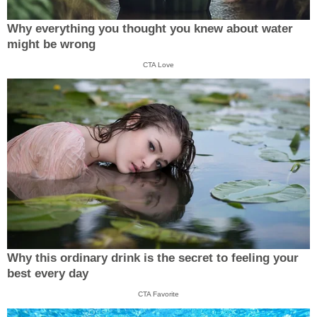
Why everything you thought you knew about water
might be wrong
CTA Love
Why this ordinary drink is the secret to feeling your
best every day
CTA Favorite