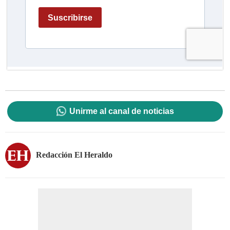
Unirme al canal de noticias
Redacción El Heraldo