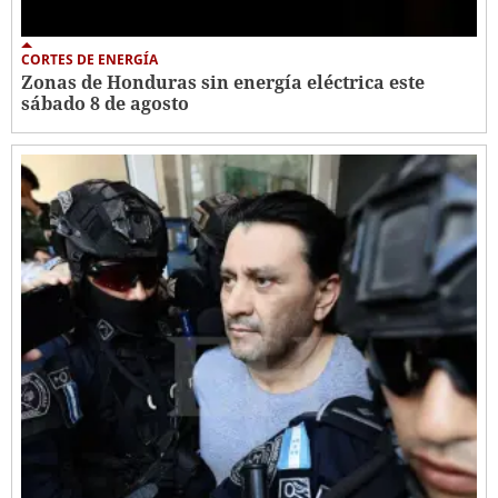
CORTES DE ENERGÍA
Zonas de Honduras sin energía eléctrica este
sábado 8 de agosto