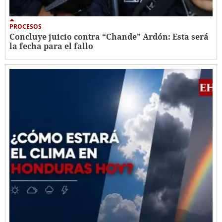
PROCESOS
Concluye juicio contra “Chande” Ardón: Esta será
la fecha para el fallo