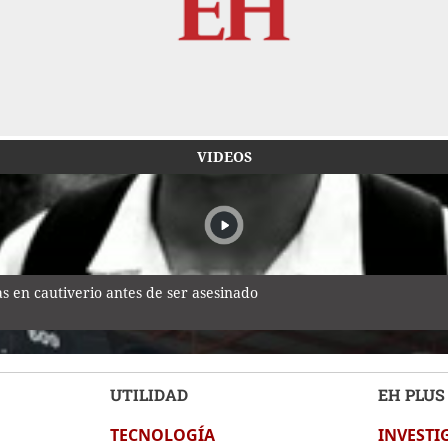
VIDEOS
 en cautiverio antes de ser asesinado
UTILIDAD
EH PLUS
TECNOLOGÍA
INVESTI