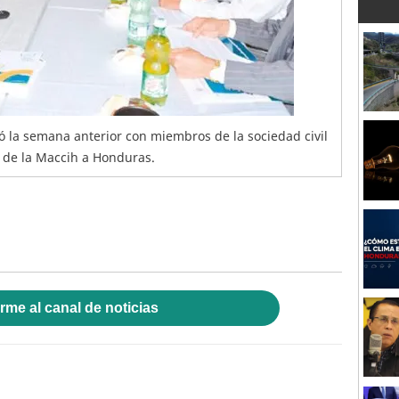
ió la semana anterior con miembros de la sociedad civil
a de la Maccih a Honduras.
rme al canal de noticias