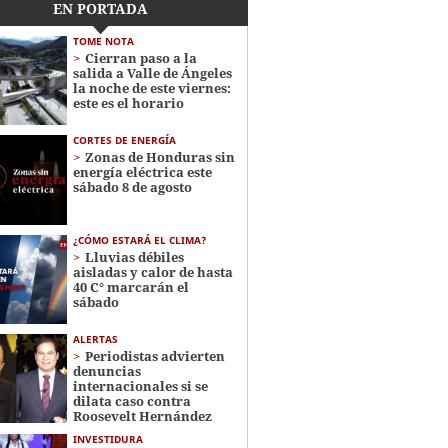
EN PORTADA
TOME NOTA
Cierran paso a la
salida a Valle de Ángeles
la noche de este viernes:
este es el horario
CORTES DE ENERGÍA
Zonas de Honduras sin
energía eléctrica este
sábado 8 de agosto
¿CÓMO ESTARÁ EL CLIMA?
Lluvias débiles
aisladas y calor de hasta
40 C° marcarán el
sábado
ALERTAS
Periodistas advierten
denuncias
internacionales si se
dilata caso contra
Roosevelt Hernández
INVESTIDURA