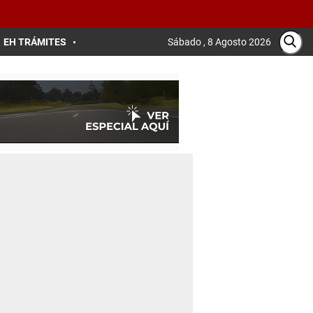
EH TRÁMITES
Sábado , 8 Agosto 2026