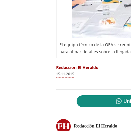
El equipo técnico de la OEA se reun
para afinar detalles sobre la llegad
Redacción El Heraldo
15.11.2015
Uni
Redacción El Heraldo