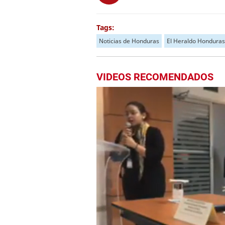
Tags:
Noticias de Honduras
El Heraldo Honduras
VIDEOS RECOMENDADOS