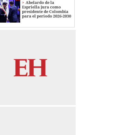
Abelardo de la
Espriella jura como
presidente de Colombia
para el periodo 2026-2030