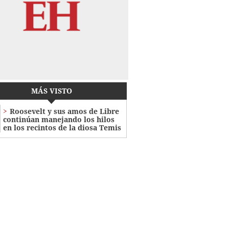
MÁS VISTO
Roosevelt y sus amos de Libre
continúan manejando los hilos
en los recintos de la diosa Temis