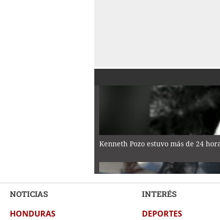
Kenneth Pozo estuvo más de 24 horas
NOTICIAS
INTERÉS
HONDURAS
DEPORTES