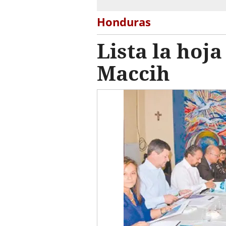
Honduras
Lista la hoja
Maccih