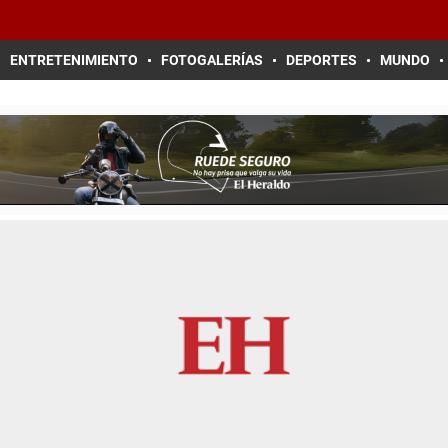
ENTRETENIMIENTO
FOTOGALERÍAS
DEPORTES
MUNDO