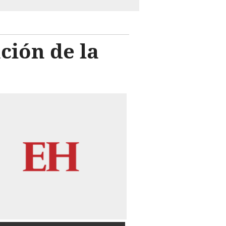
ación de la