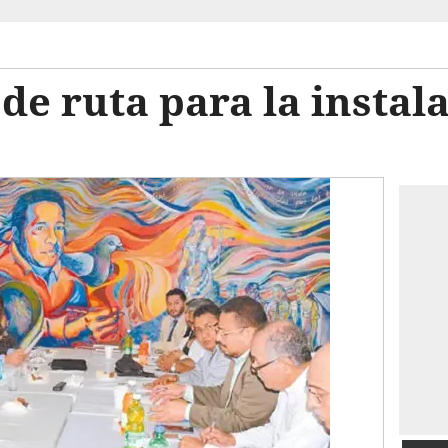
 de ruta para la instal