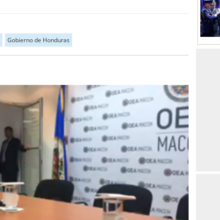
Gobierno de Honduras