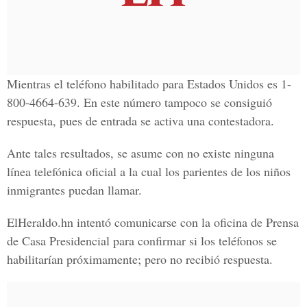
Mientras el teléfono habilitado para Estados Unidos es 1-
800-4664-639. En este número tampoco se consiguió
respuesta, pues de entrada se activa una contestadora.
Ante tales resultados, se asume con no existe ninguna
línea telefónica oficial a la cual los parientes de los niños
inmigrantes puedan llamar.
ElHeraldo.hn intentó comunicarse con la oficina de Prensa
de Casa Presidencial para confirmar si los teléfonos se
habilitarían próximamente; pero no recibió respuesta.