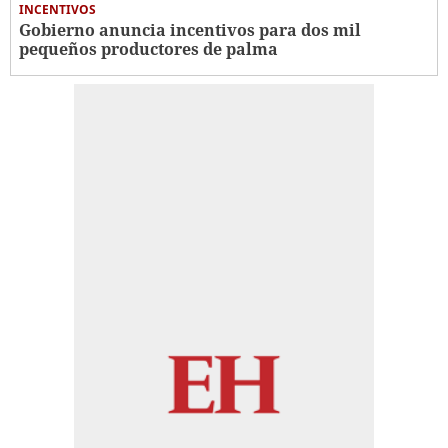
INCENTIVOS
Gobierno anuncia incentivos para dos mil
pequeños productores de palma