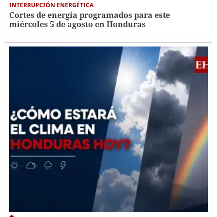
INTERRUPCIÓN ENERGÉTICA
Cortes de energía programados para este
miércoles 5 de agosto en Honduras