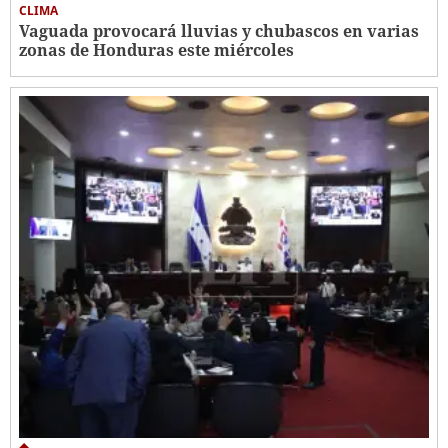
CLIMA
Vaguada provocará lluvias y chubascos en varias
zonas de Honduras este miércoles