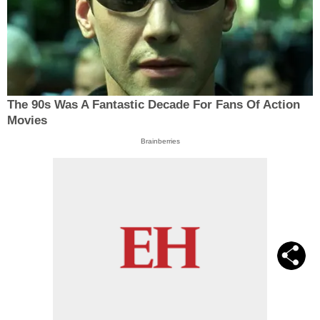
The 90s Was A Fantastic Decade For Fans Of Action
Movies
Brainberries