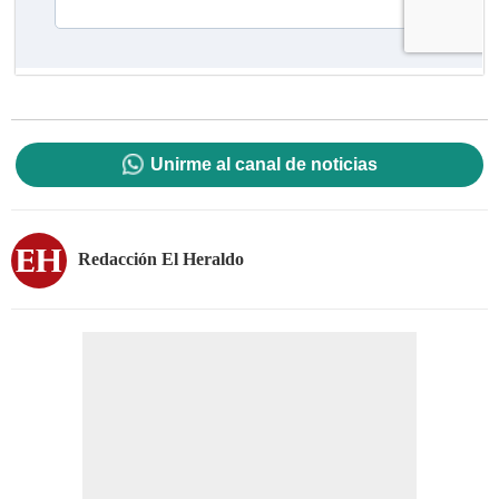
Unirme al canal de noticias
Redacción El Heraldo