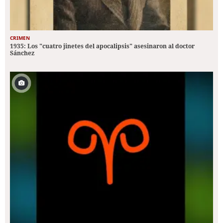
CRIMEN
1935: Los "cuatro jinetes del apocalipsis" asesinaron al doctor
Sánchez