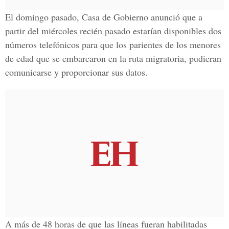
El domingo pasado, Casa de Gobierno anunció que a
partir del miércoles recién pasado estarían disponibles dos
números telefónicos para que los parientes de los menores
de edad que se embarcaron en la ruta migratoria, pudieran
comunicarse y proporcionar sus datos.
A más de 48 horas de que las líneas fueran habilitadas