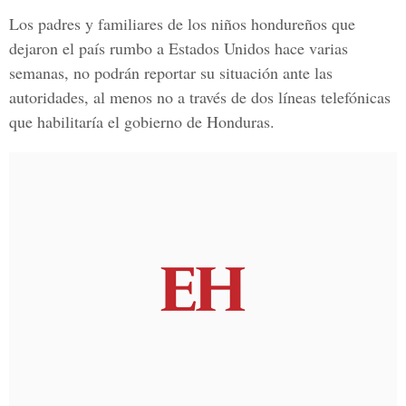
Los padres y familiares de los niños hondureños que
dejaron el país rumbo a Estados Unidos hace varias
semanas, no podrán reportar su situación ante las
autoridades, al menos no a través de dos líneas telefónicas
que habilitaría el gobierno de Honduras.