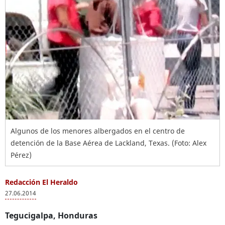
Algunos de los menores albergados en el centro de
detención de la Base Aérea de Lackland, Texas. (Foto: Alex
Pérez)
Redacción El Heraldo
27.06.2014
Tegucigalpa, Honduras