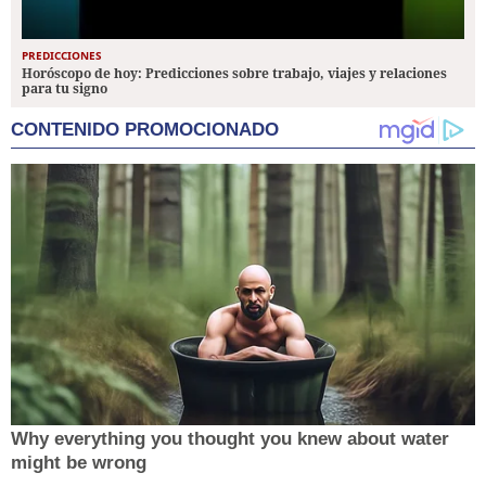
PREDICCIONES
Horóscopo de hoy: Predicciones sobre trabajo, viajes y relaciones
para tu signo
CONTENIDO PROMOCIONADO
Why everything you thought you knew about water
might be wrong