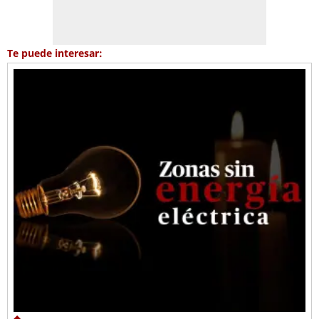
Te puede interesar: