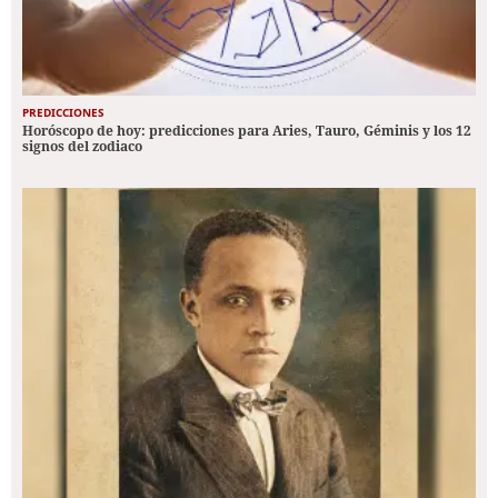
PREDICCIONES
Horóscopo de hoy: predicciones para Aries, Tauro, Géminis y los 12
signos del zodiaco