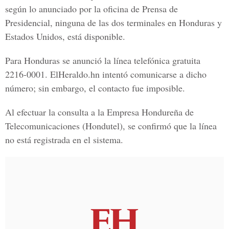
según lo anunciado por la oficina de Prensa de
Presidencial, ninguna de las dos terminales en Honduras y
Estados Unidos, está disponible.
Para Honduras se anunció la línea telefónica gratuita
2216-0001. ElHeraldo.hn intentó comunicarse a dicho
número; sin embargo, el contacto fue imposible.
Al efectuar la consulta a la Empresa Hondureña de
Telecomunicaciones (Hondutel), se confirmó que la línea
no está registrada en el sistema.