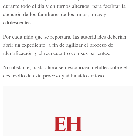
durante todo el día y en turnos alternos, para facilitar la
atención de los familiares de los niños, niñas y
adolescentes.
Por cada niño que se reportara, las autoridades deberían
abrir un expediente, a fin de agilizar el proceso de
identificación y el reencuentro con sus parientes.
No obstante, hasta ahora se desconocen detalles sobre el
desarrollo de este proceso y si ha sido exitoso.