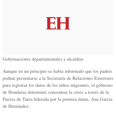
Gobernaciones departamentales y alcaldías
Aunque en un principio se había informado que los padres
podían presentarse a la Secretaría de Relaciones Exteriores
para registrar los datos de los niños migrantes, el gobierno
de Honduras determinó concentrar la crisis a través de la
Fuerza de Tarea liderada por la primera dama, Ana García
de Hernández.