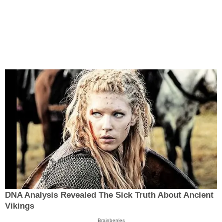
DNA Analysis Revealed The Sick Truth About Ancient
Vikings
Brainberries