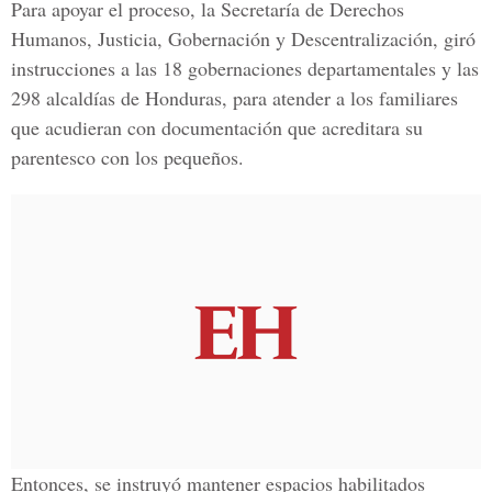
Para apoyar el proceso, la Secretaría de Derechos
Humanos, Justicia, Gobernación y Descentralización, giró
instrucciones a las 18 gobernaciones departamentales y las
298 alcaldías de Honduras, para atender a los familiares
que acudieran con documentación que acreditara su
parentesco con los pequeños.
Entonces, se instruyó mantener espacios habilitados