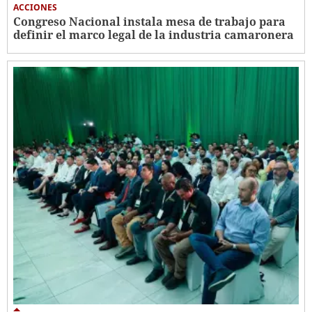
ACCIONES
Congreso Nacional instala mesa de trabajo para
definir el marco legal de la industria camaronera