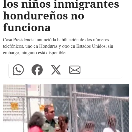
los niños inmigrantes
hondureños no
funciona
Casa Presidencial anunció la habilitación de dos números
telefónicos, uno en Honduras y otro en Estados Unidos; sin
embargo, ninguno está disponible.