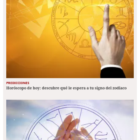
PREDICCIONES
Horóscopo de hoy: descubre qué le espera a tu signo del zodiaco