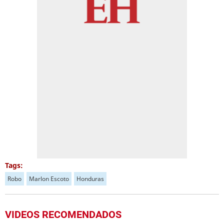
Tags:
Robo
Marlon Escoto
Honduras
VIDEOS RECOMENDADOS