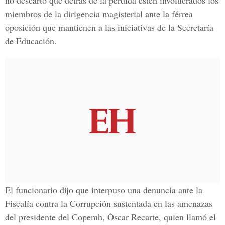
no descartó que detrás de la pérdida estén involucrados los
miembros de la dirigencia magisterial ante la férrea
oposición que mantienen a las iniciativas de la Secretaría
de Educación.
El funcionario dijo que interpuso una denuncia ante la
Fiscalía contra la Corrupción sustentada en las amenazas
del presidente del Copemh, Óscar Recarte, quien llamó el