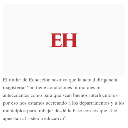
El titular de Educación sostuvo que la actual dirigencia
magisterial “no tiene condiciones ni morales ni
antecedentes como para que sean buenos interlocutores,
por eso nos estamos acercando a los departamentos y a los
municipios para trabajar desde la base con los que sí le
apuestan al sistema educativo”.