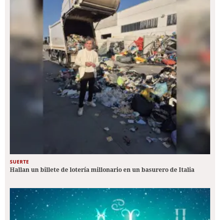
SUERTE
Hallan un billete de lotería millonario en un basurero de Italia