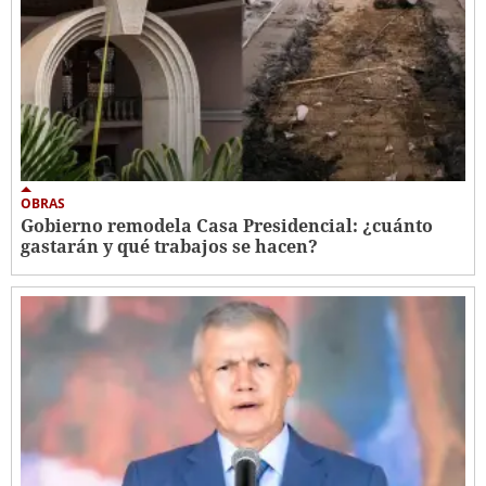
OBRAS
Gobierno remodela Casa Presidencial: ¿cuánto
gastarán y qué trabajos se hacen?