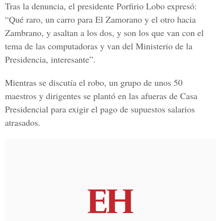
Tras la denuncia, el presidente Porfirio Lobo expresó:
“Qué raro, un carro para El Zamorano y el otro hacia
Zambrano, y asaltan a los dos, y son los que van con el
tema de las computadoras y van del Ministerio de la
Presidencia, interesante”.
Mientras se discutía el robo, un grupo de unos 50
maestros y dirigentes se plantó en las afueras de Casa
Presidencial para exigir el pago de supuestos salarios
atrasados.