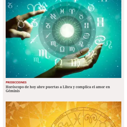
PREDICCIONES
Horóscopo de hoy abre puertas a Libra y complica el amor en
Géminis