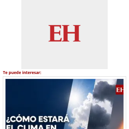
Te puede interesar: