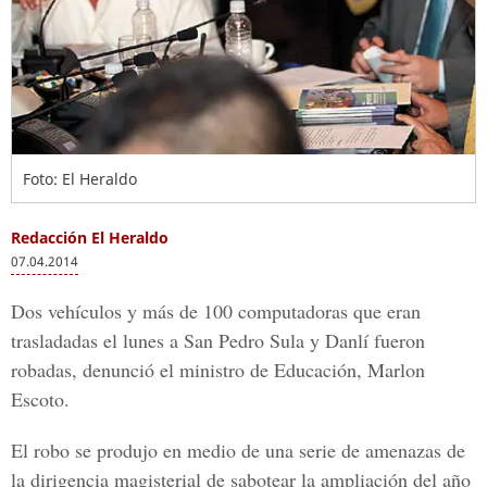
Foto: El Heraldo
Redacción El Heraldo
07.04.2014
Dos vehículos y más de 100 computadoras que eran
trasladadas el lunes a San Pedro Sula y Danlí fueron
robadas, denunció el ministro de Educación, Marlon
Escoto.
El robo se produjo en medio de una serie de amenazas de
la dirigencia magisterial de sabotear la ampliación del año