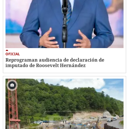
OFICIAL
Reprograman audiencia de declaración de
imputado de Roosevelt Hernández