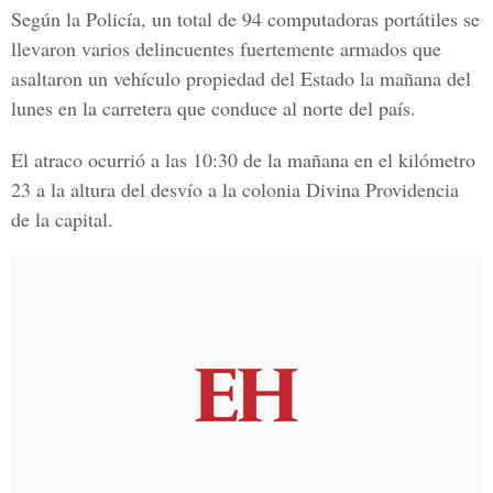
Según la Policía, un total de 94 computadoras portátiles se
llevaron varios delincuentes fuertemente armados que
asaltaron un vehículo propiedad del Estado la mañana del
lunes en la carretera que conduce al norte del país.
El atraco ocurrió a las 10:30 de la mañana en el kilómetro
23 a la altura del desvío a la colonia Divina Providencia
de la capital.