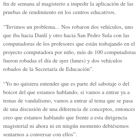
fin de semana al magisterio a impedir la aplicación de las
pruebas de rendimiento en los centros educativos.
“Tuvimos un problema... Nos robaron dos vehículos, uno
que iba hacia Danlí y otro hacia San Pedro Sula con las
computadoras de los profesores que están trabajando en el
proyecto computadora por niño, más de 100 computadoras
fueron robadas el día de ayer (lunes) y dos vehículos
robados de la Secretaría de Educación”.
“Yo no quisiera entender que es parte del sabotaje o del
boicot del que estamos hablando, si vamos a entrar ya a
temas de vandalismo, vamos a entrar al tema que se pasa
de una discusión de una diferencia de conceptos, entonces
creo que estamos hablando que frente a esta dirigencia
magisterial ni ahora ni en ningún momento debiésemos
sentarnos a conversar con ellos”.