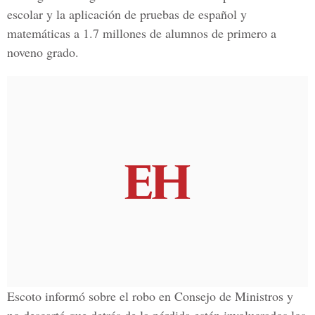
escolar y la aplicación de pruebas de español y
matemáticas a 1.7 millones de alumnos de primero a
noveno grado.
Escoto informó sobre el robo en Consejo de Ministros y