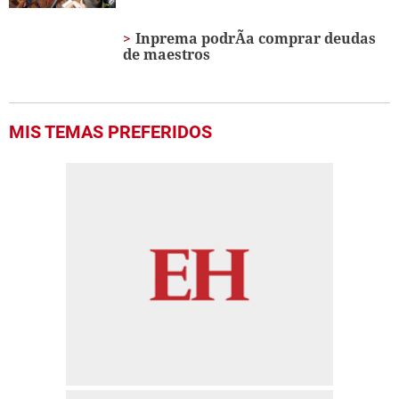
Inprema podrÃ­a comprar deudas
de maestros
MIS TEMAS PREFERIDOS