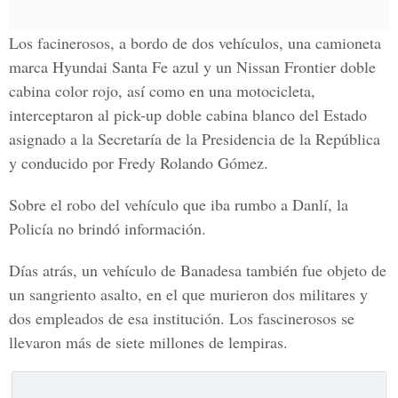
Los facinerosos, a bordo de dos vehículos, una camioneta
marca Hyundai Santa Fe azul y un Nissan Frontier doble
cabina color rojo, así como en una motocicleta,
interceptaron al pick-up doble cabina blanco del Estado
asignado a la Secretaría de la Presidencia de la República
y conducido por Fredy Rolando Gómez.
Sobre el robo del vehículo que iba rumbo a Danlí, la
Policía no brindó información.
Días atrás, un vehículo de Banadesa también fue objeto de
un sangriento asalto, en el que murieron dos militares y
dos empleados de esa institución. Los fascinerosos se
llevaron más de siete millones de lempiras.