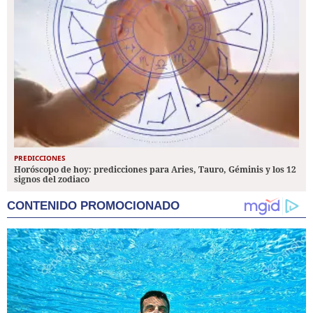
PREDICCIONES
Horóscopo de hoy: predicciones para Aries, Tauro, Géminis y los 12
signos del zodiaco
CONTENIDO PROMOCIONADO