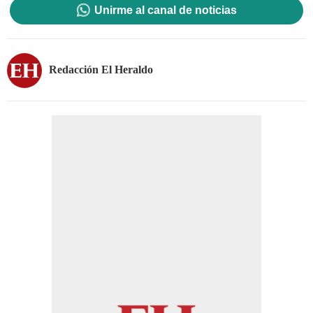
Unirme al canal de noticias
Redacción El Heraldo