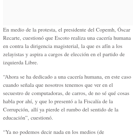
En medio de la protesta, el presidente del Copemh, Óscar
Recarte, cuestionó que Escoto realiza una cacería humana
en contra la dirigencia magisterial, la que es afín a los
zelayistas y aspira a cargos de elección en el partido de
izquierda Libre.
“Ahora se ha dedicado a una cacería humana, en este caso
cuando señala que nosotros tenemos que ver en el
secuestro de computadoras, de carros, de no sé qué cosas
habla por ahí, y que lo presentó a la Fiscalía de la
Corrupción, allí ya pierde el rumbo del sentido de la
educación”, cuestionó.
“Ya no podemos decir nada en los medios (de