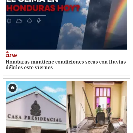
CLIMA
Honduras mantiene condiciones secas con lluvias
débiles este viernes