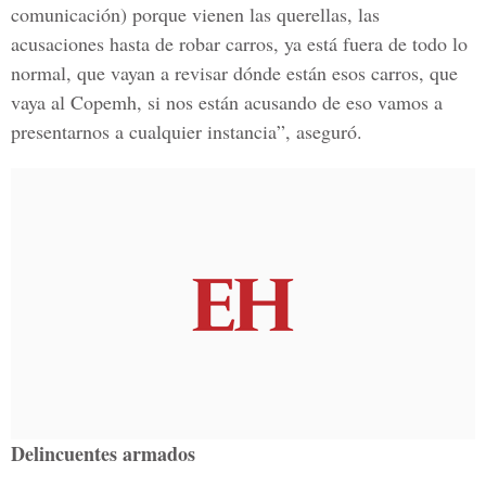
comunicación) porque vienen las querellas, las
acusaciones hasta de robar carros, ya está fuera de todo lo
normal, que vayan a revisar dónde están esos carros, que
vaya al Copemh, si nos están acusando de eso vamos a
presentarnos a cualquier instancia”, aseguró.
Delincuentes armados