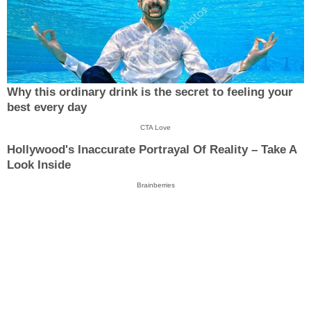
Why this ordinary drink is the secret to feeling your
best every day
CTA Love
Hollywood's Inaccurate Portrayal Of Reality – Take A
Look Inside
Brainberries