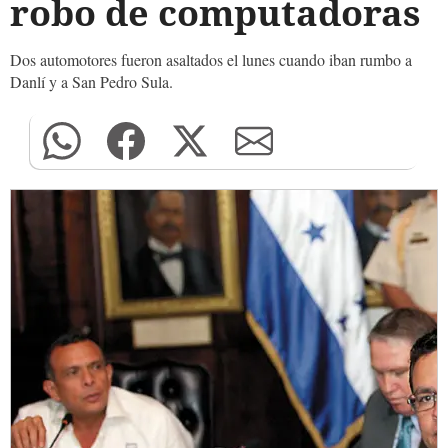
robo de computadoras
Dos automotores fueron asaltados el lunes cuando iban rumbo a
Danlí y a San Pedro Sula.