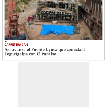
CARRETERA CA-6
Así avanza el Puente Uyuca que conectará
Tegucigalpa con El Paraíso