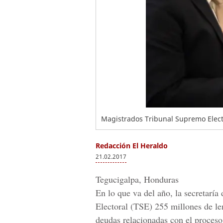
Magistrados Tribunal Supremo Elect
Redacción El Heraldo
21.02.2017
Tegucigalpa, Honduras
En lo que va del año, la secretaría
Electoral (TSE) 255 millones de le
deudas relacionadas con el proceso 