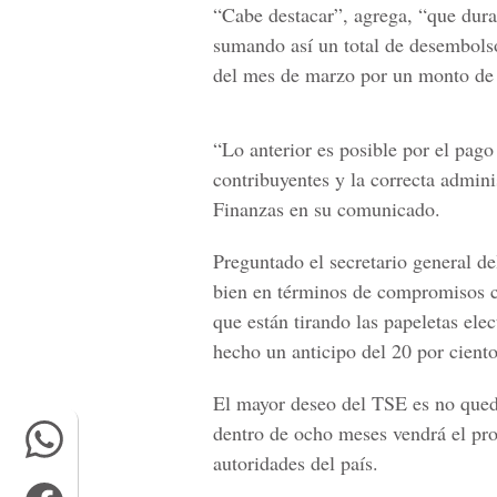
“Cabe destacar”, agrega, “que dura
sumando así un total de desembolso
del mes de marzo por un monto de
“Lo anterior es posible por el pago
contribuyentes y la correcta admini
Finanzas en su comunicado.
Preguntado el secretario general d
bien en términos de compromisos c
que están tirando las papeletas elec
hecho un anticipo del 20 por ciento
El mayor deseo del TSE es no qued
dentro de ocho meses vendrá el pro
autoridades del país.