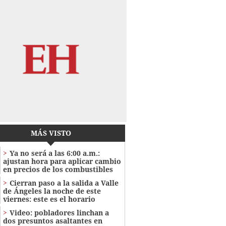
MÁS VISTO
Ya no será a las 6:00 a.m.:
ajustan hora para aplicar cambio
en precios de los combustibles
Cierran paso a la salida a Valle
de Ángeles la noche de este
viernes: este es el horario
Video: pobladores linchan a
dos presuntos asaltantes en