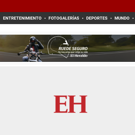
ENTRETENIMIENTO
FOTOGALERÍAS
DEPORTES
MUNDO