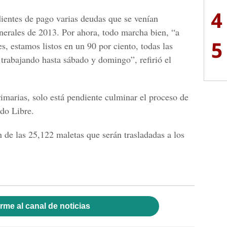
4
ientes de pago varias deudas que se venían
enerales de 2013. Por ahora, todo marcha bien, “a
5
s, estamos listos en un 90 por ciento, todas las
trabajando hasta sábado y domingo”, refirió el
imarias, solo está pendiente culminar el proceso de
ido Libre.
 de las 25,122 maletas que serán trasladadas a los
rme al canal de noticias