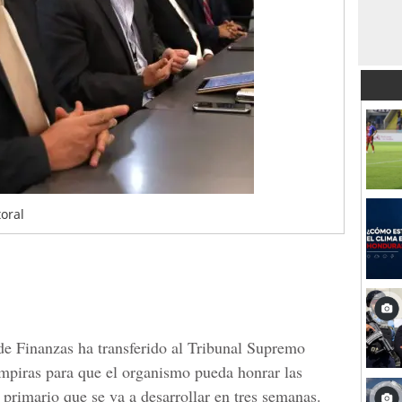
oral
 de Finanzas ha transferido al Tribunal Supremo
mpiras para que el organismo pueda honrar las
primario que se va a desarrollar en tres semanas.