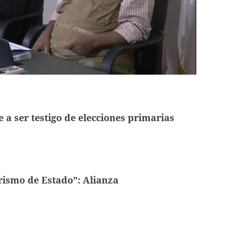
a ser testigo de elecciones primarias
rismo de Estado”: Alianza