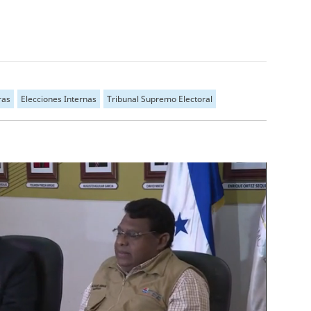
ras
Elecciones Internas
Tribunal Supremo Electoral