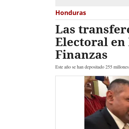
Honduras
Las transfer
Electoral en
Finanzas
Este año se han depositado 255 millones