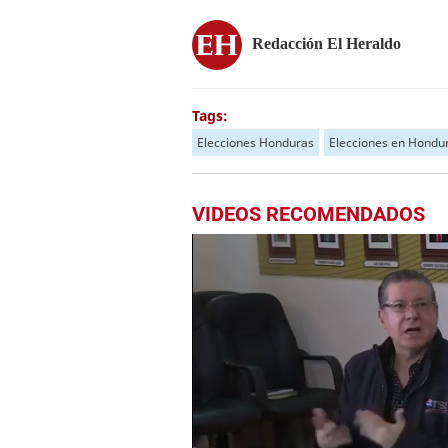
Redacción El Heraldo
Tags:
Elecciones Honduras
Elecciones en Hondu
VIDEOS RECOMENDADOS