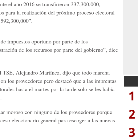
nte el año 2016 se transfirieron 337,300,000,
s para la realización del próximo proceso electoral
 592,300,000”.
 de impuestos oportuno por parte de los
stración de los recursos por parte del gobierno”, dice
el TSE, Alejandro Martínez, dijo que todo marcha
on los proveedores pero destacó que a las imprentas
torales hasta el martes por la tarde solo se les había
1
.
2
ar moroso con ninguno de los proveedores porque
ceso eleccionario general para escoger a las nuevas
3