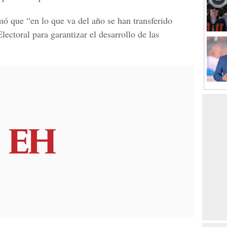
ó que “en lo que va del año se han transferido
ctoral para garantizar el desarrollo de las