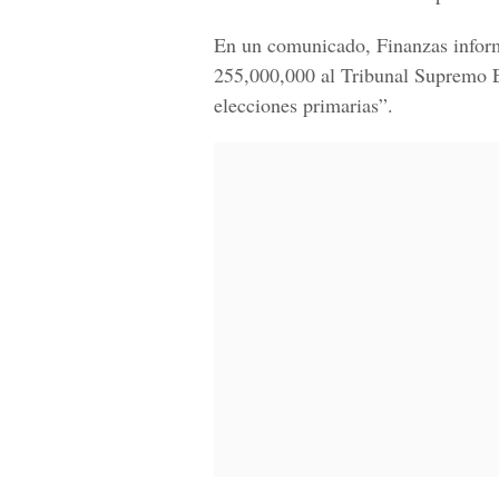
En un comunicado, Finanzas inform
255,000,000 al Tribunal Supremo Ele
elecciones primarias”.