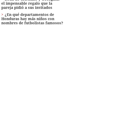
el impensable regalo que la
pareja pidió a sus invitados
¿En qué departamentos de
Honduras hay más niños con
nombres de futbolistas famosos?