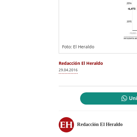
Foto: El Heraldo
Redacción El Heraldo
29.04.2016
Uni
Redacción El Heraldo