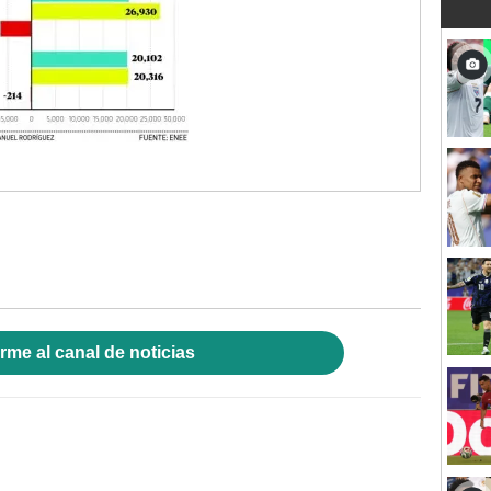
rme al canal de noticias