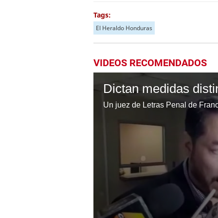
Tags:
El Heraldo Honduras
VIDEOS RECOMENDADOS