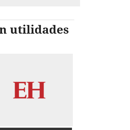
n utilidades