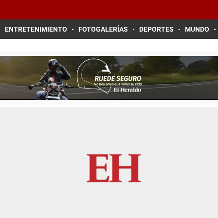
ENTRETENIMIENTO
FOTOGALERÍAS
DEPORTES
MUNDO