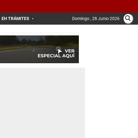
EH TRÁMITES
Domingo , 28 Junio 2026