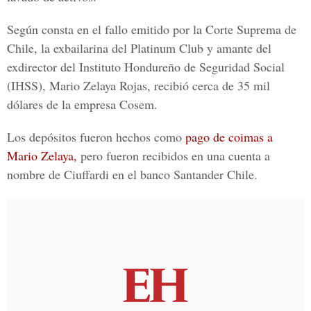
Según consta en el fallo emitido por la Corte Suprema de
Chile, la exbailarina del Platinum Club y amante del
exdirector del Instituto Hondureño de Seguridad Social
(IHSS), Mario Zelaya Rojas, recibió cerca de 35 mil
dólares de la empresa Cosem.
Los depósitos fueron hechos como
pago de coimas a
Mario Zelaya,
pero fueron recibidos en una cuenta a
nombre de Ciuffardi en el banco Santander Chile.