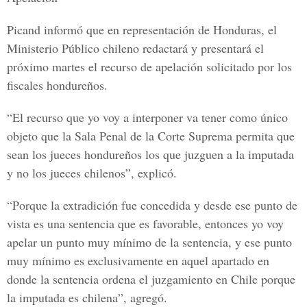
Picand informó que en representación de Honduras, el
Ministerio Público chileno redactará y presentará el
próximo martes el recurso de apelación solicitado por los
fiscales hondureños.
“El recurso que yo voy a interponer va tener como único
objeto que la Sala Penal de la Corte Suprema permita que
sean los jueces hondureños los que juzguen a la imputada
y no los jueces chilenos”, explicó.
“Porque la extradición fue concedida y desde ese punto de
vista es una sentencia que es favorable, entonces yo voy
apelar un punto muy mínimo de la sentencia, y ese punto
muy mínimo es exclusivamente en aquel apartado en
donde la sentencia ordena el juzgamiento en Chile porque
la imputada es chilena”, agregó.