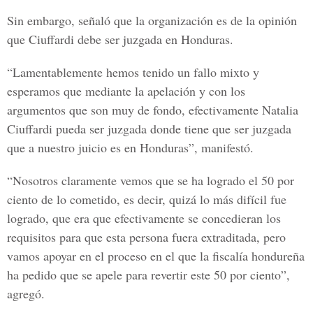
Sin embargo, señaló que la organización es de la opinión
que Ciuffardi debe ser juzgada en Honduras.
“Lamentablemente hemos tenido un fallo mixto y
esperamos que mediante la apelación y con los
argumentos que son muy de fondo, efectivamente Natalia
Ciuffardi pueda ser juzgada donde tiene que ser juzgada
que a nuestro juicio es en Honduras”, manifestó.
“Nosotros claramente vemos que se ha logrado el 50 por
ciento de lo cometido, es decir, quizá lo más difícil fue
logrado, que era que efectivamente se concedieran los
requisitos para que esta persona fuera extraditada, pero
vamos apoyar en el proceso en el que la fiscalía hondureña
ha pedido que se apele para revertir este 50 por ciento”,
agregó.