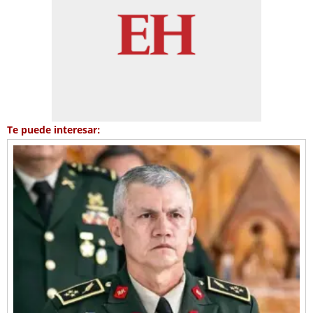
Te puede interesar: