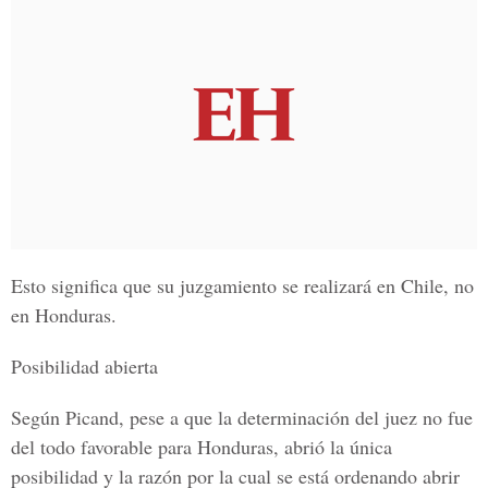
Esto significa que su juzgamiento se realizará en Chile, no
en Honduras.
Posibilidad abierta
Según Picand, pese a que la determinación del juez no fue
del todo favorable para Honduras, abrió la única
posibilidad y la razón por la cual se está ordenando abrir