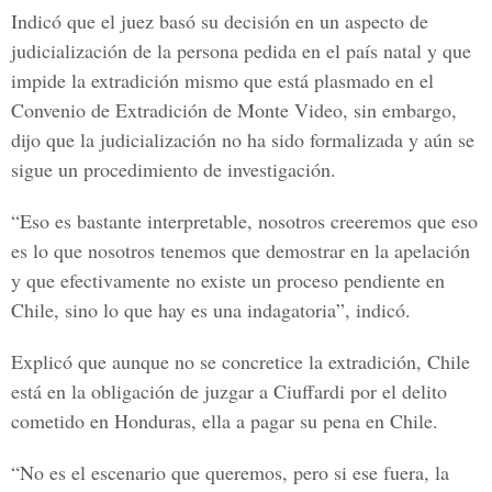
Indicó que el juez basó su decisión en un aspecto de
judicialización de la persona pedida en el país natal y que
impide la extradición mismo que está plasmado en el
Convenio de Extradición de Monte Video, sin embargo,
dijo que la judicialización no ha sido formalizada y aún se
sigue un procedimiento de investigación.
“Eso es bastante interpretable, nosotros creeremos que eso
es lo que nosotros tenemos que demostrar en la apelación
y que efectivamente no existe un proceso pendiente en
Chile, sino lo que hay es una indagatoria”, indicó.
Explicó que aunque no se concretice la extradición, Chile
está en la obligación de juzgar a Ciuffardi por el delito
cometido en Honduras, ella a pagar su pena en Chile.
“No es el escenario que queremos, pero si ese fuera, la