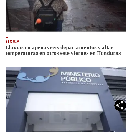
SEQUÍA
Lluvias en apenas seis departamentos y altas
temperaturas en otros este viernes en Honduras