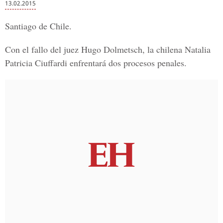
13.02.2015
Santiago de Chile.
Con el fallo del juez Hugo Dolmetsch, la chilena Natalia
Patricia Ciuffardi enfrentará dos procesos penales.