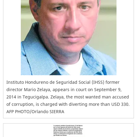
Instituto Hondureno de Seguridad Social (IHSS) former
director Mario Zelaya, appears in court on September 9,
2014 in Tegucigalpa. Zelaya, the most wanted man accused
of corruption, is charged with diverting more than USD 330.
AFP PHOTO/Orlando SIERRA