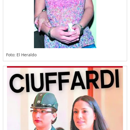
Foto: El Heraldo