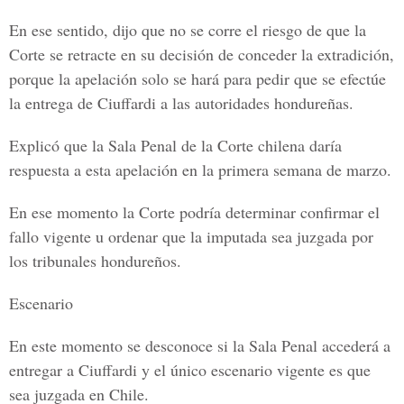
En ese sentido, dijo que no se corre el riesgo de que la
Corte se retracte en su decisión de conceder la extradición,
porque la apelación solo se hará para pedir que se efectúe
la entrega de Ciuffardi a las autoridades hondureñas.
Explicó que la Sala Penal de la Corte chilena daría
respuesta a esta apelación en la primera semana de marzo.
En ese momento la Corte podría determinar confirmar el
fallo vigente u ordenar que la imputada sea juzgada por
los tribunales hondureños.
Escenario
En este momento se desconoce si la Sala Penal accederá a
entregar a Ciuffardi y el único escenario vigente es que
sea juzgada en Chile.