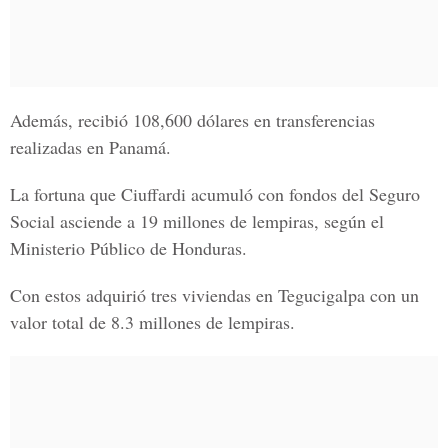
Además, recibió 108,600 dólares en transferencias
realizadas en Panamá.
La fortuna que Ciuffardi acumuló con fondos del Seguro
Social asciende a 19 millones de lempiras, según el
Ministerio Público de Honduras.
Con estos adquirió tres viviendas en Tegucigalpa con un
valor total de 8.3 millones de lempiras.