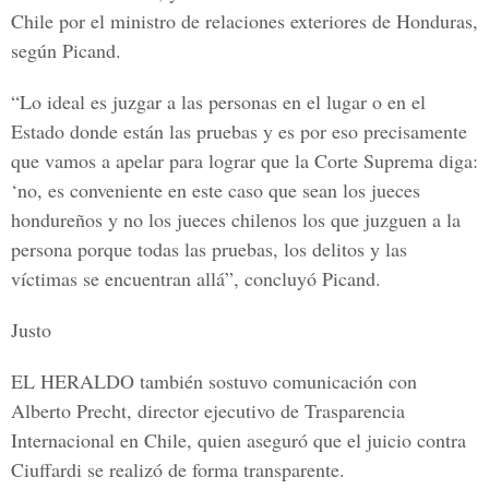
Chile por el ministro de relaciones exteriores de Honduras,
según Picand.
“Lo ideal es juzgar a las personas en el lugar o en el
Estado donde están las pruebas y es por eso precisamente
que vamos a apelar para lograr que la Corte Suprema diga:
‘no, es conveniente en este caso que sean los jueces
hondureños y no los jueces chilenos los que juzguen a la
persona porque todas las pruebas, los delitos y las
víctimas se encuentran allá”, concluyó Picand.
Justo
EL HERALDO también sostuvo comunicación con
Alberto Precht, director ejecutivo de Trasparencia
Internacional en Chile, quien aseguró que el juicio contra
Ciuffardi se realizó de forma transparente.