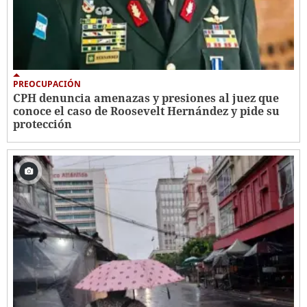
PREOCUPACIÓN
CPH denuncia amenazas y presiones al juez que
conoce el caso de Roosevelt Hernández y pide su
protección