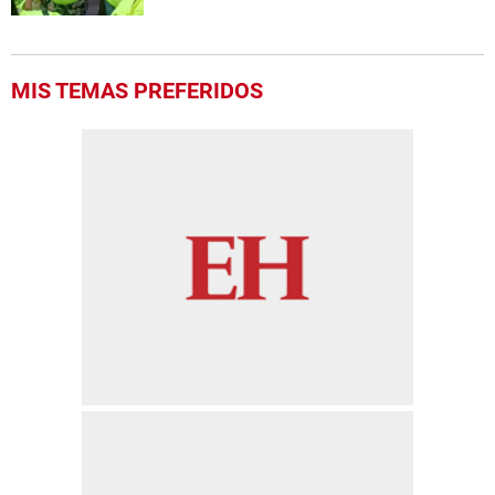
MIS TEMAS PREFERIDOS