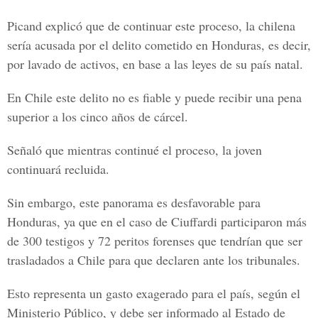
Picand explicó que de continuar este proceso, la chilena
sería acusada por el delito cometido en Honduras, es decir,
por lavado de activos, en base a las leyes de su país natal.
En Chile este delito no es fiable y puede recibir una pena
superior a los cinco años de cárcel.
Señaló que mientras continué el proceso, la joven
continuará recluida.
Sin embargo, este panorama es desfavorable para
Honduras, ya que en el caso de Ciuffardi participaron más
de 300 testigos y 72 peritos forenses que tendrían que ser
trasladados a Chile para que declaren ante los tribunales.
Esto representa un gasto exagerado para el país, según el
Ministerio Público, y debe ser informado al Estado de