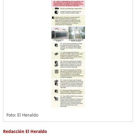
Foto: El Heraldo
Redacción El Heraldo