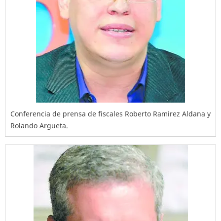
Conferencia de prensa de fiscales Roberto Ramirez Aldana y
Rolando Argueta.