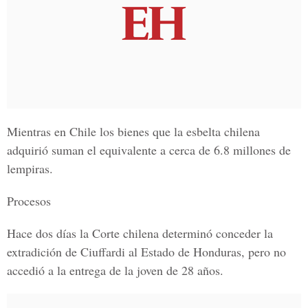
Mientras en Chile los bienes que la esbelta chilena
adquirió suman el equivalente a cerca de 6.8 millones de
lempiras.
Procesos
Hace dos días la Corte chilena determinó conceder la
extradición de Ciuffardi al Estado de Honduras, pero no
accedió a la entrega de la joven de 28 años.