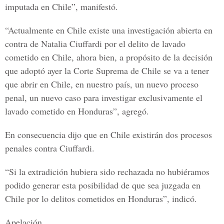
imputada en Chile”, manifestó.
“Actualmente en Chile existe una investigación abierta en
contra de Natalia Ciuffardi por el delito de lavado
cometido en Chile, ahora bien, a propósito de la decisión
que adoptó ayer la Corte Suprema de Chile se va a tener
que abrir en Chile, en nuestro país, un nuevo proceso
penal, un nuevo caso para investigar exclusivamente el
lavado cometido en Honduras”, agregó.
En consecuencia dijo que en Chile existirán dos procesos
penales contra Ciuffardi.
“Si la extradición hubiera sido rechazada no hubiéramos
podido generar esta posibilidad de que sea juzgada en
Chile por lo delitos cometidos en Honduras”, indicó.
Apelación