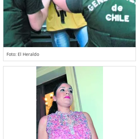
Foto: El Heraldo