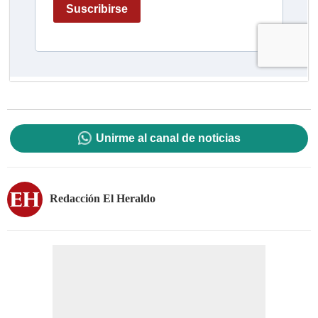
Unirme al canal de noticias
Redacción El Heraldo