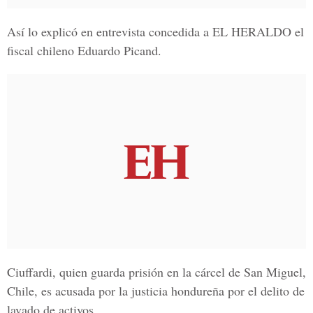
Así lo explicó en entrevista concedida a EL HERALDO el
fiscal chileno Eduardo Picand.
Ciuffardi, quien guarda prisión en la cárcel de San Miguel,
Chile, es acusada por la justicia hondureña por el delito de
lavado de activos.