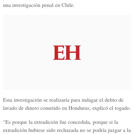
una investigación penal en Chile.
Esta investigación se realizaría para indagar el delito de
lavado de dinero cometido en Honduras, explicó el togado.
“Es porque la extradición fue concedida, porque si la
extradición hubiese sido rechazada no se podría juzgar a la