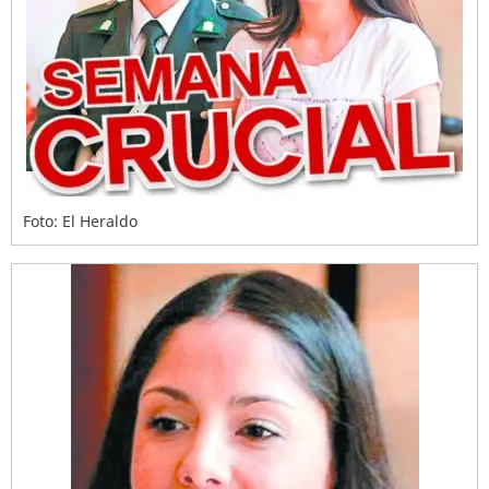
Foto: El Heraldo