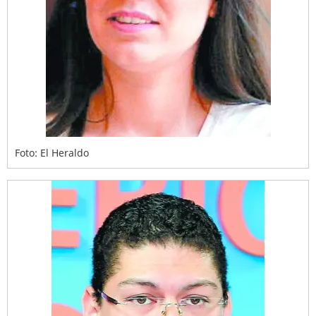
Foto: El Heraldo