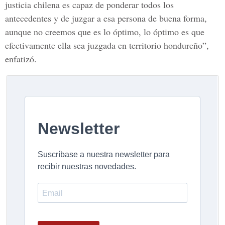
justicia chilena es capaz de ponderar todos los
antecedentes y de juzgar a esa persona de buena forma,
aunque no creemos que es lo óptimo, lo óptimo es que
efectivamente ella sea juzgada en territorio hondureño”,
enfatizó.