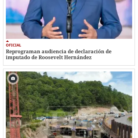
OFICIAL
Reprograman audiencia de declaración de
imputado de Roosevelt Hernández