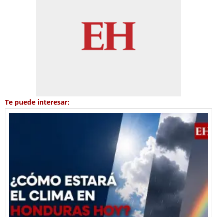
Te puede interesar: