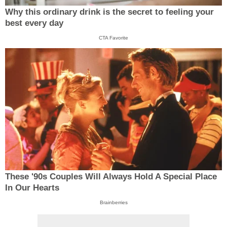
Why this ordinary drink is the secret to feeling your
best every day
CTA Favorite
These '90s Couples Will Always Hold A Special Place
In Our Hearts
Brainberries