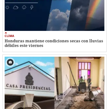
CLIMA
Honduras mantiene condiciones secas con lluvias
débiles este viernes