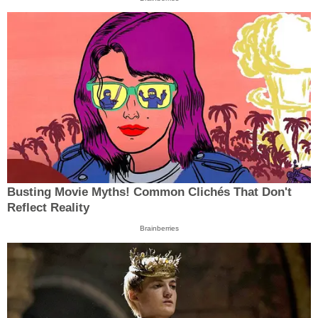
Busting Movie Myths! Common Clichés That Don't
Reflect Reality
Brainberries