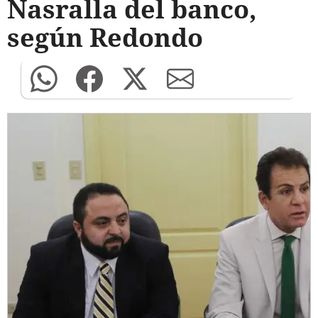
Nasralla del banco,
según Redondo