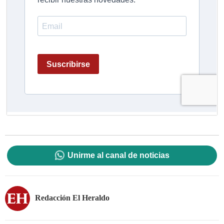
Unirme al canal de noticias
Redacción El Heraldo