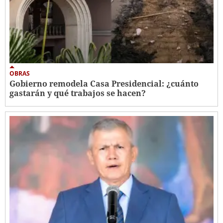
OBRAS
Gobierno remodela Casa Presidencial: ¿cuánto
gastarán y qué trabajos se hacen?