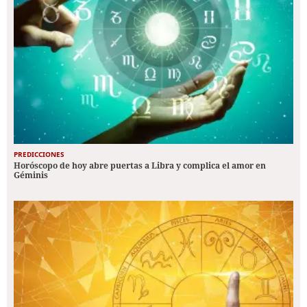
PREDICCIONES
Horóscopo de hoy abre puertas a Libra y complica el amor en
Géminis