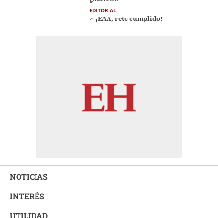
EDITORIAL
¡EAA, reto cumplido!
NOTICIAS
INTERÉS
UTILIDAD