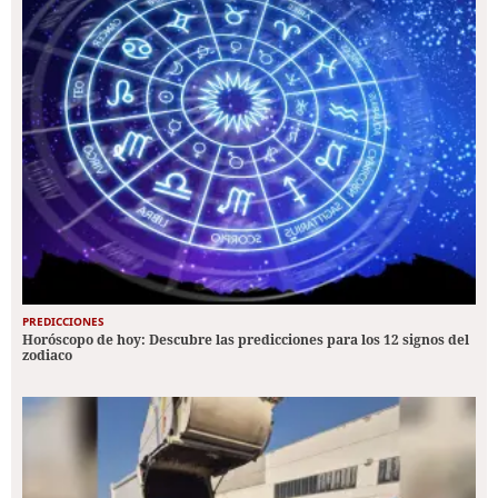
PREDICCIONES
Horóscopo de hoy: Descubre las predicciones para los 12 signos del
zodiaco