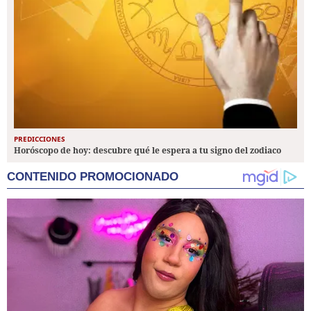
PREDICCIONES
Horóscopo de hoy: descubre qué le espera a tu signo del zodiaco
CONTENIDO PROMOCIONADO