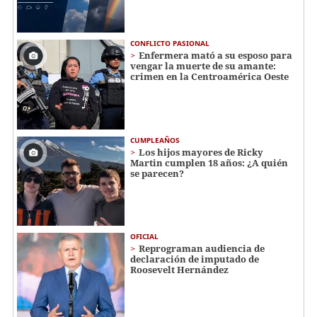
CONFLICTO PASIONAL
Enfermera mató a su esposo para
vengar la muerte de su amante:
crimen en la Centroamérica Oeste
CUMPLEAÑOS
Los hijos mayores de Ricky
Martin cumplen 18 años: ¿A quién
se parecen?
OFICIAL
Reprograman audiencia de
declaración de imputado de
Roosevelt Hernández