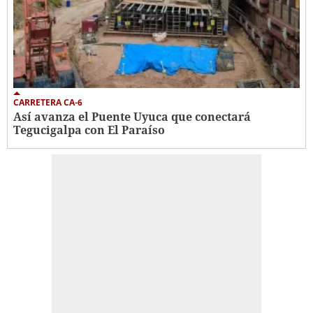
CARRETERA CA-6
Así avanza el Puente Uyuca que conectará
Tegucigalpa con El Paraíso