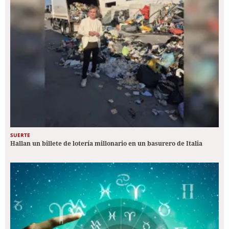
SUERTE
Hallan un billete de lotería millonario en un basurero de Italia