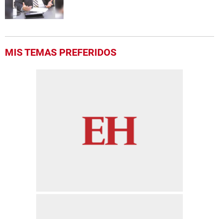
MIS TEMAS PREFERIDOS