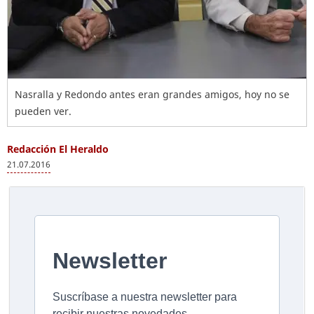
Nasralla y Redondo antes eran grandes amigos, hoy no se
pueden ver.
Redacción El Heraldo
21.07.2016