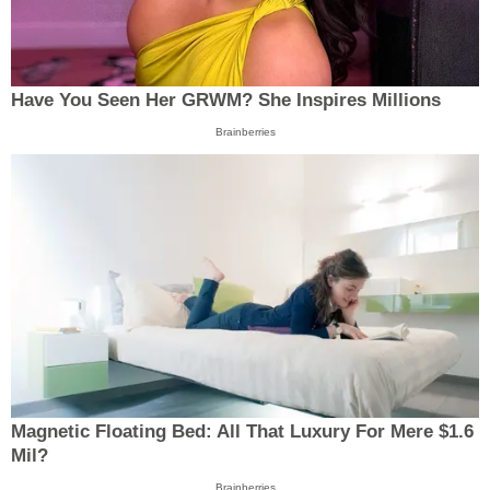
Have You Seen Her GRWM? She Inspires Millions
Brainberries
Magnetic Floating Bed: All That Luxury For Mere $1.6
Mil?
Brainberries