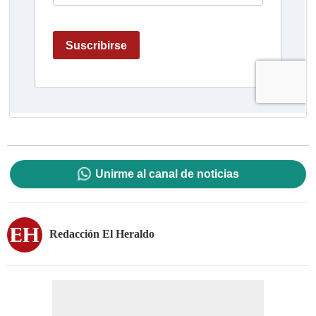
Unirme al canal de noticias
Redacción El Heraldo