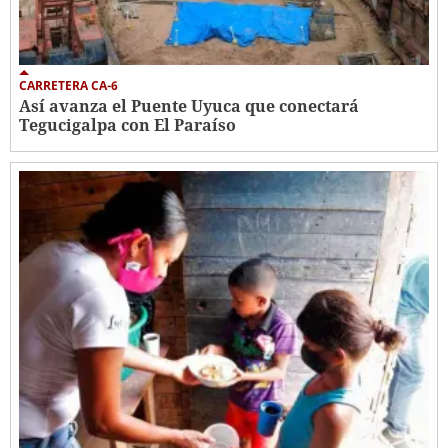
CARRETERA CA-6
Así avanza el Puente Uyuca que conectará
Tegucigalpa con El Paraíso