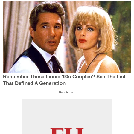
Remember These Iconic '90s Couples? See The List
That Defined A Generation
Brainberries