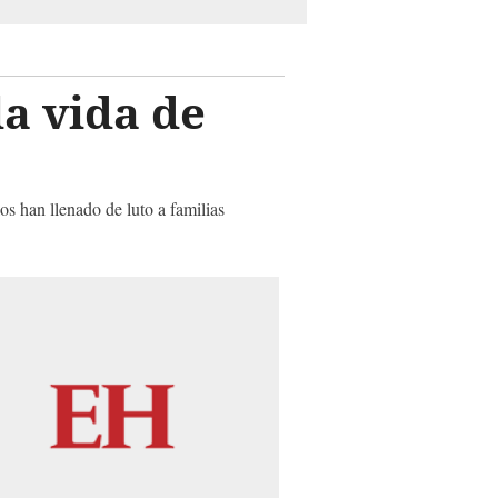
a vida de
os han llenado de luto a familias