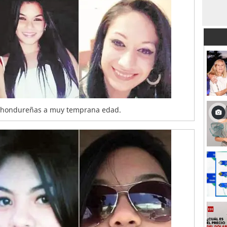
as hondureñas a muy temprana edad.