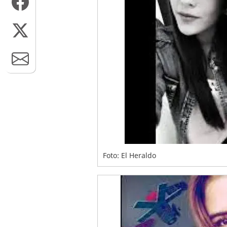
Foto: El Heraldo