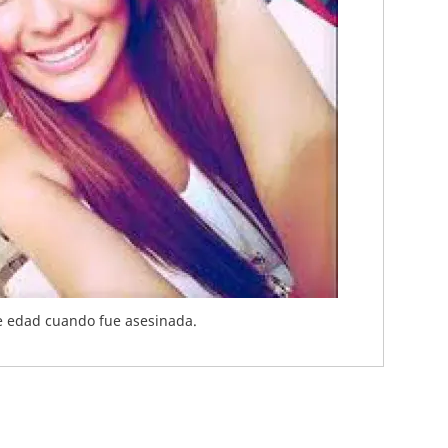
de edad cuando fue asesinada.