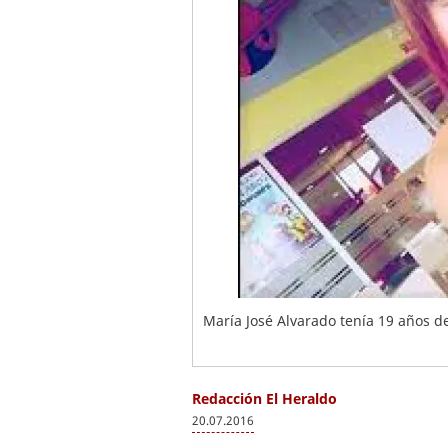
María José Alvarado tenía 19 años 
Redacción El Heraldo
20.07.2016