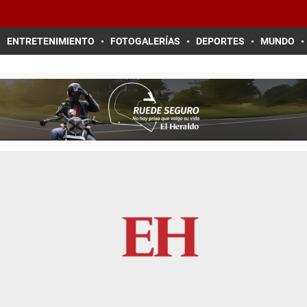
ENTRETENIMIENTO
FOTOGALERÍAS
DEPORTES
MUNDO