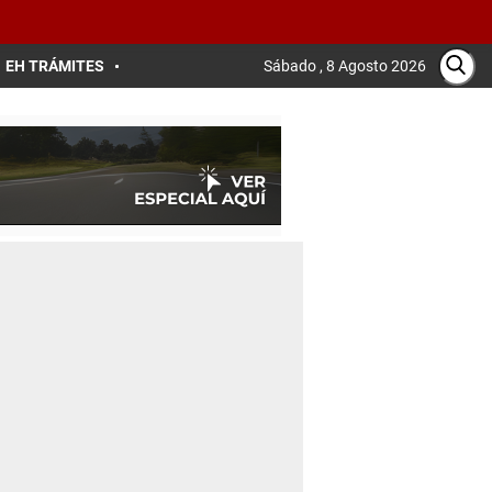
EH TRÁMITES
Sábado , 8 Agosto 2026