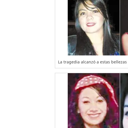
La tragedia alcanzó a estas bellez