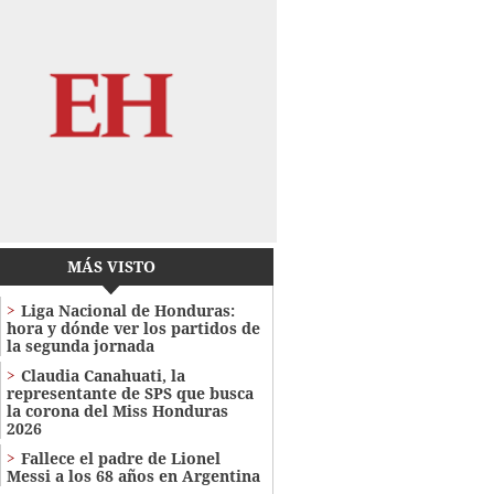
MÁS VISTO
Liga Nacional de Honduras:
hora y dónde ver los partidos de
la segunda jornada
Claudia Canahuati, la
representante de SPS que busca
la corona del Miss Honduras
2026
Fallece el padre de Lionel
Messi a los 68 años en Argentina