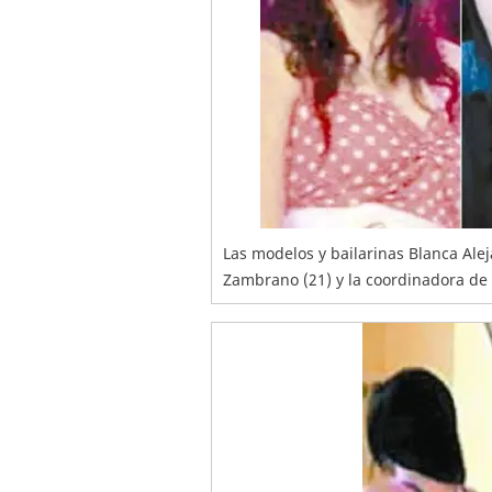
Las modelos y bailarinas Blanca Ale
Zambrano (21) y la coordinadora de