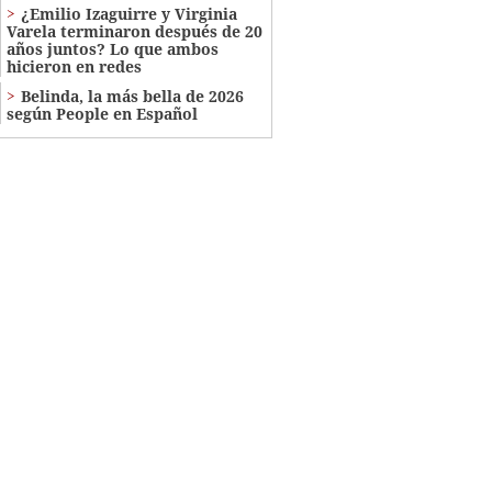
¿Emilio Izaguirre y Virginia
Varela terminaron después de 20
años juntos? Lo que ambos
hicieron en redes
Belinda, la más bella de 2026
según People en Español