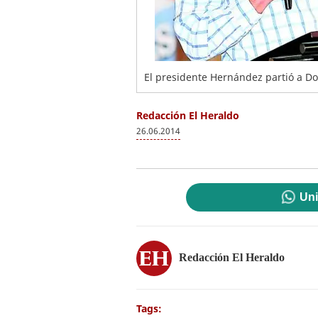
El presidente Hernández partió a Dom
Redacción El Heraldo
26.06.2014
Uni
Redacción El Heraldo
Tags: