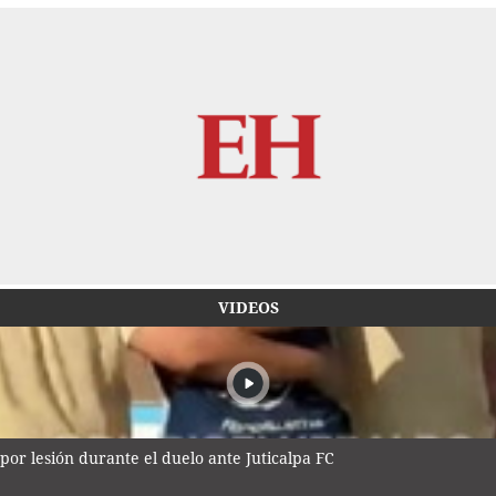
VIDEOS
por lesión durante el duelo ante Juticalpa FC