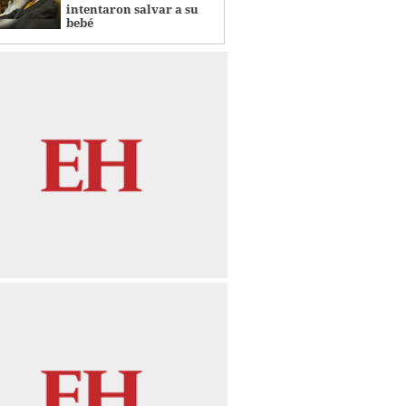
intentaron salvar a su
bebé