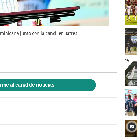
inicana junto con la canciller Batres.
rme al canal de noticias