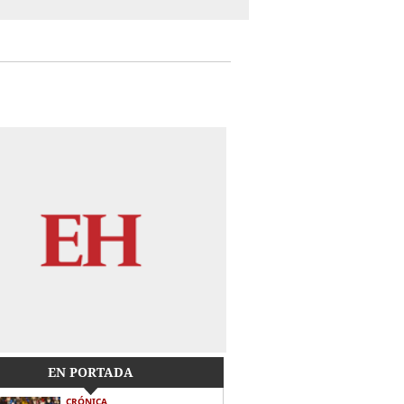
EN PORTADA
CRÓNICA