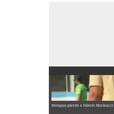
Motagua pierde a Valerio Marinacci 