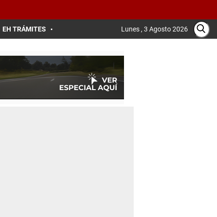
EH TRÁMITES
Lunes , 3 Agosto 2026