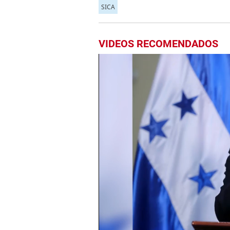
SICA
VIDEOS RECOMENDADOS