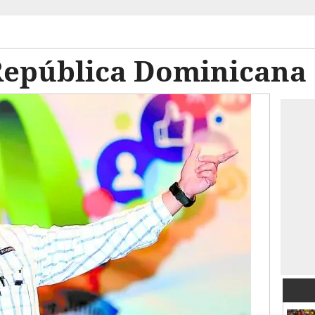
 República Dominicana