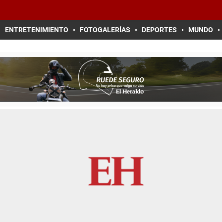
ENTRETENIMIENTO
FOTOGALERÍAS
DEPORTES
MUNDO