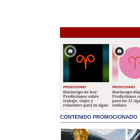
PREDICCIONES
PREDICCIONES
Horóscopo de hoy:
Horóscopo diar
Predicciones sobre
Predicciones 
trabajo, viajes y
para los 12 sig
relaciones para tu signo
zodiaco
CONTENIDO PROMOCIONADO