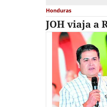
Honduras
JOH viaja a