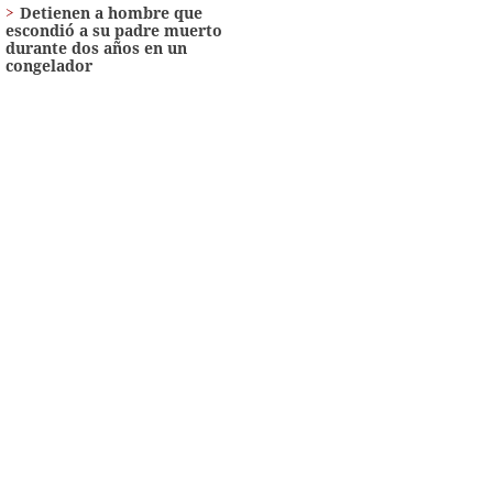
Detienen a hombre que
escondió a su padre muerto
durante dos años en un
congelador