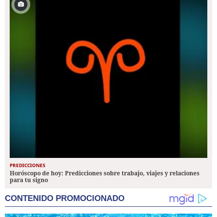
PREDICCIONES
Horóscopo de hoy: Predicciones sobre trabajo, viajes y relaciones
para tu signo
CONTENIDO PROMOCIONADO