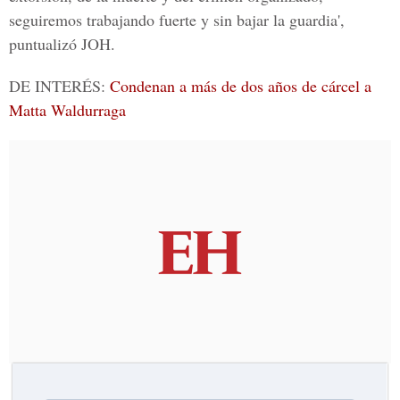
seguiremos trabajando fuerte y sin bajar la guardia',
puntualizó JOH.
DE INTERÉS:
Condenan a más de dos años de cárcel a
Matta Waldurraga