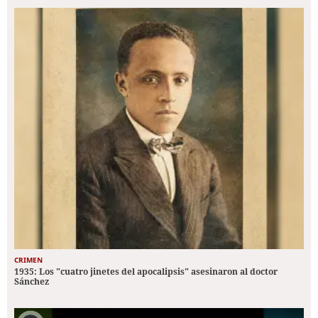
CRIMEN
1935: Los "cuatro jinetes del apocalipsis" asesinaron al doctor
Sánchez