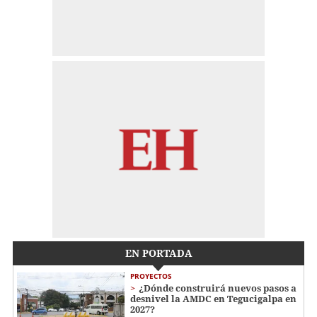
EN PORTADA
PROYECTOS
¿Dónde construirá nuevos pasos a
desnivel la AMDC en Tegucigalpa en
2027?