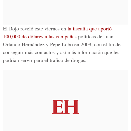
El Rojo reveló este viernes en
la fiscalía que aportó
100,000 de dólares a las campañas
políticas de Juan
Orlando Hernández y Pepe Lobo en 2009, con el fin de
conseguir más contactos y así más información que les
podrían servir para el trafico de drogas.