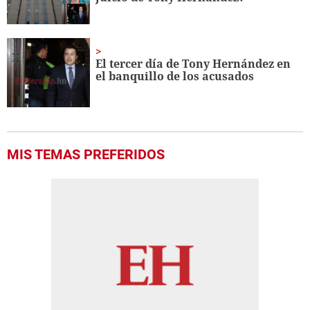
El tercer día de Tony Hernández en
el banquillo de los acusados
MIS TEMAS PREFERIDOS