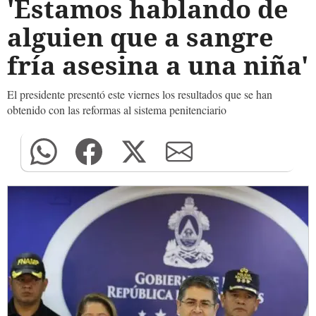
'Estamos hablando de
alguien que a sangre
fría asesina a una niña'
El presidente presentó este viernes los resultados que se han
obtenido con las reformas al sistema penitenciario