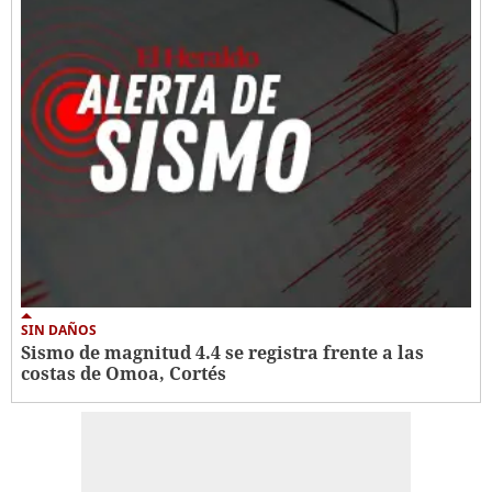
SIN DAÑOS
Sismo de magnitud 4.4 se registra frente a las
costas de Omoa, Cortés