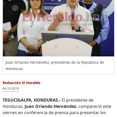
Juan Orlando Hernández, presidente de la República de
Honduras.
Redacción El Heraldo
04.10.2019
TEGUCIGALPA, HONDURAS.-
El presidente de
Honduras,
Juan Orlando Hernández
, compareció este
viernes en conferencia de prensa para presentar los