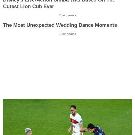
Cutest Lion Cub Ever
Brainberries
The Most Unexpected Wedding Dance Moments
Brainberries